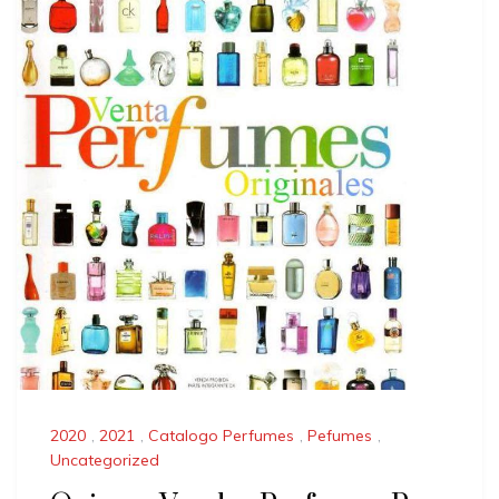
2020
,
2021
,
Catalogo Perfumes
,
Pefumes
,
Uncategorized