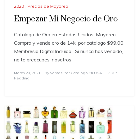
2020
,
Precios de Mayoreo
Empezar Mi Negocio de Oro
Catalogo de Oro en Estados Unidos ​Mayoreo:
Compra y vende oro de 14k por catalogo $99.00
Membresia Digital Incluida Si nunca has vendido,
no te preocupes, nosotros
March 23, 2021
By
Ventas Por Catalogo En USA
3 Min
Reading