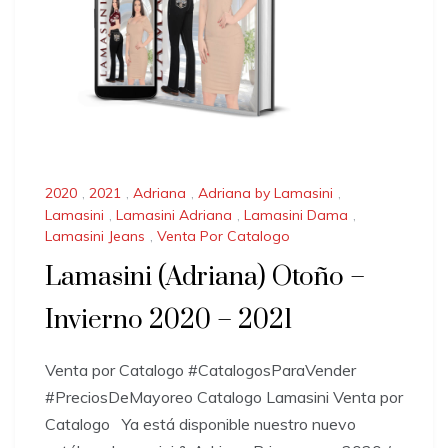
2020
,
2021
,
Adriana
,
Adriana by Lamasini
,
Lamasini
,
Lamasini Adriana
,
Lamasini Dama
,
Lamasini Jeans
,
Venta Por Catalogo
Lamasini (Adriana) Otoño –
Invierno 2020 – 2021
Venta por Catalogo #CatalogosParaVender
#PreciosDeMayoreo Catalogo Lamasini Venta por
Catalogo Ya está disponible nuestro nuevo