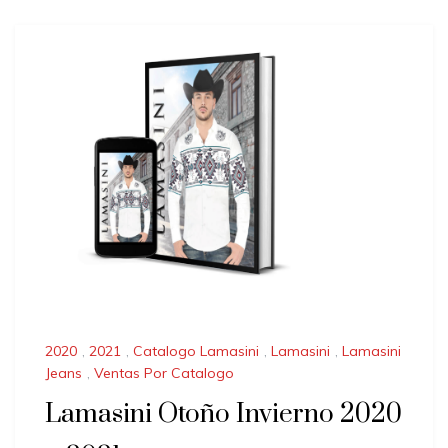
2020
,
2021
,
Catalogo Lamasini
,
Lamasini
,
Lamasini
Jeans
,
Ventas Por Catalogo
Lamasini Otoño Invierno 2020