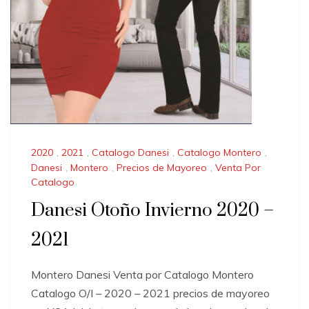
2020
,
2021
,
Catalogo Danesi
,
Catalogo Montero
,
Danesi
,
Montero
,
Precios de Mayoreo
,
Venta Por
Catalogo
Danesi Otoño Invierno 2020 –
2021
Montero Danesi Venta por Catalogo Montero
Catalogo O/I – 2020 – 2021 precios de mayoreo