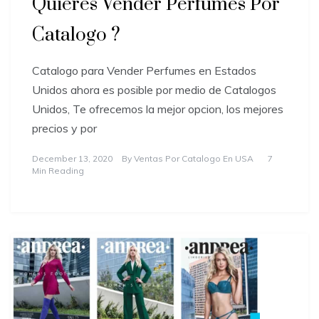
Quieres Vender Perfumes Por
Catalogo ?
Catalogo para Vender Perfumes en Estados
Unidos ahora es posible por medio de Catalogos
Unidos, Te ofrecemos la mejor opcion, los mejores
precios y por
December 13, 2020
By
Ventas Por Catalogo En USA
7
Min Reading