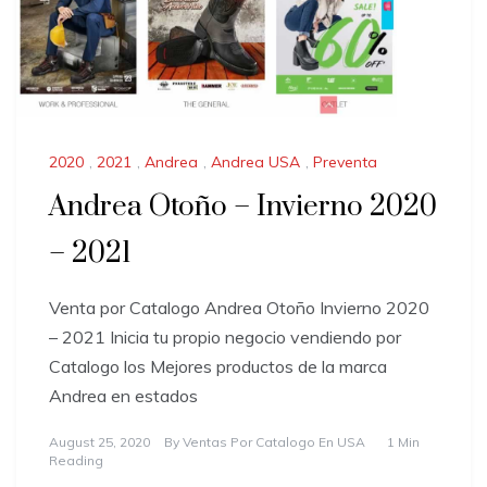
2020
,
2021
,
Andrea
,
Andrea USA
,
Preventa
Andrea Otoño – Invierno 2020
– 2021
Venta por Catalogo Andrea Otoño Invierno 2020
– 2021 Inicia tu propio negocio vendiendo por
Catalogo los Mejores productos de la marca
Andrea en estados
August 25, 2020
By
Ventas Por Catalogo En USA
1 Min
Reading