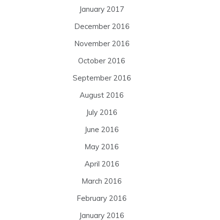
January 2017
December 2016
November 2016
October 2016
September 2016
August 2016
July 2016
June 2016
May 2016
April 2016
March 2016
February 2016
January 2016