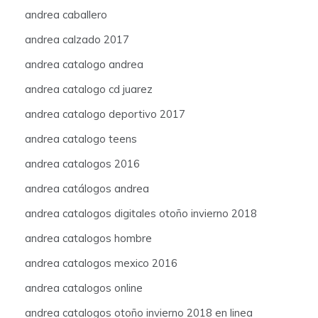
andrea caballero
andrea calzado 2017
andrea catalogo andrea
andrea catalogo cd juarez
andrea catalogo deportivo 2017
andrea catalogo teens
andrea catalogos 2016
andrea catálogos andrea
andrea catalogos digitales otoño invierno 2018
andrea catalogos hombre
andrea catalogos mexico 2016
andrea catalogos online
andrea catalogos otoño invierno 2018 en linea