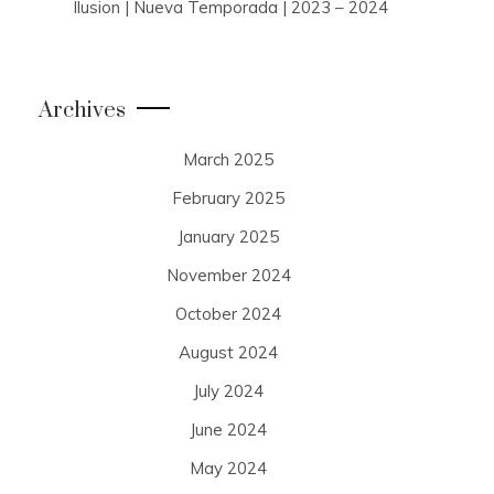
Ilusion | Nueva Temporada | 2023 – 2024
Archives
March 2025
February 2025
January 2025
November 2024
October 2024
August 2024
July 2024
June 2024
May 2024