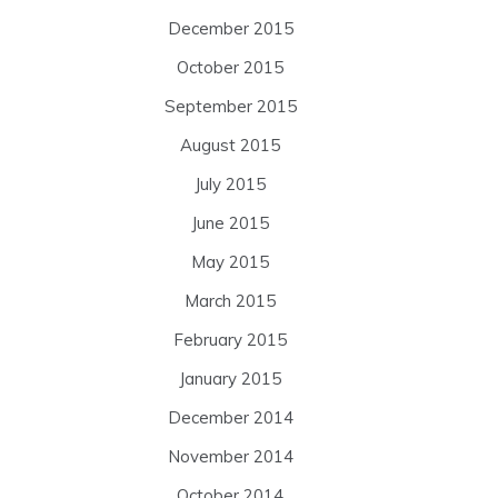
December 2015
October 2015
September 2015
August 2015
July 2015
June 2015
May 2015
March 2015
February 2015
January 2015
December 2014
November 2014
October 2014