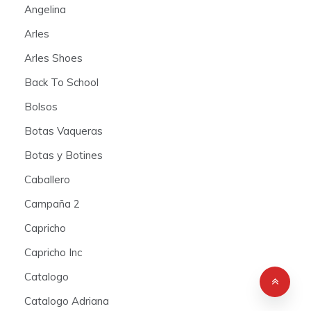
Angelina
Arles
Arles Shoes
Back To School
Bolsos
Botas Vaqueras
Botas y Botines
Caballero
Campaña 2
Capricho
Capricho Inc
Catalogo
Catalogo Adriana