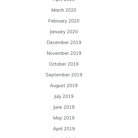
March 2020
February 2020
January 2020
December 2019
November 2019
October 2019
September 2019
August 2019
July 2019
June 2019
May 2019
April 2019