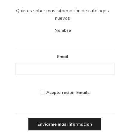
Quieres saber mas informacion de catalogos
nuevos
Nombre
Email
Acepto recibir Emails