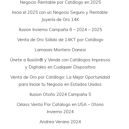
Negocio Rentable por Catálogo en 2025
Inicia el 2025 con un Negocio Seguro y Rentable:
Joyería de Oro 14K
Ilusion Invierno Campaña 8 – 2024 – 2025
Venta de Oro Sólido de 14KT por Catálogo
Lamasini Montero Danesi
Únete a Ilusión® y Vende con Catálogos Impresos
y Digitales en Cualquier Dispositivo
Venta de Oro por Catálogo: La Mejor Oportunidad
para Iniciar tu Negocio en Estados Unidos
Ilusion Otoño 2024 Campaña 5
Cklass Venta Por Catalogo en USA – Otono
Invierno 2024
Andrea Verano 2024