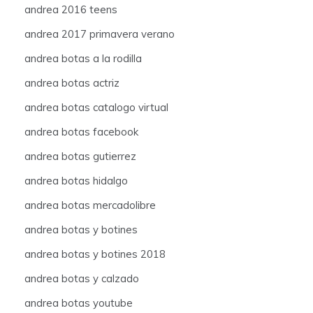
andrea 2016 teens
andrea 2017 primavera verano
andrea botas a la rodilla
andrea botas actriz
andrea botas catalogo virtual
andrea botas facebook
andrea botas gutierrez
andrea botas hidalgo
andrea botas mercadolibre
andrea botas y botines
andrea botas y botines 2018
andrea botas y calzado
andrea botas youtube