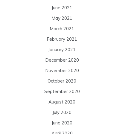
June 2021
May 2021
March 2021
February 2021
January 2021
December 2020
November 2020
October 2020
September 2020
August 2020
July 2020
June 2020
April 2020