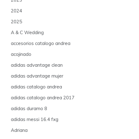
2024
2025
A & C Wedding
accesorios catalogo andrea
acojinado
adidas advantage clean
adidas advantage mujer
adidas catalogo andrea
adidas catalogo andrea 2017
adidas duramo 8
adidas messi 16.4 fxg
Adriana