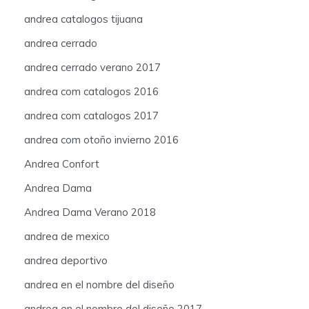
andrea catalogos tijuana
andrea cerrado
andrea cerrado verano 2017
andrea com catalogos 2016
andrea com catalogos 2017
andrea com otoño invierno 2016
Andrea Confort
Andrea Dama
Andrea Dama Verano 2018
andrea de mexico
andrea deportivo
andrea en el nombre del diseño
andrea en el nombre del diseño 2017