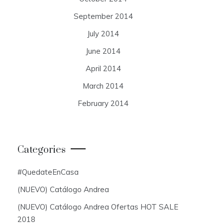
September 2014
July 2014
June 2014
April 2014
March 2014
February 2014
Categories
#QuedateEnCasa
(NUEVO) Catálogo Andrea
(NUEVO) Catálogo Andrea Ofertas HOT SALE
2018