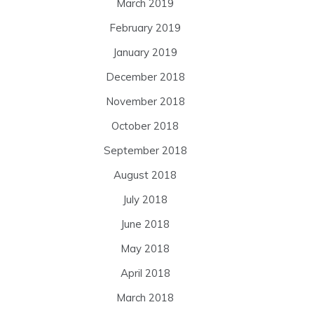
March 2019
February 2019
January 2019
December 2018
November 2018
October 2018
September 2018
August 2018
July 2018
June 2018
May 2018
April 2018
March 2018