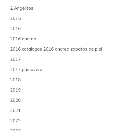
2 Angelitos
2015
2016
2016 andrea
2016 catalogos 2016 andrea zapatos de piel
2017
2017 primavera
2018
2019
2020
2021
2022
2023