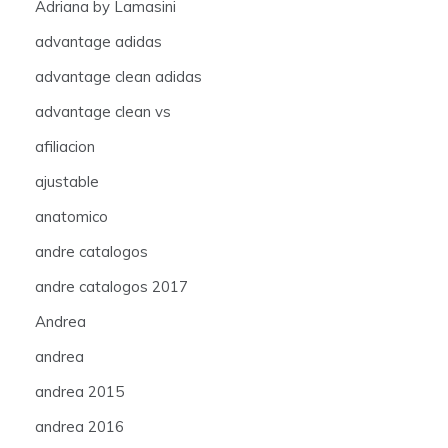
Adriana by Lamasini
advantage adidas
advantage clean adidas
advantage clean vs
afiliacion
ajustable
anatomico
andre catalogos
andre catalogos 2017
Andrea
andrea
andrea 2015
andrea 2016