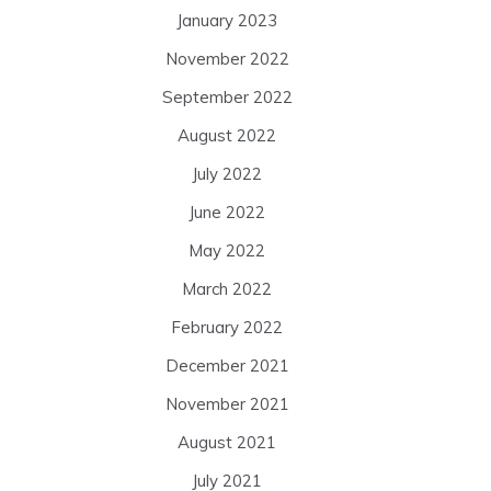
January 2023
November 2022
September 2022
August 2022
July 2022
June 2022
May 2022
March 2022
February 2022
December 2021
November 2021
August 2021
July 2021