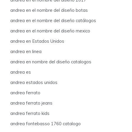
andrea en el nombre del diseño botas
andrea en el nombre del diseño catálogos
andrea en el nombre del diseño mexico
andrea en Estados Unidos
andrea en linea
andrea en nombre del diseño catalogos
andrea es
andrea estados unidos
andrea ferrato
andrea ferrato jeans
andrea ferrato kids
andrea fontebasso 1760 catalogo