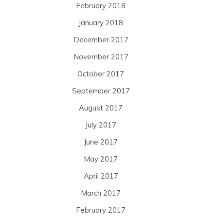
February 2018
January 2018
December 2017
November 2017
October 2017
September 2017
August 2017
July 2017
June 2017
May 2017
April 2017
March 2017
February 2017