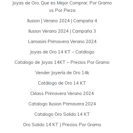
Joyas de Oro, Que es Mejor Comprar, Por Gramo
vs Por Pieza
Ilusion | Verano 2024 | Campaña 4
Ilusion Verano 2024 | Campaña 3
Lamasini Primavera Verano 2024
Joyas de Oro 14 KT – Catálogo
Catalogo de Joyas 14KT – Precios Por Gramo
Vender Joyería de Oro 14k
Catálogo de Oro 14 KT
Cklass Primavera Verano 2024
Catalogo Ilusion Primavera 2024
Catalogo Oro Solido 14 KT
Oro Solido 14 KT | Precios Por Gramo