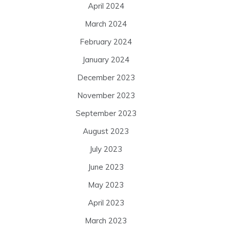
April 2024
March 2024
February 2024
January 2024
December 2023
November 2023
September 2023
August 2023
July 2023
June 2023
May 2023
April 2023
March 2023