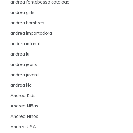
andrea fontebasso catalogo
andrea girls
andrea hombres
andrea importadora
andrea infantil
andrea iu
andrea jeans
andrea juvenil
andrea kid
Andrea Kids
Andrea Niñas
Andrea Niños
Andrea USA