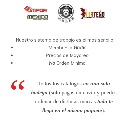
Nuestro sistema de trabajo es el mas sencillo
Membresia
Gratis
Precios de Mayoreo
No
Orden Minima
Todos los catalogos
en una sola
bodega
(solo pagas un envio y puedes
ordenar de distintas marcas
todo te
llega en el mismo paquete
).