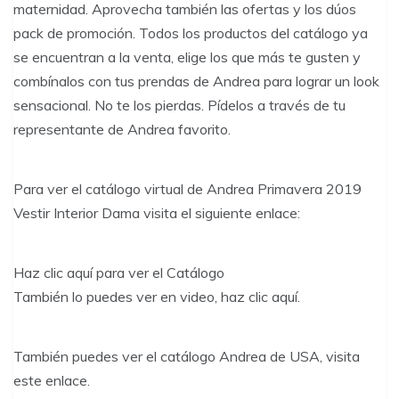
maternidad. Aprovecha también las ofertas y los dúos
pack de promoción. Todos los productos del catálogo ya
se encuentran a la venta, elige los que más te gusten y
combínalos con tus prendas de Andrea para lograr un look
sensacional. No te los pierdas. Pídelos a través de tu
representante de Andrea favorito.
Para ver el catálogo virtual de Andrea Primavera 2019
Vestir Interior Dama visita el siguiente enlace:
Haz clic aquí para ver el Catálogo
También lo puedes ver en video, haz clic aquí.
También puedes ver el catálogo Andrea de USA, visita
este enlace.