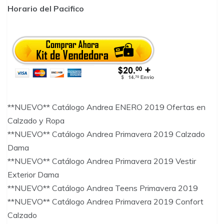
Horario del Pacifico
**NUEVO** Catálogo Andrea ENERO 2019 Ofertas en
Calzado y Ropa
**NUEVO** Catálogo Andrea Primavera 2019 Calzado
Dama
**NUEVO** Catálogo Andrea Primavera 2019 Vestir
Exterior Dama
**NUEVO** Catálogo Andrea Teens Primavera 2019
**NUEVO** Catálogo Andrea Primavera 2019 Confort
Calzado