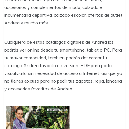
accesorios y complementos de moda, calzado e
indumentaria deportiva, calzado escolar, ofertas de outlet
Andrea y mucho más.
Cualquiera de estos catálogos digitales de Andrea los
podrás ver online desde tu smartphone, tablet o PC. Para
tu mayor comodidad, también podrás descargar tu
catálogo Andrea favorito en versión .PDF para poder
visualizarlo sin necesidad de acceso a Internet, así que ya
no tienes excusa para no pedir tus zapatos, ropa, lencería
y accesorios favoritos de Andrea.