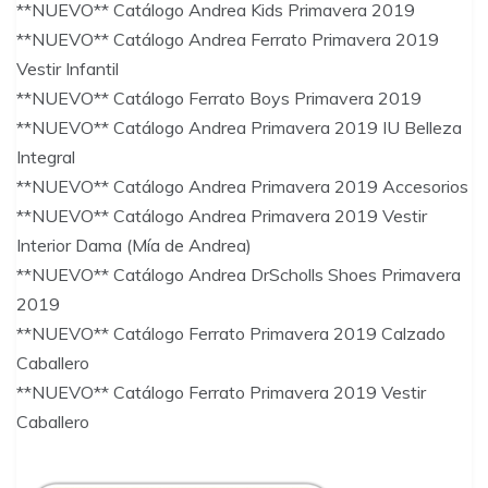
**NUEVO** Catálogo Andrea Kids Primavera 2019
**NUEVO** Catálogo Andrea Ferrato Primavera 2019
Vestir Infantil
**NUEVO** Catálogo Ferrato Boys Primavera 2019
**NUEVO** Catálogo Andrea Primavera 2019 IU Belleza
Integral
**NUEVO** Catálogo Andrea Primavera 2019 Accesorios
**NUEVO** Catálogo Andrea Primavera 2019 Vestir
Interior Dama (Mía de Andrea)
**NUEVO** Catálogo Andrea DrScholls Shoes Primavera
2019
**NUEVO** Catálogo Ferrato Primavera 2019 Calzado
Caballero
**NUEVO** Catálogo Ferrato Primavera 2019 Vestir
Caballero