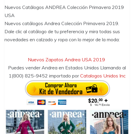
Nuevos Catálogos ANDREA Colección Primavera 2019
USA
Nuevos catálogos Andrea Colección Primavera 2019.
Dale clic al catálogo de tu preferencia y mira todas sus
novedades en calzado y ropa con lo mejor de la moda:
Nuevos Zapatos
Andrea
USA
2019
Puedes vender Andrea en Estados Unidos Llamando al
1(800) 825-9452 importado por
Catalogos Unidos Inc