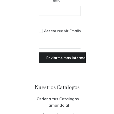
Email
Acepto recibir Emails
Nuestros Catalogos
Ordena tus Catalogos
llamando al