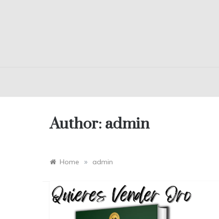
Author:
admin
»
Home
admin