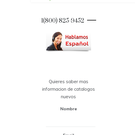
1(800) 825-9452
Quieres saber mas
informacion de catalogos
nuevos
Nombre