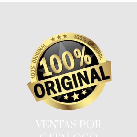
VENTAS POR