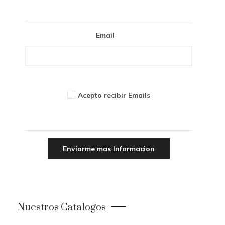
Email
Acepto recibir Emails
Nuestros Catalogos