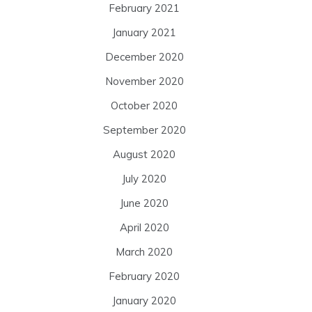
February 2021
January 2021
December 2020
November 2020
October 2020
September 2020
August 2020
July 2020
June 2020
April 2020
March 2020
February 2020
January 2020