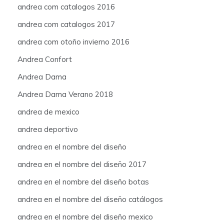
andrea com catalogos 2016
andrea com catalogos 2017
andrea com otoño invierno 2016
Andrea Confort
Andrea Dama
Andrea Dama Verano 2018
andrea de mexico
andrea deportivo
andrea en el nombre del diseño
andrea en el nombre del diseño 2017
andrea en el nombre del diseño botas
andrea en el nombre del diseño catálogos
andrea en el nombre del diseño mexico