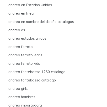
andrea en Estados Unidos
andrea en linea
andrea en nombre del diseño catalogos
andrea es
andrea estados unidos
andrea ferrato
andrea ferrato jeans
andrea ferrato kids
andrea fontebasso 1760 catalogo
andrea fontebasso catalogo
andrea girls
andrea hombres
andrea importadora