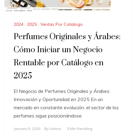
2024
,
2025
,
Ventas Por Catalogo
Perfumes Originales y Árabes:
Cómo Iniciar un Negocio
Rentable por Catálogo en
2025
El Negocio de Perfumes Originales y Árabes:
Innovación y Oportunidad en 2025 En un
mercado en constante evolución, el sector de los
perfumes sigue posicionándose
January 5, 2025
By
Admin
5 Min Reading