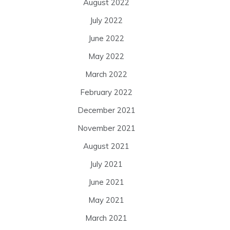
August 2022
July 2022
June 2022
May 2022
March 2022
February 2022
December 2021
November 2021
August 2021
July 2021
June 2021
May 2021
March 2021