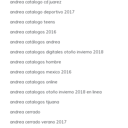
andrea catalogo cd juarez
andrea catalogo deportivo 2017
andrea catalogo teens
andrea catalogos 2016
andrea catálogos andrea
andrea catalogos digitales otoño invierno 2018
andrea catalogos hombre
andrea catalogos mexico 2016
andrea catalogos online
andrea catalogos otoño invierno 2018 en linea
andrea catalogos tijuana
andrea cerrado
andrea cerrado verano 2017