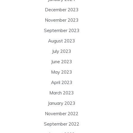
December 2023
November 2023
September 2023
August 2023
July 2023
June 2023
May 2023
April 2023
March 2023
January 2023
November 2022
September 2022