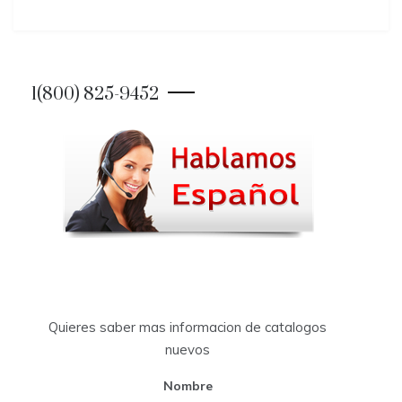
1(800) 825-9452
Quieres saber mas informacion de catalogos
nuevos
Nombre