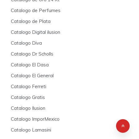
Catalogo de Perfumes
Catalogo de Plata
Catalogo Digital ilusion
Catalogo Diva
Catalogo Dr Scholls
Catalogo El Dasa
Catalogo El General
Catalogo Ferreti
Catalogo Gratis
Catalogo Ilusion
Catalogo ImporMexico
Catalogo Lamasini