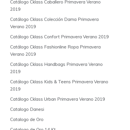
Catálogo Cklass Caballero Primavera Verano
2019
Catálogo Cklass Colección Dama Primavera
Verano 2019
Catálogo Cklass Confort Primavera Verano 2019
Catálogo Cklass Fashionline Ropa Primavera
Verano 2019
Catálogo Cklass Handbags Primavera Verano
2019
Catálogo Cklass Kids & Teens Primavera Verano
2019
Catálogo Cklass Urban Primavera Verano 2019
Catalogo Danesi
Catalogo de Oro
Catalogo de Oro 14 Kt