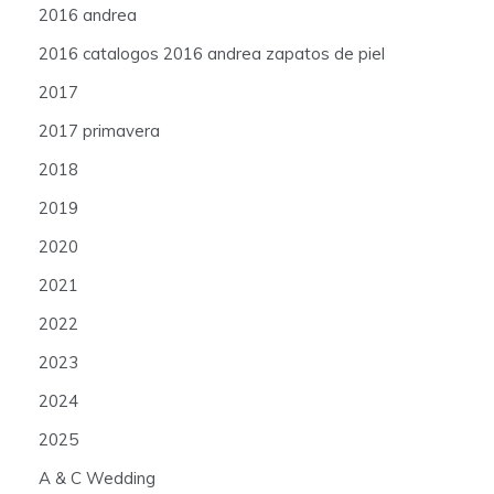
2016 andrea
2016 catalogos 2016 andrea zapatos de piel
2017
2017 primavera
2018
2019
2020
2021
2022
2023
2024
2025
A & C Wedding