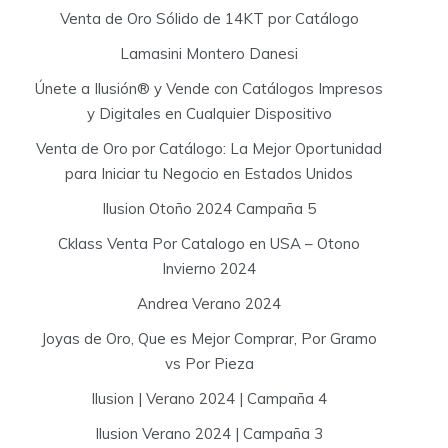
Venta de Oro Sólido de 14KT por Catálogo
Lamasini Montero Danesi
Únete a Ilusión® y Vende con Catálogos Impresos
y Digitales en Cualquier Dispositivo
Venta de Oro por Catálogo: La Mejor Oportunidad
para Iniciar tu Negocio en Estados Unidos
Ilusion Otoño 2024 Campaña 5
Cklass Venta Por Catalogo en USA – Otono
Invierno 2024
Andrea Verano 2024
Joyas de Oro, Que es Mejor Comprar, Por Gramo
vs Por Pieza
Ilusion | Verano 2024 | Campaña 4
Ilusion Verano 2024 | Campaña 3