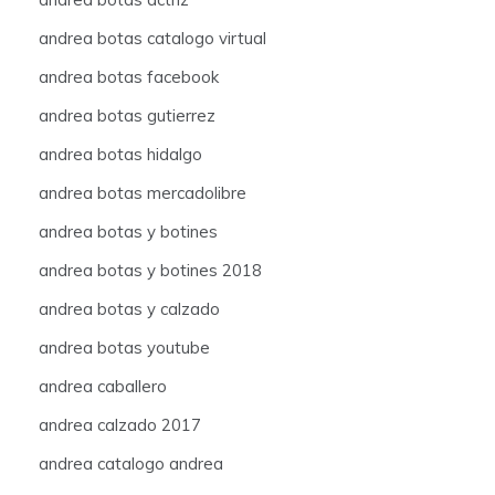
andrea botas catalogo virtual
andrea botas facebook
andrea botas gutierrez
andrea botas hidalgo
andrea botas mercadolibre
andrea botas y botines
andrea botas y botines 2018
andrea botas y calzado
andrea botas youtube
andrea caballero
andrea calzado 2017
andrea catalogo andrea