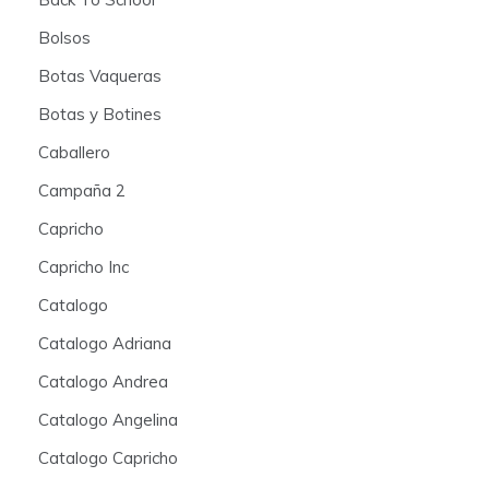
Bolsos
Botas Vaqueras
Botas y Botines
Caballero
Campaña 2
Capricho
Capricho Inc
Catalogo
Catalogo Adriana
Catalogo Andrea
Catalogo Angelina
Catalogo Capricho