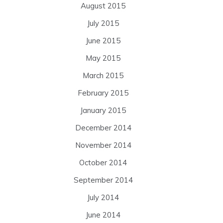
August 2015
July 2015
June 2015
May 2015
March 2015
February 2015
January 2015
December 2014
November 2014
October 2014
September 2014
July 2014
June 2014