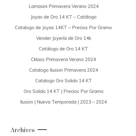
Lamasini Primavera Verano 2024
Joyas de Oro 14 KT – Catálogo
Catalogo de Joyas 14KT – Precios Por Gramo
Vender Joyería de Oro 14k
Catálogo de Oro 14 KT
Cklass Primavera Verano 2024
Catalogo Ilusion Primavera 2024
Catalogo Oro Solido 14 KT
Oro Solido 14 KT | Precios Por Gramo
Ilusion | Nueva Temporada | 2023 – 2024
Archives