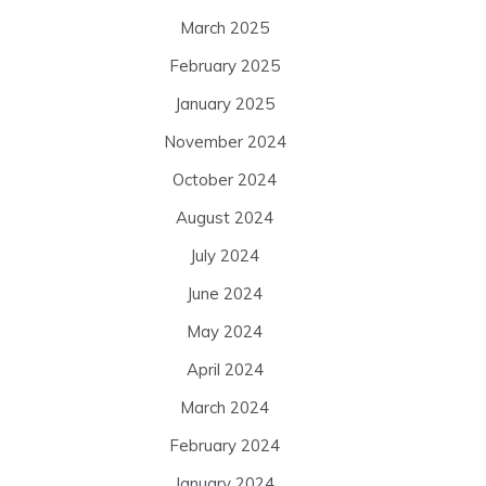
March 2025
February 2025
January 2025
November 2024
October 2024
August 2024
July 2024
June 2024
May 2024
April 2024
March 2024
February 2024
January 2024