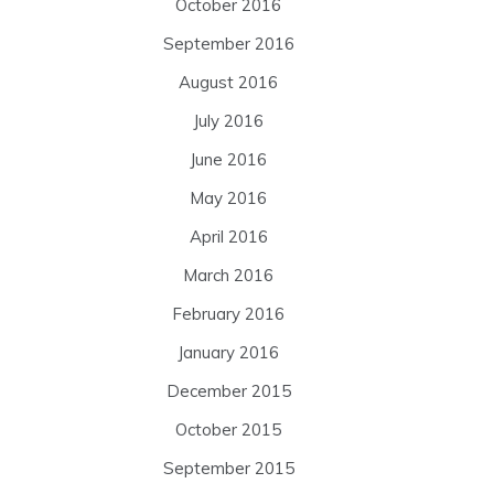
October 2016
September 2016
August 2016
July 2016
June 2016
May 2016
April 2016
March 2016
February 2016
January 2016
December 2015
October 2015
September 2015