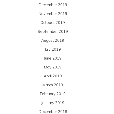
December 2019
November 2019
October 2019
September 2019
August 2019
July 2019
June 2019
May 2019
April 2019
March 2019
February 2019
January 2019
December 2018