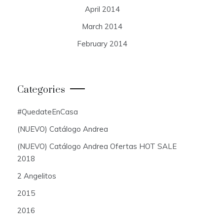
April 2014
March 2014
February 2014
Categories
#QuedateEnCasa
(NUEVO) Catálogo Andrea
(NUEVO) Catálogo Andrea Ofertas HOT SALE
2018
2 Angelitos
2015
2016