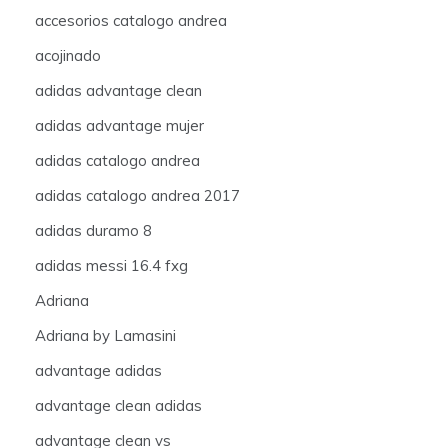
accesorios catalogo andrea
acojinado
adidas advantage clean
adidas advantage mujer
adidas catalogo andrea
adidas catalogo andrea 2017
adidas duramo 8
adidas messi 16.4 fxg
Adriana
Adriana by Lamasini
advantage adidas
advantage clean adidas
advantage clean vs