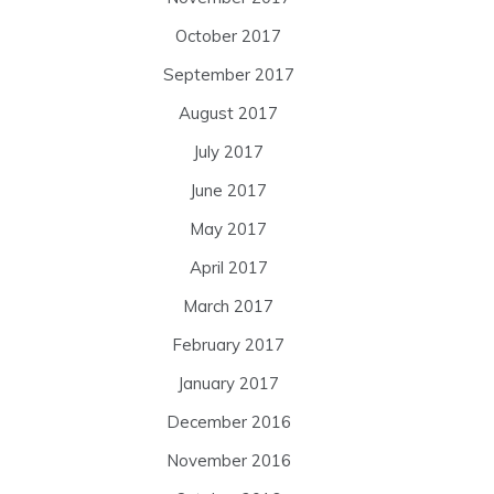
October 2017
September 2017
August 2017
July 2017
June 2017
May 2017
April 2017
March 2017
February 2017
January 2017
December 2016
November 2016