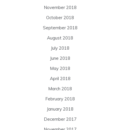
November 2018
October 2018
September 2018
August 2018
July 2018
June 2018
May 2018
April 2018
March 2018
February 2018
January 2018
December 2017
November 2017