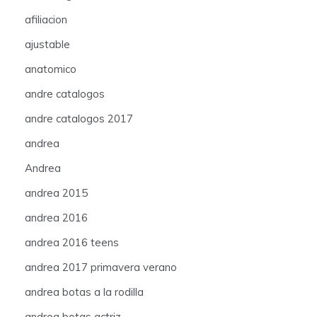
afiliacion
ajustable
anatomico
andre catalogos
andre catalogos 2017
andrea
Andrea
andrea 2015
andrea 2016
andrea 2016 teens
andrea 2017 primavera verano
andrea botas a la rodilla
andrea botas actriz