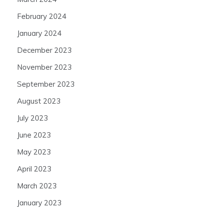
February 2024
January 2024
December 2023
November 2023
September 2023
August 2023
July 2023
June 2023
May 2023
April 2023
March 2023
January 2023