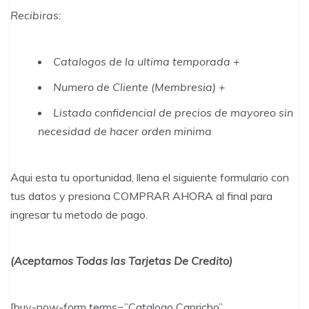
Recibiras
:
Catalogos de la ultima temporada +
Numero de Cliente (Membresia) +
Listado confidencial de precios de mayoreo sin
necesidad de hacer orden minima
Aqui esta tu oportunidad, llena el siguiente formulario con
tus datos y presiona COMPRAR AHORA al final para
ingresar tu metodo de pago.
(Aceptamos Todas las Tarjetas De Credito)
[buy-now-form terms=”Catalogo Capricho”