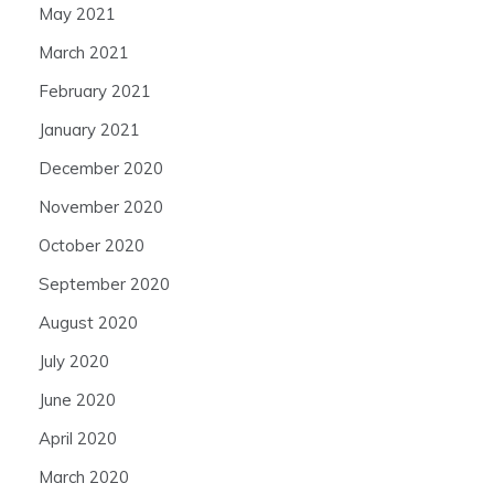
May 2021
March 2021
February 2021
January 2021
December 2020
November 2020
October 2020
September 2020
August 2020
July 2020
June 2020
April 2020
March 2020