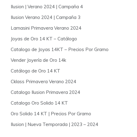
Ilusion | Verano 2024 | Campaña 4
Ilusion Verano 2024 | Campaña 3
Lamasini Primavera Verano 2024
Joyas de Oro 14 KT – Catálogo
Catalogo de Joyas 14KT – Precios Por Gramo
Vender Joyería de Oro 14k
Catálogo de Oro 14 KT
Cklass Primavera Verano 2024
Catalogo Ilusion Primavera 2024
Catalogo Oro Solido 14 KT
Oro Solido 14 KT | Precios Por Gramo
Ilusion | Nueva Temporada | 2023 – 2024