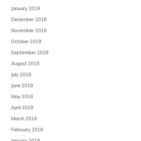
January 2019
December 2018
November 2018
October 2018
September 2018
August 2018
July 2018
June 2018
May 2018
April 2018
March 2018
February 2018
January 2018