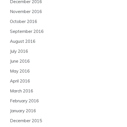
December 2016
November 2016
October 2016
September 2016
August 2016
July 2016
June 2016
May 2016
April 2016
March 2016
February 2016
January 2016
December 2015