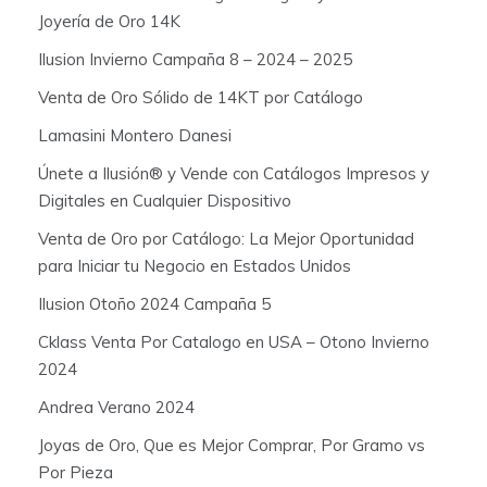
Joyería de Oro 14K
Ilusion Invierno Campaña 8 – 2024 – 2025
Venta de Oro Sólido de 14KT por Catálogo
Lamasini Montero Danesi
Únete a Ilusión® y Vende con Catálogos Impresos y
Digitales en Cualquier Dispositivo
Venta de Oro por Catálogo: La Mejor Oportunidad
para Iniciar tu Negocio en Estados Unidos
Ilusion Otoño 2024 Campaña 5
Cklass Venta Por Catalogo en USA – Otono Invierno
2024
Andrea Verano 2024
Joyas de Oro, Que es Mejor Comprar, Por Gramo vs
Por Pieza