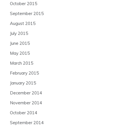
October 2015
September 2015
August 2015
July 2015
June 2015
May 2015
March 2015
February 2015
January 2015
December 2014
November 2014
October 2014
September 2014