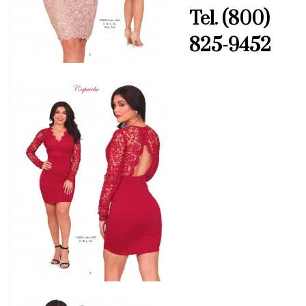
Tel. (800)
825-9452