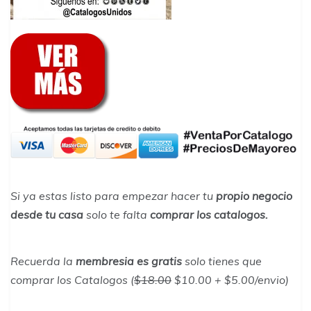
Si ya estas listo para empezar hacer tu
propio negocio
desde tu casa
solo te falta
comprar los catalogos.
Recuerda la
membresia es gratis
solo tienes que
comprar los Catalogos (
$18.00
$10.00 + $5.00/envio)