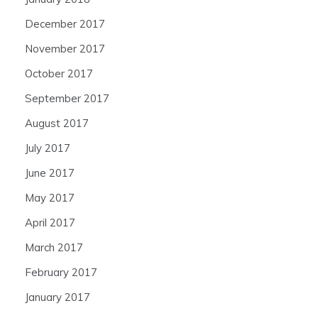
December 2017
November 2017
October 2017
September 2017
August 2017
July 2017
June 2017
May 2017
April 2017
March 2017
February 2017
January 2017