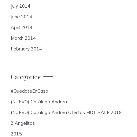
July 2014
June 2014
April 2014
March 2014
February 2014
Categories
#QuedateEnCasa
(NUEVO) Catálogo Andrea
(NUEVO) Catálogo Andrea Ofertas HOT SALE 2018
2 Angelitos
2015