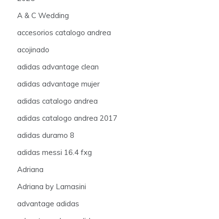
A & C Wedding
accesorios catalogo andrea
acojinado
adidas advantage clean
adidas advantage mujer
adidas catalogo andrea
adidas catalogo andrea 2017
adidas duramo 8
adidas messi 16.4 fxg
Adriana
Adriana by Lamasini
advantage adidas