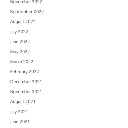
November 2022
September 2022
August 2022
July 2022
June 2022
May 2022
March 2022
February 2022
December 2021
November 2021
August 2021
July 2021
June 2021