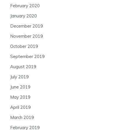
February 2020
January 2020
December 2019
November 2019
October 2019
September 2019
August 2019
July 2019
June 2019
May 2019
April 2019
March 2019
February 2019