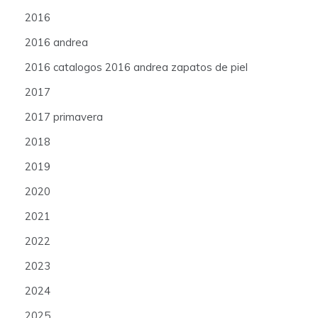
2016
2016 andrea
2016 catalogos 2016 andrea zapatos de piel
2017
2017 primavera
2018
2019
2020
2021
2022
2023
2024
2025