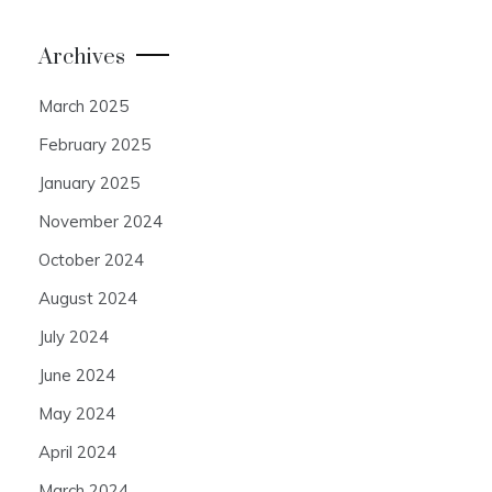
Archives
March 2025
February 2025
January 2025
November 2024
October 2024
August 2024
July 2024
June 2024
May 2024
April 2024
March 2024