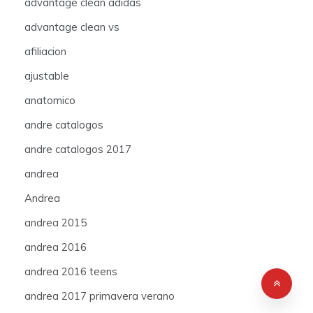
advantage clean adidas
advantage clean vs
afiliacion
ajustable
anatomico
andre catalogos
andre catalogos 2017
andrea
Andrea
andrea 2015
andrea 2016
andrea 2016 teens
andrea 2017 primavera verano