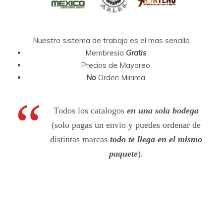
Nuestro sistema de trabajo es el mas sencillo
Membresia
Gratis
Precios de Mayoreo
No
Orden Minima
Todos los catalogos
en una sola bodega
(solo pagas un envio y puedes ordenar de
distintas marcas
todo te llega en el mismo
paquete
).