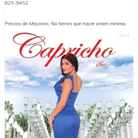
825-9452
Precios de Mayoreo, No tienes que hacer orden minima.