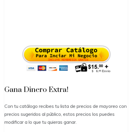
Gana Dinero Extra!
Con tu catálogo recibes tu lista de precios de mayoreo con
precios sugeridos al público, estos precios los puedes
modificar a lo que tu quieras ganar.