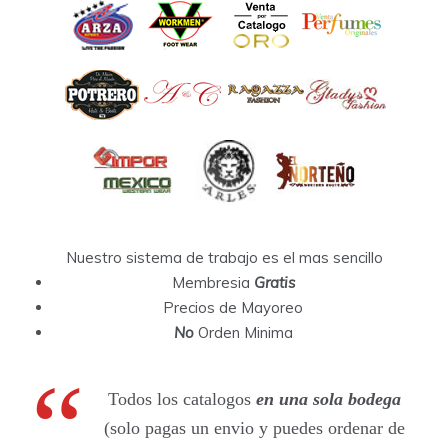
Nuestro sistema de trabajo es el mas sencillo
Membresia
Gratis
Precios de Mayoreo
No
Orden Minima
Todos los catalogos
en una sola bodega
(solo pagas un envio y puedes ordenar de