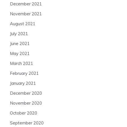
December 2021
November 2021
August 2021
July 2021
June 2021
May 2021
March 2021
February 2021
January 2021
December 2020
November 2020
October 2020
September 2020