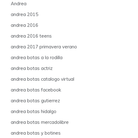
Andrea
andrea 2015
andrea 2016
andrea 2016 teens
andrea 2017 primavera verano
andrea botas a la rodilla
andrea botas actriz
andrea botas catalogo virtual
andrea botas facebook
andrea botas gutierrez
andrea botas hidalgo
andrea botas mercadolibre
andrea botas y botines