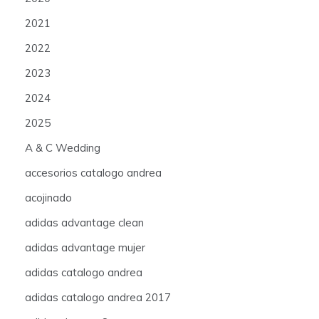
2021
2022
2023
2024
2025
A & C Wedding
accesorios catalogo andrea
acojinado
adidas advantage clean
adidas advantage mujer
adidas catalogo andrea
adidas catalogo andrea 2017