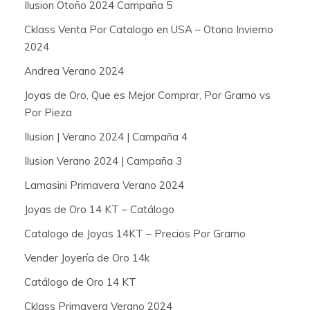
Ilusion Otoño 2024 Campaña 5
Cklass Venta Por Catalogo en USA – Otono Invierno
2024
Andrea Verano 2024
Joyas de Oro, Que es Mejor Comprar, Por Gramo vs
Por Pieza
Ilusion | Verano 2024 | Campaña 4
Ilusion Verano 2024 | Campaña 3
Lamasini Primavera Verano 2024
Joyas de Oro 14 KT – Catálogo
Catalogo de Joyas 14KT – Precios Por Gramo
Vender Joyería de Oro 14k
Catálogo de Oro 14 KT
Cklass Primavera Verano 2024