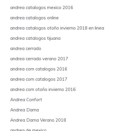
andrea catalogos mexico 2016
andrea catalogos online
andrea catalogos otoño invierno 2018 en linea
andrea catalogos tijuana
andrea cerrado
andrea cerrado verano 2017
andrea com catalogos 2016
andrea com catalogos 2017
andrea com otoño invierno 2016
Andrea Confort
Andrea Dama
Andrea Dama Verano 2018
andrea de mexico