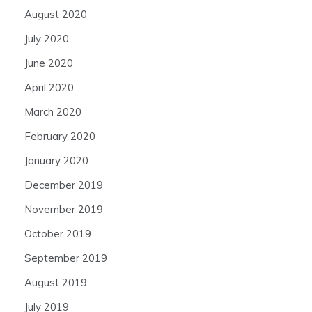
August 2020
July 2020
June 2020
April 2020
March 2020
February 2020
January 2020
December 2019
November 2019
October 2019
September 2019
August 2019
July 2019