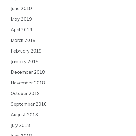
June 2019
May 2019
April 2019
March 2019
February 2019
January 2019
December 2018
November 2018
October 2018
September 2018
August 2018
July 2018
June 2018