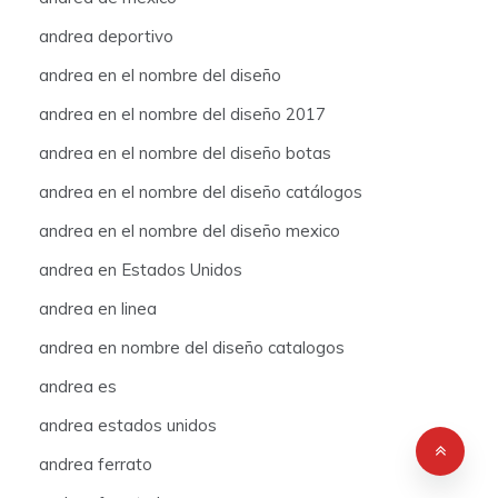
andrea deportivo
andrea en el nombre del diseño
andrea en el nombre del diseño 2017
andrea en el nombre del diseño botas
andrea en el nombre del diseño catálogos
andrea en el nombre del diseño mexico
andrea en Estados Unidos
andrea en linea
andrea en nombre del diseño catalogos
andrea es
andrea estados unidos
andrea ferrato