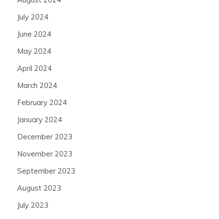
July 2024
June 2024
May 2024
April 2024
March 2024
February 2024
January 2024
December 2023
November 2023
September 2023
August 2023
July 2023