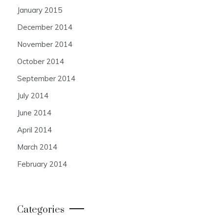
January 2015
December 2014
November 2014
October 2014
September 2014
July 2014
June 2014
April 2014
March 2014
February 2014
Categories