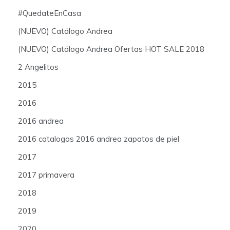
#QuedateEnCasa
(NUEVO) Catálogo Andrea
(NUEVO) Catálogo Andrea Ofertas HOT SALE 2018
2 Angelitos
2015
2016
2016 andrea
2016 catalogos 2016 andrea zapatos de piel
2017
2017 primavera
2018
2019
2020