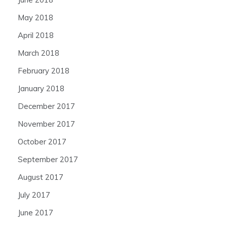
May 2018
April 2018
March 2018
February 2018
January 2018
December 2017
November 2017
October 2017
September 2017
August 2017
July 2017
June 2017