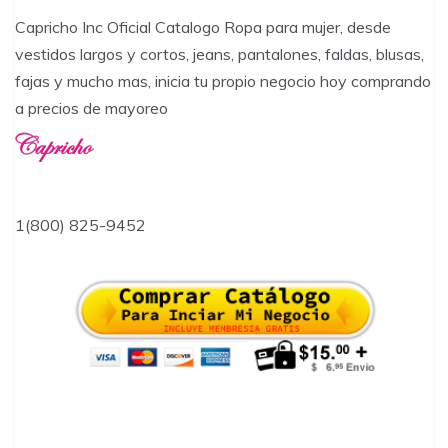
Capricho Inc Oficial Catalogo Ropa para mujer, desde
vestidos largos y cortos, jeans, pantalones, faldas, blusas,
fajas y mucho mas, inicia tu propio negocio hoy comprando
a precios de mayoreo
1(800) 825-9452