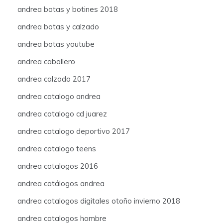
andrea botas y botines 2018
andrea botas y calzado
andrea botas youtube
andrea caballero
andrea calzado 2017
andrea catalogo andrea
andrea catalogo cd juarez
andrea catalogo deportivo 2017
andrea catalogo teens
andrea catalogos 2016
andrea catálogos andrea
andrea catalogos digitales otoño invierno 2018
andrea catalogos hombre