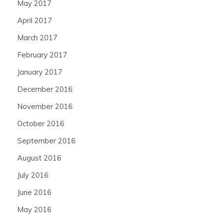
May 2017
April 2017
March 2017
February 2017
January 2017
December 2016
November 2016
October 2016
September 2016
August 2016
July 2016
June 2016
May 2016