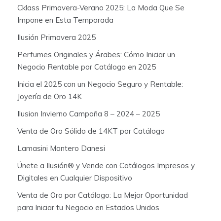
Cklass Primavera-Verano 2025: La Moda Que Se
Impone en Esta Temporada
Ilusión Primavera 2025
Perfumes Originales y Árabes: Cómo Iniciar un
Negocio Rentable por Catálogo en 2025
Inicia el 2025 con un Negocio Seguro y Rentable:
Joyería de Oro 14K
Ilusion Invierno Campaña 8 – 2024 – 2025
Venta de Oro Sólido de 14KT por Catálogo
Lamasini Montero Danesi
Únete a Ilusión® y Vende con Catálogos Impresos y
Digitales en Cualquier Dispositivo
Venta de Oro por Catálogo: La Mejor Oportunidad
para Iniciar tu Negocio en Estados Unidos