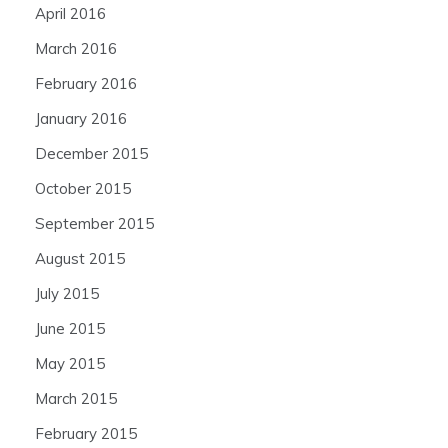
April 2016
March 2016
February 2016
January 2016
December 2015
October 2015
September 2015
August 2015
July 2015
June 2015
May 2015
March 2015
February 2015