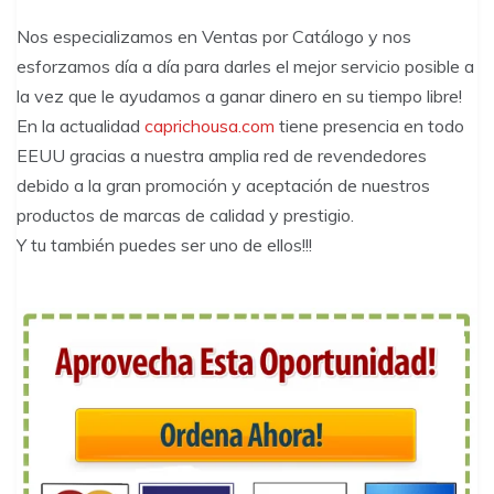
Nos especializamos en Ventas por Catálogo y nos
esforzamos día a día para darles el mejor servicio posible a
la vez que le ayudamos a ganar dinero en su tiempo libre!
En la actualidad
caprichousa.com
tiene presencia en todo
EEUU gracias a nuestra amplia red de revendedores
debido a la gran promoción y aceptación de nuestros
productos de marcas de calidad y prestigio.
Y tu también puedes ser uno de ellos!!!