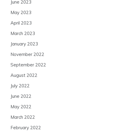
June 2023
May 2023
April 2023
March 2023
January 2023
November 2022
September 2022
August 2022
July 2022
June 2022
May 2022
March 2022
February 2022