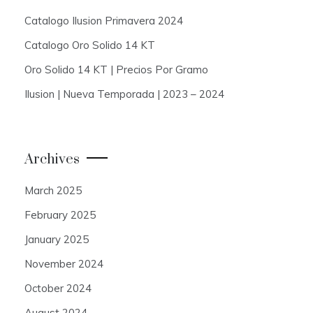
Catalogo Ilusion Primavera 2024
Catalogo Oro Solido 14 KT
Oro Solido 14 KT | Precios Por Gramo
Ilusion | Nueva Temporada | 2023 – 2024
Archives
March 2025
February 2025
January 2025
November 2024
October 2024
August 2024