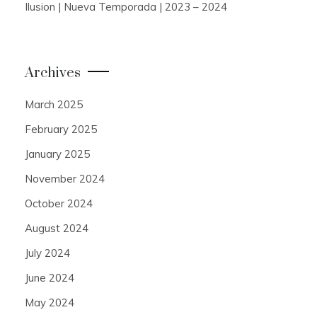
Ilusion | Nueva Temporada | 2023 – 2024
Archives
March 2025
February 2025
January 2025
November 2024
October 2024
August 2024
July 2024
June 2024
May 2024