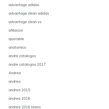
advantage adidas
advantage clean adidas
advantage clean vs
afiliacion
ajustable
anatomico
andre catalogos
andre catalogos 2017
Andrea
andrea
andrea 2015
andrea 2016
andrea 2016 teens