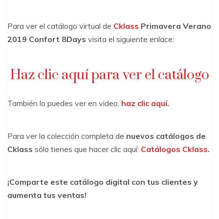
Para ver el catálogo virtual de
Cklass
Primavera Verano
2019 Confort 8Days
visita el siguiente enlace:
Haz clic aquí para ver el catálogo
También lo puedes ver en video,
haz clic aquí.
Para ver la colección completa de
nuevos catálogos de
Cklass
sólo tienes que hacer clic aquí:
Catálogos Cklass
.
¡Comparte este catálogo digital con tus clientes y
aumenta tus ventas!