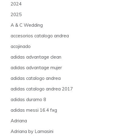
2024
2025
A & C Wedding
accesorios catalogo andrea
acojinado
adidas advantage clean
adidas advantage mujer
adidas catalogo andrea
adidas catalogo andrea 2017
adidas duramo 8
adidas messi 16.4 fxg
Adriana
Adriana by Lamasini