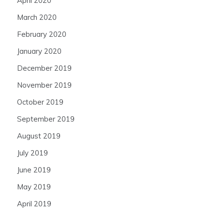
April 2020
March 2020
February 2020
January 2020
December 2019
November 2019
October 2019
September 2019
August 2019
July 2019
June 2019
May 2019
April 2019