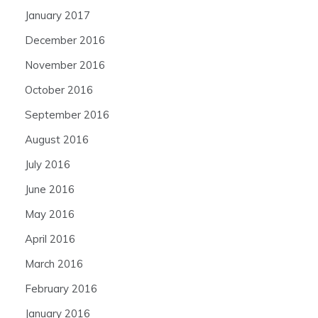
January 2017
December 2016
November 2016
October 2016
September 2016
August 2016
July 2016
June 2016
May 2016
April 2016
March 2016
February 2016
January 2016