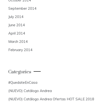
October 2014
September 2014
July 2014
June 2014
April 2014
March 2014
February 2014
Categories
#QuedateEnCasa
(NUEVO) Catálogo Andrea
(NUEVO) Catálogo Andrea Ofertas HOT SALE 2018