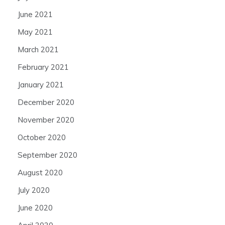
June 2021
May 2021
March 2021
February 2021
January 2021
December 2020
November 2020
October 2020
September 2020
August 2020
July 2020
June 2020