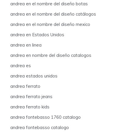
andrea en el nombre del diseño botas
andrea en el nombre del diseño catálogos
andrea en el nombre del diseño mexico
andrea en Estados Unidos
andrea en linea
andrea en nombre del diseño catalogos
andrea es
andrea estados unidos
andrea ferrato
andrea ferrato jeans
andrea ferrato kids
andrea fontebasso 1760 catalogo
andrea fontebasso catalogo