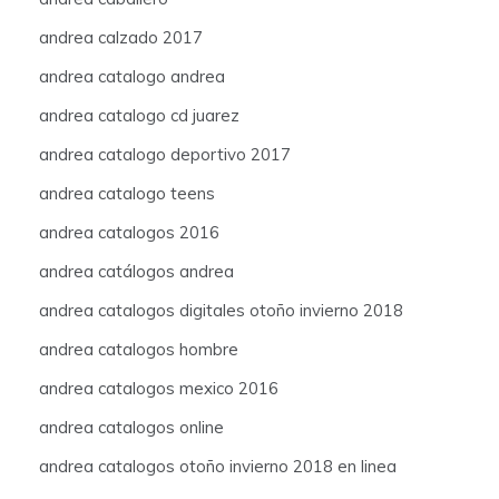
andrea calzado 2017
andrea catalogo andrea
andrea catalogo cd juarez
andrea catalogo deportivo 2017
andrea catalogo teens
andrea catalogos 2016
andrea catálogos andrea
andrea catalogos digitales otoño invierno 2018
andrea catalogos hombre
andrea catalogos mexico 2016
andrea catalogos online
andrea catalogos otoño invierno 2018 en linea