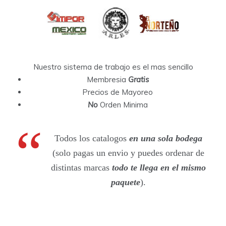
Nuestro sistema de trabajo es el mas sencillo
Membresia
Gratis
Precios de Mayoreo
No
Orden Minima
Todos los catalogos
en una sola bodega
(solo pagas un envio y puedes ordenar de
distintas marcas
todo te llega en el mismo
paquete
).