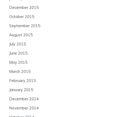
December 2015
October 2015
September 2015
August 2015
July 2015
June 2015
May 2015
March 2015
February 2015
January 2015
December 2014
November 2014