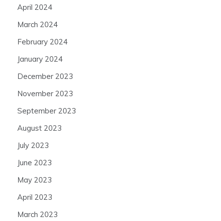
April 2024
March 2024
February 2024
January 2024
December 2023
November 2023
September 2023
August 2023
July 2023
June 2023
May 2023
April 2023
March 2023