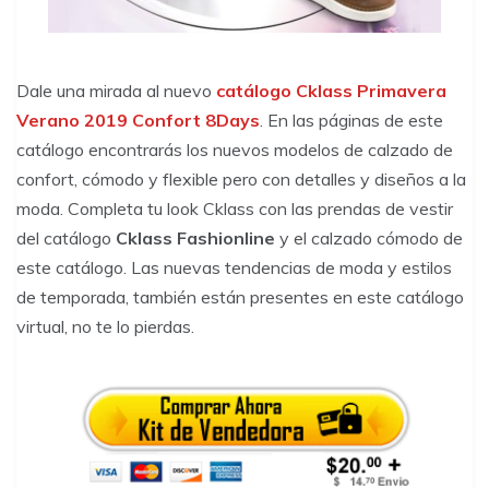
Dale una mirada al nuevo
catálogo Cklass Primavera
Verano 2019 Confort 8Days
. En las páginas de este
catálogo encontrarás los nuevos modelos de calzado de
confort, cómodo y flexible pero con detalles y diseños a la
moda. Completa tu look Cklass con las prendas de vestir
del catálogo
Cklass Fashionline
y el calzado cómodo de
este catálogo. Las nuevas tendencias de moda y estilos
de temporada, también están presentes en este catálogo
virtual, no te lo pierdas.