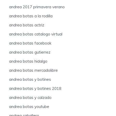
andrea 2017 primavera verano
andrea botas a la rodilla
andrea botas actriz
andrea botas catalogo virtual
andrea botas facebook
andrea botas gutierrez
andrea botas hidalgo
andrea botas mercadolibre
andrea botas y botines
andrea botas y botines 2018
andrea botas y calzado
andrea botas youtube
andrea caballero