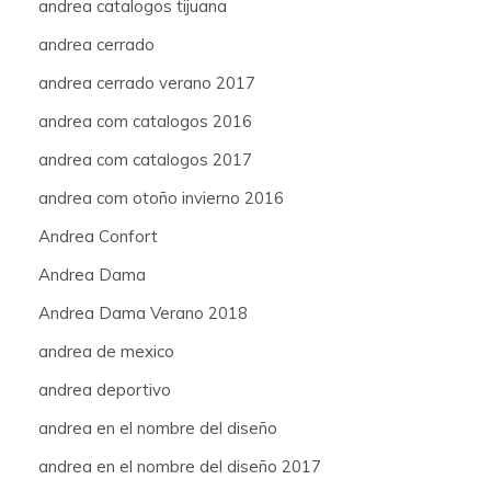
andrea catalogos tijuana
andrea cerrado
andrea cerrado verano 2017
andrea com catalogos 2016
andrea com catalogos 2017
andrea com otoño invierno 2016
Andrea Confort
Andrea Dama
Andrea Dama Verano 2018
andrea de mexico
andrea deportivo
andrea en el nombre del diseño
andrea en el nombre del diseño 2017