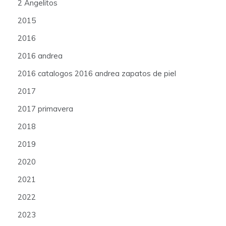
2 Angelitos
2015
2016
2016 andrea
2016 catalogos 2016 andrea zapatos de piel
2017
2017 primavera
2018
2019
2020
2021
2022
2023