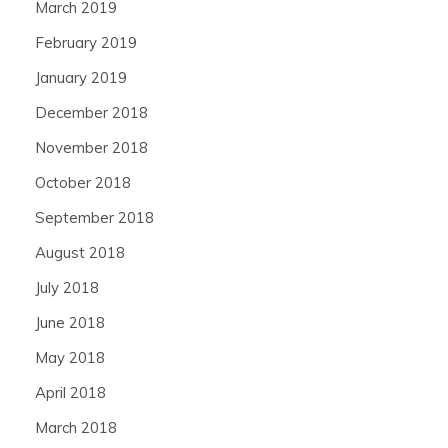
March 2019
February 2019
January 2019
December 2018
November 2018
October 2018
September 2018
August 2018
July 2018
June 2018
May 2018
April 2018
March 2018