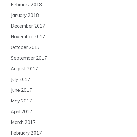
February 2018
January 2018
December 2017
November 2017
October 2017
September 2017
August 2017
July 2017
June 2017
May 2017
April 2017
March 2017
February 2017