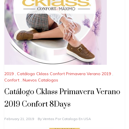
2019
,
Catálogo Cklass Confort Primavera Verano 2019
,
Confort
,
Nuevos Catalogos
Catálogo Cklass Primavera Verano
2019 Confort 8Days
February 21, 2019
By
Ventas Por Catalogo En USA