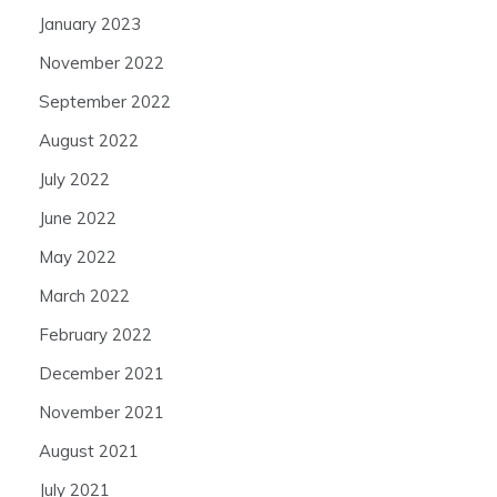
January 2023
November 2022
September 2022
August 2022
July 2022
June 2022
May 2022
March 2022
February 2022
December 2021
November 2021
August 2021
July 2021