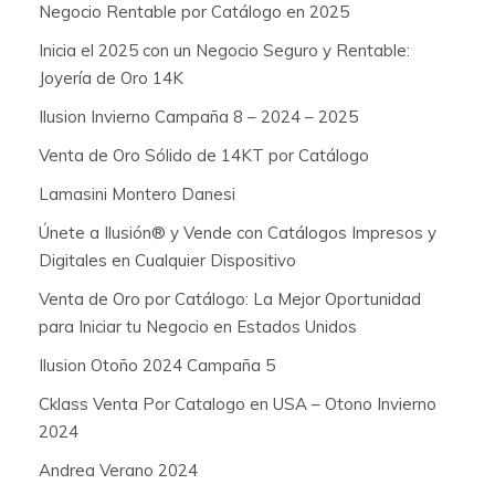
Negocio Rentable por Catálogo en 2025
Inicia el 2025 con un Negocio Seguro y Rentable:
Joyería de Oro 14K
Ilusion Invierno Campaña 8 – 2024 – 2025
Venta de Oro Sólido de 14KT por Catálogo
Lamasini Montero Danesi
Únete a Ilusión® y Vende con Catálogos Impresos y
Digitales en Cualquier Dispositivo
Venta de Oro por Catálogo: La Mejor Oportunidad
para Iniciar tu Negocio en Estados Unidos
Ilusion Otoño 2024 Campaña 5
Cklass Venta Por Catalogo en USA – Otono Invierno
2024
Andrea Verano 2024