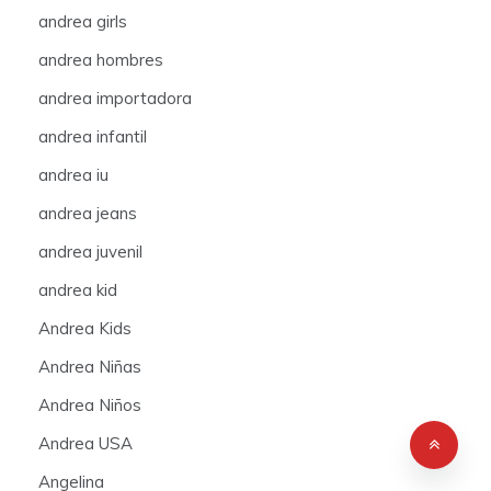
andrea girls
andrea hombres
andrea importadora
andrea infantil
andrea iu
andrea jeans
andrea juvenil
andrea kid
Andrea Kids
Andrea Niñas
Andrea Niños
Andrea USA
Angelina