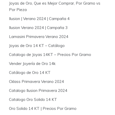
Joyas de Oro, Que es Mejor Comprar, Por Gramo vs
Por Pieza
Ilusion | Verano 2024 | Campaña 4
Ilusion Verano 2024 | Campaña 3
Lamasini Primavera Verano 2024
Joyas de Oro 14 KT – Catálogo
Catalogo de Joyas 14KT – Precios Por Gramo
Vender Joyería de Oro 14k
Catálogo de Oro 14 KT
Cklass Primavera Verano 2024
Catalogo Ilusion Primavera 2024
Catalogo Oro Solido 14 KT
Oro Solido 14 KT | Precios Por Gramo