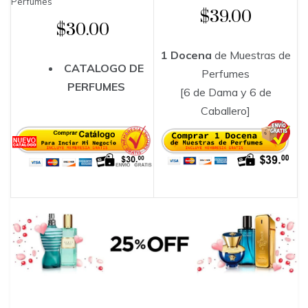
Perfumes
$39.00
$30.00
1 Docena
de Muestras de
CATALOGO DE
Perfumes
PERFUMES
[6 de Dama y 6 de
Caballero]