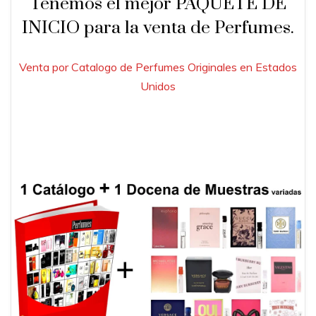
Tenemos el mejor PAQUETE DE
INICIO para la venta de Perfumes.
Venta por Catalogo de Perfumes Originales en Estados
Unidos