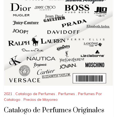
2021
,
Catalogo de Perfumes
,
Perfumes
,
Perfumes Por
Catalogo
,
Precios de Mayoreo
Catalogo de Perfumes Originales