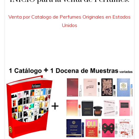
Venta por Catalogo de Perfumes Originales en Estados
Unidos