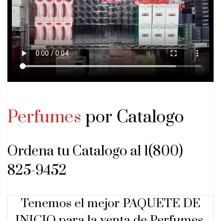
Perfumes
por Catalogo
Ordena tu Catalogo al 1(800)
825-9452
Tenemos el mejor PAQUETE DE
INICIO para la venta de Perfumes.