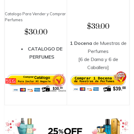
Catalogo Para Vender y Comprar
Perfumes
$39.00
$30.00
1 Docena
de Muestras de
CATALOGO DE
Perfumes
PERFUMES
[6 de Dama y 6 de
Caballero]