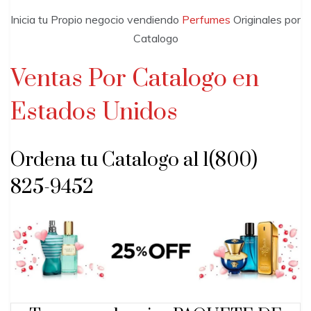
Inicia tu Propio negocio vendiendo
Perfumes
Originales por
Catalogo
Ventas Por Catalogo en
Estados Unidos
Ordena tu Catalogo al 1(800)
825-9452