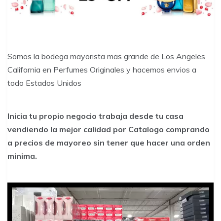
Somos la bodega mayorista mas grande de Los Angeles
California en Perfumes Originales y hacemos envios a
todo Estados Unidos
Inicia tu propio negocio trabaja desde tu casa
vendiendo la mejor calidad por Catalogo comprando
a precios de mayoreo sin tener que hacer una orden
minima.