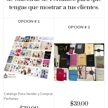
tengas que mostrar a tus clientes.
OPCION # 1
OPCION # 2
Catalogo Para Vender y Comprar
Perfumes
$39.00