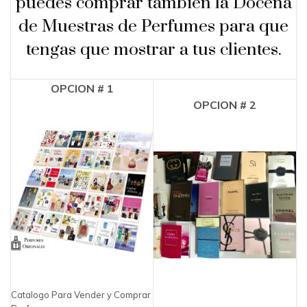
puedes comprar tambien la Docena
de Muestras de Perfumes para que
tengas que mostrar a tus clientes.
OPCION # 1
OPCION # 2
Catalogo Para Vender y Comprar