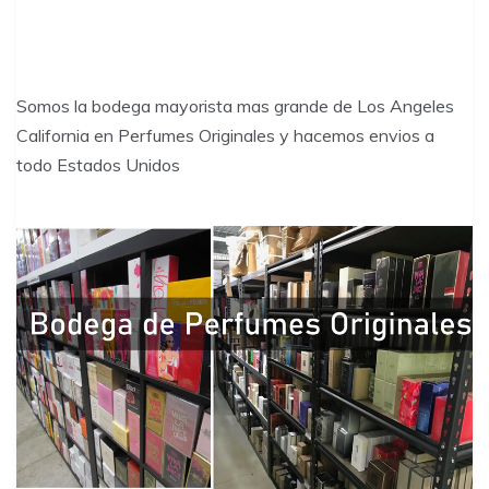
Somos la bodega mayorista mas grande de Los Angeles
California en Perfumes Originales y hacemos envios a
todo Estados Unidos