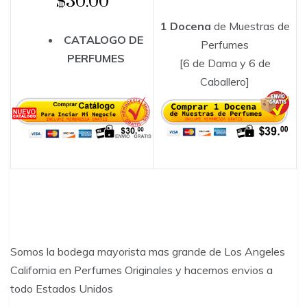
$30.00
1 Docena
de Muestras de
CATALOGO DE
Perfumes
PERFUMES
[6 de Dama y 6 de
Caballero]
Somos la bodega mayorista mas grande de Los Angeles
California en Perfumes Originales y hacemos envios a
todo Estados Unidos