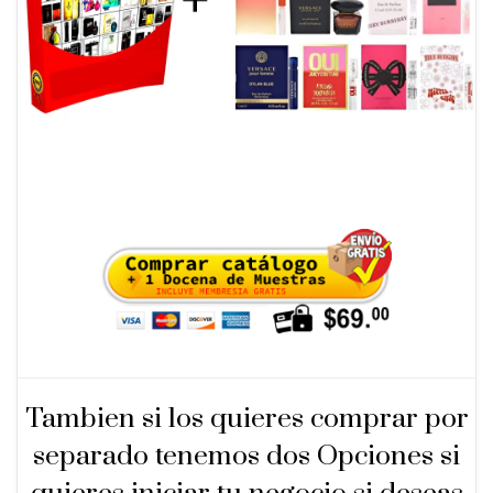
Tambien si los quieres comprar por
separado tenemos dos Opciones si