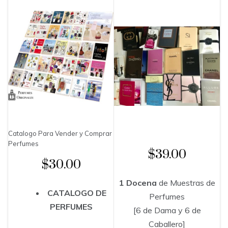
Catalogo Para Vender y Comprar
Perfumes
$39.00
$30.00
1 Docena
de Muestras de
CATALOGO DE
Perfumes
PERFUMES
[6 de Dama y 6 de
Caballero]