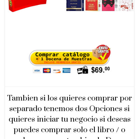
Tambien si los quieres comprar por
separado tenemos dos Opciones si
quieres iniciar tu negocio si deseas
puedes comprar solo el libro / o