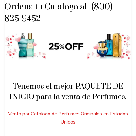
Ordena tu Catalogo al 1(800)
825-9452
Tenemos el mejor PAQUETE DE
INICIO para la venta de Perfumes.
Venta por Catalogo de Perfumes Originales en Estados
Unidos