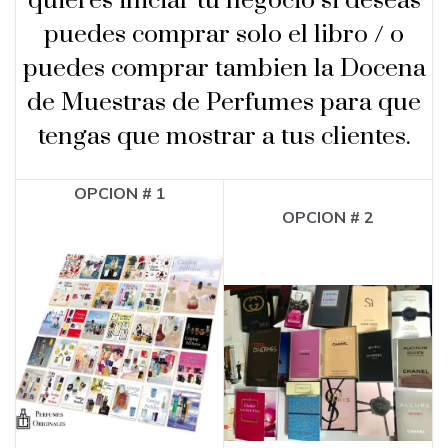
quieres iniciar tu negocio si deseas
puedes comprar solo el libro / o
puedes comprar tambien la Docena
de Muestras de Perfumes para que
tengas que mostrar a tus clientes.
OPCION # 1
OPCION # 2