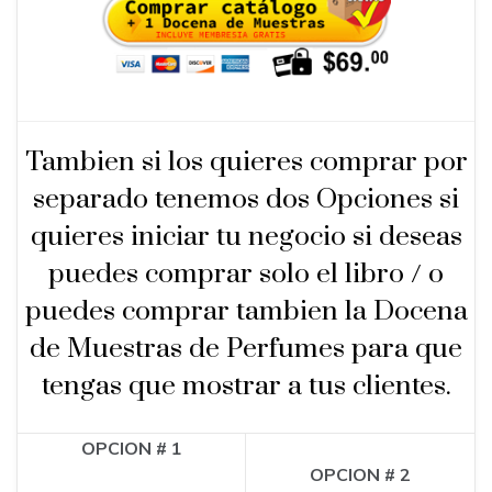
Tambien si los quieres comprar por
separado tenemos dos Opciones si
quieres iniciar tu negocio si deseas
puedes comprar solo el libro / o
puedes comprar tambien la Docena
de Muestras de Perfumes para que
tengas que mostrar a tus clientes.
OPCION # 1
OPCION # 2