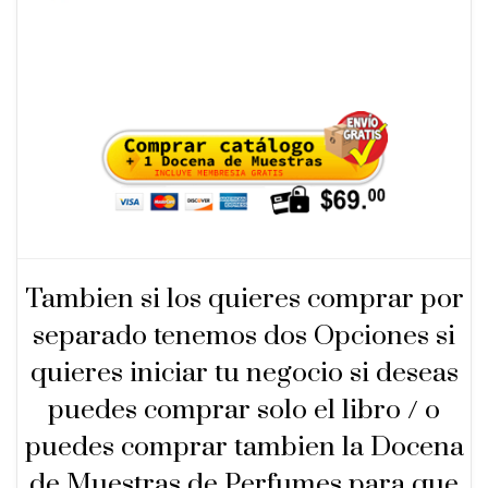
Tambien si los quieres comprar por
separado tenemos dos Opciones si
quieres iniciar tu negocio si deseas
puedes comprar solo el libro / o
puedes comprar tambien la Docena
de Muestras de Perfumes para que