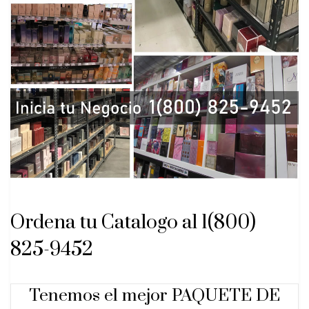
Ordena tu Catalogo al 1(800)
825-9452
Tenemos el mejor PAQUETE DE