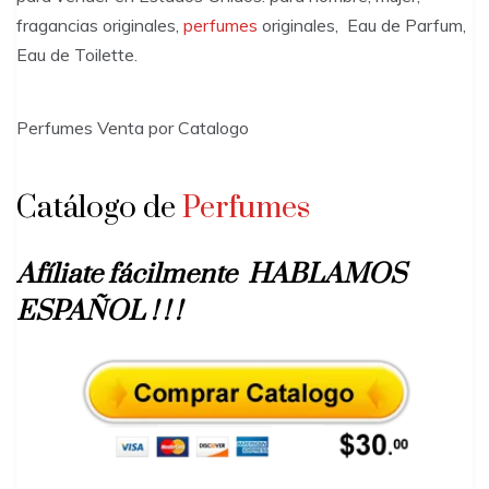
fragancias originales,
perfumes
originales, Eau de Parfum,
Eau de Toilette.
Perfumes Venta por Catalogo
Catálogo de
Perfumes
Afíliate fácilmente HABLAMOS
ESPAÑOL ! ! !