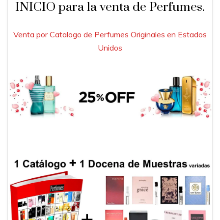
INICIO para la venta de Perfumes.
Venta por Catalogo de Perfumes Originales en Estados
Unidos