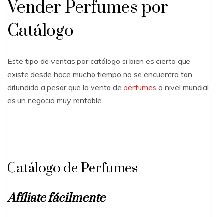
Vender Perfumes por
Catálogo
Este tipo de ventas por catálogo si bien es cierto que
existe desde hace mucho tiempo no se encuentra tan
difundido a pesar que la venta de
perfumes
a nivel mundial
es un negocio muy rentable.
Catálogo de Perfumes
Afíliate fácilmente