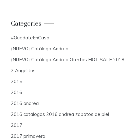
Categories
#QuedateEnCasa
(NUEVO) Catálogo Andrea
(NUEVO) Catálogo Andrea Ofertas HOT SALE 2018
2 Angelitos
2015
2016
2016 andrea
2016 catalogos 2016 andrea zapatos de piel
2017
2017 primavera