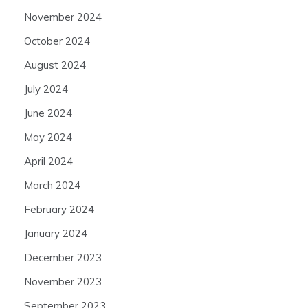
November 2024
October 2024
August 2024
July 2024
June 2024
May 2024
April 2024
March 2024
February 2024
January 2024
December 2023
November 2023
September 2023