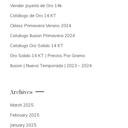
Vender Joyería de Oro 14k
Catálogo de Oro 14 KT
Cklass Primavera Verano 2024
Catalogo Ilusion Primavera 2024
Catalogo Oro Solido 14 KT
Oro Solido 14 KT | Precios Por Gramo
Ilusion | Nueva Temporada | 2023 – 2024
Archives
March 2025
February 2025
January 2025