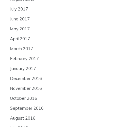
July 2017
June 2017
May 2017
April 2017
March 2017
February 2017
January 2017
December 2016
November 2016
October 2016
September 2016
August 2016