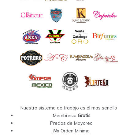
Nuestro sistema de trabajo es el mas sencillo
Membresia
Gratis
Precios de Mayoreo
No
Orden Minima