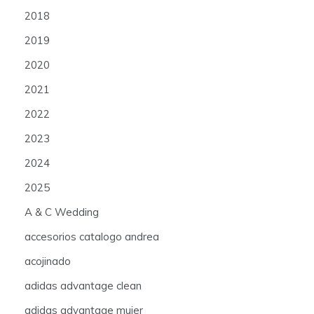
2018
2019
2020
2021
2022
2023
2024
2025
A & C Wedding
accesorios catalogo andrea
acojinado
adidas advantage clean
adidas advantage mujer