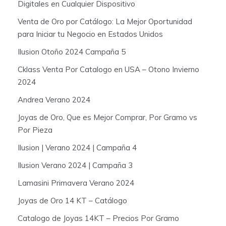
Digitales en Cualquier Dispositivo
Venta de Oro por Catálogo: La Mejor Oportunidad
para Iniciar tu Negocio en Estados Unidos
Ilusion Otoño 2024 Campaña 5
Cklass Venta Por Catalogo en USA – Otono Invierno
2024
Andrea Verano 2024
Joyas de Oro, Que es Mejor Comprar, Por Gramo vs
Por Pieza
Ilusion | Verano 2024 | Campaña 4
Ilusion Verano 2024 | Campaña 3
Lamasini Primavera Verano 2024
Joyas de Oro 14 KT – Catálogo
Catalogo de Joyas 14KT – Precios Por Gramo