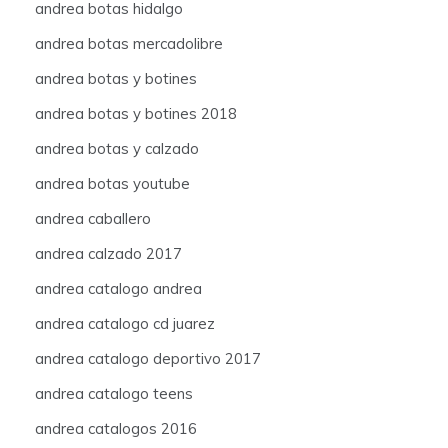
andrea botas hidalgo
andrea botas mercadolibre
andrea botas y botines
andrea botas y botines 2018
andrea botas y calzado
andrea botas youtube
andrea caballero
andrea calzado 2017
andrea catalogo andrea
andrea catalogo cd juarez
andrea catalogo deportivo 2017
andrea catalogo teens
andrea catalogos 2016