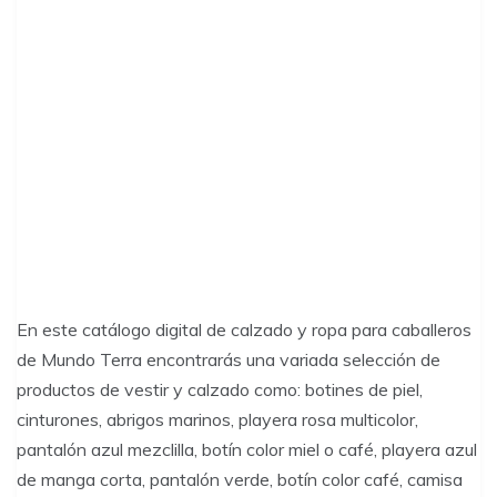
En este catálogo digital de calzado y ropa para caballeros
de Mundo Terra encontrarás una variada selección de
productos de vestir y calzado como: botines de piel,
cinturones, abrigos marinos, playera rosa multicolor,
pantalón azul mezclilla, botín color miel o café, playera azul
de manga corta, pantalón verde, botín color café, camisa