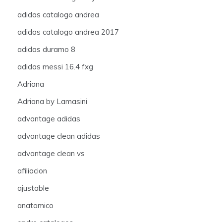
adidas catalogo andrea
adidas catalogo andrea 2017
adidas duramo 8
adidas messi 16.4 fxg
Adriana
Adriana by Lamasini
advantage adidas
advantage clean adidas
advantage clean vs
afiliacion
ajustable
anatomico