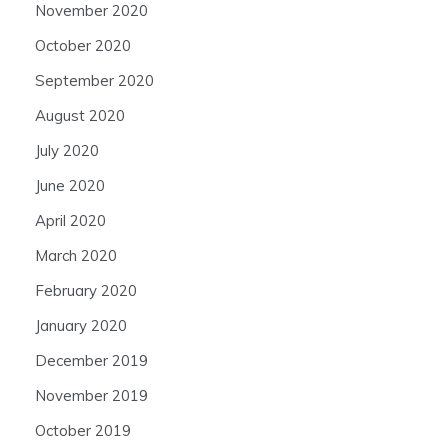
November 2020
October 2020
September 2020
August 2020
July 2020
June 2020
April 2020
March 2020
February 2020
January 2020
December 2019
November 2019
October 2019