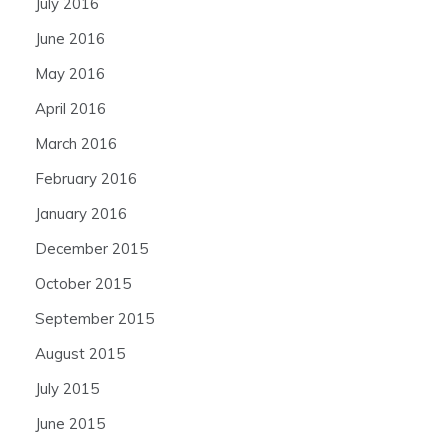
July 2016
June 2016
May 2016
April 2016
March 2016
February 2016
January 2016
December 2015
October 2015
September 2015
August 2015
July 2015
June 2015