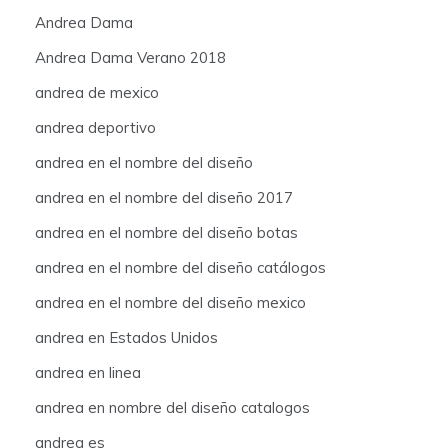
Andrea Dama
Andrea Dama Verano 2018
andrea de mexico
andrea deportivo
andrea en el nombre del diseño
andrea en el nombre del diseño 2017
andrea en el nombre del diseño botas
andrea en el nombre del diseño catálogos
andrea en el nombre del diseño mexico
andrea en Estados Unidos
andrea en linea
andrea en nombre del diseño catalogos
andrea es