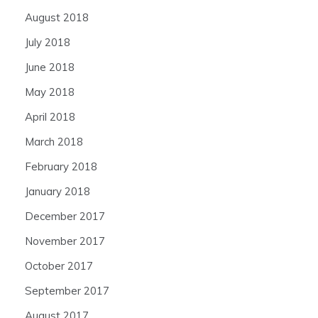
August 2018
July 2018
June 2018
May 2018
April 2018
March 2018
February 2018
January 2018
December 2017
November 2017
October 2017
September 2017
August 2017