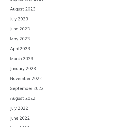
August 2023
July 2023
June 2023
May 2023
April 2023
March 2023
January 2023
November 2022
September 2022
August 2022
July 2022
June 2022