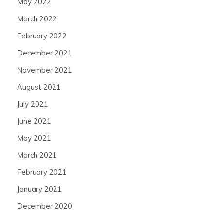
May 2022
March 2022
February 2022
December 2021
November 2021
August 2021
July 2021
June 2021
May 2021
March 2021
February 2021
January 2021
December 2020