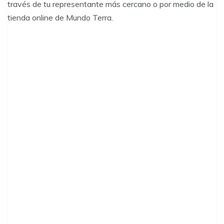
través de tu representante más cercano o por medio de la
tienda online de Mundo Terra.