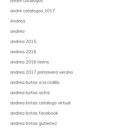
andre catalogos
andre catalogos 2017
Andrea
andrea
andrea 2015
andrea 2016
andrea 2016 teens
andrea 2017 primavera verano
andrea botas a la rodilla
andrea botas actriz
andrea botas catalogo virtual
andrea botas facebook
andrea botas gutierrez