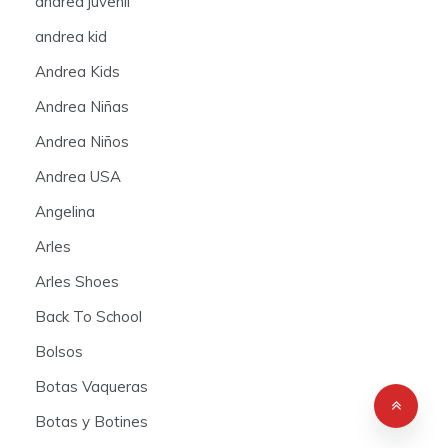
andrea juvenil
andrea kid
Andrea Kids
Andrea Niñas
Andrea Niños
Andrea USA
Angelina
Arles
Arles Shoes
Back To School
Bolsos
Botas Vaqueras
Botas y Botines