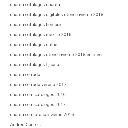
andrea catálogos andrea
andrea catalogos digitales otoño invierno 2018
andrea catalogos hombre
andrea catalogos mexico 2016
andrea catalogos online
andrea catalogos otoño invierno 2018 en linea
andrea catalogos tijuana
andrea cerrado
andrea cerrado verano 2017
andrea com catalogos 2016
andrea com catalogos 2017
andrea com otoño invierno 2016
Andrea Confort