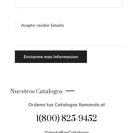
Acepto recibir Emails
Nuestros Catalogos
Ordena tus Catalogos llamando al
1(800) 825-9452
#VentaPorCatalogo