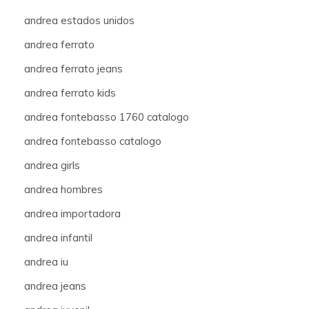
andrea estados unidos
andrea ferrato
andrea ferrato jeans
andrea ferrato kids
andrea fontebasso 1760 catalogo
andrea fontebasso catalogo
andrea girls
andrea hombres
andrea importadora
andrea infantil
andrea iu
andrea jeans