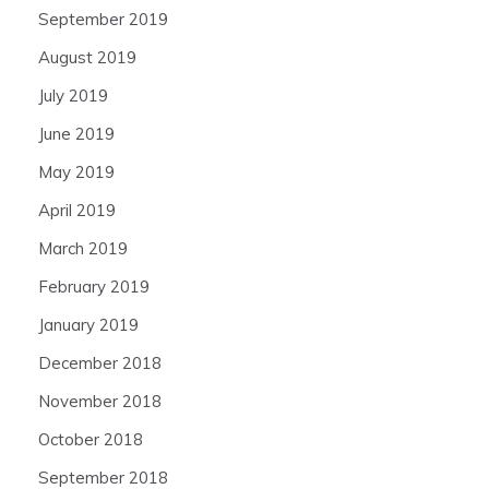
September 2019
August 2019
July 2019
June 2019
May 2019
April 2019
March 2019
February 2019
January 2019
December 2018
November 2018
October 2018
September 2018