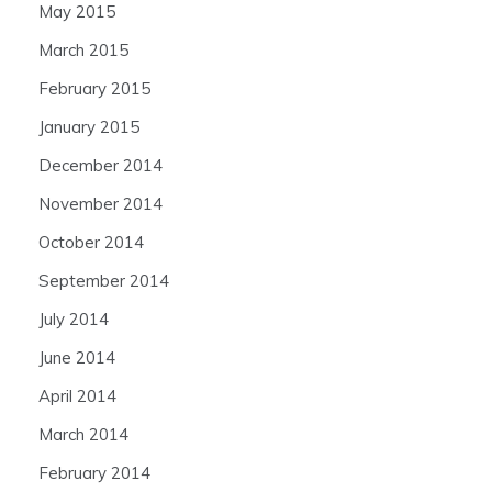
May 2015
March 2015
February 2015
January 2015
December 2014
November 2014
October 2014
September 2014
July 2014
June 2014
April 2014
March 2014
February 2014