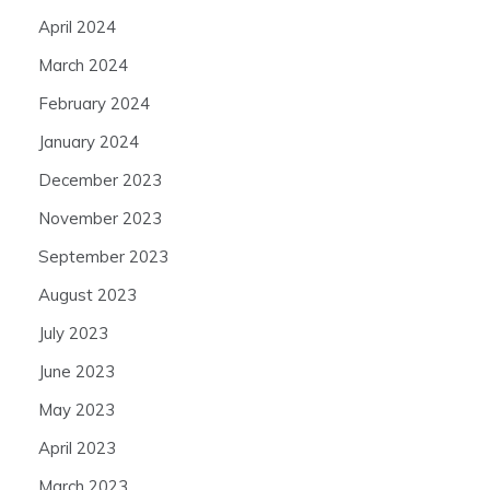
April 2024
March 2024
February 2024
January 2024
December 2023
November 2023
September 2023
August 2023
July 2023
June 2023
May 2023
April 2023
March 2023