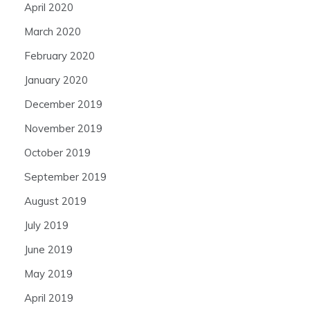
April 2020
March 2020
February 2020
January 2020
December 2019
November 2019
October 2019
September 2019
August 2019
July 2019
June 2019
May 2019
April 2019