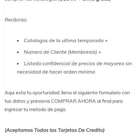
Recibiras
:
Catalogos de la ultima temporada +
Numero de Cliente (Membresia) +
Listado confidencial de precios de mayoreo sin
necesidad de hacer orden minima
Aqui esta tu oportunidad, llena el siguiente formulario con
tus datos y presiona COMPRAR AHORA al final para
ingresar tu metodo de pago.
(Aceptamos Todas las Tarjetas De Credito)