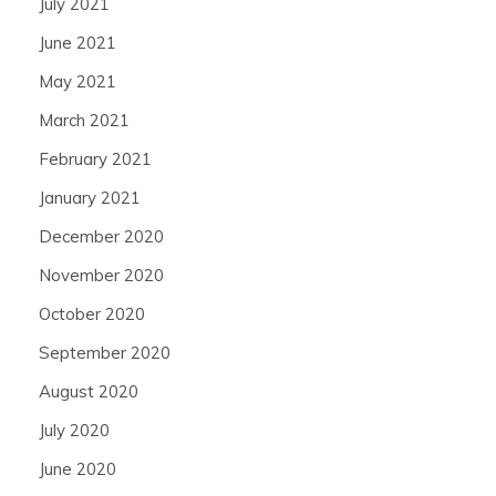
July 2021
June 2021
May 2021
March 2021
February 2021
January 2021
December 2020
November 2020
October 2020
September 2020
August 2020
July 2020
June 2020