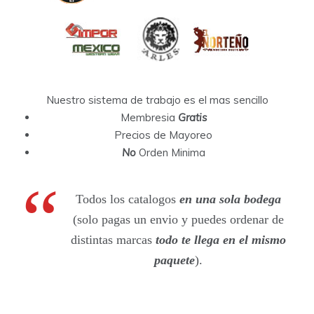
Nuestro sistema de trabajo es el mas sencillo
Membresia
Gratis
Precios de Mayoreo
No
Orden Minima
Todos los catalogos
en una sola bodega
(solo pagas un envio y puedes ordenar de
distintas marcas
todo te llega en el mismo
paquete
).