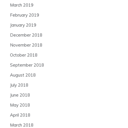
March 2019
February 2019
January 2019
December 2018
November 2018
October 2018
September 2018
August 2018
July 2018
June 2018
May 2018
April 2018
March 2018