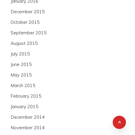
January 2016
December 2015
October 2015
September 2015
August 2015
July 2015
June 2015
May 2015
March 2015
February 2015
January 2015
December 2014
November 2014