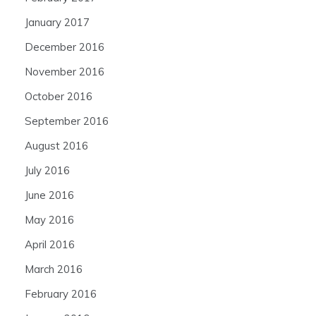
January 2017
December 2016
November 2016
October 2016
September 2016
August 2016
July 2016
June 2016
May 2016
April 2016
March 2016
February 2016