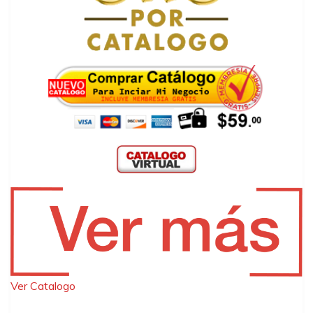
Ver Catalogo