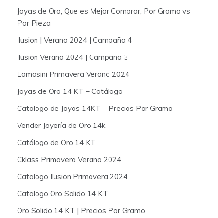
Joyas de Oro, Que es Mejor Comprar, Por Gramo vs
Por Pieza
Ilusion | Verano 2024 | Campaña 4
Ilusion Verano 2024 | Campaña 3
Lamasini Primavera Verano 2024
Joyas de Oro 14 KT – Catálogo
Catalogo de Joyas 14KT – Precios Por Gramo
Vender Joyería de Oro 14k
Catálogo de Oro 14 KT
Cklass Primavera Verano 2024
Catalogo Ilusion Primavera 2024
Catalogo Oro Solido 14 KT
Oro Solido 14 KT | Precios Por Gramo