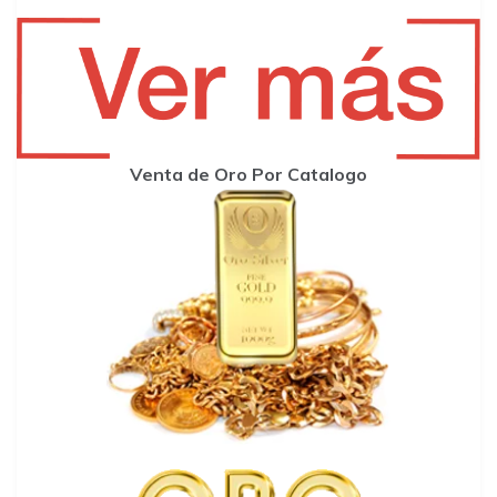
Venta de Oro Por Catalogo