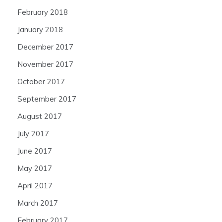
February 2018
January 2018
December 2017
November 2017
October 2017
September 2017
August 2017
July 2017
June 2017
May 2017
April 2017
March 2017
February 2017