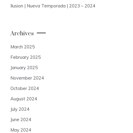
Ilusion | Nueva Temporada | 2023 – 2024
Archives
March 2025
February 2025
January 2025
November 2024
October 2024
August 2024
July 2024
June 2024
May 2024