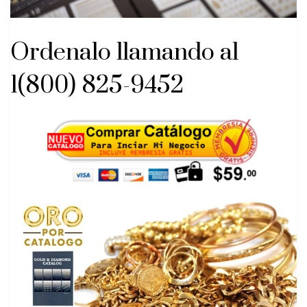
Ordenalo llamando al
1(800) 825-9452