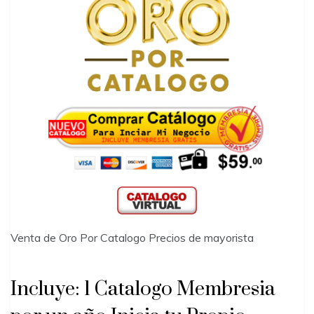
Venta de Oro Por Catalogo Precios de mayorista
Incluye: 1 Catalogo Membresia