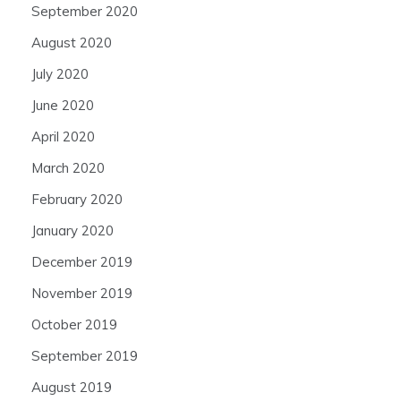
September 2020
August 2020
July 2020
June 2020
April 2020
March 2020
February 2020
January 2020
December 2019
November 2019
October 2019
September 2019
August 2019