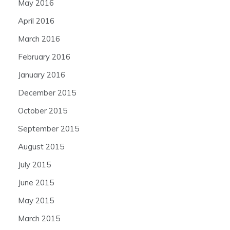
May 2016
April 2016
March 2016
February 2016
January 2016
December 2015
October 2015
September 2015
August 2015
July 2015
June 2015
May 2015
March 2015