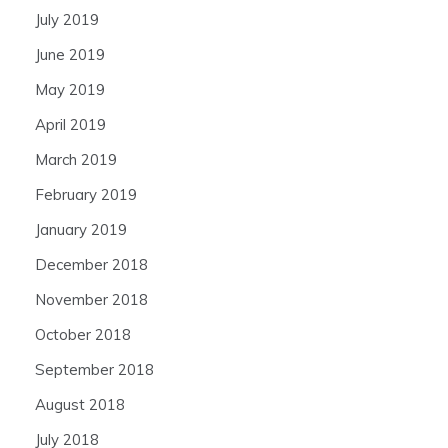
July 2019
June 2019
May 2019
April 2019
March 2019
February 2019
January 2019
December 2018
November 2018
October 2018
September 2018
August 2018
July 2018