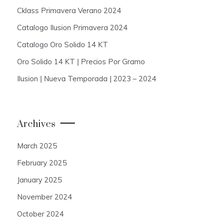
Cklass Primavera Verano 2024
Catalogo Ilusion Primavera 2024
Catalogo Oro Solido 14 KT
Oro Solido 14 KT | Precios Por Gramo
Ilusion | Nueva Temporada | 2023 – 2024
Archives
March 2025
February 2025
January 2025
November 2024
October 2024