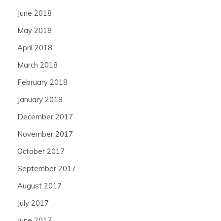
June 2018
May 2018
April 2018
March 2018
February 2018
January 2018
December 2017
November 2017
October 2017
September 2017
August 2017
July 2017
June 2017