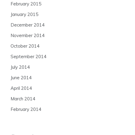
February 2015
January 2015
December 2014
November 2014
October 2014
September 2014
July 2014
June 2014
April 2014
March 2014
February 2014