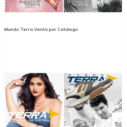
Mundo Terra Venta por Catalogo