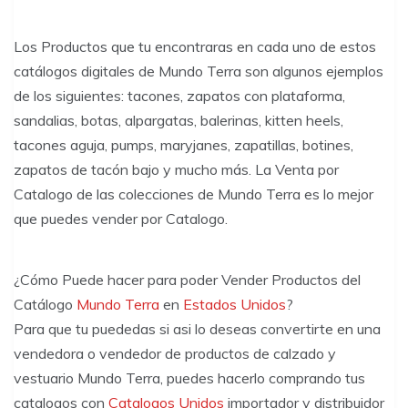
Los Productos que tu encontraras en cada uno de estos
catálogos digitales de Mundo Terra son algunos ejemplos
de los siguientes: tacones, zapatos con plataforma,
sandalias, botas, alpargatas, balerinas, kitten heels,
tacones aguja, pumps, maryjanes, zapatillas, botines,
zapatos de tacón bajo y mucho más. La Venta por
Catalogo de las colecciones de Mundo Terra es lo mejor
que puedes vender por Catalogo.
¿Cómo Puede hacer para poder Vender Productos del
Catálogo
Mundo Terra
en
Estados Unidos
?
Para que tu puededas si asi lo deseas convertirte en una
vendedora o vendedor de productos de calzado y
vestuario Mundo Terra, puedes hacerlo comprando tus
catalogos con
Catalogos Unidos
importador y distribuidor