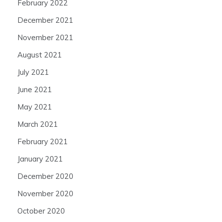
February 2022
December 2021
November 2021
August 2021
July 2021
June 2021
May 2021
March 2021
February 2021
January 2021
December 2020
November 2020
October 2020