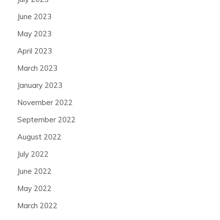
June 2023
May 2023
April 2023
March 2023
January 2023
November 2022
September 2022
August 2022
July 2022
June 2022
May 2022
March 2022