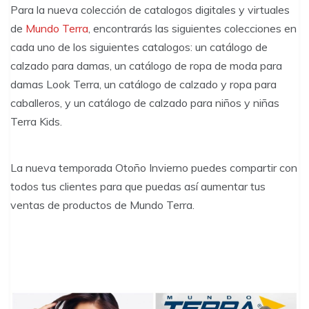
Para la nueva colección de catalogos digitales y virtuales
de
Mundo Terra
, encontrarás las siguientes colecciones en
cada uno de los siguientes catalogos: un catálogo de
calzado para damas, un catálogo de ropa de moda para
damas Look Terra, un catálogo de calzado y ropa para
caballeros, y un catálogo de calzado para niños y niñas
Terra Kids.
La nueva temporada Otoño Invierno puedes compartir con
todos tus clientes para que puedas así aumentar tus
ventas de productos de Mundo Terra.