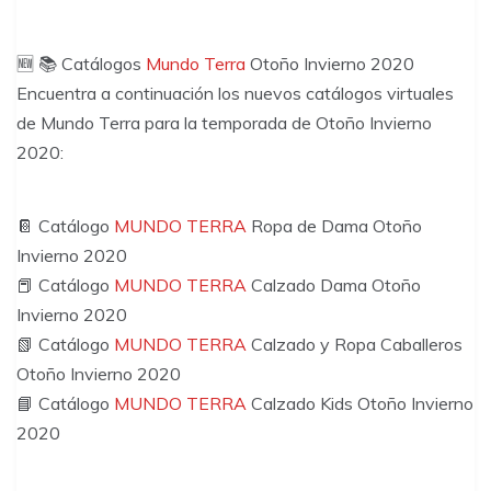
🆕 📚 Catálogos
Mundo Terra
Otoño Invierno 2020
Encuentra a continuación los nuevos catálogos virtuales
de Mundo Terra para la temporada de Otoño Invierno
2020:
📔 Catálogo
MUNDO TERRA
Ropa de Dama Otoño
Invierno 2020
📕 Catálogo
MUNDO TERRA
Calzado Dama Otoño
Invierno 2020
📗 Catálogo
MUNDO TERRA
Calzado y Ropa Caballeros
Otoño Invierno 2020
📘 Catálogo
MUNDO TERRA
Calzado Kids Otoño Invierno
2020