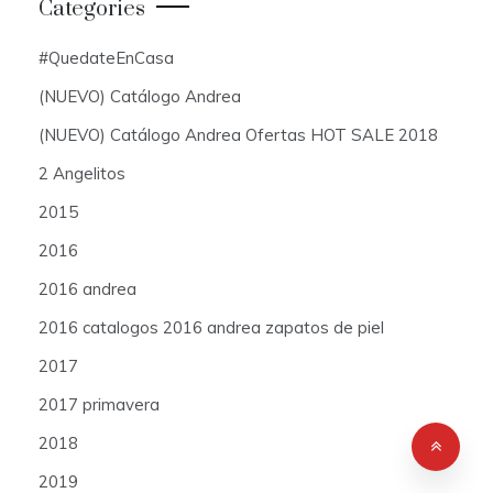
Categories
#QuedateEnCasa
(NUEVO) Catálogo Andrea
(NUEVO) Catálogo Andrea Ofertas HOT SALE 2018
2 Angelitos
2015
2016
2016 andrea
2016 catalogos 2016 andrea zapatos de piel
2017
2017 primavera
2018
2019