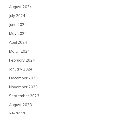
August 2024
July 2024
June 2024
May 2024
April 2024
March 2024
February 2024
January 2024
December 2023
November 2023
September 2023
August 2023
July 2023