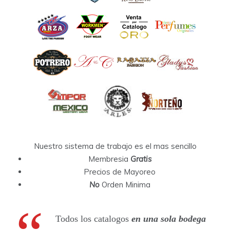
Nuestro sistema de trabajo es el mas sencillo
Membresia
Gratis
Precios de Mayoreo
No
Orden Minima
Todos los catalogos
en una sola bodega