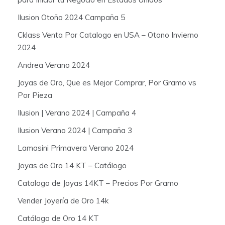
Ilusion Otoño 2024 Campaña 5
Cklass Venta Por Catalogo en USA – Otono Invierno
2024
Andrea Verano 2024
Joyas de Oro, Que es Mejor Comprar, Por Gramo vs
Por Pieza
Ilusion | Verano 2024 | Campaña 4
Ilusion Verano 2024 | Campaña 3
Lamasini Primavera Verano 2024
Joyas de Oro 14 KT – Catálogo
Catalogo de Joyas 14KT – Precios Por Gramo
Vender Joyería de Oro 14k
Catálogo de Oro 14 KT