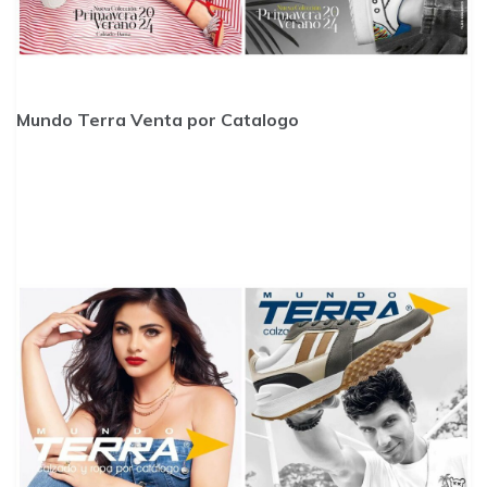
Mundo Terra Venta por Catalogo