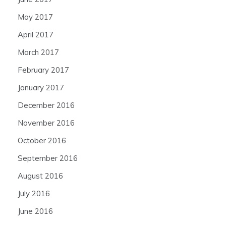
May 2017
April 2017
March 2017
February 2017
January 2017
December 2016
November 2016
October 2016
September 2016
August 2016
July 2016
June 2016