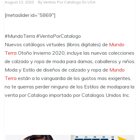
August 13, 2020
By
Ventas Por Catalogo En USA
[metaslider id=”5869″]
#MundoTerra #VentaPorCatalogo
Nuevos catálogos virtuales (libros digitales) de
Mundo
Terra
Otoño Invierno 2020, incluye las nuevas colecciones
de calzado y ropa de moda para damas, caballeros y niños.
Moda y Estilo de diseños de calzado y ropa de
Mundo
Terra
están a la vanguardia de los gustos mas exigentes,
no te querras perder ninguno de los Estilos de modapara la
venta por Catalogo importado por Catalogos Unidos Inc.