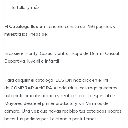
la talla, y más.
El
Catalogo Ilusion
Lenceria consta de 256 paginas y
muestra las lineas de:
Brassiere, Panty, Casual Control, Ropa de Dormir, Casual,
Deportiva, Juvenil e Infantil.
Para adquirir el catalogo ILUSION haz click en el link
de
COMPRAR AHORA
Al adquirir tu catalogo quedaras
automaticamente afiliado y recibiras precio especial de
Mayoreo desde el primer producto y sin Minimos de
compra. Una vez que hayas recibido tus catalogos podras
hacer tus pedidos por Telefono o por Internet.