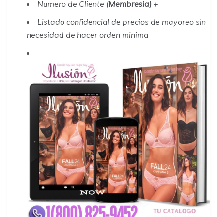
Numero de Cliente
(Membresia)
+
Listado confidencial de precios de mayoreo sin
necesidad de hacer orden minima