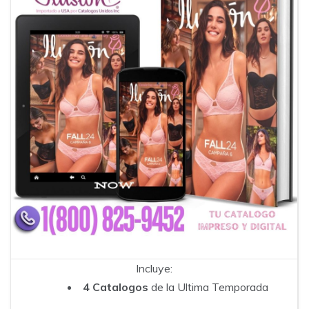
Incluye:
4 Catalogos
de la Ultima Temporada