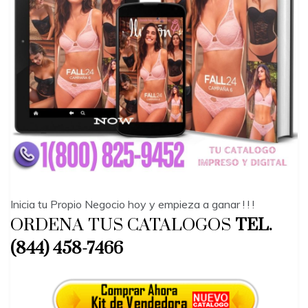
Inicia tu Propio Negocio hoy y empieza a ganar ! ! !
ORDENA TUS CATALOGOS
TEL.
(844) 458-7466