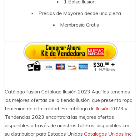
1 Bolsa Ilusion
Precios de Mayoreo desde una pieza
Membresia Gratis
Catálogo Ilusión Catálogo Ilusión 2023 Aquí les tenemos
las mejores ofertas de la tienda Ilusión, que presenta ropa
femenina de alta calidad. En catálogo de
Ilusión
2023 y
Tendencias 2023 encontrará las mejores ofertas
disponibles a través de nuestros folletos, disponibles con
su distribuidor para Estados Unidos
Catalogos Unidos Inc
.