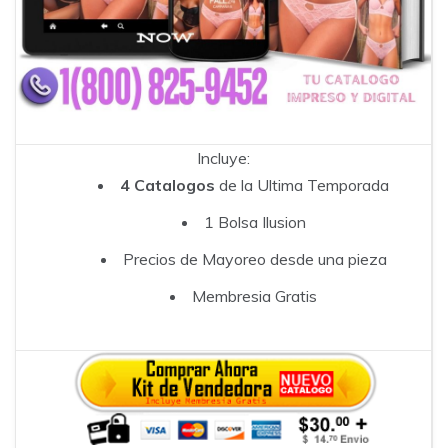
Incluye:
4 Catalogos
de la Ultima Temporada
1 Bolsa Ilusion
Precios de Mayoreo desde una pieza
Membresia Gratis