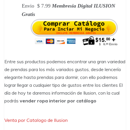
Envio $ 7.99
Membresia Digital ILUSION
Gratis
Entre sus productos podemos encontrar una gran variedad
de prendas para los más variados gustos, desde lencería
elegante hasta prendas para dormir, con ello podremos
lograr llegar a cualquier tipo de gustos entre los clientes El
día de hoy te daremos información de Ilusion, con la cual
podrás
vender ropa interior por catálogo
Venta
por Catalogo
de
Ilusion