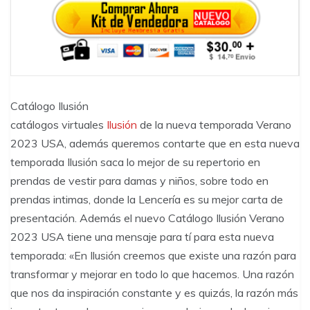
Catálogo Ilusión
catálogos virtuales
Ilusión
de la nueva temporada Verano
2023 USA, además queremos contarte que en esta nueva
temporada Ilusión saca lo mejor de su repertorio en
prendas de vestir para damas y niños, sobre todo en
prendas intimas, donde la Lencería es su mejor carta de
presentación. Además el nuevo Catálogo Ilusión Verano
2023 USA tiene una mensaje para tí para esta nueva
temporada: «En Ilusión creemos que existe una razón para
transformar y mejorar en todo lo que hacemos. Una razón
que nos da inspiración constante y es quizás, la razón más