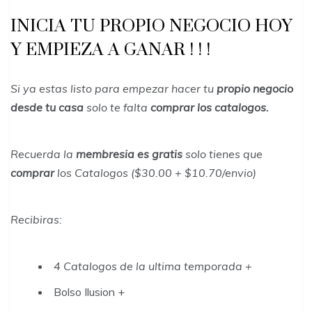
INICIA TU PROPIO NEGOCIO HOY
Y EMPIEZA A GANAR ! ! !
Si ya estas listo para empezar hacer tu
propio negocio
desde tu casa
solo te falta
comprar los catalogos.
Recuerda la
membresia es gratis
solo tienes que
comprar
los Catalogos ($30.00 + $10.70/envio)
Recibiras:
4 Catalogos de la ultima temporada +
Bolso Ilusion +