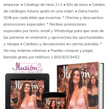
empezar. • Catalogo de inicio 2×1 • Kits de inicio • Cambio
de catálogos futuros gratis en una orden. • Gana hasta
50% por cada dólar que inviertas. * Ofertas y descuentos,
promociones especiales. * Recibes promociones
especiales por texto, email y WhatsApp para que seas de
las primeras en enterarte y aproveches las oportunidades
y rebajas • Cambios y devoluciones en ciertas prendas. *
No hay órdenes mínimas • Puedes comprar y pagar,
llamado gratis por teléfono 1.800.825.9452