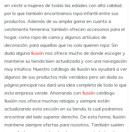
en vestir a mujeres de todas las edades con alta calidad,
por lo que también encontramos ropa infantil entre sus
productos. Además de su amplia gama en cuanto a
vestimenta femenina, también ofrecen accesorios para el
hogar, como ropa de cama y algunos artículos de
decoración, para aquellas que no solo quieren ropa. Sin
duda alguna
Ilusión
nos ofrece mucho de donde escoger y
mantiene su tienda bien actualizada y con una navegación
muy intuitiva. Nuestro catálogo de Ilusión les ayudará a ver
algunos de sus productos más vendidos pero sin duda su
página principal nos dará una idea completa de todo lo que
esta empresa vende. Ahorrando con
Ilusión
catálogo
Ilusión nos ofrece muchas rebajas y siempre están
actualizando esta sección en su tienda, la cual podremos
encontrar del lado superior derecho. De esta forma, Ilusión
mantiene siempre ofertas para nosotros. También suelen