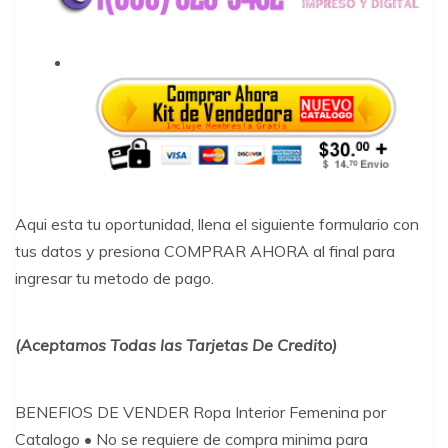
Aqui esta tu oportunidad, llena el siguiente formulario con
tus datos y presiona COMPRAR AHORA al final para
ingresar tu metodo de pago.
(Aceptamos Todas las Tarjetas De Credito)
BENEFIOS DE VENDER Ropa Interior Femenina por
Catalogo • No se requiere de compra minima para