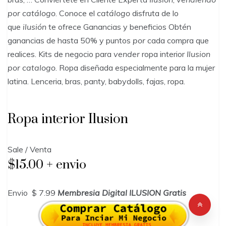
por catálogo
. Conoce el
catálogo
disfruta de lo
que
ilusión
te ofrece Ganancias y beneficios Obtén
ganancias de hasta 50% y puntos
por
cada compra que
realices. Kits de negocio para
vender
ropa interior
Ilusion
por catalogo
. Ropa diseñada especialmente para la mujer
latina. Lenceria, bras, panty, babydolls, fajas, ropa.
Ropa interior Ilusion
Sale / Venta
$15.00 + envio
Envio $ 7.99
Membresia Digital ILUSION Gratis