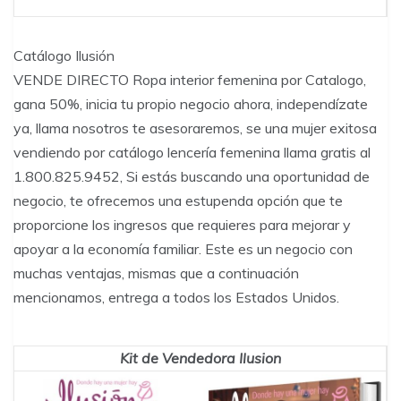
Catálogo Ilusión
VENDE DIRECTO Ropa interior femenina por Catalogo,
gana 50%, inicia tu propio negocio ahora, independízate
ya, llama nosotros te asesoraremos, se una mujer exitosa
vendiendo por catálogo lencería femenina llama gratis al
1.800.825.9452, Si estás buscando una oportunidad de
negocio, te ofrecemos una estupenda opción que te
proporcione los ingresos que requieres para mejorar y
apoyar a la economía familiar. Este es un negocio con
muchas ventajas, mismas que a continuación
mencionamos, entrega a todos los Estados Unidos.
Kit de Vendedora Ilusion