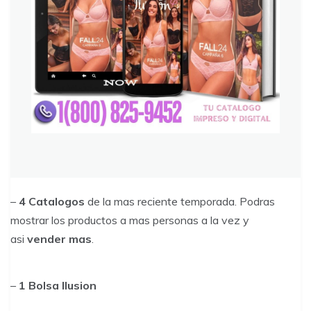
–
4 Catalogos
de la mas reciente temporada. Podras
mostrar los productos a mas personas a la vez y
asi
vender mas
.
–
1 Bolsa Ilusion