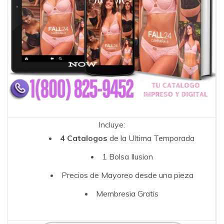
Incluye:
4 Catalogos
de la Ultima Temporada
1 Bolsa Ilusion
Precios de Mayoreo desde una pieza
Membresia Gratis