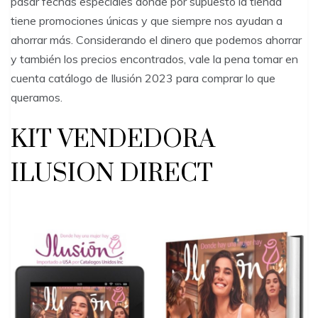
pasar fechas especiales donde por supuesto la tienda
tiene promociones únicas y que siempre nos ayudan a
ahorrar más. Considerando el dinero que podemos ahorrar
y también los precios encontrados, vale la pena tomar en
cuenta catálogo de Ilusión 2023 para comprar lo que
queramos.
KIT VENDEDORA
ILUSION DIRECT