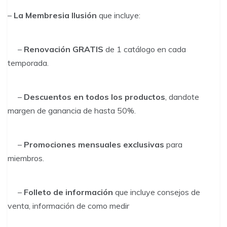
–
La Membresia Ilusión
que incluye:
–
Renovación GRATIS
de 1 catálogo en cada
temporada.
–
Descuentos en todos los productos
, dandote
margen de ganancia de hasta 50%.
–
Promociones mensuales exclusivas
para
miembros.
–
Folleto de información
que incluye consejos de
venta, información de como medir