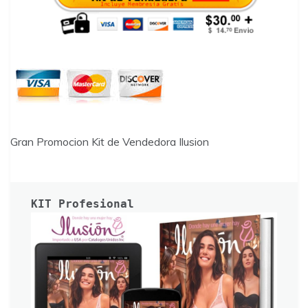
Gran Promocion Kit de Vendedora Ilusion