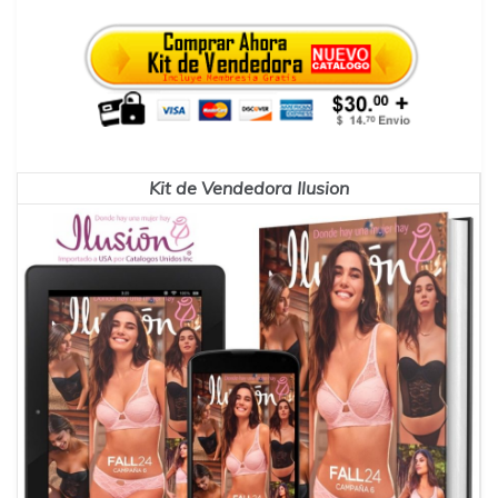
Kit de Vendedora Ilusion