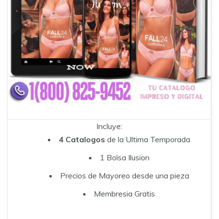
Incluye:
4 Catalogos
de la Ultima Temporada
1 Bolsa Ilusion
Precios de Mayoreo desde una pieza
Membresia Gratis