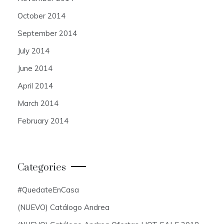
October 2014
September 2014
July 2014
June 2014
April 2014
March 2014
February 2014
Categories
#QuedateEnCasa
(NUEVO) Catálogo Andrea