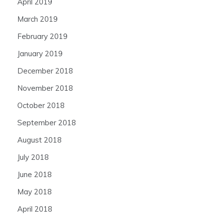
April 2019
March 2019
February 2019
January 2019
December 2018
November 2018
October 2018
September 2018
August 2018
July 2018
June 2018
May 2018
April 2018