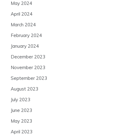
May 2024
April 2024
March 2024
February 2024
January 2024
December 2023
November 2023
September 2023
August 2023
July 2023
June 2023
May 2023
April 2023