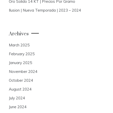
Oro Solido 14 KT | Precios Por Gramo
Ilusion | Nueva Temporada | 2023 – 2024
Archives
March 2025
February 2025
January 2025
November 2024
October 2024
August 2024
July 2024
June 2024