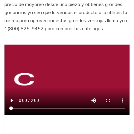
precio de mayoreo desde una pieza y obtienes grandes
ganancias ya sea que lo vendas el producto o lo utilices tu
misma para aprovechar estas grandes ventajas llama ya al
1(800) 825-9452 para comprar tus catalogos.