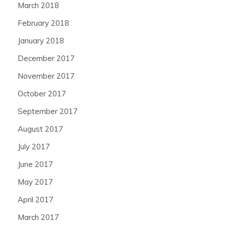
March 2018
February 2018
January 2018
December 2017
November 2017
October 2017
September 2017
August 2017
July 2017
June 2017
May 2017
April 2017
March 2017