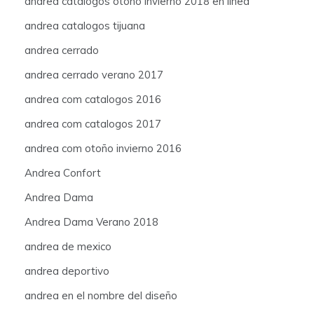
andrea catalogos otoño invierno 2018 en linea
andrea catalogos tijuana
andrea cerrado
andrea cerrado verano 2017
andrea com catalogos 2016
andrea com catalogos 2017
andrea com otoño invierno 2016
Andrea Confort
Andrea Dama
Andrea Dama Verano 2018
andrea de mexico
andrea deportivo
andrea en el nombre del diseño