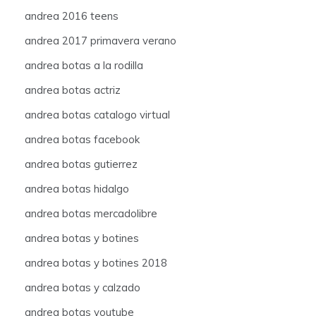
andrea 2016 teens
andrea 2017 primavera verano
andrea botas a la rodilla
andrea botas actriz
andrea botas catalogo virtual
andrea botas facebook
andrea botas gutierrez
andrea botas hidalgo
andrea botas mercadolibre
andrea botas y botines
andrea botas y botines 2018
andrea botas y calzado
andrea botas youtube