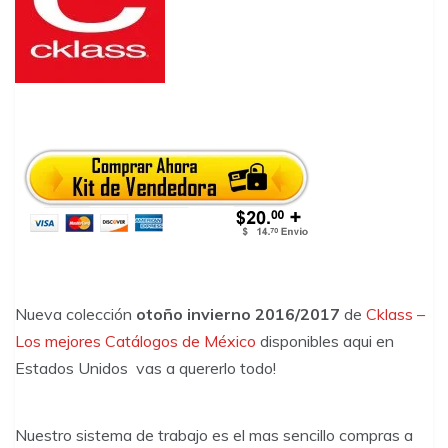
Nueva colección
otoño invierno 2016/2017
de
Cklass –
Los mejores Catálogos de México
disponibles aqui en
Estados Unidos vas a quererlo todo!
Nuestro sistema de trabajo es el mas sencillo compras a