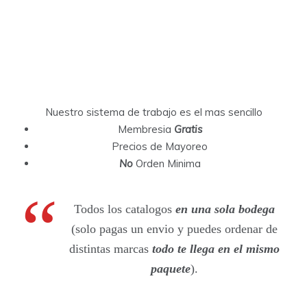
Nuestro sistema de trabajo es el mas sencillo
Membresia
Gratis
Precios de Mayoreo
No
Orden Minima
Todos los catalogos
en una sola bodega
(solo pagas un envio y puedes ordenar de
distintas marcas
todo te llega en el mismo
paquete
).