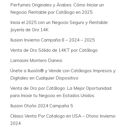
Perfumes Originales y Árabes: Cómo Iniciar un
Negocio Rentable por Catálogo en 2025
Inicia el 2025 con un Negocio Seguro y Rentable:
Joyería de Oro 14K
Ilusion Invierno Campaña 8 – 2024 – 2025
Venta de Oro Sólido de 14KT por Catálogo
Lamasini Montero Danesi
Únete a Ilusión® y Vende con Catálogos Impresos y
Digitales en Cualquier Dispositivo
Venta de Oro por Catálogo: La Mejor Oportunidad
para Iniciar tu Negocio en Estados Unidos
Ilusion Otoño 2024 Campaña 5
Cklass Venta Por Catalogo en USA – Otono Invierno
2024