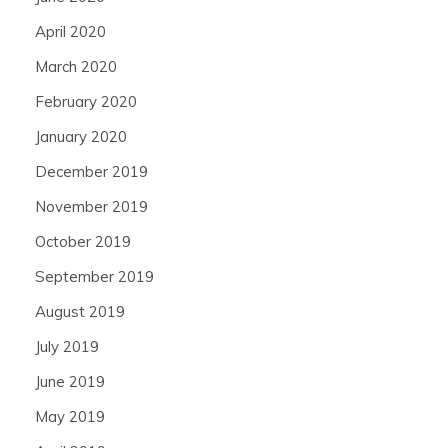
April 2020
March 2020
February 2020
January 2020
December 2019
November 2019
October 2019
September 2019
August 2019
July 2019
June 2019
May 2019