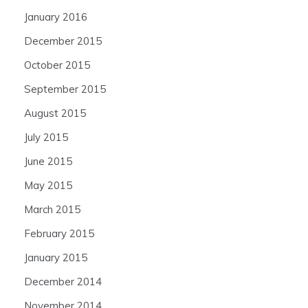
January 2016
December 2015
October 2015
September 2015
August 2015
July 2015
June 2015
May 2015
March 2015
February 2015
January 2015
December 2014
November 2014