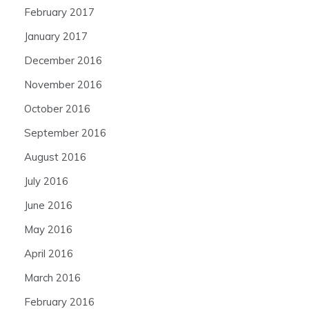
February 2017
January 2017
December 2016
November 2016
October 2016
September 2016
August 2016
July 2016
June 2016
May 2016
April 2016
March 2016
February 2016