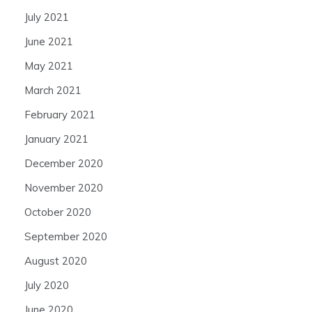
July 2021
June 2021
May 2021
March 2021
February 2021
January 2021
December 2020
November 2020
October 2020
September 2020
August 2020
July 2020
June 2020