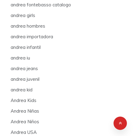
andrea fontebasso catalogo
andrea girls
andrea hombres
andrea importadora
andrea infantil
andrea iu
andrea jeans
andrea juvenil
andrea kid
Andrea Kids
Andrea Niñas
Andrea Niños
Andrea USA