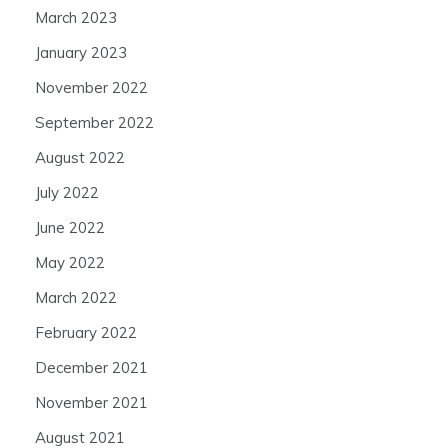
March 2023
January 2023
November 2022
September 2022
August 2022
July 2022
June 2022
May 2022
March 2022
February 2022
December 2021
November 2021
August 2021