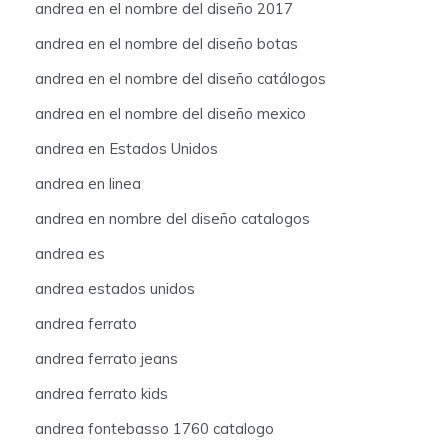
andrea en el nombre del diseño 2017
andrea en el nombre del diseño botas
andrea en el nombre del diseño catálogos
andrea en el nombre del diseño mexico
andrea en Estados Unidos
andrea en linea
andrea en nombre del diseño catalogos
andrea es
andrea estados unidos
andrea ferrato
andrea ferrato jeans
andrea ferrato kids
andrea fontebasso 1760 catalogo