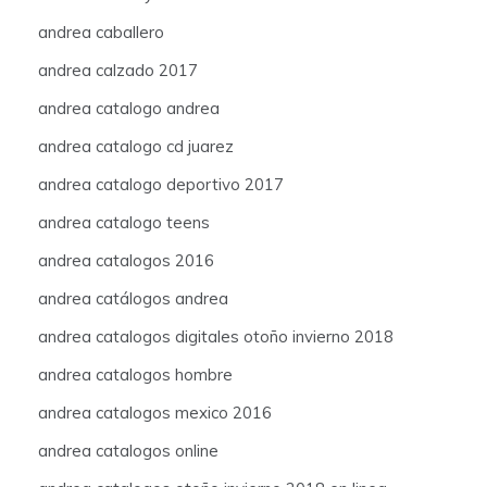
andrea caballero
andrea calzado 2017
andrea catalogo andrea
andrea catalogo cd juarez
andrea catalogo deportivo 2017
andrea catalogo teens
andrea catalogos 2016
andrea catálogos andrea
andrea catalogos digitales otoño invierno 2018
andrea catalogos hombre
andrea catalogos mexico 2016
andrea catalogos online