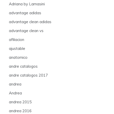
Adriana by Lamasini
advantage adidas
advantage clean adidas
advantage clean vs
afiliacion
ajustable
anatomico
andre catalogos
andre catalogos 2017
andrea
Andrea
andrea 2015
andrea 2016