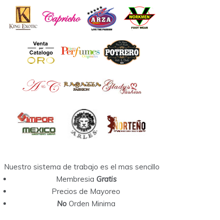
Nuestro sistema de trabajo es el mas sencillo
Membresia
Gratis
Precios de Mayoreo
No
Orden Minima