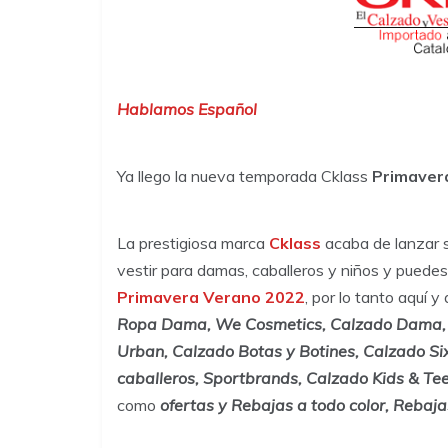
Hablamos Español
Ya llego la nueva temporada Cklass
Primaver
La prestigiosa marca
Cklass
acaba de lanzar 
vestir para damas, caballeros y niños y pued
Primavera Verano 2022
, por lo tanto aquí 
Ropa Dama, We Cosmetics, Calzado Dama, C
Urban, Calzado Botas y Botines, Calzado Si
caballeros, Sportbrands, Calzado Kids & Tee
como
ofertas y Rebajas a todo color, Rebaja