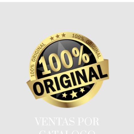
VENTAS POR