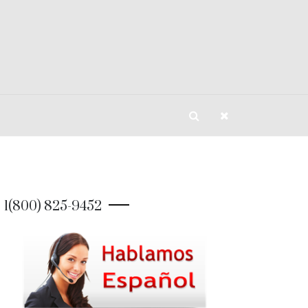
1(800) 825-9452