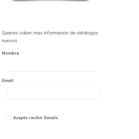
Quieres saber mas informacion de catalogos
nuevos
Nombre
Email
Acepto recibir Emails