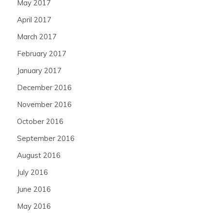
May 2017
April 2017
March 2017
February 2017
January 2017
December 2016
November 2016
October 2016
September 2016
August 2016
July 2016
June 2016
May 2016