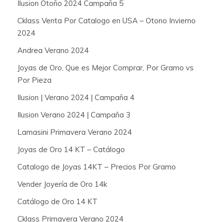
Ilusion Otoño 2024 Campaña 5
Cklass Venta Por Catalogo en USA – Otono Invierno
2024
Andrea Verano 2024
Joyas de Oro, Que es Mejor Comprar, Por Gramo vs
Por Pieza
Ilusion | Verano 2024 | Campaña 4
Ilusion Verano 2024 | Campaña 3
Lamasini Primavera Verano 2024
Joyas de Oro 14 KT – Catálogo
Catalogo de Joyas 14KT – Precios Por Gramo
Vender Joyería de Oro 14k
Catálogo de Oro 14 KT
Cklass Primavera Verano 2024