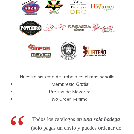
Nuestro sistema de trabajo es el mas sencillo
Membresia
Gratis
Precios de Mayoreo
No
Orden Minima
Todos los catalogos
en una sola bodega
(solo pagas un envio y puedes ordenar de