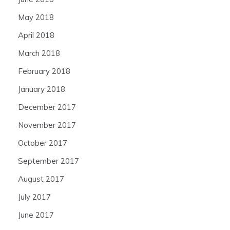
May 2018
April 2018
March 2018
February 2018
January 2018
December 2017
November 2017
October 2017
September 2017
August 2017
July 2017
June 2017