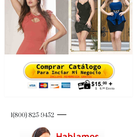
1(800) 825-9452