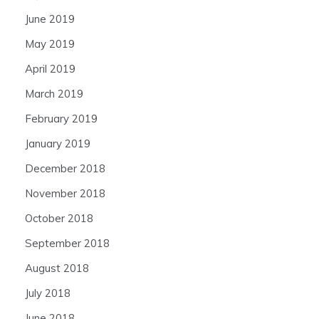
June 2019
May 2019
April 2019
March 2019
February 2019
January 2019
December 2018
November 2018
October 2018
September 2018
August 2018
July 2018
June 2018