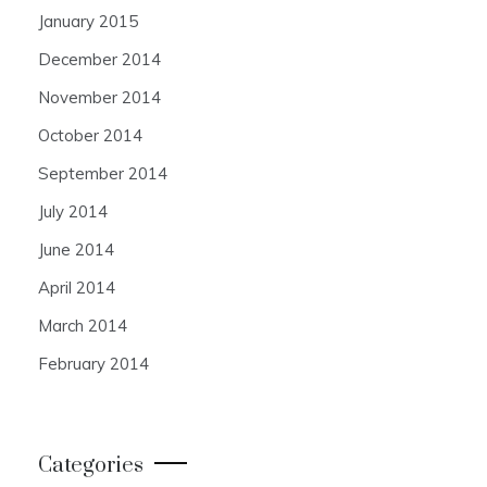
January 2015
December 2014
November 2014
October 2014
September 2014
July 2014
June 2014
April 2014
March 2014
February 2014
Categories