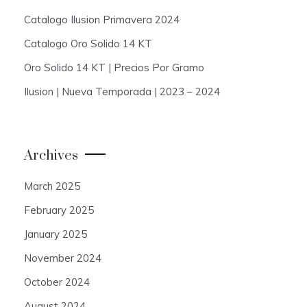
Catalogo Ilusion Primavera 2024
Catalogo Oro Solido 14 KT
Oro Solido 14 KT | Precios Por Gramo
Ilusion | Nueva Temporada | 2023 – 2024
Archives
March 2025
February 2025
January 2025
November 2024
October 2024
August 2024