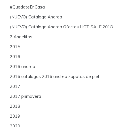
#QuedateEnCasa
(NUEVO) Catálogo Andrea
(NUEVO) Catálogo Andrea Ofertas HOT SALE 2018
2 Angelitos
2015
2016
2016 andrea
2016 catalogos 2016 andrea zapatos de piel
2017
2017 primavera
2018
2019
2020