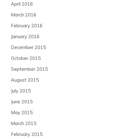
April 2016
March 2016
February 2016
January 2016
December 2015
October 2015
September 2015
August 2015
July 2015
June 2015
May 2015
March 2015
February 2015