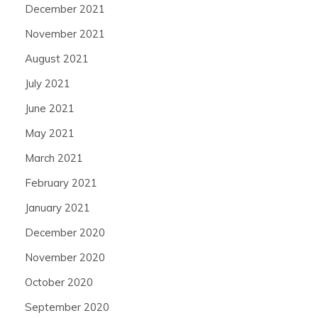
December 2021
November 2021
August 2021
July 2021
June 2021
May 2021
March 2021
February 2021
January 2021
December 2020
November 2020
October 2020
September 2020