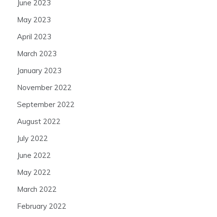
June 2023
May 2023
April 2023
March 2023
January 2023
November 2022
September 2022
August 2022
July 2022
June 2022
May 2022
March 2022
February 2022