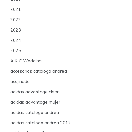
2021
2022
2023
2024
2025
A & C Wedding
accesorios catalogo andrea
acojinado
adidas advantage clean
adidas advantage mujer
adidas catalogo andrea
adidas catalogo andrea 2017