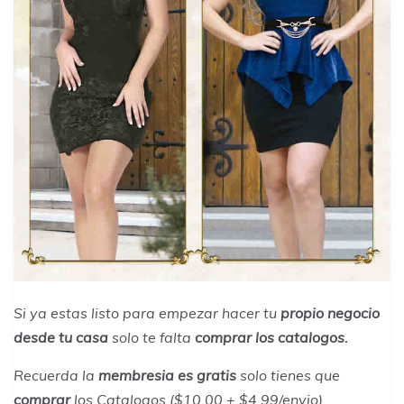
Si ya estas listo para empezar hacer tu
propio negocio
desde tu casa
solo te falta
comprar los catalogos.
Recuerda la
membresia es gratis
solo tienes que
comprar
los Catalogos ($10.00 + $4.99/envio)