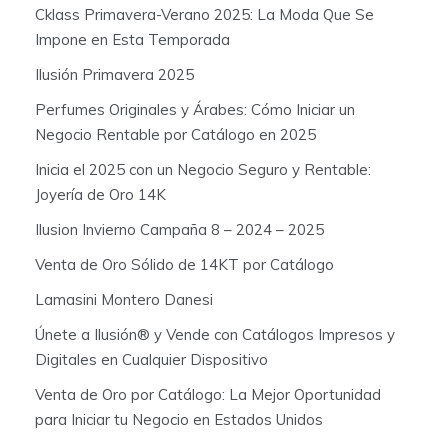
Cklass Primavera-Verano 2025: La Moda Que Se
Impone en Esta Temporada
Ilusión Primavera 2025
Perfumes Originales y Árabes: Cómo Iniciar un
Negocio Rentable por Catálogo en 2025
Inicia el 2025 con un Negocio Seguro y Rentable:
Joyería de Oro 14K
Ilusion Invierno Campaña 8 – 2024 – 2025
Venta de Oro Sólido de 14KT por Catálogo
Lamasini Montero Danesi
Únete a Ilusión® y Vende con Catálogos Impresos y
Digitales en Cualquier Dispositivo
Venta de Oro por Catálogo: La Mejor Oportunidad
para Iniciar tu Negocio en Estados Unidos