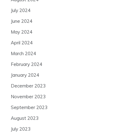
July 2024
June 2024
May 2024
April 2024
March 2024
February 2024
January 2024
December 2023
November 2023
September 2023
August 2023
July 2023