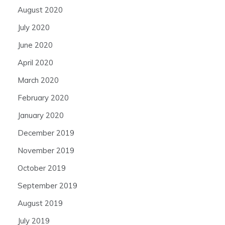
August 2020
July 2020
June 2020
April 2020
March 2020
February 2020
January 2020
December 2019
November 2019
October 2019
September 2019
August 2019
July 2019