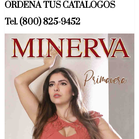
ORDENA TUS CATALOGOS
Tel. (800) 825-9452