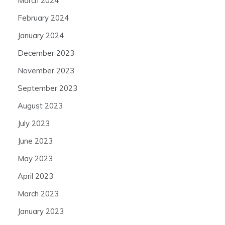
March 2024
February 2024
January 2024
December 2023
November 2023
September 2023
August 2023
July 2023
June 2023
May 2023
April 2023
March 2023
January 2023