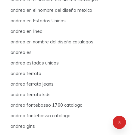
andrea en el nombre del diseño mexico
andrea en Estados Unidos
andrea en linea
andrea en nombre del diseño catalogos
andrea es
andrea estados unidos
andrea ferrato
andrea ferrato jeans
andrea ferrato kids
andrea fontebasso 1760 catalogo
andrea fontebasso catalogo
andrea girls