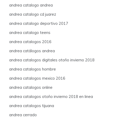
andrea catalogo andrea
andrea catalogo cd juarez
andrea catalogo deportivo 2017
andrea catalogo teens
andrea catalogos 2016
andrea catálogos andrea
andrea catalogos digitales otoño invierno 2018
andrea catalogos hombre
andrea catalogos mexico 2016
andrea catalogos online
andrea catalogos otoño invierno 2018 en linea
andrea catalogos tijuana
andrea cerrado