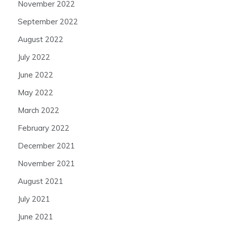
November 2022
September 2022
August 2022
July 2022
June 2022
May 2022
March 2022
February 2022
December 2021
November 2021
August 2021
July 2021
June 2021