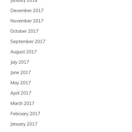
January 2018
December 2017
November 2017
October 2017
September 2017
August 2017
July 2017
June 2017
May 2017
April 2017
March 2017
February 2017
January 2017