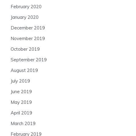
February 2020
January 2020
December 2019
November 2019
October 2019
September 2019
August 2019
July 2019
June 2019
May 2019
April 2019
March 2019
February 2019