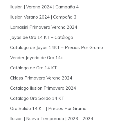
Ilusion | Verano 2024 | Campaña 4
Ilusion Verano 2024 | Campaña 3
Lamasini Primavera Verano 2024
Joyas de Oro 14 KT – Catálogo
Catalogo de Joyas 14KT – Precios Por Gramo
Vender Joyería de Oro 14k
Catálogo de Oro 14 KT
Cklass Primavera Verano 2024
Catalogo Ilusion Primavera 2024
Catalogo Oro Solido 14 KT
Oro Solido 14 KT | Precios Por Gramo
Ilusion | Nueva Temporada | 2023 – 2024