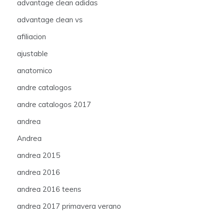
advantage clean adidas
advantage clean vs
afiliacion
ajustable
anatomico
andre catalogos
andre catalogos 2017
andrea
Andrea
andrea 2015
andrea 2016
andrea 2016 teens
andrea 2017 primavera verano