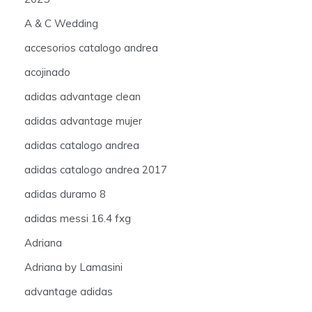
A & C Wedding
accesorios catalogo andrea
acojinado
adidas advantage clean
adidas advantage mujer
adidas catalogo andrea
adidas catalogo andrea 2017
adidas duramo 8
adidas messi 16.4 fxg
Adriana
Adriana by Lamasini
advantage adidas