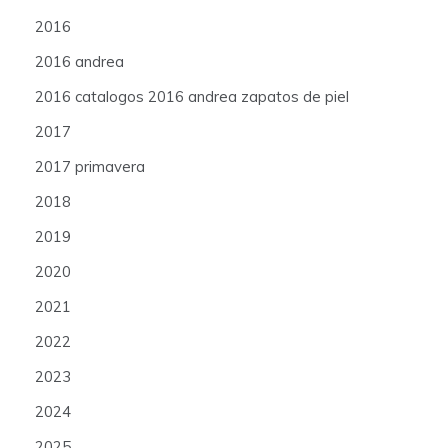
2016
2016 andrea
2016 catalogos 2016 andrea zapatos de piel
2017
2017 primavera
2018
2019
2020
2021
2022
2023
2024
2025