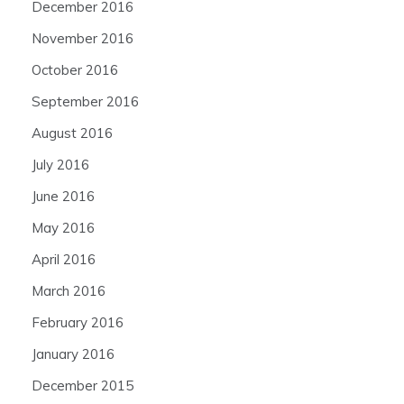
December 2016
November 2016
October 2016
September 2016
August 2016
July 2016
June 2016
May 2016
April 2016
March 2016
February 2016
January 2016
December 2015