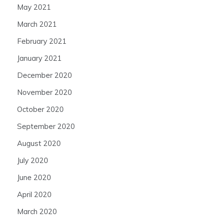
May 2021
March 2021
February 2021
January 2021
December 2020
November 2020
October 2020
September 2020
August 2020
July 2020
June 2020
April 2020
March 2020