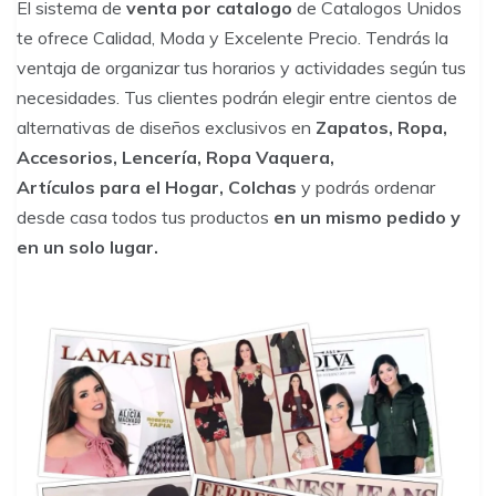
El sistema de
venta por catalogo
de Catalogos Unidos
te ofrece Calidad, Moda y Excelente Precio. Tendrás la
ventaja de organizar tus horarios y actividades según tus
necesidades. Tus clientes podrán elegir entre cientos de
alternativas de diseños exclusivos en
Zapatos, Ropa,
Accesorios, Lencería, Ropa Vaquera,
Artículos para el Hogar, Colchas
y podrás ordenar
desde casa todos tus productos
en un mismo pedido y
en un solo lugar.