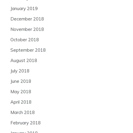
January 2019
December 2018
November 2018
October 2018
September 2018
August 2018
July 2018
June 2018
May 2018
April 2018
March 2018
February 2018