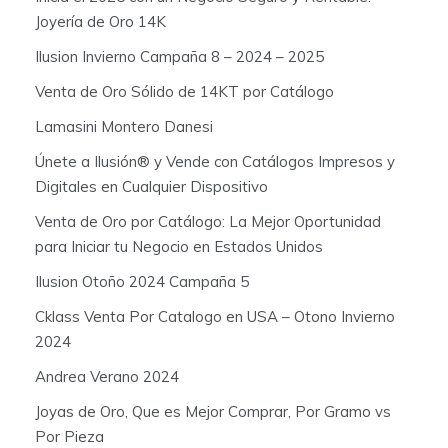
Joyería de Oro 14K
Ilusion Invierno Campaña 8 – 2024 – 2025
Venta de Oro Sólido de 14KT por Catálogo
Lamasini Montero Danesi
Únete a Ilusión® y Vende con Catálogos Impresos y
Digitales en Cualquier Dispositivo
Venta de Oro por Catálogo: La Mejor Oportunidad
para Iniciar tu Negocio en Estados Unidos
Ilusion Otoño 2024 Campaña 5
Cklass Venta Por Catalogo en USA – Otono Invierno
2024
Andrea Verano 2024
Joyas de Oro, Que es Mejor Comprar, Por Gramo vs
Por Pieza