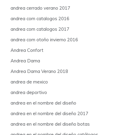
andrea cerrado verano 2017
andrea com catalogos 2016
andrea com catalogos 2017
andrea com otoño invierno 2016
Andrea Confort
Andrea Dama
Andrea Dama Verano 2018
andrea de mexico
andrea deportivo
andrea en el nombre del diseño
andrea en el nombre del diseño 2017
andrea en el nombre del diseño botas
andrea en el nombre del diseño catálogos