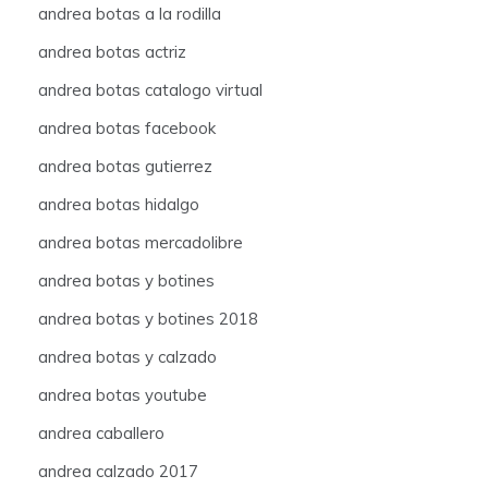
andrea botas a la rodilla
andrea botas actriz
andrea botas catalogo virtual
andrea botas facebook
andrea botas gutierrez
andrea botas hidalgo
andrea botas mercadolibre
andrea botas y botines
andrea botas y botines 2018
andrea botas y calzado
andrea botas youtube
andrea caballero
andrea calzado 2017