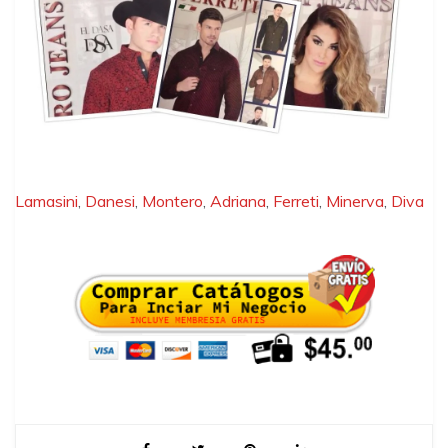
Lamasini
,
Danesi
,
Montero
,
Adriana
,
Ferreti
,
Minerva
,
Diva