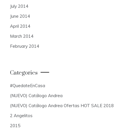
July 2014
June 2014
April 2014
March 2014
February 2014
Categories
#QuedateEnCasa
(NUEVO) Catálogo Andrea
(NUEVO) Catálogo Andrea Ofertas HOT SALE 2018
2 Angelitos
2015