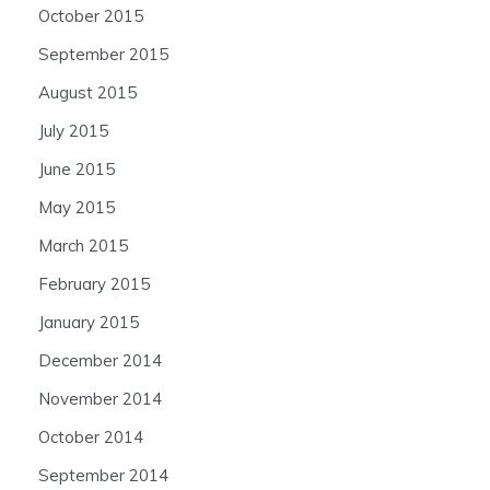
October 2015
September 2015
August 2015
July 2015
June 2015
May 2015
March 2015
February 2015
January 2015
December 2014
November 2014
October 2014
September 2014