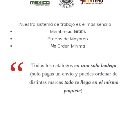
Nuestro sistema de trabajo es el mas sencillo
Membresia
Gratis
Precios de Mayoreo
No
Orden Minima
Todos los catalogos
en una sola bodega
(solo pagas un envio y puedes ordenar de
distintas marcas
todo te llega en el mismo
paquete
).