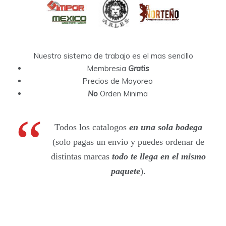
Nuestro sistema de trabajo es el mas sencillo
Membresia
Gratis
Precios de Mayoreo
No
Orden Minima
Todos los catalogos
en una sola bodega
(solo pagas un envio y puedes ordenar de
distintas marcas
todo te llega en el mismo
paquete
).