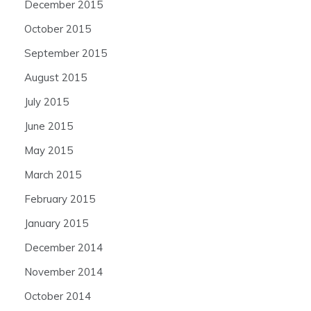
December 2015
October 2015
September 2015
August 2015
July 2015
June 2015
May 2015
March 2015
February 2015
January 2015
December 2014
November 2014
October 2014