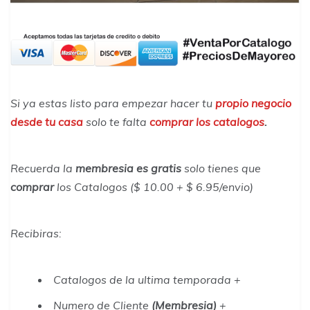
Si ya estas listo para empezar hacer tu
propio negocio
desde tu casa
solo te falta
comprar los catalogos
.
Recuerda la
membresia es gratis
solo tienes que
comprar
los Catalogos ($ 10.00 + $ 6.95/envio)
Recibiras
:
Catalogos de la ultima temporada +
Numero de Cliente
(Membresia)
+