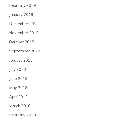
February 2019
January 2019
December 2018
November 2018
October 2018
September 2018
August 2018
July 2018
June 2018
May 2018
April 2018
March 2018
February 2018