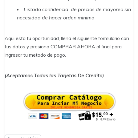
Listado confidencial de precios de mayoreo sin
necesidad de hacer orden minima
Aqui esta tu oportunidad, llena el siguiente formulario con
tus datos y presiona COMPRAR AHORA al final para
ingresar tu metodo de pago.
(Aceptamos Todas las Tarjetas De Credito)