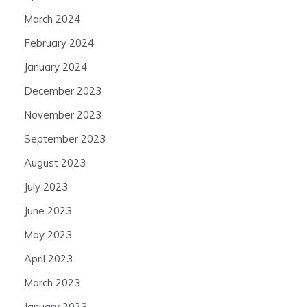
March 2024
February 2024
January 2024
December 2023
November 2023
September 2023
August 2023
July 2023
June 2023
May 2023
April 2023
March 2023
January 2023