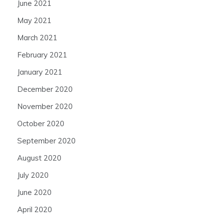
June 2021
May 2021
March 2021
February 2021
January 2021
December 2020
November 2020
October 2020
September 2020
August 2020
July 2020
June 2020
April 2020