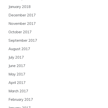
January 2018
December 2017
November 2017
October 2017
September 2017
August 2017
July 2017
June 2017
May 2017
April 2017
March 2017
February 2017
January 2017