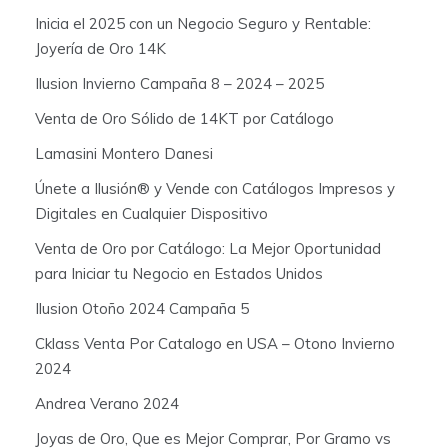
Inicia el 2025 con un Negocio Seguro y Rentable:
Joyería de Oro 14K
Ilusion Invierno Campaña 8 – 2024 – 2025
Venta de Oro Sólido de 14KT por Catálogo
Lamasini Montero Danesi
Únete a Ilusión® y Vende con Catálogos Impresos y
Digitales en Cualquier Dispositivo
Venta de Oro por Catálogo: La Mejor Oportunidad
para Iniciar tu Negocio en Estados Unidos
Ilusion Otoño 2024 Campaña 5
Cklass Venta Por Catalogo en USA – Otono Invierno
2024
Andrea Verano 2024
Joyas de Oro, Que es Mejor Comprar, Por Gramo vs