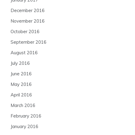
December 2016
November 2016
October 2016
September 2016
August 2016
July 2016
June 2016
May 2016
April 2016
March 2016
February 2016
January 2016