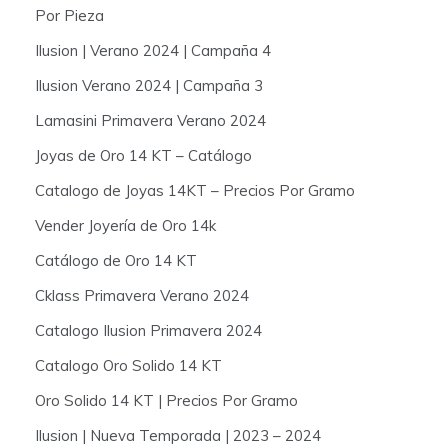
Por Pieza
Ilusion | Verano 2024 | Campaña 4
Ilusion Verano 2024 | Campaña 3
Lamasini Primavera Verano 2024
Joyas de Oro 14 KT – Catálogo
Catalogo de Joyas 14KT – Precios Por Gramo
Vender Joyería de Oro 14k
Catálogo de Oro 14 KT
Cklass Primavera Verano 2024
Catalogo Ilusion Primavera 2024
Catalogo Oro Solido 14 KT
Oro Solido 14 KT | Precios Por Gramo
Ilusion | Nueva Temporada | 2023 – 2024