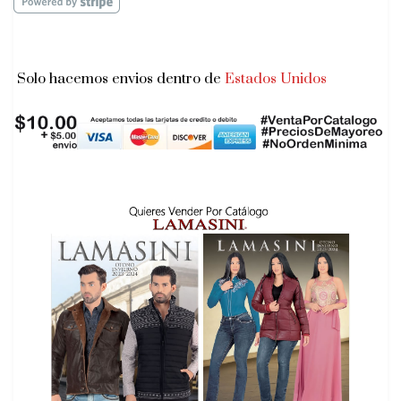
Solo hacemos envios dentro de
Estados Unidos