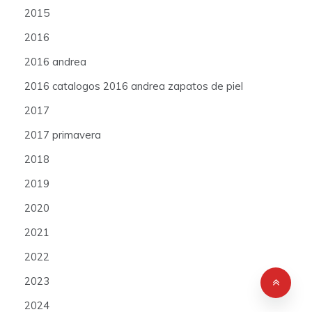
2015
2016
2016 andrea
2016 catalogos 2016 andrea zapatos de piel
2017
2017 primavera
2018
2019
2020
2021
2022
2023
2024