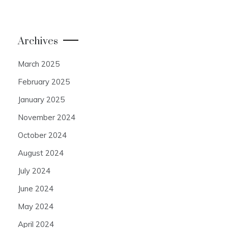
Archives
March 2025
February 2025
January 2025
November 2024
October 2024
August 2024
July 2024
June 2024
May 2024
April 2024