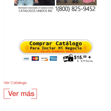
Ver Catalogo