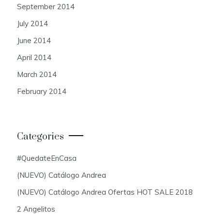
September 2014
July 2014
June 2014
April 2014
March 2014
February 2014
Categories
#QuedateEnCasa
(NUEVO) Catálogo Andrea
(NUEVO) Catálogo Andrea Ofertas HOT SALE 2018
2 Angelitos