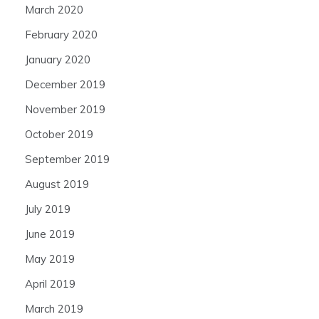
March 2020
February 2020
January 2020
December 2019
November 2019
October 2019
September 2019
August 2019
July 2019
June 2019
May 2019
April 2019
March 2019