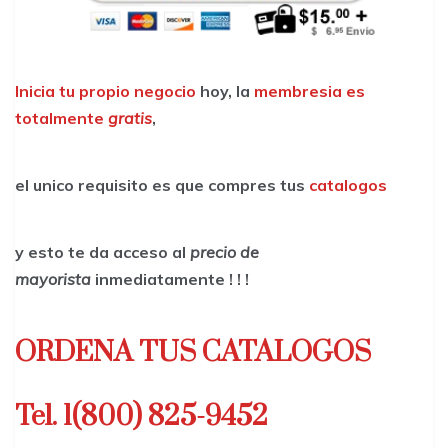
Inicia tu propio negocio
hoy, la
membresia es
totalmente
gratis
,
el unico requisito es que compres tus
catalogos
y esto te da acceso al
precio de
mayorista
inmediatamente ! ! !
ORDENA TUS CATALOGOS
Tel. 1(800) 825-9452