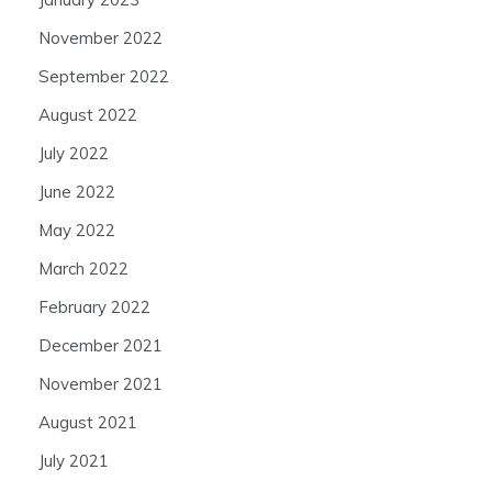
November 2022
September 2022
August 2022
July 2022
June 2022
May 2022
March 2022
February 2022
December 2021
November 2021
August 2021
July 2021