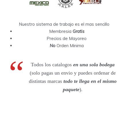
Nuestro sistema de trabajo es el mas sencillo
Membresia
Gratis
Precios de Mayoreo
No
Orden Minima
Todos los catalogos
en una sola bodega
(solo pagas un envio y puedes ordenar de
distintas marcas
todo te llega en el mismo
paquete
).