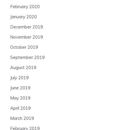
February 2020
January 2020
December 2019
November 2019
October 2019
September 2019
August 2019
July 2019
June 2019
May 2019
April 2019
March 2019
February 2019