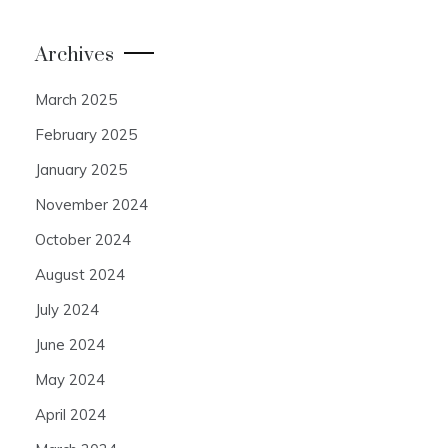
Archives
March 2025
February 2025
January 2025
November 2024
October 2024
August 2024
July 2024
June 2024
May 2024
April 2024