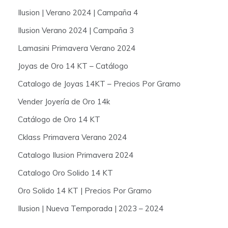
Ilusion | Verano 2024 | Campaña 4
Ilusion Verano 2024 | Campaña 3
Lamasini Primavera Verano 2024
Joyas de Oro 14 KT – Catálogo
Catalogo de Joyas 14KT – Precios Por Gramo
Vender Joyería de Oro 14k
Catálogo de Oro 14 KT
Cklass Primavera Verano 2024
Catalogo Ilusion Primavera 2024
Catalogo Oro Solido 14 KT
Oro Solido 14 KT | Precios Por Gramo
Ilusion | Nueva Temporada | 2023 – 2024