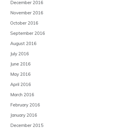
December 2016
November 2016
October 2016
September 2016
August 2016
July 2016
June 2016
May 2016
April 2016
March 2016
February 2016
January 2016
December 2015