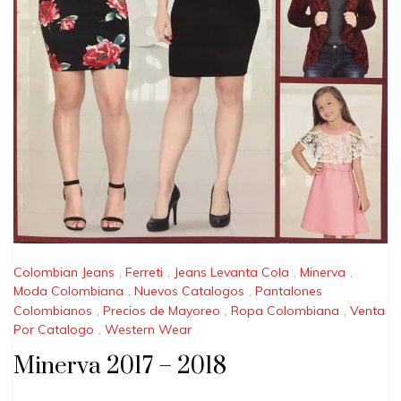
Colombian Jeans
,
Ferreti
,
Jeans Levanta Cola
,
Minerva
,
Moda Colombiana
,
Nuevos Catalogos
,
Pantalones
Colombianos
,
Precios de Mayoreo
,
Ropa Colombiana
,
Venta
Por Catalogo
,
Western Wear
Minerva 2017 – 2018