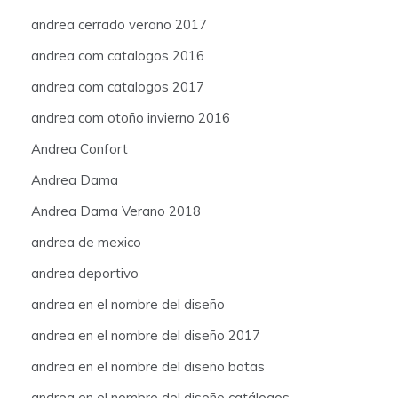
andrea cerrado verano 2017
andrea com catalogos 2016
andrea com catalogos 2017
andrea com otoño invierno 2016
Andrea Confort
Andrea Dama
Andrea Dama Verano 2018
andrea de mexico
andrea deportivo
andrea en el nombre del diseño
andrea en el nombre del diseño 2017
andrea en el nombre del diseño botas
andrea en el nombre del diseño catálogos