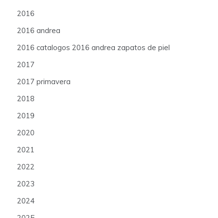
2016
2016 andrea
2016 catalogos 2016 andrea zapatos de piel
2017
2017 primavera
2018
2019
2020
2021
2022
2023
2024
2025