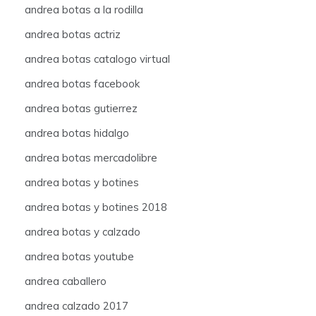
andrea botas a la rodilla
andrea botas actriz
andrea botas catalogo virtual
andrea botas facebook
andrea botas gutierrez
andrea botas hidalgo
andrea botas mercadolibre
andrea botas y botines
andrea botas y botines 2018
andrea botas y calzado
andrea botas youtube
andrea caballero
andrea calzado 2017