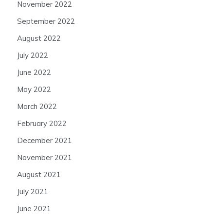
November 2022
September 2022
August 2022
July 2022
June 2022
May 2022
March 2022
February 2022
December 2021
November 2021
August 2021
July 2021
June 2021