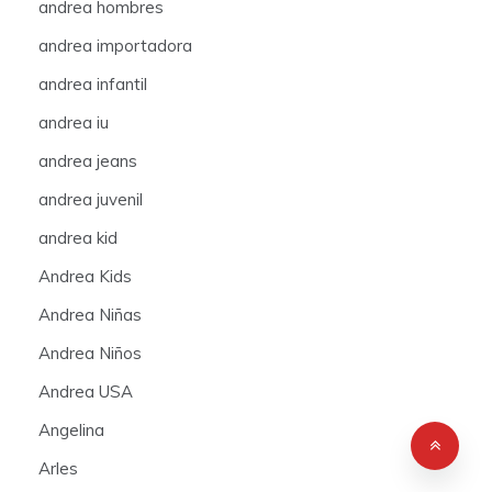
andrea hombres
andrea importadora
andrea infantil
andrea iu
andrea jeans
andrea juvenil
andrea kid
Andrea Kids
Andrea Niñas
Andrea Niños
Andrea USA
Angelina
Arles