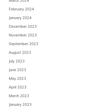
March 2024
February 2024
January 2024
December 2023
November 2023
September 2023
August 2023
July 2023
June 2023
May 2023
April 2023
March 2023
January 2023