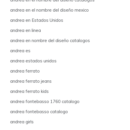
andrea en el nombre del diseño mexico
andrea en Estados Unidos
andrea en linea
andrea en nombre del diseño catalogos
andrea es
andrea estados unidos
andrea ferrato
andrea ferrato jeans
andrea ferrato kids
andrea fontebasso 1760 catalogo
andrea fontebasso catalogo
andrea girls