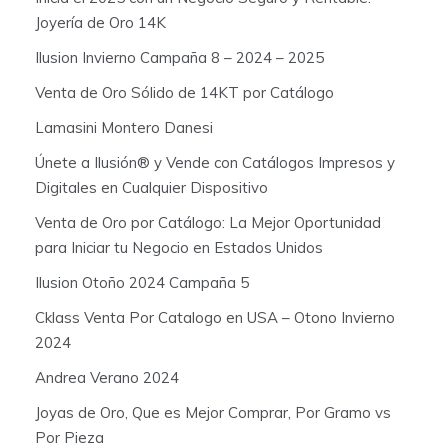
Joyería de Oro 14K
Ilusion Invierno Campaña 8 – 2024 – 2025
Venta de Oro Sólido de 14KT por Catálogo
Lamasini Montero Danesi
Únete a Ilusión® y Vende con Catálogos Impresos y
Digitales en Cualquier Dispositivo
Venta de Oro por Catálogo: La Mejor Oportunidad
para Iniciar tu Negocio en Estados Unidos
Ilusion Otoño 2024 Campaña 5
Cklass Venta Por Catalogo en USA – Otono Invierno
2024
Andrea Verano 2024
Joyas de Oro, Que es Mejor Comprar, Por Gramo vs
Por Pieza