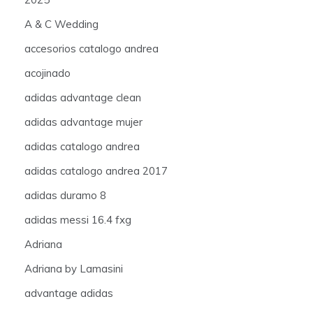
A & C Wedding
accesorios catalogo andrea
acojinado
adidas advantage clean
adidas advantage mujer
adidas catalogo andrea
adidas catalogo andrea 2017
adidas duramo 8
adidas messi 16.4 fxg
Adriana
Adriana by Lamasini
advantage adidas