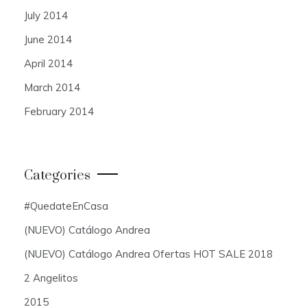
July 2014
June 2014
April 2014
March 2014
February 2014
Categories
#QuedateEnCasa
(NUEVO) Catálogo Andrea
(NUEVO) Catálogo Andrea Ofertas HOT SALE 2018
2 Angelitos
2015