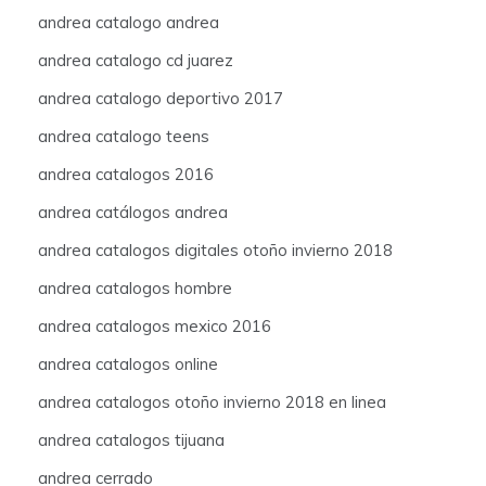
andrea catalogo andrea
andrea catalogo cd juarez
andrea catalogo deportivo 2017
andrea catalogo teens
andrea catalogos 2016
andrea catálogos andrea
andrea catalogos digitales otoño invierno 2018
andrea catalogos hombre
andrea catalogos mexico 2016
andrea catalogos online
andrea catalogos otoño invierno 2018 en linea
andrea catalogos tijuana
andrea cerrado