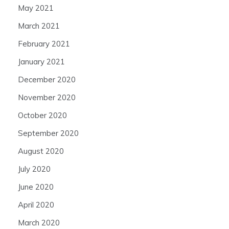
May 2021
March 2021
February 2021
January 2021
December 2020
November 2020
October 2020
September 2020
August 2020
July 2020
June 2020
April 2020
March 2020