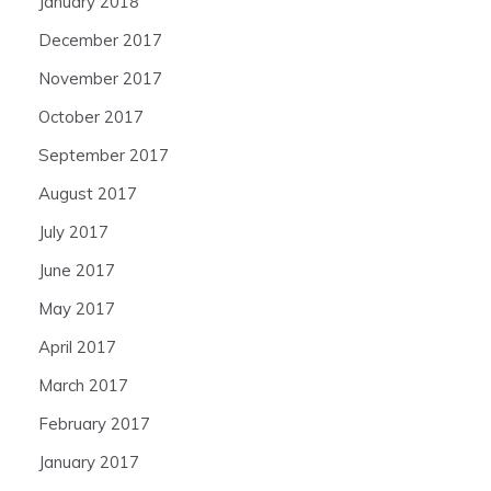
January 2018
December 2017
November 2017
October 2017
September 2017
August 2017
July 2017
June 2017
May 2017
April 2017
March 2017
February 2017
January 2017