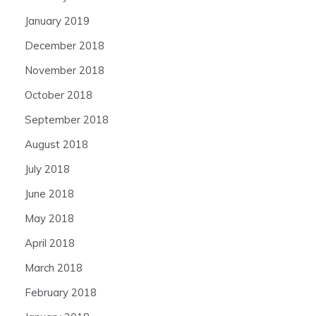
January 2019
December 2018
November 2018
October 2018
September 2018
August 2018
July 2018
June 2018
May 2018
April 2018
March 2018
February 2018