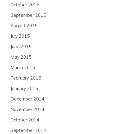
October 2015
September 2015
August 2015
July 2015
June 2015
May 2015
March 2015
February 2015
January 2015
December 2014
November 2014
October 2014
September 2014