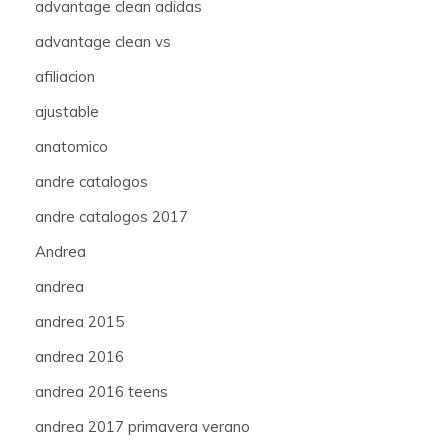
advantage clean adidas
advantage clean vs
afiliacion
ajustable
anatomico
andre catalogos
andre catalogos 2017
Andrea
andrea
andrea 2015
andrea 2016
andrea 2016 teens
andrea 2017 primavera verano