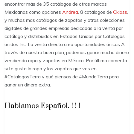
encontrar más de 35 catálogos de otras marcas
Mexicanas como opciones
Andrea
, 8 catálogos de
Cklass
,
y muchos mas catálogos de zapatos y otras colecciones
digitales de grandes empresas dedicadas a la venta por
catálogo y distribuidos en Estados Unidos por Catalogos
unidos Inc. La venta directa crea oportunidades únicas A
través de nuestro buen plan, podemos ganar mucho dinero
vendiendo ropa y zapatos en México. Por último comenta
si te gusta la ropa y los zapatos que ves en
#CatalogosTerra y qué piensas de #MundoTerra para
ganar un dinero extra.
Hablamos Español. ! ! !