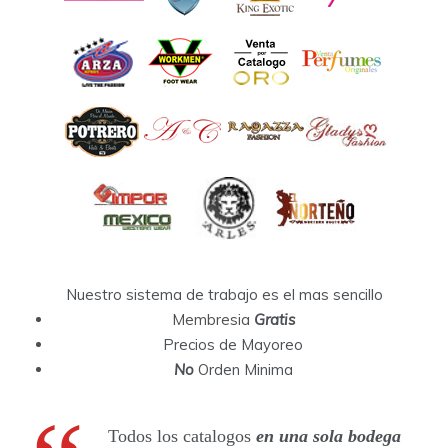
Nuestro sistema de trabajo es el mas sencillo
Membresia
Gratis
Precios de Mayoreo
No
Orden Minima
Todos los catalogos
en una sola bodega