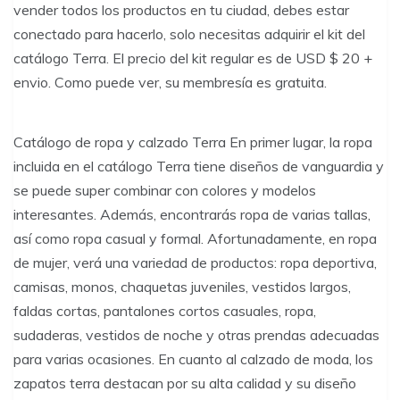
vender todos los productos en tu ciudad, debes estar
conectado para hacerlo, solo necesitas adquirir el kit del
catálogo Terra. El precio del kit regular es de USD $ 20 +
envio. Como puede ver, su membresía es gratuita.
Catálogo de ropa y calzado Terra En primer lugar, la ropa
incluida en el catálogo Terra tiene diseños de vanguardia y
se puede super combinar con colores y modelos
interesantes. Además, encontrarás ropa de varias tallas,
así como ropa casual y formal. Afortunadamente, en ropa
de mujer, verá una variedad de productos: ropa deportiva,
camisas, monos, chaquetas juveniles, vestidos largos,
faldas cortas, pantalones cortos casuales, ropa,
sudaderas, vestidos de noche y otras prendas adecuadas
para varias ocasiones. En cuanto al calzado de moda, los
zapatos terra destacan por su alta calidad y su diseño