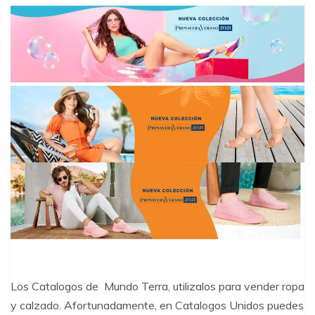
Los Catalogos de Mundo Terra, utilizalos para vender ropa
y calzado. Afortunadamente, en Catalogos Unidos puedes