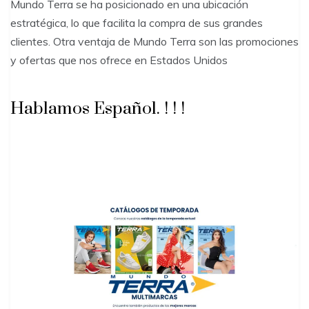
Mundo Terra se ha posicionado en una ubicación
estratégica, lo que facilita la compra de sus grandes
clientes. Otra ventaja de Mundo Terra son las promociones
y ofertas que nos ofrece en Estados Unidos
Hablamos Español. ! ! !