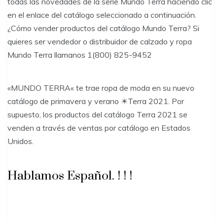
todas las novedades de la serie Mundo Terra haciendo clic
en el enlace del catálogo seleccionado a continuación.
¿Cómo vender productos del catálogo Mundo Terra? Si
quieres ser vendedor o distribuidor de calzado y ropa
Mundo Terra llamanos 1(800) 825-9452
«MUNDO TERRA« te trae ropa de moda en su nuevo
catálogo de primavera y verano ☀Terra 2021. Por
supuesto, los productos del catálogo Terra 2021 se
venden a través de ventas por catálogo en Estados
Unidos.
Hablamos Español. ! ! !