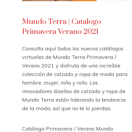
Mundo Terra | Catalogo
Primavera Verano 2021
Consulta aquí todos los nuevos catálogos
virtuales de Mundo Terra Primavera /
Verano 2021 y disfruta de una increíble
colección de calzado y ropa de moda para
hombre, mujer, niño y niño. Los
innovadores diseños de calzado y ropa de
Mundo Terra están liderando la tendencia
de la moda, así que no te lo pierdas.
Catálogo Primavera / Verano Mundo