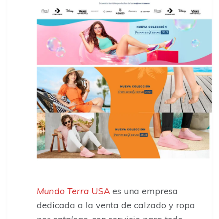
Mundo Terra
USA
es una empresa
dedicada a la venta de calzado y ropa