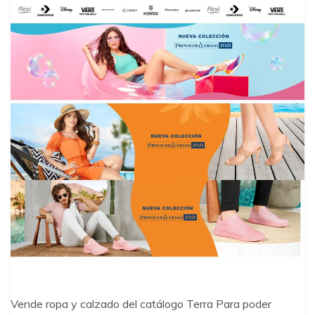
Vende ropa y calzado del catálogo Terra Para poder