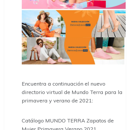
Encuentra a continuación el nuevo
directorio virtual de Mundo Terra para la
primavera y verano de 2021:
Catálogo MUNDO TERRA Zapatos de
Mujer Primavera Verano 2021