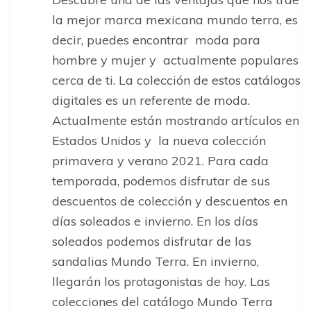
la mejor marca mexicana mundo terra, es
decir, puedes encontrar moda para
hombre y mujer y actualmente populares
cerca de ti. La colección de estos catálogos
digitales es un referente de moda.
Actualmente están mostrando artículos en
Estados Unidos y la nueva colección
primavera y verano 2021. Para cada
temporada, podemos disfrutar de sus
descuentos de colección y descuentos en
días soleados e invierno. En los días
soleados podemos disfrutar de las
sandalias Mundo Terra. En invierno,
llegarán los protagonistas de hoy. Las
colecciones del catálogo Mundo Terra