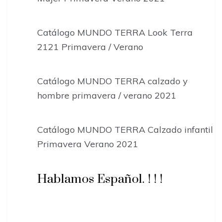
Catálogo MUNDO TERRA Look Terra
2121 Primavera / Verano
Catálogo MUNDO TERRA calzado y
hombre primavera / verano 2021
Catálogo MUNDO TERRA Calzado infantil
Primavera Verano 2021
Hablamos Español. ! ! !