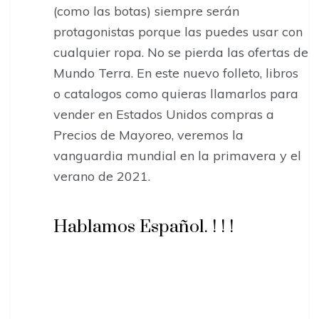
(como las botas) siempre serán
protagonistas porque las puedes usar con
cualquier ropa. No se pierda las ofertas de
Mundo Terra. En este nuevo folleto, libros
o catalogos como quieras llamarlos para
vender en Estados Unidos compras a
Precios de Mayoreo, veremos la
vanguardia mundial en la primavera y el
verano de 2021.
Hablamos Español. ! ! !