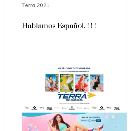
Terra 2021
Hablamos Español. ! ! !