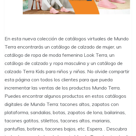
En esta nueva colección de catálogos virtuales de Mundo
Terra encontrarás un catálogo de calzado de mujer, un
catálogo de ropa de moda femenina Look Terra, un
catálogo de calzado y ropa masculina y un catálogo de
calzado Terra Kids para niños y niñas. No olvide compartir
esta página con todos los clientes para que pueda
incrementar las ventas de los productos Mundo Terra.
Puedes encontrar algunos productos en estos catálogos
digitales de Mundo Terra: tacones altos, zapatos con
plataforma, sandalias, botas, zapatos de lona, ​​bailarinas,
tacones gatitos, stilettos, tacones altos, marianis,
pantuflas, botines, tacones bajos, etc. Espera. . Descubra