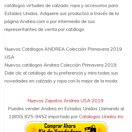
catálogos virtuales de calzado, ropa y accesorios para
Estados Unidos. Adquiere sus productos a través de la
página Andrea.com o por intermedio de sus
representantes de venta por catálogo.
Nuevos Catálogos ANDREA Colección Primavera 2019
USA
Nuevos catálogos Andrea Colección Primavera 2019.
Dale clic al catálogo de tu preferencia y mira todas sus
novedades en calzado y ropa con lo mejor de la moda:
Nuevos Zapatos
Andrea
USA
2019
Puedes vender Andrea en Estados Unidos Llamando al
1(800) 825-9452 importado por
Catalogos Unidos Inc