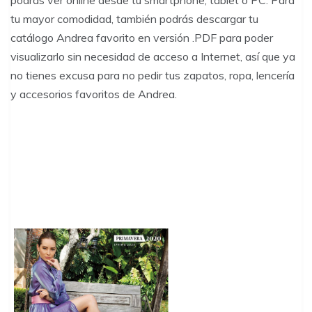
tu mayor comodidad, también podrás descargar tu
catálogo Andrea favorito en versión .PDF para poder
visualizarlo sin necesidad de acceso a Internet, así que ya
no tienes excusa para no pedir tus zapatos, ropa, lencería
y accesorios favoritos de Andrea.