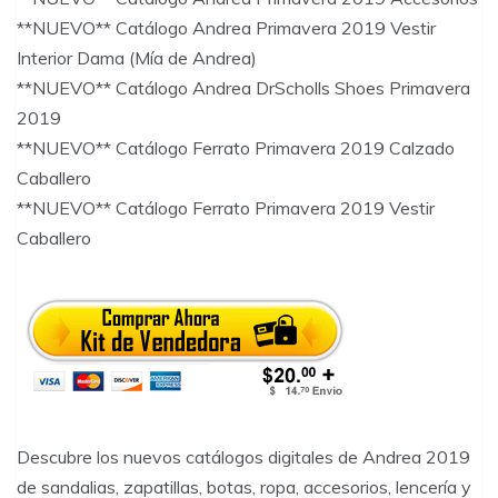
**NUEVO** Catálogo Andrea Primavera 2019 Vestir
Interior Dama (Mía de Andrea)
**NUEVO** Catálogo Andrea DrScholls Shoes Primavera
2019
**NUEVO** Catálogo Ferrato Primavera 2019 Calzado
Caballero
**NUEVO** Catálogo Ferrato Primavera 2019 Vestir
Caballero
Descubre los nuevos catálogos digitales de Andrea 2019
de sandalias, zapatillas, botas, ropa, accesorios, lencería y