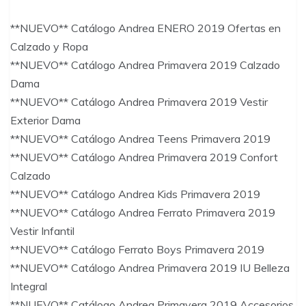
**NUEVO** Catálogo Andrea ENERO 2019 Ofertas en
Calzado y Ropa
**NUEVO** Catálogo Andrea Primavera 2019 Calzado
Dama
**NUEVO** Catálogo Andrea Primavera 2019 Vestir
Exterior Dama
**NUEVO** Catálogo Andrea Teens Primavera 2019
**NUEVO** Catálogo Andrea Primavera 2019 Confort
Calzado
**NUEVO** Catálogo Andrea Kids Primavera 2019
**NUEVO** Catálogo Andrea Ferrato Primavera 2019
Vestir Infantil
**NUEVO** Catálogo Ferrato Boys Primavera 2019
**NUEVO** Catálogo Andrea Primavera 2019 IU Belleza
Integral
**NUEVO** Catálogo Andrea Primavera 2019 Accesorios