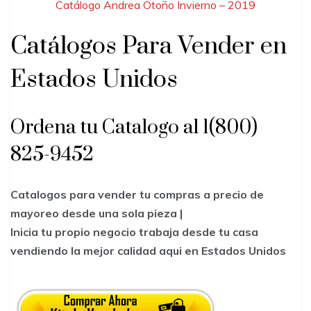
Catálogo Andrea Otoño Invierno – 2019
Catálogos Para Vender en
Estados Unidos
Ordena tu Catalogo al 1(800)
825-9452
Catalogos para vender tu compras a precio de
mayoreo desde una sola pieza |
Inicia tu propio negocio trabaja desde tu casa
vendiendo la mejor calidad aqui en Estados Unidos