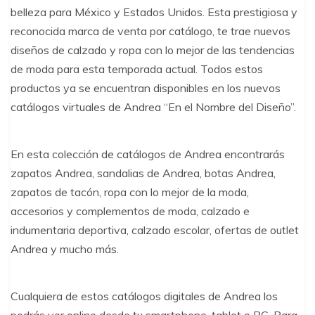
belleza para México y Estados Unidos. Esta prestigiosa y
reconocida marca de venta por catálogo, te trae nuevos
diseños de calzado y ropa con lo mejor de las tendencias
de moda para esta temporada actual. Todos estos
productos ya se encuentran disponibles en los nuevos
catálogos virtuales de Andrea “En el Nombre del Diseño”.
En esta colección de catálogos de Andrea encontrarás
zapatos Andrea, sandalias de Andrea, botas Andrea,
zapatos de tacón, ropa con lo mejor de la moda,
accesorios y complementos de moda, calzado e
indumentaria deportiva, calzado escolar, ofertas de outlet
Andrea y mucho más.
Cualquiera de estos catálogos digitales de Andrea los
podrás ver online desde tu smartphone, tablet o PC. Para