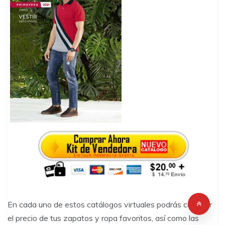
En cada uno de estos catálogos virtuales podrás conocer
el precio de tus zapatos y ropa favoritos, así como las