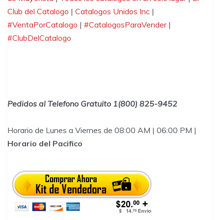
Club del Catalogo
|
Catalogos Unidos Inc
|
#VentaPorCatalogo
|
#CatalogosParaVender
|
#ClubDelCatalogo
Pedidos al Telefono Gratuito 1(800) 825-9452
Horario de Lunes a Viernes de 08:00 AM | 06:00 PM |
Horario del Pacifico