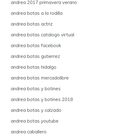
andrea 2017 primavera verano
andrea botas a la rodilla
andrea botas actriz
andrea botas catalogo virtual
andrea botas facebook
andrea botas gutierrez
andrea botas hidalgo
andrea botas mercadolibre
andrea botas y botines
andrea botas y botines 2018
andrea botas y calzado
andrea botas youtube
andrea caballero