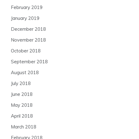
February 2019
January 2019
December 2018
November 2018
October 2018
September 2018
August 2018
July 2018
June 2018
May 2018
April 2018
March 2018
February 2018