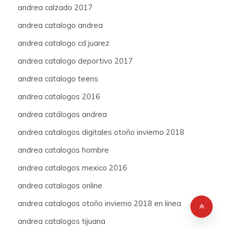
andrea calzado 2017
andrea catalogo andrea
andrea catalogo cd juarez
andrea catalogo deportivo 2017
andrea catalogo teens
andrea catalogos 2016
andrea catálogos andrea
andrea catalogos digitales otoño invierno 2018
andrea catalogos hombre
andrea catalogos mexico 2016
andrea catalogos online
andrea catalogos otoño invierno 2018 en linea
andrea catalogos tijuana