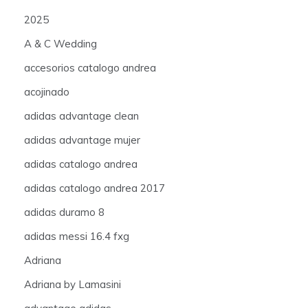
2025
A & C Wedding
accesorios catalogo andrea
acojinado
adidas advantage clean
adidas advantage mujer
adidas catalogo andrea
adidas catalogo andrea 2017
adidas duramo 8
adidas messi 16.4 fxg
Adriana
Adriana by Lamasini