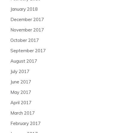
January 2018
December 2017
November 2017
October 2017
September 2017
August 2017
July 2017
June 2017
May 2017
April 2017
March 2017
February 2017