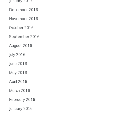
January 2017
December 2016
November 2016
October 2016
September 2016
August 2016
July 2016
June 2016
May 2016
April 2016
March 2016
February 2016
January 2016