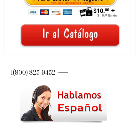
1(800) 825-9452