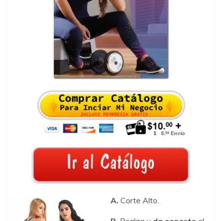
A.
Corte Alto.