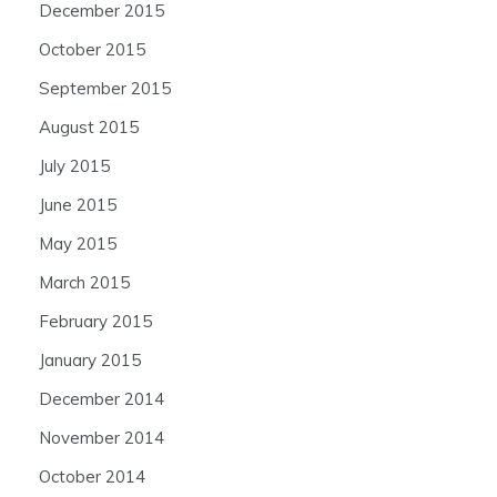
December 2015
October 2015
September 2015
August 2015
July 2015
June 2015
May 2015
March 2015
February 2015
January 2015
December 2014
November 2014
October 2014