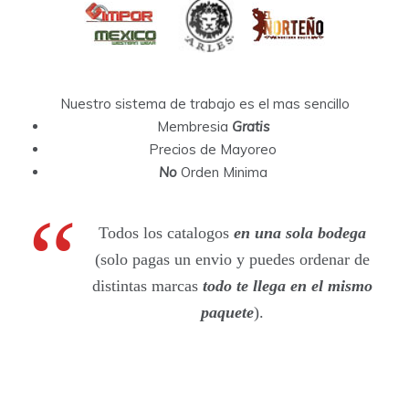
Nuestro sistema de trabajo es el mas sencillo
Membresia
Gratis
Precios de Mayoreo
No
Orden Minima
Todos los catalogos
en una sola bodega
(solo pagas un envio y puedes ordenar de
distintas marcas
todo te llega en el mismo
paquete
).