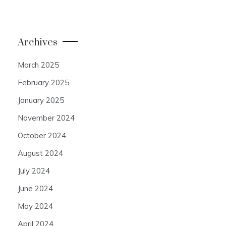
Archives
March 2025
February 2025
January 2025
November 2024
October 2024
August 2024
July 2024
June 2024
May 2024
April 2024