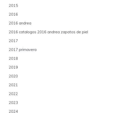
2015
2016
2016 andrea
2016 catalogos 2016 andrea zapatos de piel
2017
2017 primavera
2018
2019
2020
2021
2022
2023
2024