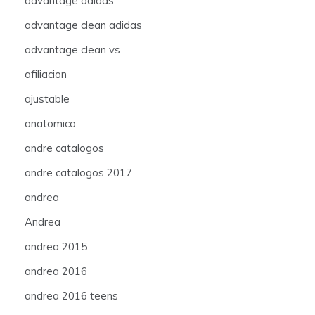
advantage adidas
advantage clean adidas
advantage clean vs
afiliacion
ajustable
anatomico
andre catalogos
andre catalogos 2017
andrea
Andrea
andrea 2015
andrea 2016
andrea 2016 teens