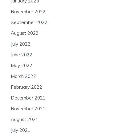
January 2023
November 2022
September 2022
August 2022
July 2022
June 2022
May 2022
March 2022
February 2022
December 2021
November 2021
August 2021
July 2021