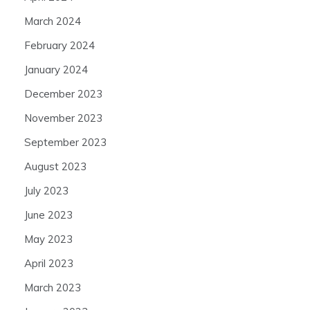
March 2024
February 2024
January 2024
December 2023
November 2023
September 2023
August 2023
July 2023
June 2023
May 2023
April 2023
March 2023