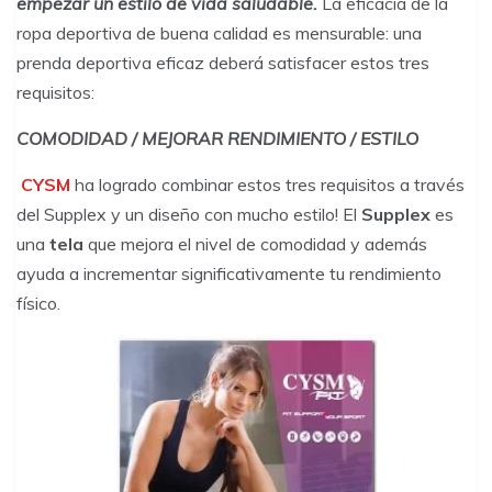
empezar un estilo de vida saludable.
La eficacia de la
ropa deportiva de buena calidad es mensurable: una
prenda deportiva eficaz deberá satisfacer estos tres
requisitos:
COMODIDAD / MEJORAR RENDIMIENTO / ESTILO
CYSM
ha logrado combinar estos tres requisitos a través
del Supplex y un diseño con mucho estilo! El
Supplex
es
una
tela
que mejora el nivel de comodidad y además
ayuda a incrementar significativamente tu rendimiento
físico.