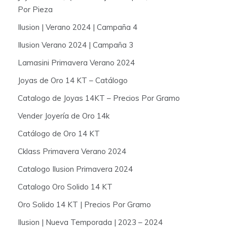
Por Pieza
Ilusion | Verano 2024 | Campaña 4
Ilusion Verano 2024 | Campaña 3
Lamasini Primavera Verano 2024
Joyas de Oro 14 KT – Catálogo
Catalogo de Joyas 14KT – Precios Por Gramo
Vender Joyería de Oro 14k
Catálogo de Oro 14 KT
Cklass Primavera Verano 2024
Catalogo Ilusion Primavera 2024
Catalogo Oro Solido 14 KT
Oro Solido 14 KT | Precios Por Gramo
Ilusion | Nueva Temporada | 2023 – 2024