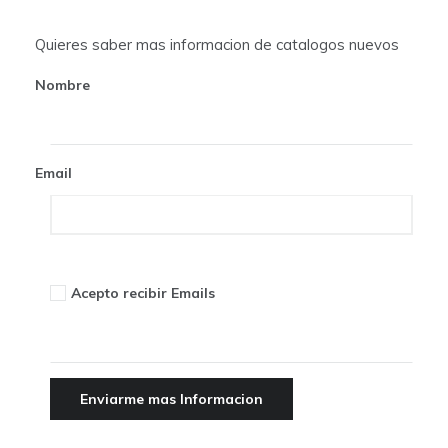
Quieres saber mas informacion de catalogos nuevos
Nombre
Email
Acepto recibir Emails