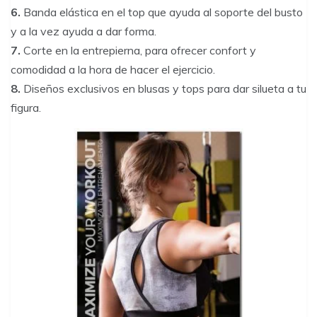
6.
Banda elástica en el top que ayuda al soporte del busto
y a la vez ayuda a dar forma.
7.
Corte en la entrepierna, para ofrecer confort y
comodidad a la hora de hacer el ejercicio.
8.
Diseños exclusivos en blusas y tops para dar silueta a tu
figura.