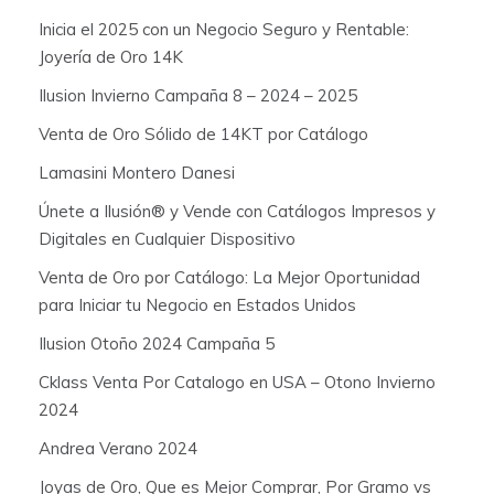
Inicia el 2025 con un Negocio Seguro y Rentable:
Joyería de Oro 14K
Ilusion Invierno Campaña 8 – 2024 – 2025
Venta de Oro Sólido de 14KT por Catálogo
Lamasini Montero Danesi
Únete a Ilusión® y Vende con Catálogos Impresos y
Digitales en Cualquier Dispositivo
Venta de Oro por Catálogo: La Mejor Oportunidad
para Iniciar tu Negocio en Estados Unidos
Ilusion Otoño 2024 Campaña 5
Cklass Venta Por Catalogo en USA – Otono Invierno
2024
Andrea Verano 2024
Joyas de Oro, Que es Mejor Comprar, Por Gramo vs