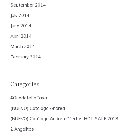
September 2014
July 2014
June 2014
April 2014
March 2014
February 2014
Categories
#QuedateEnCasa
(NUEVO) Catálogo Andrea
(NUEVO) Catálogo Andrea Ofertas HOT SALE 2018
2 Angelitos