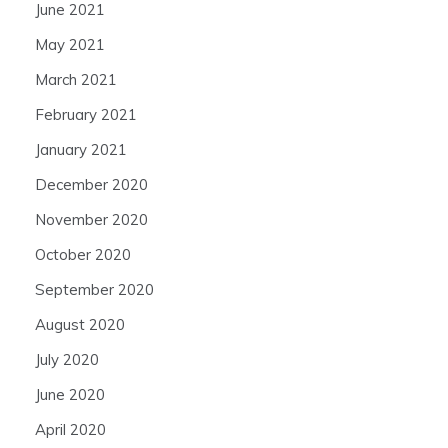
June 2021
May 2021
March 2021
February 2021
January 2021
December 2020
November 2020
October 2020
September 2020
August 2020
July 2020
June 2020
April 2020