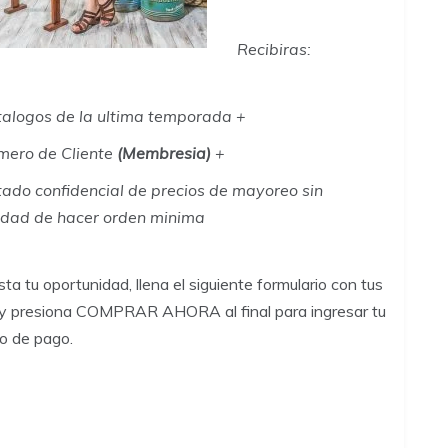
Recibiras
:
alogos de la ultima temporada +
mero de Cliente
(Membresia)
+
tado confidencial de precios de mayoreo sin
idad de hacer orden minima
sta tu oportunidad, llena el siguiente formulario con tus
y presiona COMPRAR AHORA al final para ingresar tu
o de pago.