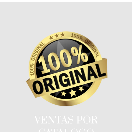
VENTAS POR