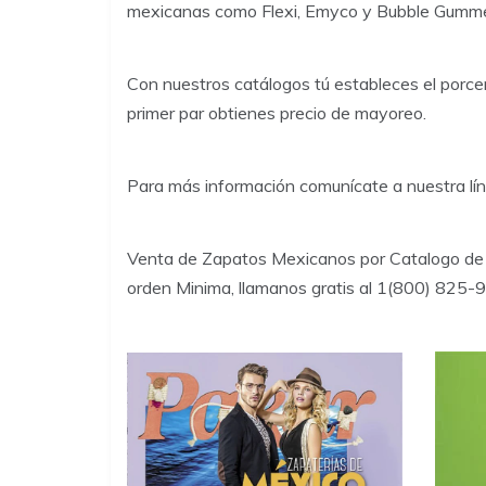
mexicanas como Flexi, Emyco y Bubble Gumme
Con nuestros catálogos tú estableces el porcen
primer par obtienes precio de mayoreo.
Para más información comunícate a nuestra l
Venta de Zapatos Mexicanos por Catalogo de 
orden Minima, llamanos gratis al 1(800) 825-