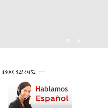
1(800) 825-9452