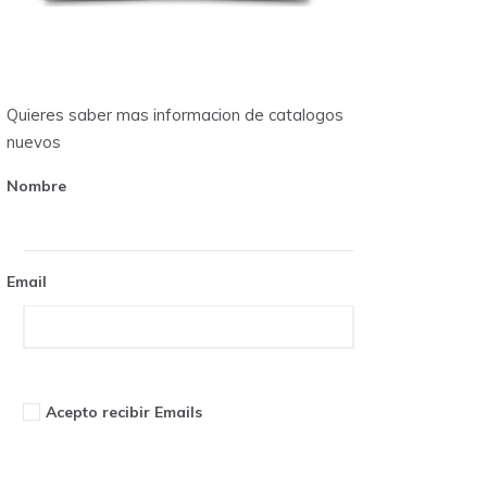
Quieres saber mas informacion de catalogos
nuevos
Nombre
Email
Acepto recibir Emails