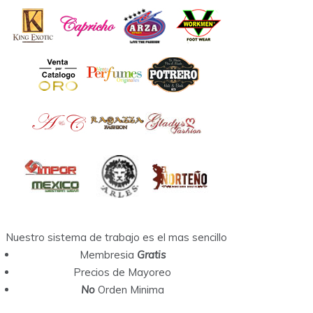
Nuestro sistema de trabajo es el mas sencillo
Membresia
Gratis
Precios de Mayoreo
No
Orden Minima