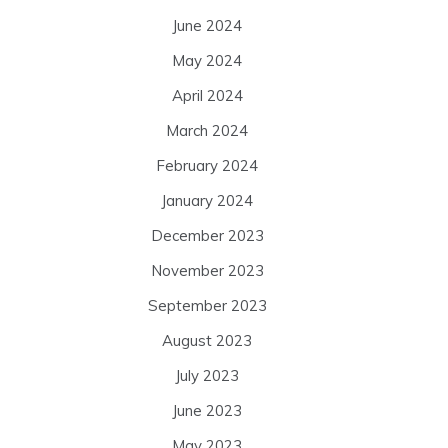
June 2024
May 2024
April 2024
March 2024
February 2024
January 2024
December 2023
November 2023
September 2023
August 2023
July 2023
June 2023
May 2023