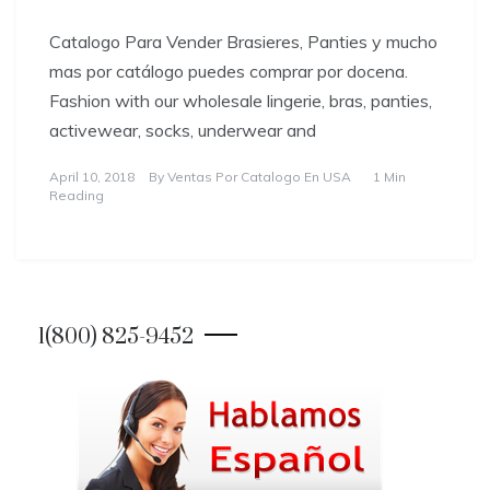
Catalogo Para Vender Brasieres, Panties y mucho
mas por catálogo puedes comprar por docena.
Fashion with our wholesale lingerie, bras, panties,
activewear, socks, underwear and
April 10, 2018
By
Ventas Por Catalogo En USA
1 Min
Reading
1(800) 825-9452