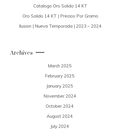
Catalogo Oro Solido 14 KT
Oro Solido 14 KT | Precios Por Gramo
Ilusion | Nueva Temporada | 2023 – 2024
Archives
March 2025
February 2025
January 2025
November 2024
October 2024
August 2024
July 2024