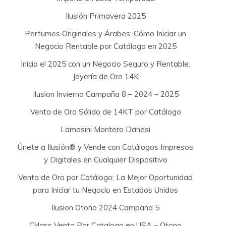
Ilusión Primavera 2025
Perfumes Originales y Árabes: Cómo Iniciar un
Negocio Rentable por Catálogo en 2025
Inicia el 2025 con un Negocio Seguro y Rentable:
Joyería de Oro 14K
Ilusion Invierno Campaña 8 – 2024 – 2025
Venta de Oro Sólido de 14KT por Catálogo
Lamasini Montero Danesi
Únete a Ilusión® y Vende con Catálogos Impresos
y Digitales en Cualquier Dispositivo
Venta de Oro por Catálogo: La Mejor Oportunidad
para Iniciar tu Negocio en Estados Unidos
Ilusion Otoño 2024 Campaña 5
Cklass Venta Por Catalogo en USA – Otono