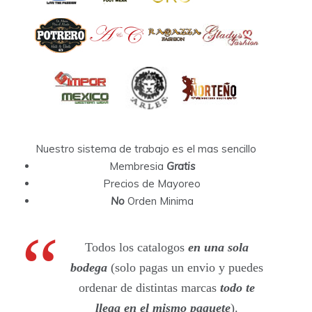
Nuestro sistema de trabajo es el mas sencillo
Membresia
Gratis
Precios de Mayoreo
No
Orden Minima
Todos los catalogos
en una sola
bodega
(solo pagas un envio y puedes
ordenar de distintas marcas
todo te
llega en el mismo paquete
).