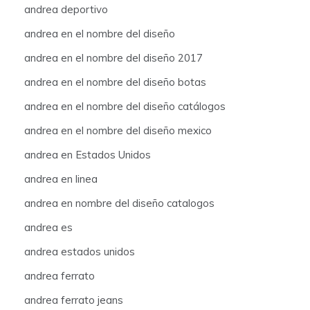
andrea deportivo
andrea en el nombre del diseño
andrea en el nombre del diseño 2017
andrea en el nombre del diseño botas
andrea en el nombre del diseño catálogos
andrea en el nombre del diseño mexico
andrea en Estados Unidos
andrea en linea
andrea en nombre del diseño catalogos
andrea es
andrea estados unidos
andrea ferrato
andrea ferrato jeans