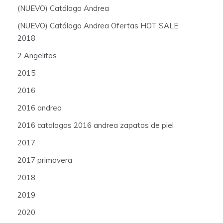
(NUEVO) Catálogo Andrea
(NUEVO) Catálogo Andrea Ofertas HOT SALE
2018
2 Angelitos
2015
2016
2016 andrea
2016 catalogos 2016 andrea zapatos de piel
2017
2017 primavera
2018
2019
2020