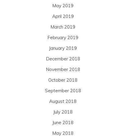
May 2019
April 2019
March 2019
February 2019
January 2019
December 2018
November 2018
October 2018
September 2018
August 2018
July 2018
June 2018
May 2018