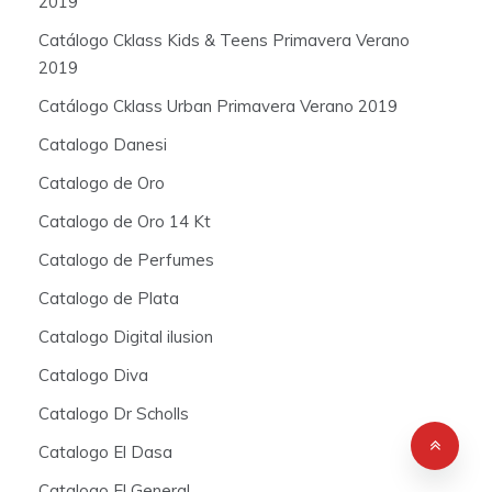
2019
Catálogo Cklass Kids & Teens Primavera Verano
2019
Catálogo Cklass Urban Primavera Verano 2019
Catalogo Danesi
Catalogo de Oro
Catalogo de Oro 14 Kt
Catalogo de Perfumes
Catalogo de Plata
Catalogo Digital ilusion
Catalogo Diva
Catalogo Dr Scholls
Catalogo El Dasa
Catalogo El General