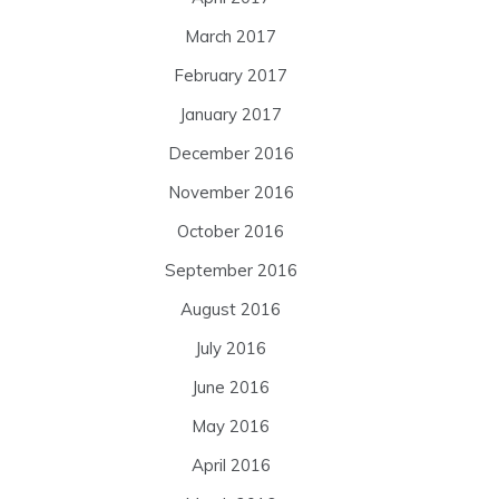
March 2017
February 2017
January 2017
December 2016
November 2016
October 2016
September 2016
August 2016
July 2016
June 2016
May 2016
April 2016