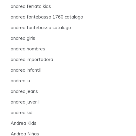
andrea ferrato kids
andrea fontebasso 1760 catalogo
andrea fontebasso catalogo
andrea girls
andrea hombres
andrea importadora
andrea infantil
andrea iu
andrea jeans
andrea juvenil
andrea kid
Andrea Kids
Andrea Niñas