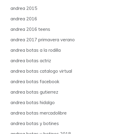
andrea 2015
andrea 2016
andrea 2016 teens
andrea 2017 primavera verano
andrea botas a la rodilla
andrea botas actriz
andrea botas catalogo virtual
andrea botas facebook
andrea botas gutierrez
andrea botas hidalgo
andrea botas mercadolibre
andrea botas y botines
andrea botas y botines 2018