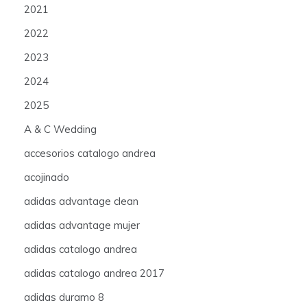
2021
2022
2023
2024
2025
A & C Wedding
accesorios catalogo andrea
acojinado
adidas advantage clean
adidas advantage mujer
adidas catalogo andrea
adidas catalogo andrea 2017
adidas duramo 8