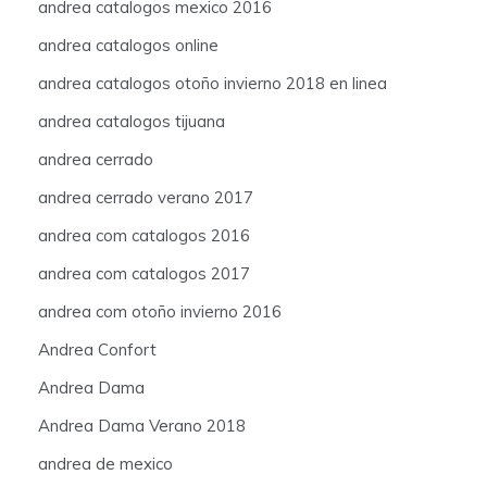
andrea catalogos mexico 2016
andrea catalogos online
andrea catalogos otoño invierno 2018 en linea
andrea catalogos tijuana
andrea cerrado
andrea cerrado verano 2017
andrea com catalogos 2016
andrea com catalogos 2017
andrea com otoño invierno 2016
Andrea Confort
Andrea Dama
Andrea Dama Verano 2018
andrea de mexico