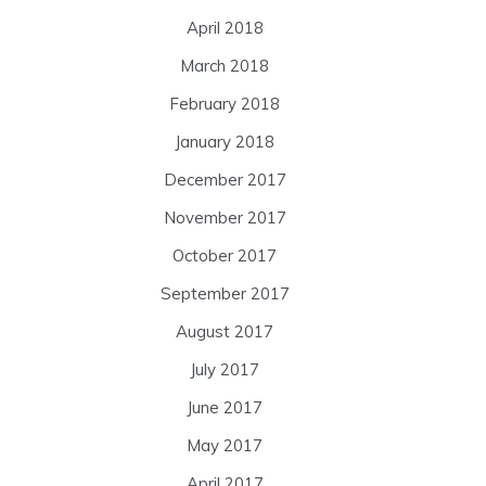
April 2018
March 2018
February 2018
January 2018
December 2017
November 2017
October 2017
September 2017
August 2017
July 2017
June 2017
May 2017
April 2017