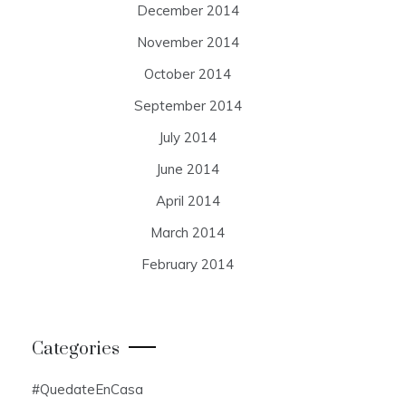
December 2014
November 2014
October 2014
September 2014
July 2014
June 2014
April 2014
March 2014
February 2014
Categories
#QuedateEnCasa