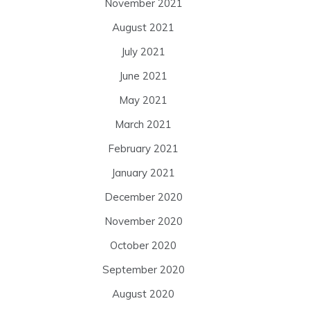
November 2021
August 2021
July 2021
June 2021
May 2021
March 2021
February 2021
January 2021
December 2020
November 2020
October 2020
September 2020
August 2020