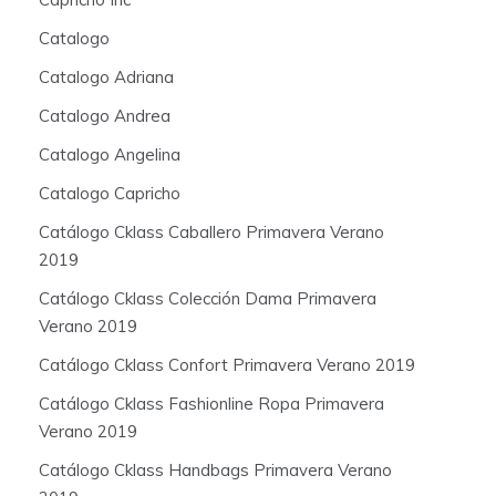
Catalogo
Catalogo Adriana
Catalogo Andrea
Catalogo Angelina
Catalogo Capricho
Catálogo Cklass Caballero Primavera Verano
2019
Catálogo Cklass Colección Dama Primavera
Verano 2019
Catálogo Cklass Confort Primavera Verano 2019
Catálogo Cklass Fashionline Ropa Primavera
Verano 2019
Catálogo Cklass Handbags Primavera Verano