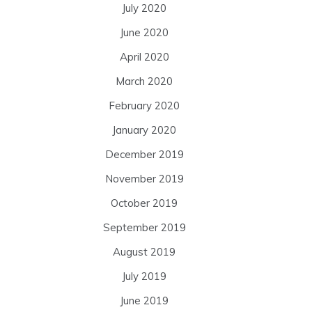
July 2020
June 2020
April 2020
March 2020
February 2020
January 2020
December 2019
November 2019
October 2019
September 2019
August 2019
July 2019
June 2019