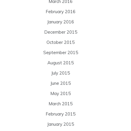
March 2016
February 2016
January 2016
December 2015
October 2015
September 2015
August 2015
July 2015
June 2015
May 2015
March 2015
February 2015
January 2015