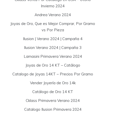
Invierno 2024
Andrea Verano 2024
Joyas de Oro, Que es Mejor Comprar, Por Gramo
vs Por Pieza
Ilusion | Verano 2024 | Campaña 4
Ilusion Verano 2024 | Campaña 3
Lamasini Primavera Verano 2024
Joyas de Oro 14 KT – Catálogo
Catalogo de Joyas 14KT – Precios Por Gramo
Vender Joyería de Oro 14k
Catálogo de Oro 14 KT
Cklass Primavera Verano 2024
Catalogo Ilusion Primavera 2024