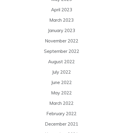
April 2023
March 2023
January 2023
November 2022
September 2022
August 2022
July 2022
June 2022
May 2022
March 2022
February 2022
December 2021