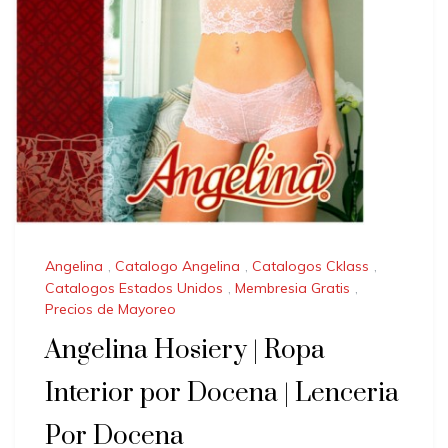
Angelina
,
Catalogo Angelina
,
Catalogos Cklass
,
Catalogos Estados Unidos
,
Membresia Gratis
,
Precios de Mayoreo
Angelina Hosiery | Ropa
Interior por Docena | Lenceria
Por Docena