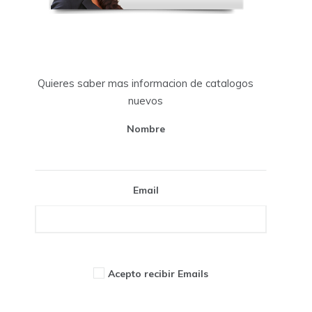
Quieres saber mas informacion de catalogos
nuevos
Nombre
Email
Acepto recibir Emails