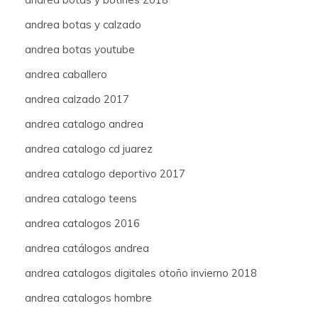
andrea botas y calzado
andrea botas youtube
andrea caballero
andrea calzado 2017
andrea catalogo andrea
andrea catalogo cd juarez
andrea catalogo deportivo 2017
andrea catalogo teens
andrea catalogos 2016
andrea catálogos andrea
andrea catalogos digitales otoño invierno 2018
andrea catalogos hombre