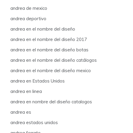
andrea de mexico
andrea deportivo
andrea en el nombre del diseño
andrea en el nombre del diseño 2017
andrea en el nombre del diseño botas
andrea en el nombre del diseño catálogos
andrea en el nombre del diseño mexico
andrea en Estados Unidos
andrea en linea
andrea en nombre del diseño catalogos
andrea es
andrea estados unidos
andrea ferrato