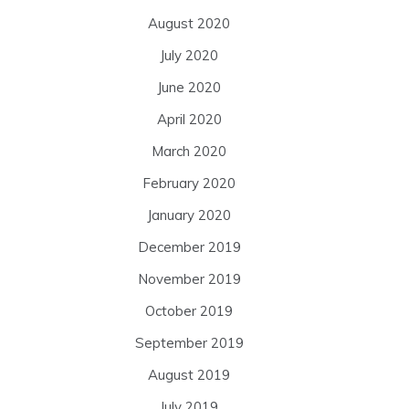
August 2020
July 2020
June 2020
April 2020
March 2020
February 2020
January 2020
December 2019
November 2019
October 2019
September 2019
August 2019
July 2019