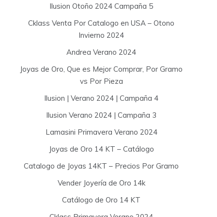
Ilusion Otoño 2024 Campaña 5
Cklass Venta Por Catalogo en USA – Otono
Invierno 2024
Andrea Verano 2024
Joyas de Oro, Que es Mejor Comprar, Por Gramo
vs Por Pieza
Ilusion | Verano 2024 | Campaña 4
Ilusion Verano 2024 | Campaña 3
Lamasini Primavera Verano 2024
Joyas de Oro 14 KT – Catálogo
Catalogo de Joyas 14KT – Precios Por Gramo
Vender Joyería de Oro 14k
Catálogo de Oro 14 KT
Cklass Primavera Verano 2024