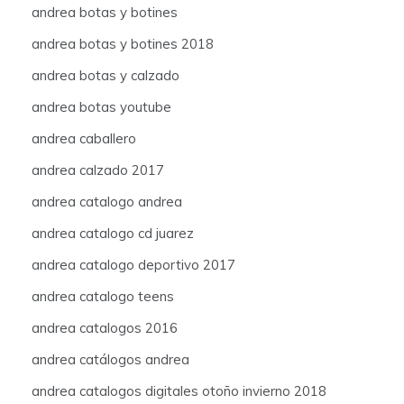
andrea botas y botines
andrea botas y botines 2018
andrea botas y calzado
andrea botas youtube
andrea caballero
andrea calzado 2017
andrea catalogo andrea
andrea catalogo cd juarez
andrea catalogo deportivo 2017
andrea catalogo teens
andrea catalogos 2016
andrea catálogos andrea
andrea catalogos digitales otoño invierno 2018