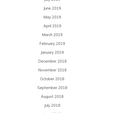
June 2019
May 2019
April 2019
March 2019
February 2019
January 2019
December 2018
November 2018
October 2018
September 2018
August 2018
July 2018