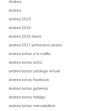
Andrea
andrea
andrea 2015
andrea 2016
andrea 2016 teens
andrea 2017 primavera verano
andrea botas a la rodilla
andrea botas actriz
andrea botas catalogo virtual
andrea botas facebook
andrea botas gutierrez
andrea botas hidalgo
andrea botas mercadolibre