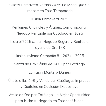
Cklass Primavera-Verano 2025: La Moda Que Se
Impone en Esta Temporada
Ilusión Primavera 2025
Perfumes Originales y Árabes: Cómo Iniciar un
Negocio Rentable por Catálogo en 2025
Inicia el 2025 con un Negocio Seguro y Rentable:
Joyería de Oro 14K
Ilusion Invierno Campaña 8 – 2024 – 2025
Venta de Oro Sólido de 14KT por Catálogo
Lamasini Montero Danesi
Únete a Ilusión® y Vende con Catálogos Impresos
y Digitales en Cualquier Dispositivo
Venta de Oro por Catálogo: La Mejor Oportunidad
para Iniciar tu Negocio en Estados Unidos