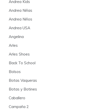
Andrea Kids
Andrea Niñas
Andrea Niños
Andrea USA
Angelina
Arles
Arles Shoes
Back To School
Bolsos
Botas Vaqueras
Botas y Botines
Caballero
Campaña 2