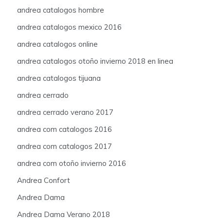
andrea catalogos hombre
andrea catalogos mexico 2016
andrea catalogos online
andrea catalogos otoño invierno 2018 en linea
andrea catalogos tijuana
andrea cerrado
andrea cerrado verano 2017
andrea com catalogos 2016
andrea com catalogos 2017
andrea com otoño invierno 2016
Andrea Confort
Andrea Dama
Andrea Dama Verano 2018