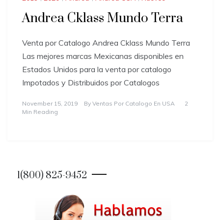
Andrea Cklass Mundo Terra
Venta por Catalogo Andrea Cklass Mundo Terra
Las mejores marcas Mexicanas disponibles en
Estados Unidos para la venta por catalogo
Impotados y Distribuidos por Catalogos
November 15, 2019
By
Ventas Por Catalogo En USA
2
Min Reading
1(800) 825-9452