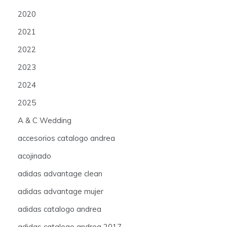
2020
2021
2022
2023
2024
2025
A & C Wedding
accesorios catalogo andrea
acojinado
adidas advantage clean
adidas advantage mujer
adidas catalogo andrea
adidas catalogo andrea 2017