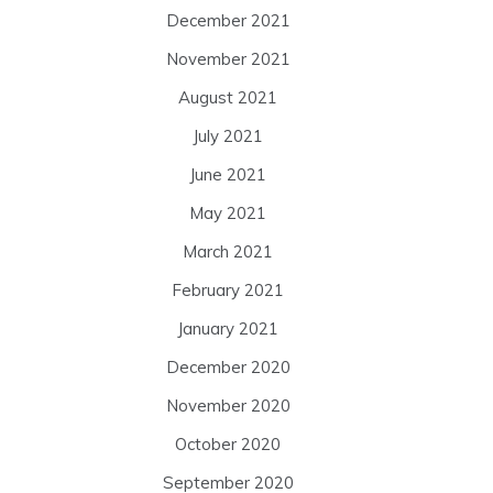
December 2021
November 2021
August 2021
July 2021
June 2021
May 2021
March 2021
February 2021
January 2021
December 2020
November 2020
October 2020
September 2020