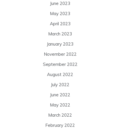
June 2023
May 2023
April 2023
March 2023
January 2023
November 2022
September 2022
August 2022
July 2022
June 2022
May 2022
March 2022
February 2022