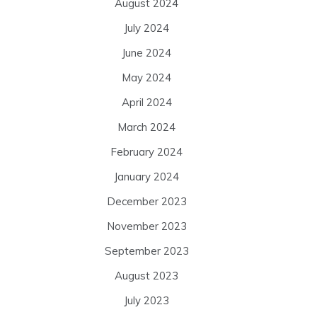
August 2024
July 2024
June 2024
May 2024
April 2024
March 2024
February 2024
January 2024
December 2023
November 2023
September 2023
August 2023
July 2023