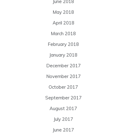
June 2018
May 2018
April 2018
March 2018
February 2018
January 2018
December 2017
November 2017
October 2017
September 2017
August 2017
July 2017
June 2017