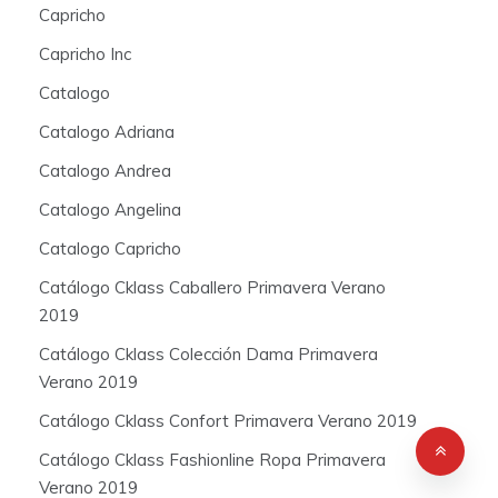
Capricho
Capricho Inc
Catalogo
Catalogo Adriana
Catalogo Andrea
Catalogo Angelina
Catalogo Capricho
Catálogo Cklass Caballero Primavera Verano
2019
Catálogo Cklass Colección Dama Primavera
Verano 2019
Catálogo Cklass Confort Primavera Verano 2019
Catálogo Cklass Fashionline Ropa Primavera
Verano 2019