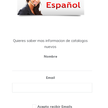
Quieres saber mas informacion de catalogos
nuevos
Nombre
Email
Acepto recibir Emails