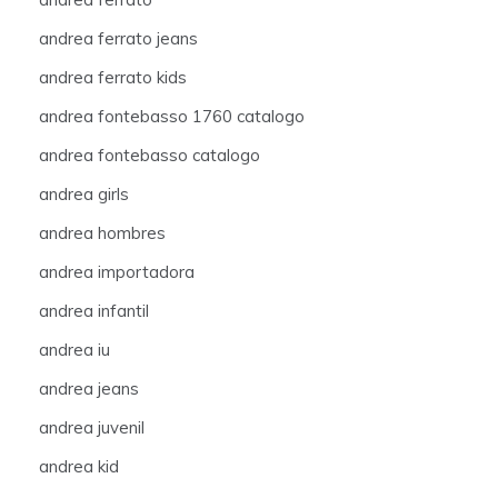
andrea ferrato jeans
andrea ferrato kids
andrea fontebasso 1760 catalogo
andrea fontebasso catalogo
andrea girls
andrea hombres
andrea importadora
andrea infantil
andrea iu
andrea jeans
andrea juvenil
andrea kid