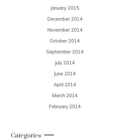
January 2015
December 2014
November 2014
October 2014
September 2014
July 2014
June 2014
April 2014
March 2014
February 2014
Categories