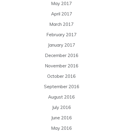
May 2017
April 2017
March 2017
February 2017
January 2017
December 2016
November 2016
October 2016
September 2016
August 2016
July 2016
June 2016
May 2016