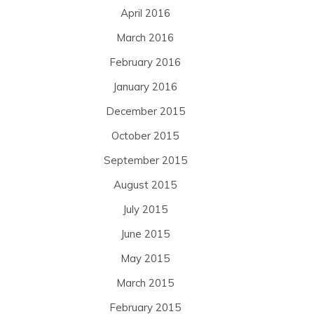
April 2016
March 2016
February 2016
January 2016
December 2015
October 2015
September 2015
August 2015
July 2015
June 2015
May 2015
March 2015
February 2015