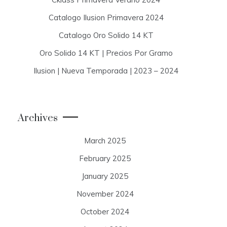
Catalogo Ilusion Primavera 2024
Catalogo Oro Solido 14 KT
Oro Solido 14 KT | Precios Por Gramo
Ilusion | Nueva Temporada | 2023 – 2024
Archives
March 2025
February 2025
January 2025
November 2024
October 2024