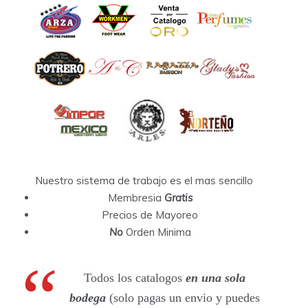
Nuestro sistema de trabajo es el mas sencillo
Membresia
Gratis
Precios de Mayoreo
No
Orden Minima
Todos los catalogos
en una sola
bodega
(solo pagas un envio y puedes