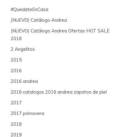
#QuedateEnCasa
(NUEVO) Catálogo Andrea
(NUEVO) Catálogo Andrea Ofertas HOT SALE
2018
2 Angelitos
2015
2016
2016 andrea
2016 catalogos 2016 andrea zapatos de piel
2017
2017 primavera
2018
2019