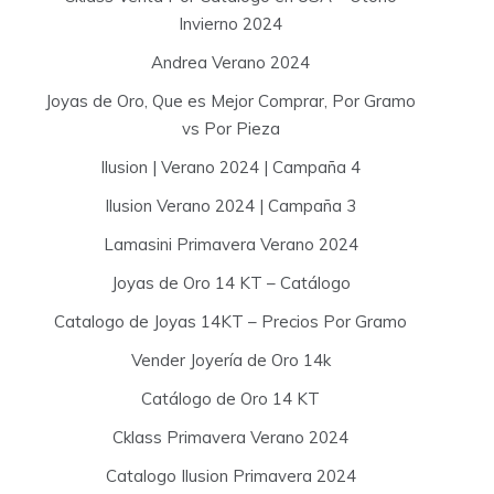
Invierno 2024
Andrea Verano 2024
Joyas de Oro, Que es Mejor Comprar, Por Gramo
vs Por Pieza
Ilusion | Verano 2024 | Campaña 4
Ilusion Verano 2024 | Campaña 3
Lamasini Primavera Verano 2024
Joyas de Oro 14 KT – Catálogo
Catalogo de Joyas 14KT – Precios Por Gramo
Vender Joyería de Oro 14k
Catálogo de Oro 14 KT
Cklass Primavera Verano 2024
Catalogo Ilusion Primavera 2024