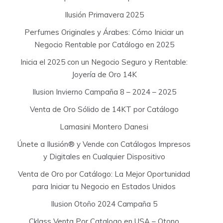
Ilusión Primavera 2025
Perfumes Originales y Árabes: Cómo Iniciar un
Negocio Rentable por Catálogo en 2025
Inicia el 2025 con un Negocio Seguro y Rentable:
Joyería de Oro 14K
Ilusion Invierno Campaña 8 – 2024 – 2025
Venta de Oro Sólido de 14KT por Catálogo
Lamasini Montero Danesi
Únete a Ilusión® y Vende con Catálogos Impresos
y Digitales en Cualquier Dispositivo
Venta de Oro por Catálogo: La Mejor Oportunidad
para Iniciar tu Negocio en Estados Unidos
Ilusion Otoño 2024 Campaña 5
Cklass Venta Por Catalogo en USA – Otono