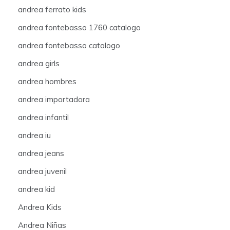
andrea ferrato kids
andrea fontebasso 1760 catalogo
andrea fontebasso catalogo
andrea girls
andrea hombres
andrea importadora
andrea infantil
andrea iu
andrea jeans
andrea juvenil
andrea kid
Andrea Kids
Andrea Niñas