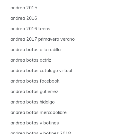
andrea 2015
andrea 2016
andrea 2016 teens
andrea 2017 primavera verano
andrea botas a la rodilla
andrea botas actriz
andrea botas catalogo virtual
andrea botas facebook
andrea botas gutierrez
andrea botas hidalgo
andrea botas mercadolibre
andrea botas y botines
andrea botas y botines 2018