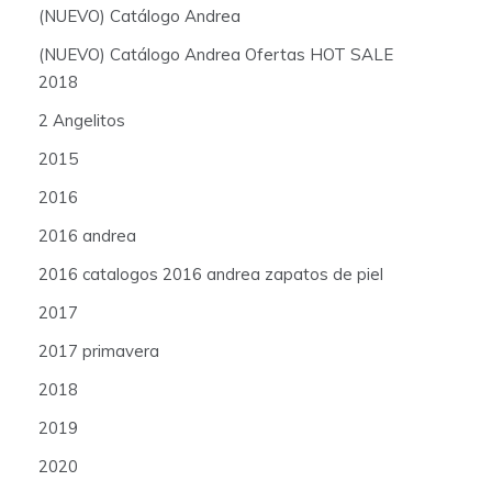
(NUEVO) Catálogo Andrea
(NUEVO) Catálogo Andrea Ofertas HOT SALE
2018
2 Angelitos
2015
2016
2016 andrea
2016 catalogos 2016 andrea zapatos de piel
2017
2017 primavera
2018
2019
2020