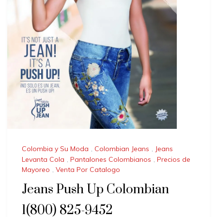
Colombia y Su Moda
,
Colombian Jeans
,
Jeans
Levanta Cola
,
Pantalones Colombianos
,
Precios de
Mayoreo
,
Venta Por Catalogo
Jeans Push Up Colombian
1(800) 825-9452