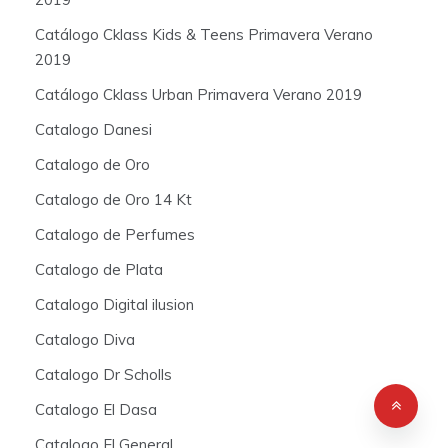
Catálogo Cklass Kids & Teens Primavera Verano
2019
Catálogo Cklass Urban Primavera Verano 2019
Catalogo Danesi
Catalogo de Oro
Catalogo de Oro 14 Kt
Catalogo de Perfumes
Catalogo de Plata
Catalogo Digital ilusion
Catalogo Diva
Catalogo Dr Scholls
Catalogo El Dasa
Catalogo El General