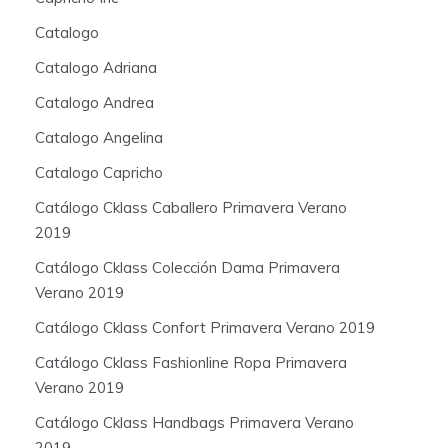
Catalogo
Catalogo Adriana
Catalogo Andrea
Catalogo Angelina
Catalogo Capricho
Catálogo Cklass Caballero Primavera Verano
2019
Catálogo Cklass Colección Dama Primavera
Verano 2019
Catálogo Cklass Confort Primavera Verano 2019
Catálogo Cklass Fashionline Ropa Primavera
Verano 2019
Catálogo Cklass Handbags Primavera Verano
2019