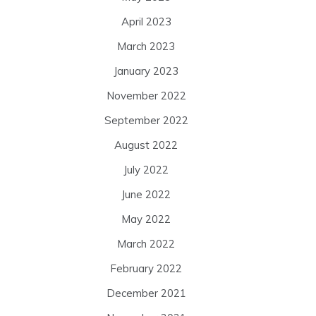
April 2023
March 2023
January 2023
November 2022
September 2022
August 2022
July 2022
June 2022
May 2022
March 2022
February 2022
December 2021