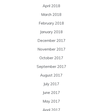
April 2018
March 2018
February 2018
January 2018
December 2017
November 2017
October 2017
September 2017
August 2017
July 2017
June 2017
May 2017
April 2017