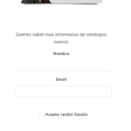
Quieres saber mas informacion de catalogos
nuevos
Nombre
Email
Acepto recibir Emails