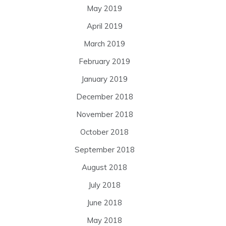
May 2019
April 2019
March 2019
February 2019
January 2019
December 2018
November 2018
October 2018
September 2018
August 2018
July 2018
June 2018
May 2018