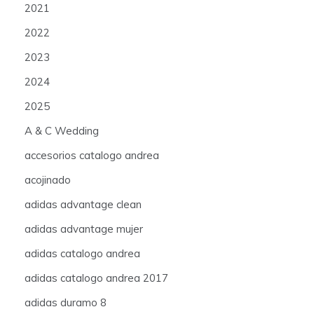
2021
2022
2023
2024
2025
A & C Wedding
accesorios catalogo andrea
acojinado
adidas advantage clean
adidas advantage mujer
adidas catalogo andrea
adidas catalogo andrea 2017
adidas duramo 8