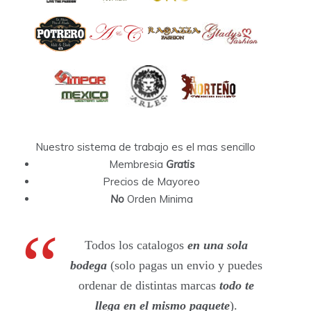
Nuestro sistema de trabajo es el mas sencillo
Membresia
Gratis
Precios de Mayoreo
No
Orden Minima
Todos los catalogos
en una sola
bodega
(solo pagas un envio y puedes
ordenar de distintas marcas
todo te
llega en el mismo paquete
).