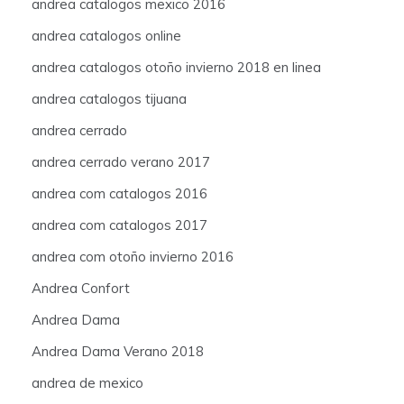
andrea catalogos mexico 2016
andrea catalogos online
andrea catalogos otoño invierno 2018 en linea
andrea catalogos tijuana
andrea cerrado
andrea cerrado verano 2017
andrea com catalogos 2016
andrea com catalogos 2017
andrea com otoño invierno 2016
Andrea Confort
Andrea Dama
Andrea Dama Verano 2018
andrea de mexico