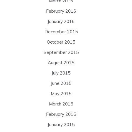
March 2016
February 2016
January 2016
December 2015
October 2015
September 2015
August 2015
July 2015
June 2015
May 2015
March 2015
February 2015
January 2015