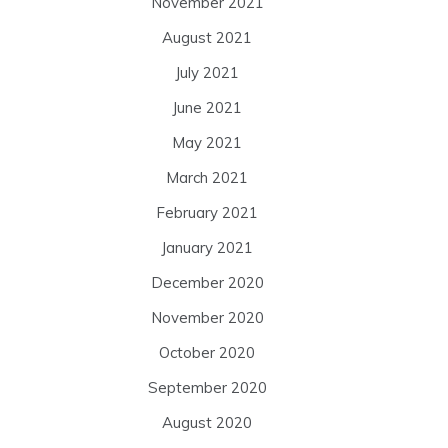
November 2021
August 2021
July 2021
June 2021
May 2021
March 2021
February 2021
January 2021
December 2020
November 2020
October 2020
September 2020
August 2020