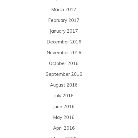
March 2017
February 2017
January 2017
December 2016
November 2016
October 2016
September 2016
August 2016
July 2016
June 2016
May 2016
April 2016