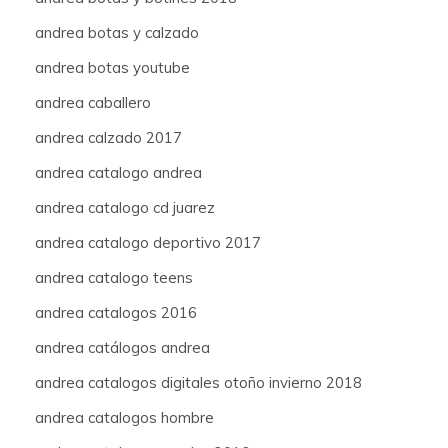
andrea botas y calzado
andrea botas youtube
andrea caballero
andrea calzado 2017
andrea catalogo andrea
andrea catalogo cd juarez
andrea catalogo deportivo 2017
andrea catalogo teens
andrea catalogos 2016
andrea catálogos andrea
andrea catalogos digitales otoño invierno 2018
andrea catalogos hombre