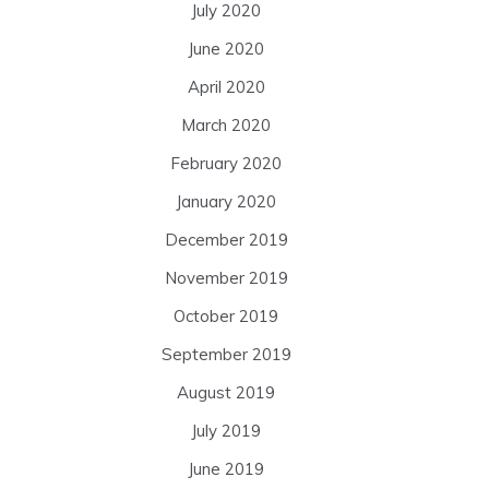
July 2020
June 2020
April 2020
March 2020
February 2020
January 2020
December 2019
November 2019
October 2019
September 2019
August 2019
July 2019
June 2019