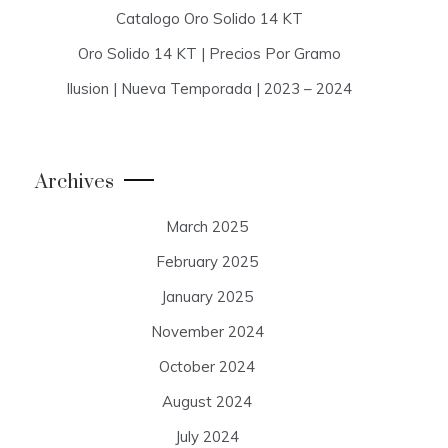
Catalogo Oro Solido 14 KT
Oro Solido 14 KT | Precios Por Gramo
Ilusion | Nueva Temporada | 2023 – 2024
Archives
March 2025
February 2025
January 2025
November 2024
October 2024
August 2024
July 2024