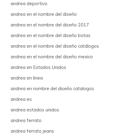
andrea deportivo
andrea en el nombre del diseño
andrea en el nombre del diseño 2017
andrea en el nombre del diseño botas
andrea en el nombre del diseño catálogos
andrea en el nombre del diseño mexico
andrea en Estados Unidos
andrea en linea
andrea en nombre del diseño catalogos
andrea es
andrea estados unidos
andrea ferrato
andrea ferrato jeans