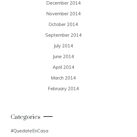
December 2014
November 2014
October 2014
September 2014
July 2014
June 2014
April 2014
March 2014
February 2014
Categories
#QuedateEnCasa