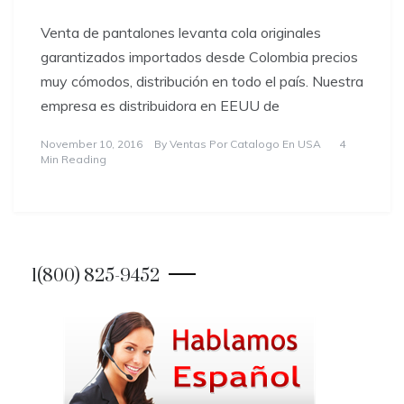
Venta de pantalones levanta cola originales
garantizados importados desde Colombia precios
muy cómodos, distribución en todo el país. Nuestra
empresa es distribuidora en EEUU de
November 10, 2016
By
Ventas Por Catalogo En USA
4
Min Reading
1(800) 825-9452