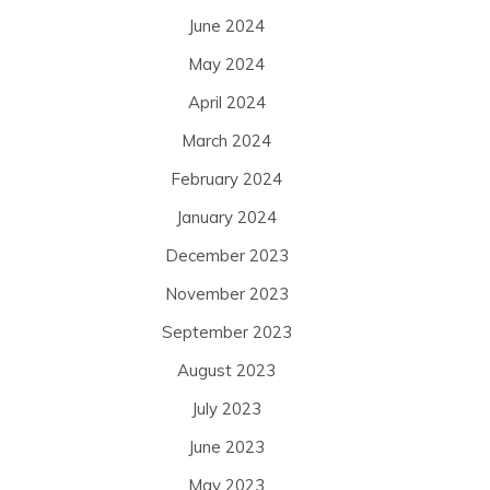
June 2024
May 2024
April 2024
March 2024
February 2024
January 2024
December 2023
November 2023
September 2023
August 2023
July 2023
June 2023
May 2023