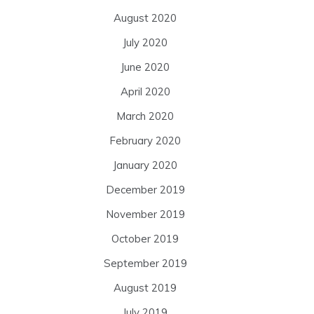
August 2020
July 2020
June 2020
April 2020
March 2020
February 2020
January 2020
December 2019
November 2019
October 2019
September 2019
August 2019
July 2019