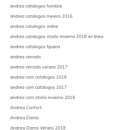
andrea catalogos hombre
andrea catalogos mexico 2016
andrea catalogos online
andrea catalogos otoño invierno 2018 en linea
andrea catalogos tijuana
andrea cerrado
andrea cerrado verano 2017
andrea com catalogos 2016
andrea com catalogos 2017
andrea com otoño invierno 2016
Andrea Confort
Andrea Dama
Andrea Dama Verano 2018