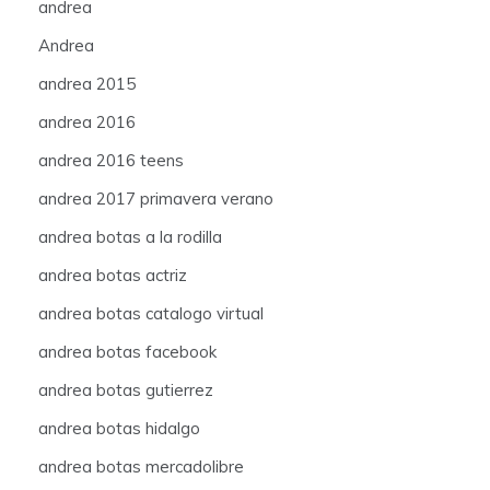
andrea
Andrea
andrea 2015
andrea 2016
andrea 2016 teens
andrea 2017 primavera verano
andrea botas a la rodilla
andrea botas actriz
andrea botas catalogo virtual
andrea botas facebook
andrea botas gutierrez
andrea botas hidalgo
andrea botas mercadolibre