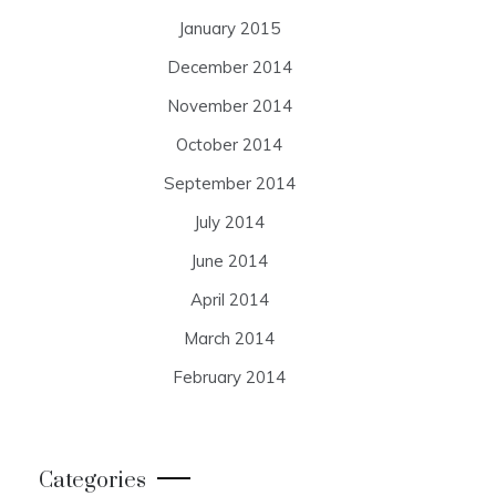
January 2015
December 2014
November 2014
October 2014
September 2014
July 2014
June 2014
April 2014
March 2014
February 2014
Categories