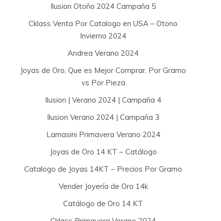
Ilusion Otoño 2024 Campaña 5
Cklass Venta Por Catalogo en USA – Otono
Invierno 2024
Andrea Verano 2024
Joyas de Oro, Que es Mejor Comprar, Por Gramo
vs Por Pieza
Ilusion | Verano 2024 | Campaña 4
Ilusion Verano 2024 | Campaña 3
Lamasini Primavera Verano 2024
Joyas de Oro 14 KT – Catálogo
Catalogo de Joyas 14KT – Precios Por Gramo
Vender Joyería de Oro 14k
Catálogo de Oro 14 KT
Cklass Primavera Verano 2024