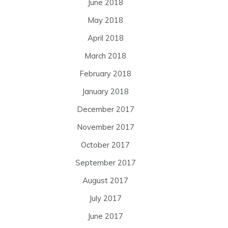
June 2018
May 2018
April 2018
March 2018
February 2018
January 2018
December 2017
November 2017
October 2017
September 2017
August 2017
July 2017
June 2017