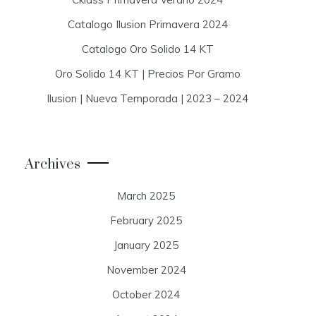
Catalogo Ilusion Primavera 2024
Catalogo Oro Solido 14 KT
Oro Solido 14 KT | Precios Por Gramo
Ilusion | Nueva Temporada | 2023 – 2024
Archives
March 2025
February 2025
January 2025
November 2024
October 2024