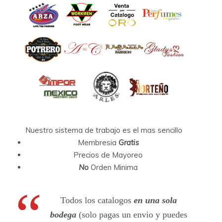
Nuestro sistema de trabajo es el mas sencillo
Membresia
Gratis
Precios de Mayoreo
No
Orden Minima
Todos los catalogos
en una sola
bodega
(solo pagas un envio y puedes