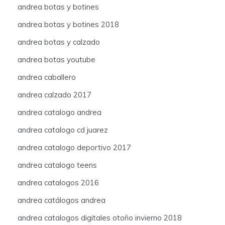
andrea botas y botines
andrea botas y botines 2018
andrea botas y calzado
andrea botas youtube
andrea caballero
andrea calzado 2017
andrea catalogo andrea
andrea catalogo cd juarez
andrea catalogo deportivo 2017
andrea catalogo teens
andrea catalogos 2016
andrea catálogos andrea
andrea catalogos digitales otoño invierno 2018