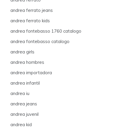
andrea ferrato jeans
andrea ferrato kids
andrea fontebasso 1760 catalogo
andrea fontebasso catalogo
andrea girls
andrea hombres
andrea importadora
andrea infantil
andrea iu
andrea jeans
andrea juvenil
andrea kid