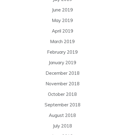
June 2019
May 2019
April 2019
March 2019
February 2019
January 2019
December 2018
November 2018
October 2018
September 2018
August 2018
July 2018