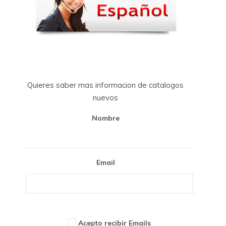
Quieres saber mas informacion de catalogos
nuevos
Nombre
Email
Acepto recibir Emails