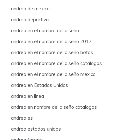
andrea de mexico
andrea deportivo
andrea en el nombre del diseño
andrea en el nombre del diseño 2017
andrea en el nombre del diseño botas
andrea en el nombre del diseño catálogos
andrea en el nombre del diseño mexico
andrea en Estados Unidos
andrea en linea
andrea en nombre del diseño catalogos
andrea es
andrea estados unidos
andrea ferrato