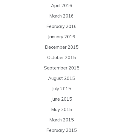
April 2016
March 2016
February 2016
January 2016
December 2015
October 2015
September 2015
August 2015
July 2015
June 2015
May 2015
March 2015
February 2015