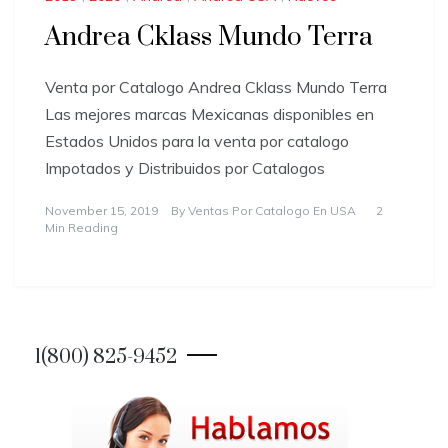
Andrea Cklass Mundo Terra
Venta por Catalogo Andrea Cklass Mundo Terra
Las mejores marcas Mexicanas disponibles en
Estados Unidos para la venta por catalogo
Impotados y Distribuidos por Catalogos
November 15, 2019
By
Ventas Por Catalogo En USA
2
Min Reading
1(800) 825-9452