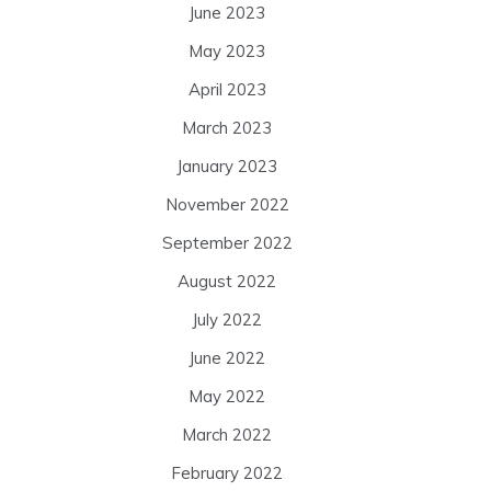
June 2023
May 2023
April 2023
March 2023
January 2023
November 2022
September 2022
August 2022
July 2022
June 2022
May 2022
March 2022
February 2022