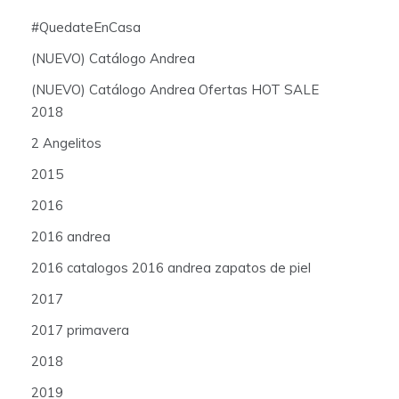
#QuedateEnCasa
(NUEVO) Catálogo Andrea
(NUEVO) Catálogo Andrea Ofertas HOT SALE
2018
2 Angelitos
2015
2016
2016 andrea
2016 catalogos 2016 andrea zapatos de piel
2017
2017 primavera
2018
2019