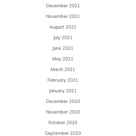
December 2021
November 2021
August 2021
July 2021
June 2021
May 2021
March 2021
February 2021
January 2021
December 2020
November 2020
October 2020
September 2020