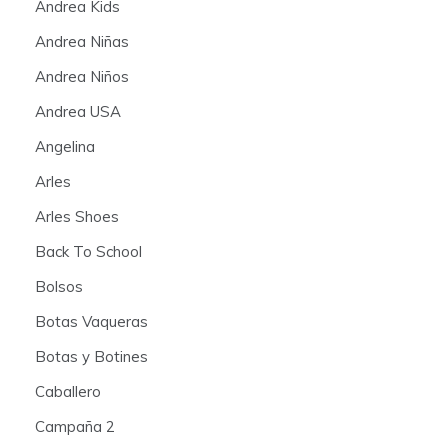
Andrea Kids
Andrea Niñas
Andrea Niños
Andrea USA
Angelina
Arles
Arles Shoes
Back To School
Bolsos
Botas Vaqueras
Botas y Botines
Caballero
Campaña 2