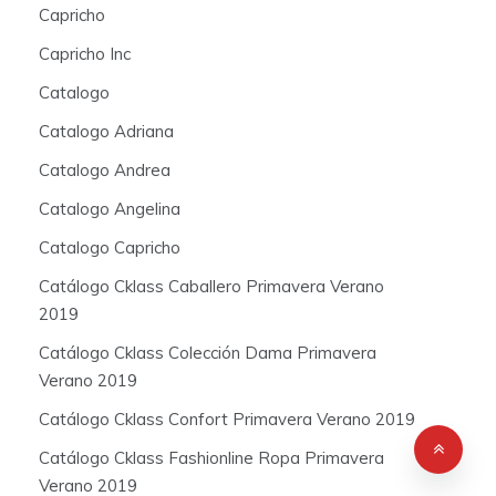
Capricho
Capricho Inc
Catalogo
Catalogo Adriana
Catalogo Andrea
Catalogo Angelina
Catalogo Capricho
Catálogo Cklass Caballero Primavera Verano
2019
Catálogo Cklass Colección Dama Primavera
Verano 2019
Catálogo Cklass Confort Primavera Verano 2019
Catálogo Cklass Fashionline Ropa Primavera
Verano 2019