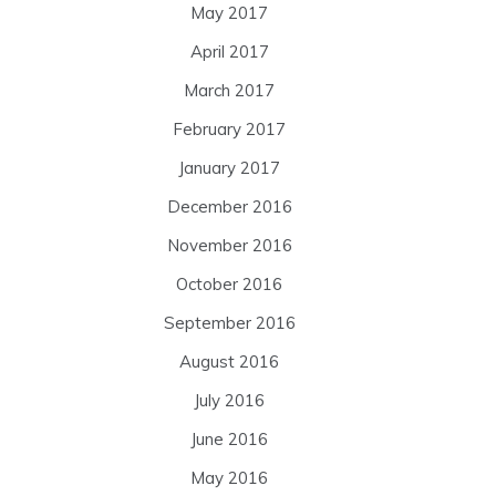
May 2017
April 2017
March 2017
February 2017
January 2017
December 2016
November 2016
October 2016
September 2016
August 2016
July 2016
June 2016
May 2016