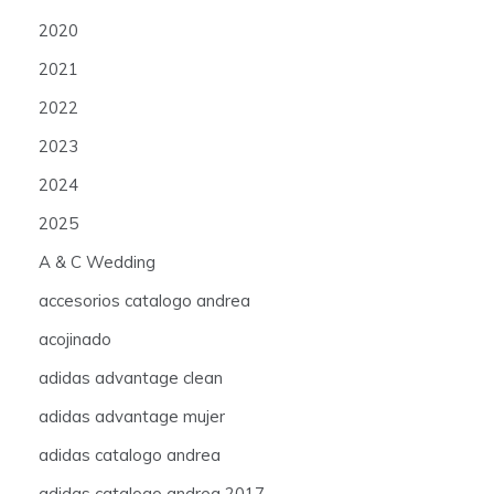
2020
2021
2022
2023
2024
2025
A & C Wedding
accesorios catalogo andrea
acojinado
adidas advantage clean
adidas advantage mujer
adidas catalogo andrea
adidas catalogo andrea 2017