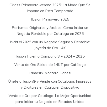
Cklass Primavera-Verano 2025: La Moda Que Se
Impone en Esta Temporada
Ilusión Primavera 2025
Perfumes Originales y Árabes: Cómo Iniciar un
Negocio Rentable por Catálogo en 2025
Inicia el 2025 con un Negocio Seguro y Rentable:
Joyería de Oro 14K
Ilusion Invierno Campaña 8 – 2024 – 2025
Venta de Oro Sólido de 14KT por Catálogo
Lamasini Montero Danesi
Únete a Ilusión® y Vende con Catálogos Impresos
y Digitales en Cualquier Dispositivo
Venta de Oro por Catálogo: La Mejor Oportunidad
para Iniciar tu Negocio en Estados Unidos