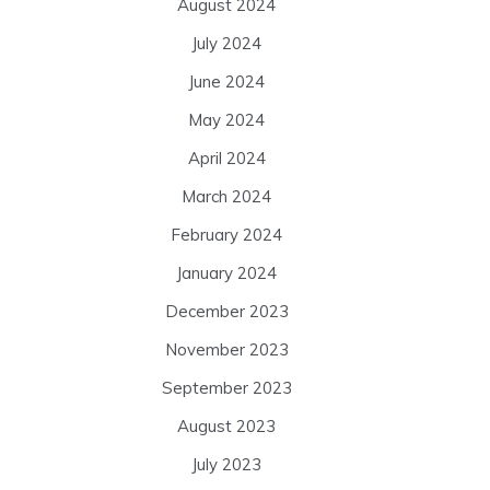
August 2024
July 2024
June 2024
May 2024
April 2024
March 2024
February 2024
January 2024
December 2023
November 2023
September 2023
August 2023
July 2023