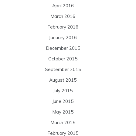
April 2016
March 2016
February 2016
January 2016
December 2015
October 2015
September 2015
August 2015
July 2015
June 2015
May 2015
March 2015
February 2015