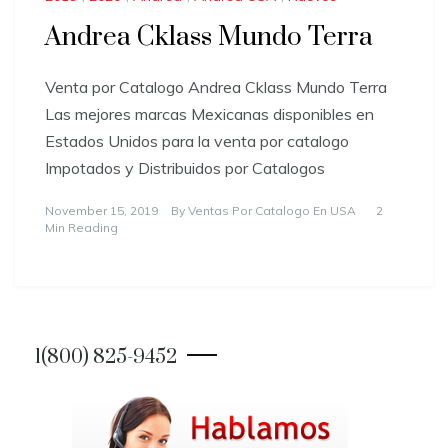
Andrea Cklass Mundo Terra
Venta por Catalogo Andrea Cklass Mundo Terra
Las mejores marcas Mexicanas disponibles en
Estados Unidos para la venta por catalogo
Impotados y Distribuidos por Catalogos
November 15, 2019
By
Ventas Por Catalogo En USA
2
Min Reading
1(800) 825-9452