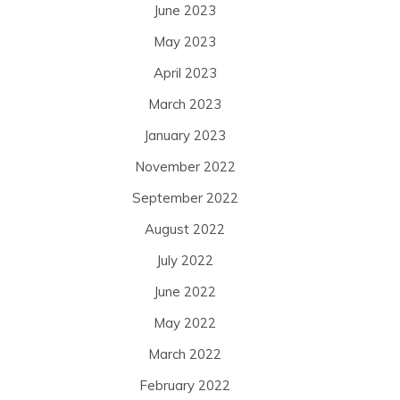
June 2023
May 2023
April 2023
March 2023
January 2023
November 2022
September 2022
August 2022
July 2022
June 2022
May 2022
March 2022
February 2022