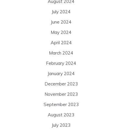
August 2024
July 2024
June 2024
May 2024
April 2024
March 2024
February 2024
January 2024
December 2023
November 2023
September 2023
August 2023
July 2023