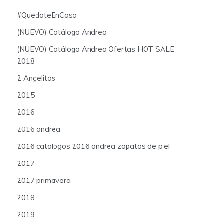
#QuedateEnCasa
(NUEVO) Catálogo Andrea
(NUEVO) Catálogo Andrea Ofertas HOT SALE
2018
2 Angelitos
2015
2016
2016 andrea
2016 catalogos 2016 andrea zapatos de piel
2017
2017 primavera
2018
2019