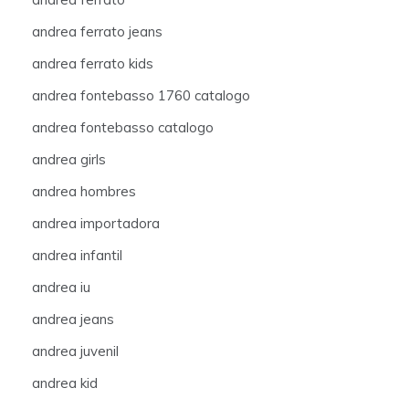
andrea ferrato jeans
andrea ferrato kids
andrea fontebasso 1760 catalogo
andrea fontebasso catalogo
andrea girls
andrea hombres
andrea importadora
andrea infantil
andrea iu
andrea jeans
andrea juvenil
andrea kid