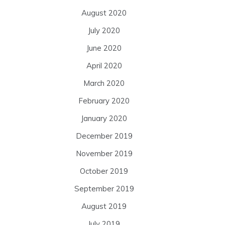
August 2020
July 2020
June 2020
April 2020
March 2020
February 2020
January 2020
December 2019
November 2019
October 2019
September 2019
August 2019
July 2019