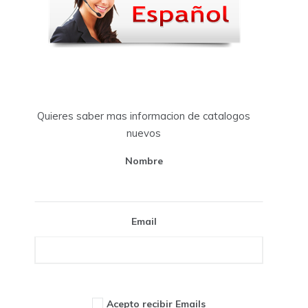
Quieres saber mas informacion de catalogos
nuevos
Nombre
Email
Acepto recibir Emails