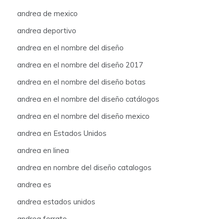
andrea de mexico
andrea deportivo
andrea en el nombre del diseño
andrea en el nombre del diseño 2017
andrea en el nombre del diseño botas
andrea en el nombre del diseño catálogos
andrea en el nombre del diseño mexico
andrea en Estados Unidos
andrea en linea
andrea en nombre del diseño catalogos
andrea es
andrea estados unidos
andrea ferrato