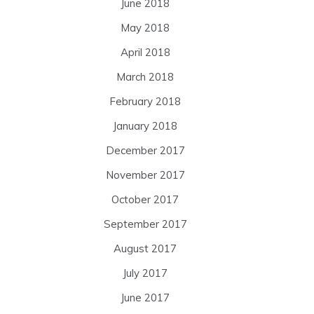
June 2018
May 2018
April 2018
March 2018
February 2018
January 2018
December 2017
November 2017
October 2017
September 2017
August 2017
July 2017
June 2017