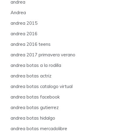
andrea
Andrea
andrea 2015
andrea 2016
andrea 2016 teens
andrea 2017 primavera verano
andrea botas a la rodilla
andrea botas actriz
andrea botas catalogo virtual
andrea botas facebook
andrea botas gutierrez
andrea botas hidalgo
andrea botas mercadolibre