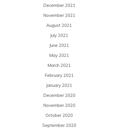
December 2021
November 2021
August 2021
July 2021
June 2021
May 2021
March 2021
February 2021
January 2021
December 2020
November 2020
October 2020
September 2020