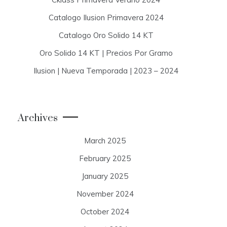
Catalogo Ilusion Primavera 2024
Catalogo Oro Solido 14 KT
Oro Solido 14 KT | Precios Por Gramo
Ilusion | Nueva Temporada | 2023 – 2024
Archives
March 2025
February 2025
January 2025
November 2024
October 2024