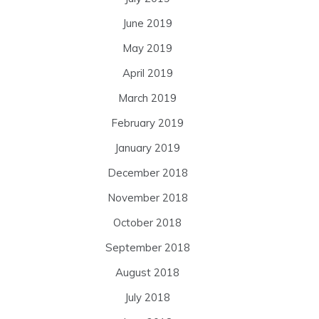
June 2019
May 2019
April 2019
March 2019
February 2019
January 2019
December 2018
November 2018
October 2018
September 2018
August 2018
July 2018