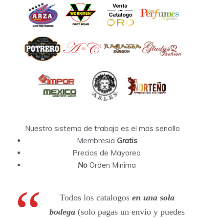
Nuestro sistema de trabajo es el mas sencillo
Membresia
Gratis
Precios de Mayoreo
No
Orden Minima
Todos los catalogos
en una sola
bodega
(solo pagas un envio y puedes