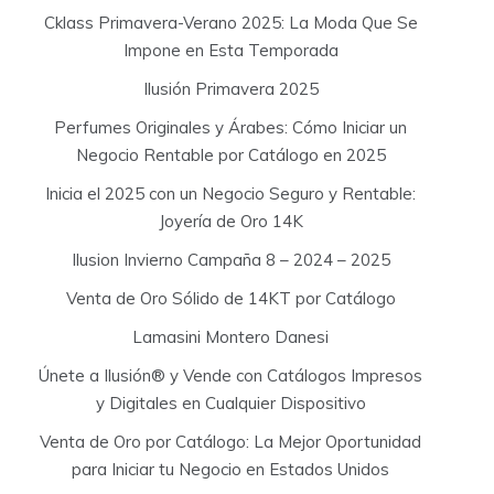
Cklass Primavera-Verano 2025: La Moda Que Se
Impone en Esta Temporada
Ilusión Primavera 2025
Perfumes Originales y Árabes: Cómo Iniciar un
Negocio Rentable por Catálogo en 2025
Inicia el 2025 con un Negocio Seguro y Rentable:
Joyería de Oro 14K
Ilusion Invierno Campaña 8 – 2024 – 2025
Venta de Oro Sólido de 14KT por Catálogo
Lamasini Montero Danesi
Únete a Ilusión® y Vende con Catálogos Impresos
y Digitales en Cualquier Dispositivo
Venta de Oro por Catálogo: La Mejor Oportunidad
para Iniciar tu Negocio en Estados Unidos