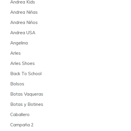
Andrea Kids
Andrea Niñas
Andrea Niños
Andrea USA
Angelina
Arles
Arles Shoes
Back To School
Bolsos
Botas Vaqueras
Botas y Botines
Caballero
Campaña 2