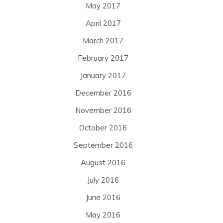
May 2017
April 2017
March 2017
February 2017
January 2017
December 2016
November 2016
October 2016
September 2016
August 2016
July 2016
June 2016
May 2016