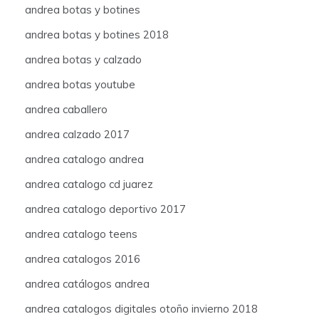
andrea botas y botines
andrea botas y botines 2018
andrea botas y calzado
andrea botas youtube
andrea caballero
andrea calzado 2017
andrea catalogo andrea
andrea catalogo cd juarez
andrea catalogo deportivo 2017
andrea catalogo teens
andrea catalogos 2016
andrea catálogos andrea
andrea catalogos digitales otoño invierno 2018