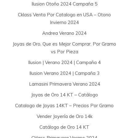
Ilusion Otoño 2024 Campaña 5
Cklass Venta Por Catalogo en USA – Otono
Invierno 2024
Andrea Verano 2024
Joyas de Oro, Que es Mejor Comprar, Por Gramo
vs Por Pieza
Ilusion | Verano 2024 | Campaña 4
Ilusion Verano 2024 | Campaña 3
Lamasini Primavera Verano 2024
Joyas de Oro 14 KT – Catálogo
Catalogo de Joyas 14KT – Precios Por Gramo
Vender Joyería de Oro 14k
Catálogo de Oro 14 KT
Cklass Primavera Verano 2024