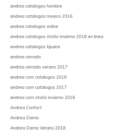
andrea catalogos hombre
andrea catalogos mexico 2016
andrea catalogos online
andrea catalogos otoño invierno 2018 en linea
andrea catalogos tijuana
andrea cerrado
andrea cerrado verano 2017
andrea com catalogos 2016
andrea com catalogos 2017
andrea com otoño invierno 2016
Andrea Confort
Andrea Dama
Andrea Dama Verano 2018