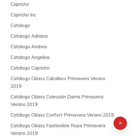
Capricho
Capricho Inc
Catalogo
Catalogo Adriana
Catalogo Andrea
Catalogo Angelina
Catalogo Capricho
Catálogo Cklass Caballero Primavera Verano
2019
Catálogo Cklass Colección Dama Primavera
Verano 2019
Catálogo Cklass Confort Primavera Verano 2019
Catálogo Cklass Fashionline Ropa Primavera
Verano 2019