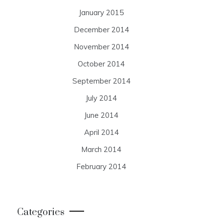
January 2015
December 2014
November 2014
October 2014
September 2014
July 2014
June 2014
April 2014
March 2014
February 2014
Categories