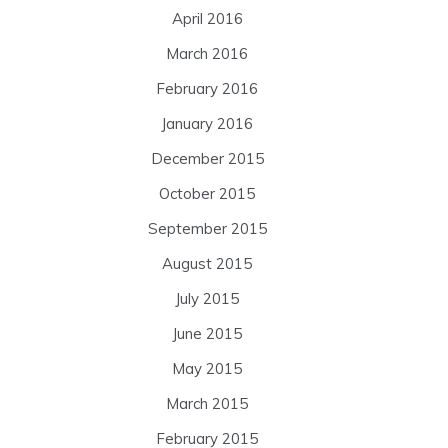
April 2016
March 2016
February 2016
January 2016
December 2015
October 2015
September 2015
August 2015
July 2015
June 2015
May 2015
March 2015
February 2015