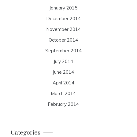
January 2015
December 2014
November 2014
October 2014
September 2014
July 2014
June 2014
April 2014
March 2014
February 2014
Categories