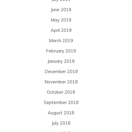
June 2019
May 2019
April 2019
March 2019
February 2019
January 2019
December 2018
November 2018
October 2018
September 2018
August 2018
July 2018