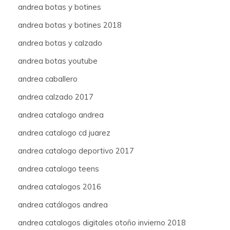
andrea botas y botines
andrea botas y botines 2018
andrea botas y calzado
andrea botas youtube
andrea caballero
andrea calzado 2017
andrea catalogo andrea
andrea catalogo cd juarez
andrea catalogo deportivo 2017
andrea catalogo teens
andrea catalogos 2016
andrea catálogos andrea
andrea catalogos digitales otoño invierno 2018