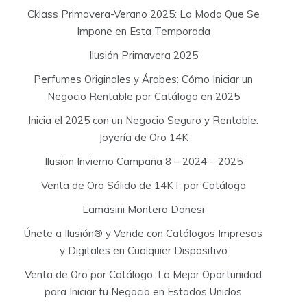
Cklass Primavera-Verano 2025: La Moda Que Se
Impone en Esta Temporada
Ilusión Primavera 2025
Perfumes Originales y Árabes: Cómo Iniciar un
Negocio Rentable por Catálogo en 2025
Inicia el 2025 con un Negocio Seguro y Rentable:
Joyería de Oro 14K
Ilusion Invierno Campaña 8 – 2024 – 2025
Venta de Oro Sólido de 14KT por Catálogo
Lamasini Montero Danesi
Únete a Ilusión® y Vende con Catálogos Impresos
y Digitales en Cualquier Dispositivo
Venta de Oro por Catálogo: La Mejor Oportunidad
para Iniciar tu Negocio en Estados Unidos