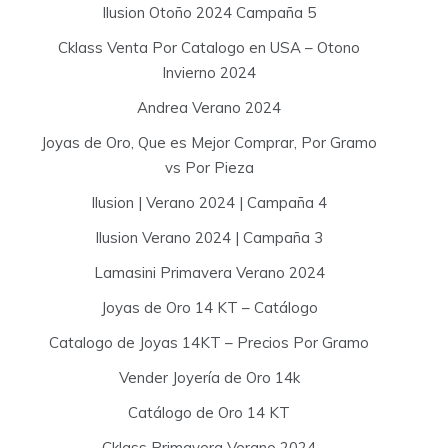
Ilusion Otoño 2024 Campaña 5
Cklass Venta Por Catalogo en USA – Otono
Invierno 2024
Andrea Verano 2024
Joyas de Oro, Que es Mejor Comprar, Por Gramo
vs Por Pieza
Ilusion | Verano 2024 | Campaña 4
Ilusion Verano 2024 | Campaña 3
Lamasini Primavera Verano 2024
Joyas de Oro 14 KT – Catálogo
Catalogo de Joyas 14KT – Precios Por Gramo
Vender Joyería de Oro 14k
Catálogo de Oro 14 KT
Cklass Primavera Verano 2024