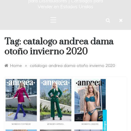
para Distribuidores | Catalogos para
Vender en Estados Unidos
Tag:
catalogo andrea dama
otoño invierno 2020
»
Home
catalogo andrea dama otoño invierno 2020