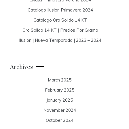
Catalogo Ilusion Primavera 2024
Catalogo Oro Solido 14 KT
Oro Solido 14 KT | Precios Por Gramo
Ilusion | Nueva Temporada | 2023 – 2024
Archives
March 2025
February 2025
January 2025
November 2024
October 2024