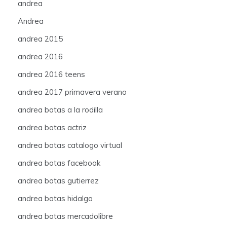
andrea
Andrea
andrea 2015
andrea 2016
andrea 2016 teens
andrea 2017 primavera verano
andrea botas a la rodilla
andrea botas actriz
andrea botas catalogo virtual
andrea botas facebook
andrea botas gutierrez
andrea botas hidalgo
andrea botas mercadolibre