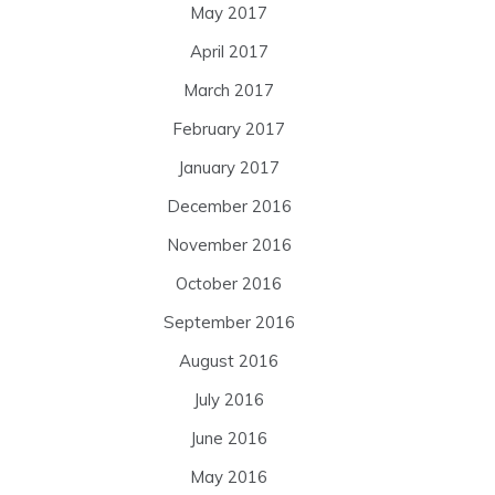
May 2017
April 2017
March 2017
February 2017
January 2017
December 2016
November 2016
October 2016
September 2016
August 2016
July 2016
June 2016
May 2016