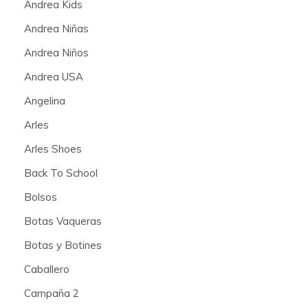
Andrea Kids
Andrea Niñas
Andrea Niños
Andrea USA
Angelina
Arles
Arles Shoes
Back To School
Bolsos
Botas Vaqueras
Botas y Botines
Caballero
Campaña 2