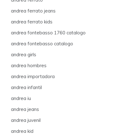
andrea ferrato jeans
andrea ferrato kids
andrea fontebasso 1760 catalogo
andrea fontebasso catalogo
andrea girls
andrea hombres
andrea importadora
andrea infantil
andrea iu
andrea jeans
andrea juvenil
andrea kid