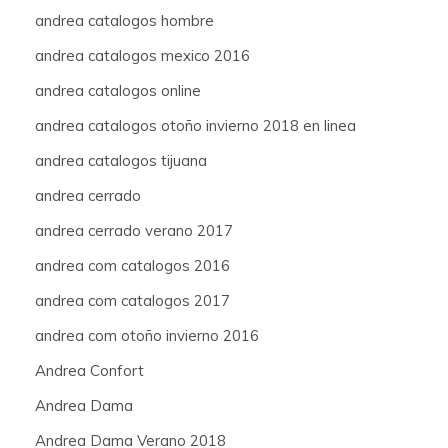
andrea catalogos hombre
andrea catalogos mexico 2016
andrea catalogos online
andrea catalogos otoño invierno 2018 en linea
andrea catalogos tijuana
andrea cerrado
andrea cerrado verano 2017
andrea com catalogos 2016
andrea com catalogos 2017
andrea com otoño invierno 2016
Andrea Confort
Andrea Dama
Andrea Dama Verano 2018