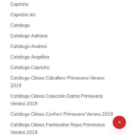
Capricho
Capricho Inc
Catalogo
Catalogo Adriana
Catalogo Andrea
Catalogo Angelina
Catalogo Capricho
Catálogo Cklass Caballero Primavera Verano
2019
Catálogo Cklass Colección Dama Primavera
Verano 2019
Catálogo Cklass Confort Primavera Verano 2019
Catálogo Cklass Fashionline Ropa Primavera
Verano 2019