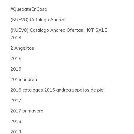
#QuedateEnCasa
(NUEVO) Catálogo Andrea
(NUEVO) Catálogo Andrea Ofertas HOT SALE
2018
2 Angelitos
2015
2016
2016 andrea
2016 catalogos 2016 andrea zapatos de piel
2017
2017 primavera
2018
2019