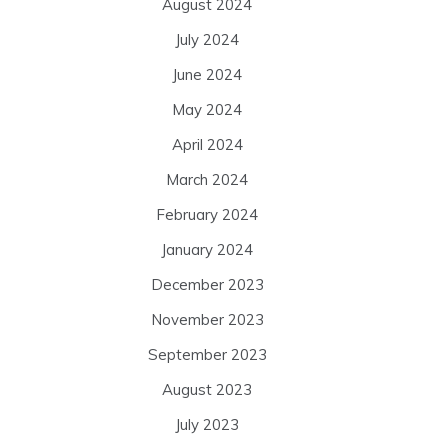
August 2024
July 2024
June 2024
May 2024
April 2024
March 2024
February 2024
January 2024
December 2023
November 2023
September 2023
August 2023
July 2023