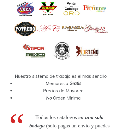
Nuestro sistema de trabajo es el mas sencillo
Membresia
Gratis
Precios de Mayoreo
No
Orden Minima
Todos los catalogos
en una sola
bodega
(solo pagas un envio y puedes