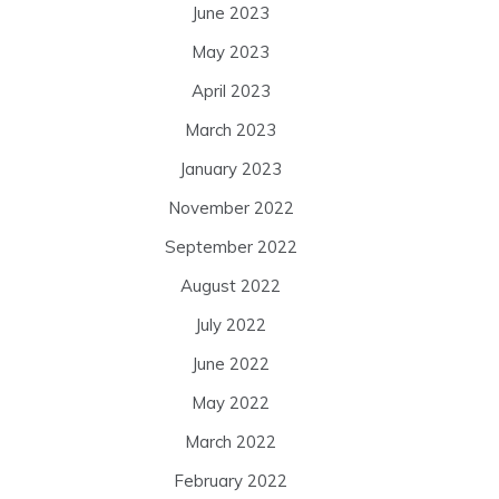
June 2023
May 2023
April 2023
March 2023
January 2023
November 2022
September 2022
August 2022
July 2022
June 2022
May 2022
March 2022
February 2022