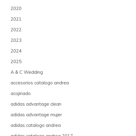
2020
2021
2022
2023
2024
2025
A & C Wedding
accesorios catalogo andrea
acojinado
adidas advantage clean
adidas advantage mujer
adidas catalogo andrea
adidas catalogo andrea 2017