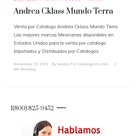
Andrea Cklass Mundo Terra
Venta por Catalogo Andrea Cklass Mundo Terra
Las mejores marcas Mexicanas disponibles en
Estados Unidos para la venta por catalogo
Impotados y Distribuidos por Catalogos
November 15, 2019
By
Ventas Por Catalogo En USA
2
Min Reading
1(800) 825-9452