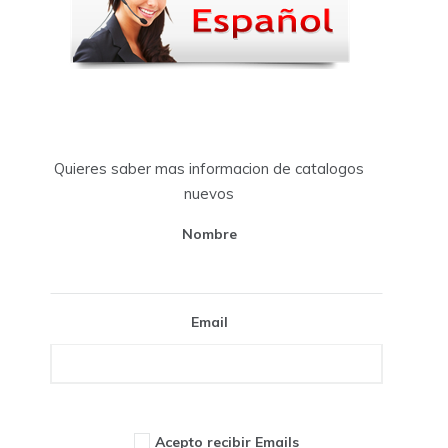
Quieres saber mas informacion de catalogos
nuevos
Nombre
Email
Acepto recibir Emails