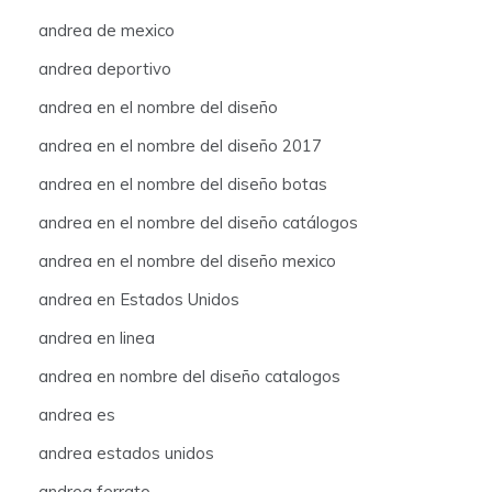
andrea de mexico
andrea deportivo
andrea en el nombre del diseño
andrea en el nombre del diseño 2017
andrea en el nombre del diseño botas
andrea en el nombre del diseño catálogos
andrea en el nombre del diseño mexico
andrea en Estados Unidos
andrea en linea
andrea en nombre del diseño catalogos
andrea es
andrea estados unidos
andrea ferrato