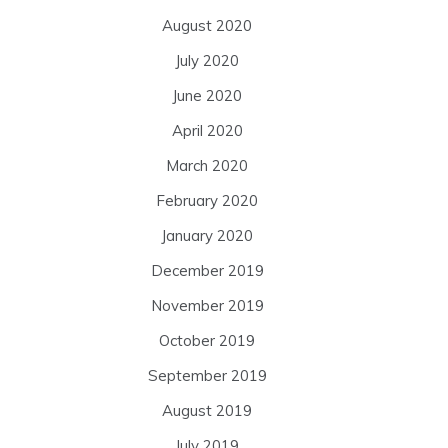
August 2020
July 2020
June 2020
April 2020
March 2020
February 2020
January 2020
December 2019
November 2019
October 2019
September 2019
August 2019
July 2019