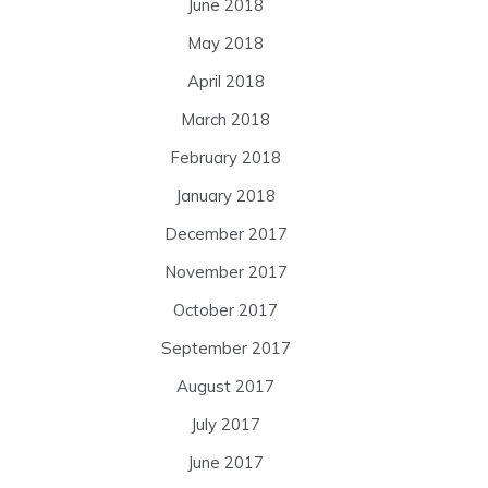
June 2018
May 2018
April 2018
March 2018
February 2018
January 2018
December 2017
November 2017
October 2017
September 2017
August 2017
July 2017
June 2017