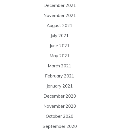
December 2021
November 2021
August 2021
July 2021
June 2021
May 2021
March 2021
February 2021
January 2021
December 2020
November 2020
October 2020
September 2020