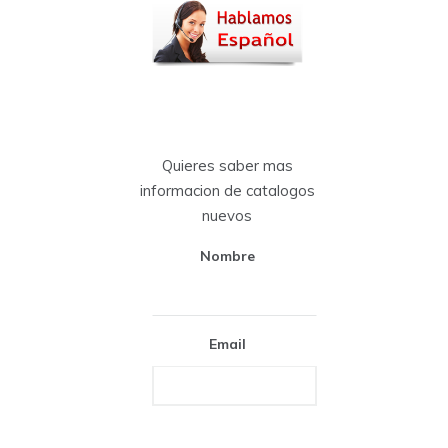
Quieres saber mas
informacion de catalogos
nuevos
Nombre
Email