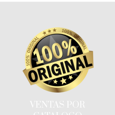
VENTAS POR