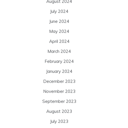
August 2024
July 2024
June 2024
May 2024
April 2024
March 2024
February 2024
January 2024
December 2023
November 2023
September 2023
August 2023
July 2023