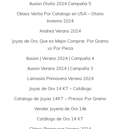
Ilusion Otoño 2024 Campaña 5
Cklass Venta Por Catalogo en USA – Otono
Invierno 2024
Andrea Verano 2024
Joyas de Oro, Que es Mejor Comprar, Por Gramo
vs Por Pieza
Ilusion | Verano 2024 | Campaña 4
Ilusion Verano 2024 | Campaña 3
Lamasini Primavera Verano 2024
Joyas de Oro 14 KT – Catálogo
Catalogo de Joyas 14KT – Precios Por Gramo
Vender Joyería de Oro 14k
Catálogo de Oro 14 KT
Cklass Primavera Verano 2024