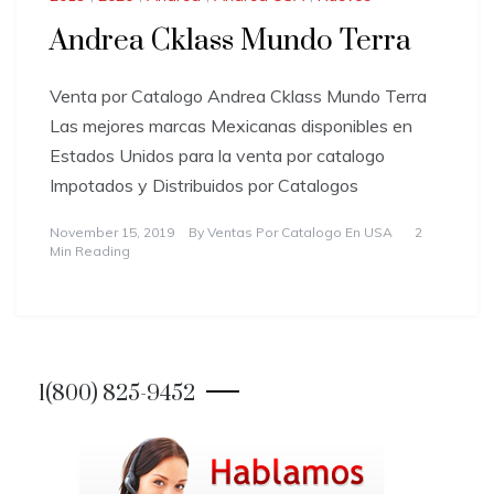
Andrea Cklass Mundo Terra
Venta por Catalogo Andrea Cklass Mundo Terra
Las mejores marcas Mexicanas disponibles en
Estados Unidos para la venta por catalogo
Impotados y Distribuidos por Catalogos
November 15, 2019
By
Ventas Por Catalogo En USA
2
Min Reading
1(800) 825-9452