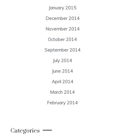
January 2015
December 2014
November 2014
October 2014
September 2014
July 2014
June 2014
April 2014
March 2014
February 2014
Categories