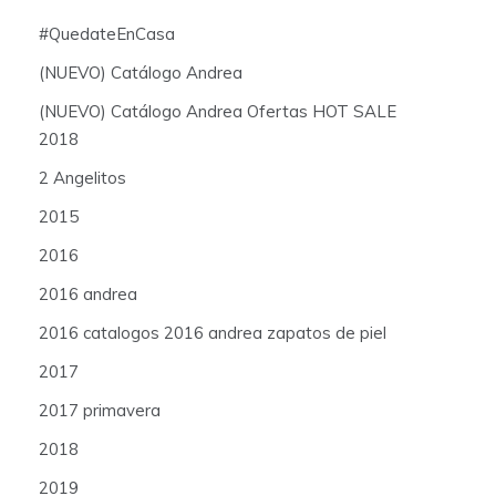
#QuedateEnCasa
(NUEVO) Catálogo Andrea
(NUEVO) Catálogo Andrea Ofertas HOT SALE
2018
2 Angelitos
2015
2016
2016 andrea
2016 catalogos 2016 andrea zapatos de piel
2017
2017 primavera
2018
2019