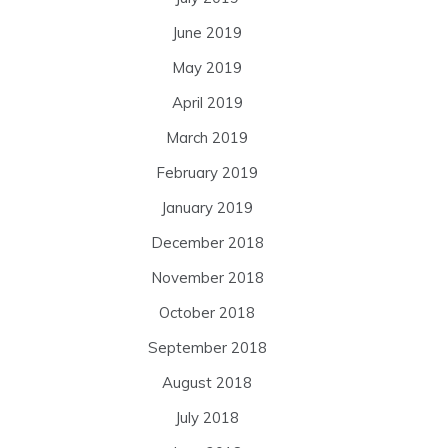
June 2019
May 2019
April 2019
March 2019
February 2019
January 2019
December 2018
November 2018
October 2018
September 2018
August 2018
July 2018