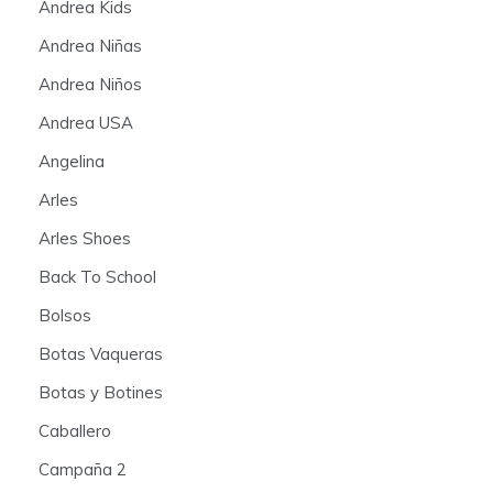
Andrea Kids
Andrea Niñas
Andrea Niños
Andrea USA
Angelina
Arles
Arles Shoes
Back To School
Bolsos
Botas Vaqueras
Botas y Botines
Caballero
Campaña 2