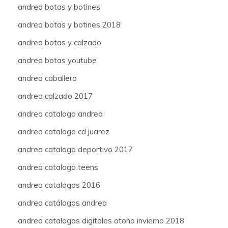
andrea botas y botines
andrea botas y botines 2018
andrea botas y calzado
andrea botas youtube
andrea caballero
andrea calzado 2017
andrea catalogo andrea
andrea catalogo cd juarez
andrea catalogo deportivo 2017
andrea catalogo teens
andrea catalogos 2016
andrea catálogos andrea
andrea catalogos digitales otoño invierno 2018