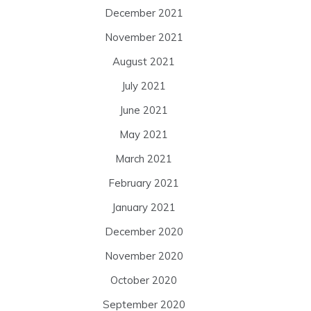
December 2021
November 2021
August 2021
July 2021
June 2021
May 2021
March 2021
February 2021
January 2021
December 2020
November 2020
October 2020
September 2020