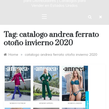
para Distribuidores | Catalogos para
Vender en Estados Unidos
Tag:
catalogo andrea ferrato
otoño invierno 2020
»
Home
catalogo andrea ferrato otoño invierno 2020