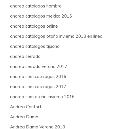
andrea catalogos hombre
andrea catalogos mexico 2016
andrea catalogos online
andrea catalogos otoño invierno 2018 en linea
andrea catalogos tijuana
andrea cerrado
andrea cerrado verano 2017
andrea com catalogos 2016
andrea com catalogos 2017
andrea com otoño invierno 2016
Andrea Confort
Andrea Dama
Andrea Dama Verano 2018