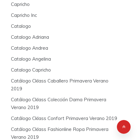
Capricho
Capricho Inc
Catalogo
Catalogo Adriana
Catalogo Andrea
Catalogo Angelina
Catalogo Capricho
Catálogo Cklass Caballero Primavera Verano
2019
Catálogo Cklass Colección Dama Primavera
Verano 2019
Catálogo Cklass Confort Primavera Verano 2019
Catálogo Cklass Fashionline Ropa Primavera
Verano 2019