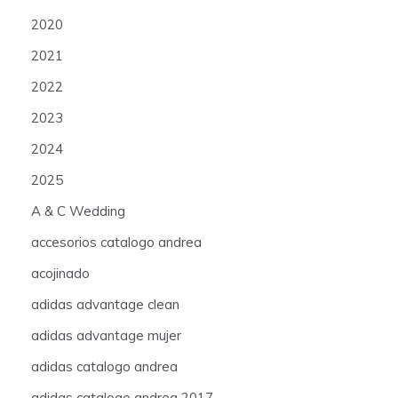
2020
2021
2022
2023
2024
2025
A & C Wedding
accesorios catalogo andrea
acojinado
adidas advantage clean
adidas advantage mujer
adidas catalogo andrea
adidas catalogo andrea 2017