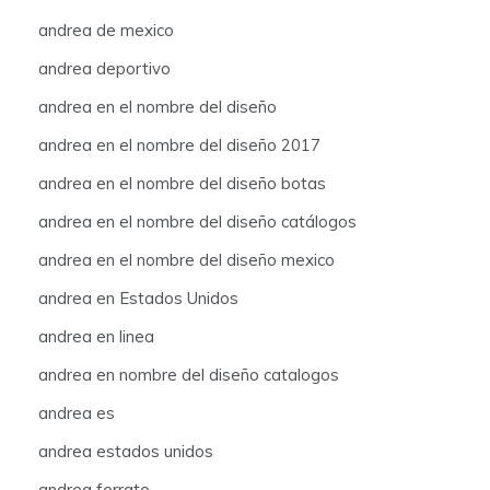
andrea de mexico
andrea deportivo
andrea en el nombre del diseño
andrea en el nombre del diseño 2017
andrea en el nombre del diseño botas
andrea en el nombre del diseño catálogos
andrea en el nombre del diseño mexico
andrea en Estados Unidos
andrea en linea
andrea en nombre del diseño catalogos
andrea es
andrea estados unidos
andrea ferrato