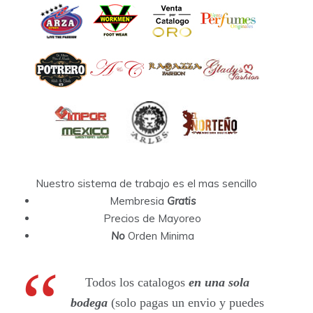
Nuestro sistema de trabajo es el mas sencillo
Membresia
Gratis
Precios de Mayoreo
No
Orden Minima
Todos los catalogos
en una sola
bodega
(solo pagas un envio y puedes