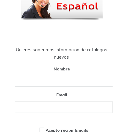
Quieres saber mas informacion de catalogos
nuevos
Nombre
Email
Acepto recibir Emails