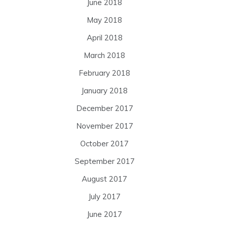
June 2018
May 2018
April 2018
March 2018
February 2018
January 2018
December 2017
November 2017
October 2017
September 2017
August 2017
July 2017
June 2017