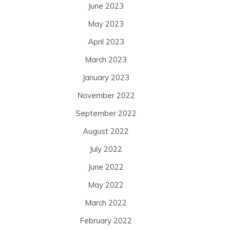
June 2023
May 2023
April 2023
March 2023
January 2023
November 2022
September 2022
August 2022
July 2022
June 2022
May 2022
March 2022
February 2022