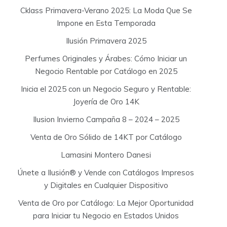
Cklass Primavera-Verano 2025: La Moda Que Se
Impone en Esta Temporada
Ilusión Primavera 2025
Perfumes Originales y Árabes: Cómo Iniciar un
Negocio Rentable por Catálogo en 2025
Inicia el 2025 con un Negocio Seguro y Rentable:
Joyería de Oro 14K
Ilusion Invierno Campaña 8 – 2024 – 2025
Venta de Oro Sólido de 14KT por Catálogo
Lamasini Montero Danesi
Únete a Ilusión® y Vende con Catálogos Impresos
y Digitales en Cualquier Dispositivo
Venta de Oro por Catálogo: La Mejor Oportunidad
para Iniciar tu Negocio en Estados Unidos