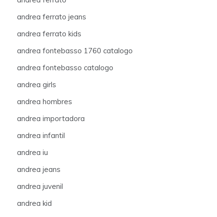
andrea ferrato jeans
andrea ferrato kids
andrea fontebasso 1760 catalogo
andrea fontebasso catalogo
andrea girls
andrea hombres
andrea importadora
andrea infantil
andrea iu
andrea jeans
andrea juvenil
andrea kid