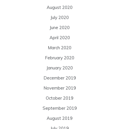
August 2020
July 2020
June 2020
April 2020
March 2020
February 2020
January 2020
December 2019
November 2019
October 2019
September 2019
August 2019
July 2019