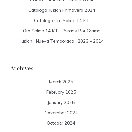
Catalogo Ilusion Primavera 2024
Catalogo Oro Solido 14 KT
Oro Solido 14 KT | Precios Por Gramo
Ilusion | Nueva Temporada | 2023 – 2024
Archives
March 2025
February 2025
January 2025
November 2024
October 2024