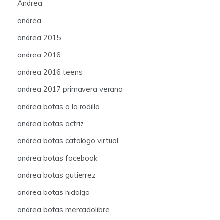
Andrea
andrea
andrea 2015
andrea 2016
andrea 2016 teens
andrea 2017 primavera verano
andrea botas a la rodilla
andrea botas actriz
andrea botas catalogo virtual
andrea botas facebook
andrea botas gutierrez
andrea botas hidalgo
andrea botas mercadolibre