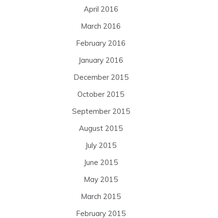
April 2016
March 2016
February 2016
January 2016
December 2015
October 2015
September 2015
August 2015
July 2015
June 2015
May 2015
March 2015
February 2015