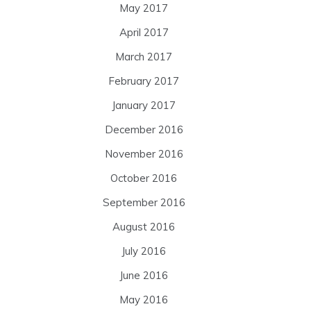
May 2017
April 2017
March 2017
February 2017
January 2017
December 2016
November 2016
October 2016
September 2016
August 2016
July 2016
June 2016
May 2016