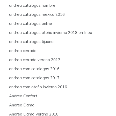
andrea catalogos hombre
andrea catalogos mexico 2016
andrea catalogos online
andrea catalogos otoño invierno 2018 en linea
andrea catalogos tijuana
andrea cerrado
andrea cerrado verano 2017
andrea com catalogos 2016
andrea com catalogos 2017
andrea com otoño invierno 2016
Andrea Confort
Andrea Dama
Andrea Dama Verano 2018