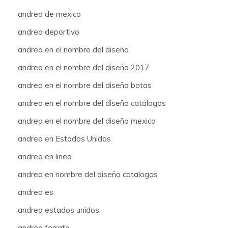
andrea de mexico
andrea deportivo
andrea en el nombre del diseño
andrea en el nombre del diseño 2017
andrea en el nombre del diseño botas
andrea en el nombre del diseño catálogos
andrea en el nombre del diseño mexico
andrea en Estados Unidos
andrea en linea
andrea en nombre del diseño catalogos
andrea es
andrea estados unidos
andrea ferrato