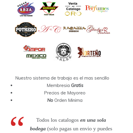
Nuestro sistema de trabajo es el mas sencillo
Membresia
Gratis
Precios de Mayoreo
No
Orden Minima
Todos los catalogos
en una sola
bodega
(solo pagas un envio y puedes