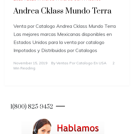
Andrea Cklass Mundo Terra
Venta por Catalogo Andrea Cklass Mundo Terra
Las mejores marcas Mexicanas disponibles en
Estados Unidos para la venta por catalogo
Impotados y Distribuidos por Catalogos
November 15, 2019
By
Ventas Por Catalogo En USA
2
Min Reading
1(800) 825-9452