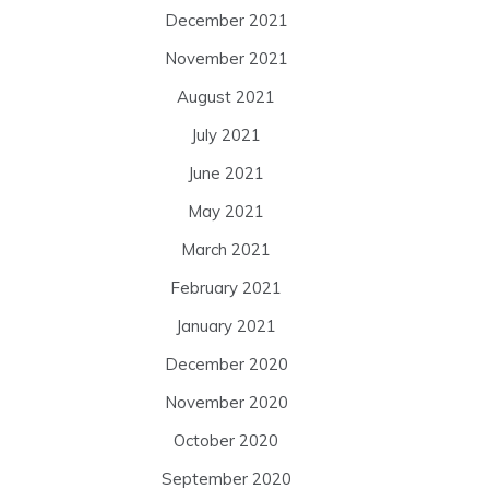
December 2021
November 2021
August 2021
July 2021
June 2021
May 2021
March 2021
February 2021
January 2021
December 2020
November 2020
October 2020
September 2020