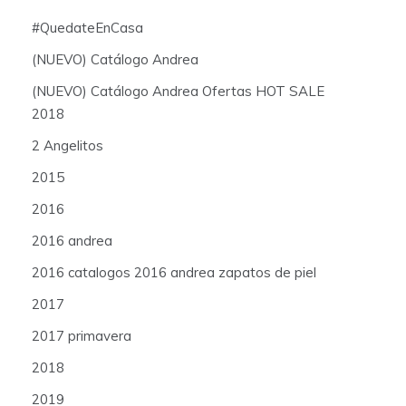
#QuedateEnCasa
(NUEVO) Catálogo Andrea
(NUEVO) Catálogo Andrea Ofertas HOT SALE
2018
2 Angelitos
2015
2016
2016 andrea
2016 catalogos 2016 andrea zapatos de piel
2017
2017 primavera
2018
2019