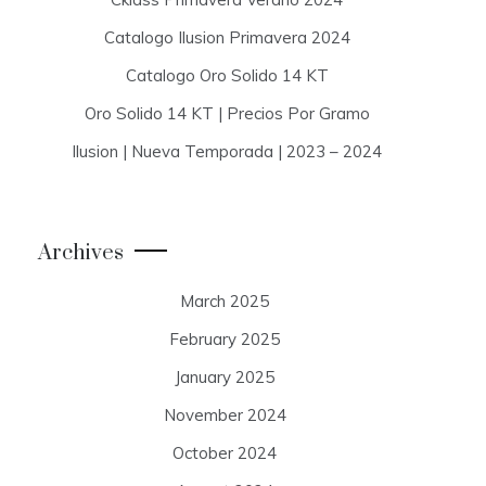
Catalogo Ilusion Primavera 2024
Catalogo Oro Solido 14 KT
Oro Solido 14 KT | Precios Por Gramo
Ilusion | Nueva Temporada | 2023 – 2024
Archives
March 2025
February 2025
January 2025
November 2024
October 2024