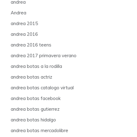
andrea
Andrea
andrea 2015
andrea 2016
andrea 2016 teens
andrea 2017 primavera verano
andrea botas a la rodilla
andrea botas actriz
andrea botas catalogo virtual
andrea botas facebook
andrea botas gutierrez
andrea botas hidalgo
andrea botas mercadolibre