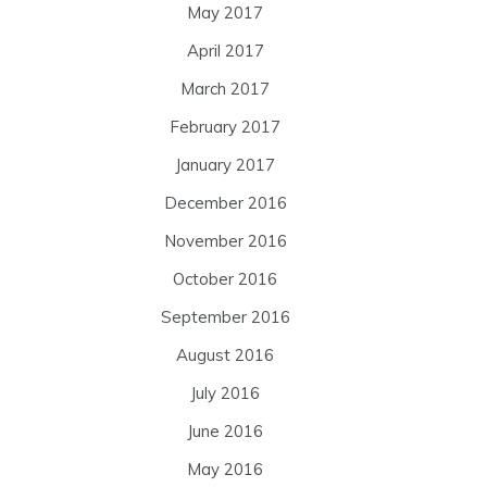
May 2017
April 2017
March 2017
February 2017
January 2017
December 2016
November 2016
October 2016
September 2016
August 2016
July 2016
June 2016
May 2016