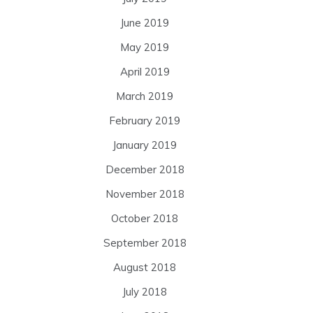
June 2019
May 2019
April 2019
March 2019
February 2019
January 2019
December 2018
November 2018
October 2018
September 2018
August 2018
July 2018