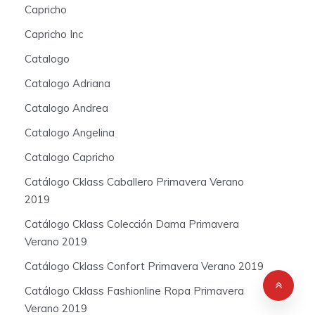
Capricho
Capricho Inc
Catalogo
Catalogo Adriana
Catalogo Andrea
Catalogo Angelina
Catalogo Capricho
Catálogo Cklass Caballero Primavera Verano
2019
Catálogo Cklass Colección Dama Primavera
Verano 2019
Catálogo Cklass Confort Primavera Verano 2019
Catálogo Cklass Fashionline Ropa Primavera
Verano 2019