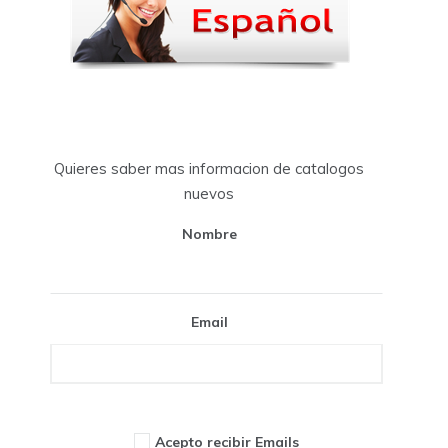
Quieres saber mas informacion de catalogos
nuevos
Nombre
Email
Acepto recibir Emails