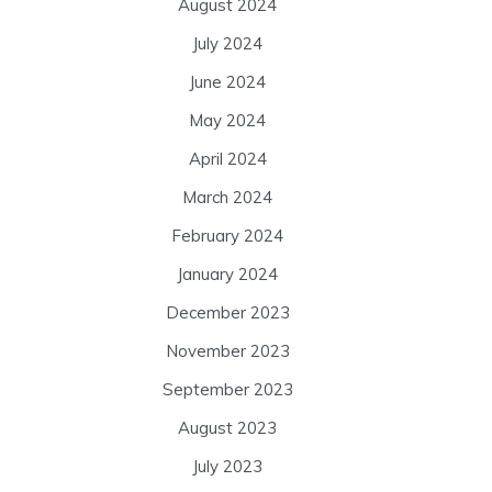
August 2024
July 2024
June 2024
May 2024
April 2024
March 2024
February 2024
January 2024
December 2023
November 2023
September 2023
August 2023
July 2023