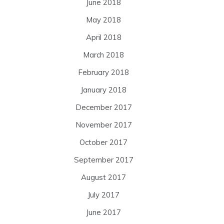
June 2018
May 2018
April 2018
March 2018
February 2018
January 2018
December 2017
November 2017
October 2017
September 2017
August 2017
July 2017
June 2017