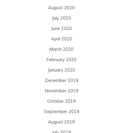
August 2020
July 2020
June 2020
April 2020
March 2020
February 2020
January 2020
December 2019
November 2019
October 2019
September 2019
August 2019
July 2019