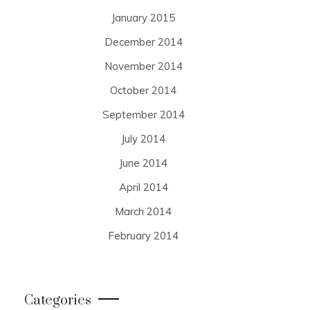
January 2015
December 2014
November 2014
October 2014
September 2014
July 2014
June 2014
April 2014
March 2014
February 2014
Categories