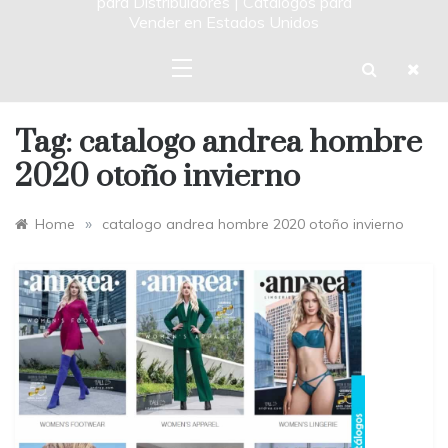
para Distribuidores | Catalogos para
Vender en Estados Unidos
Tag:
catalogo andrea hombre
2020 otoño invierno
»
Home
catalogo andrea hombre 2020 otoño invierno