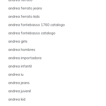
andrea ferrato jeans
andrea ferrato kids
andrea fontebasso 1760 catalogo
andrea fontebasso catalogo
andrea girls
andrea hombres
andrea importadora
andrea infantil
andrea iu
andrea jeans
andrea juvenil
andrea kid