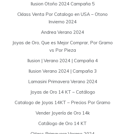
Ilusion Otoño 2024 Campaña 5
Cklass Venta Por Catalogo en USA – Otono
Invierno 2024
Andrea Verano 2024
Joyas de Oro, Que es Mejor Comprar, Por Gramo
vs Por Pieza
Ilusion | Verano 2024 | Campaña 4
Ilusion Verano 2024 | Campaña 3
Lamasini Primavera Verano 2024
Joyas de Oro 14 KT – Catálogo
Catalogo de Joyas 14KT – Precios Por Gramo
Vender Joyería de Oro 14k
Catálogo de Oro 14 KT
Cklass Primavera Verano 2024