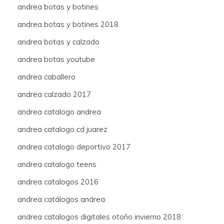
andrea botas y botines
andrea botas y botines 2018
andrea botas y calzado
andrea botas youtube
andrea caballero
andrea calzado 2017
andrea catalogo andrea
andrea catalogo cd juarez
andrea catalogo deportivo 2017
andrea catalogo teens
andrea catalogos 2016
andrea catálogos andrea
andrea catalogos digitales otoño invierno 2018