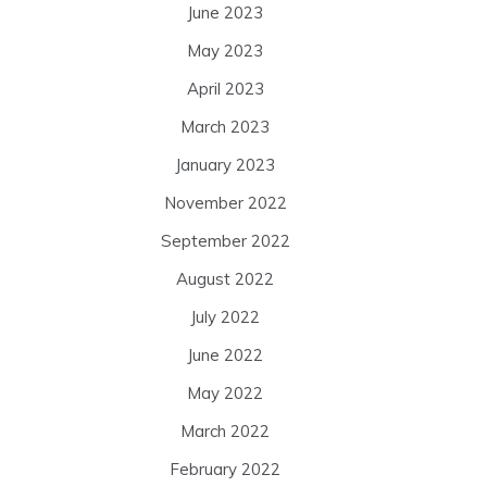
June 2023
May 2023
April 2023
March 2023
January 2023
November 2022
September 2022
August 2022
July 2022
June 2022
May 2022
March 2022
February 2022