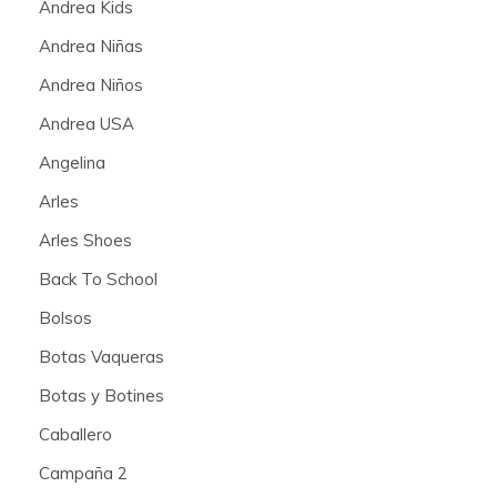
Andrea Kids
Andrea Niñas
Andrea Niños
Andrea USA
Angelina
Arles
Arles Shoes
Back To School
Bolsos
Botas Vaqueras
Botas y Botines
Caballero
Campaña 2