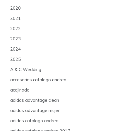
2020
2021
2022
2023
2024
2025
A & C Wedding
accesorios catalogo andrea
acojinado
adidas advantage clean
adidas advantage mujer
adidas catalogo andrea
adidas catalogo andrea 2017