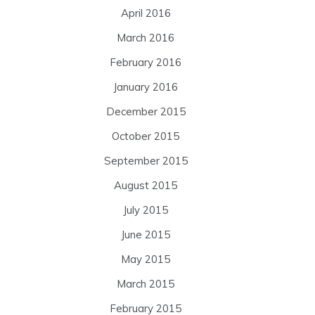
April 2016
March 2016
February 2016
January 2016
December 2015
October 2015
September 2015
August 2015
July 2015
June 2015
May 2015
March 2015
February 2015