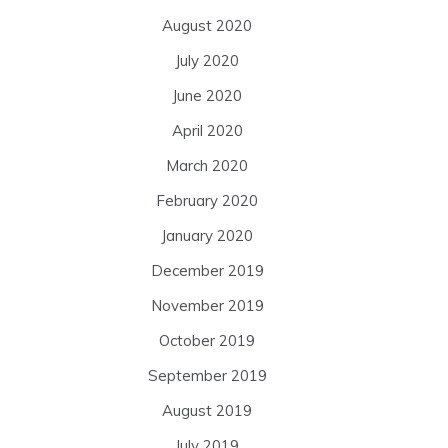
August 2020
July 2020
June 2020
April 2020
March 2020
February 2020
January 2020
December 2019
November 2019
October 2019
September 2019
August 2019
July 2019