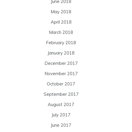
June 2018
May 2018
April 2018
March 2018
February 2018
January 2018
December 2017
November 2017
October 2017
September 2017
August 2017
July 2017
June 2017