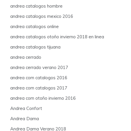
andrea catalogos hombre
andrea catalogos mexico 2016
andrea catalogos online
andrea catalogos otoño invierno 2018 en linea
andrea catalogos tijuana
andrea cerrado
andrea cerrado verano 2017
andrea com catalogos 2016
andrea com catalogos 2017
andrea com otoño invierno 2016
Andrea Confort
Andrea Dama
Andrea Dama Verano 2018