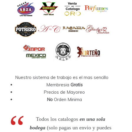
Nuestro sistema de trabajo es el mas sencillo
Membresia
Gratis
Precios de Mayoreo
No
Orden Minima
Todos los catalogos
en una sola
bodega
(solo pagas un envio y puedes