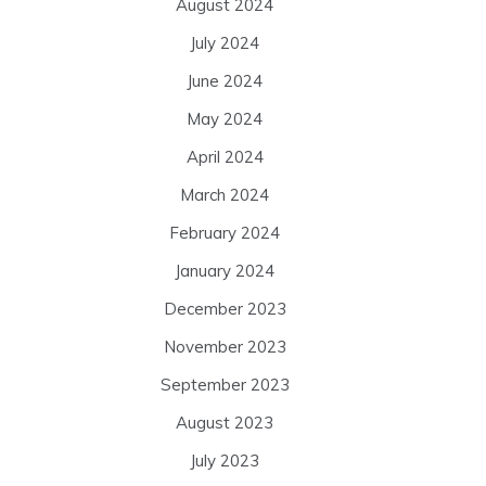
August 2024
July 2024
June 2024
May 2024
April 2024
March 2024
February 2024
January 2024
December 2023
November 2023
September 2023
August 2023
July 2023