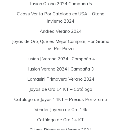
Ilusion Otoño 2024 Campaña 5
Cklass Venta Por Catalogo en USA – Otono
Invierno 2024
Andrea Verano 2024
Joyas de Oro, Que es Mejor Comprar, Por Gramo
vs Por Pieza
Ilusion | Verano 2024 | Campaña 4
Ilusion Verano 2024 | Campaña 3
Lamasini Primavera Verano 2024
Joyas de Oro 14 KT – Catálogo
Catalogo de Joyas 14KT – Precios Por Gramo
Vender Joyería de Oro 14k
Catálogo de Oro 14 KT
Cklass Primavera Verano 2024