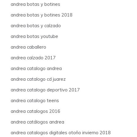
andrea botas y botines
andrea botas y botines 2018
andrea botas y calzado
andrea botas youtube
andrea caballero
andrea calzado 2017
andrea catalogo andrea
andrea catalogo cd juarez
andrea catalogo deportivo 2017
andrea catalogo teens
andrea catalogos 2016
andrea catálogos andrea
andrea catalogos digitales otoño invierno 2018