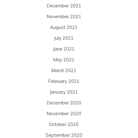
December 2021
November 2021
August 2021
July 2021
June 2021
May 2021
March 2021
February 2021
January 2021
December 2020
November 2020
October 2020
September 2020