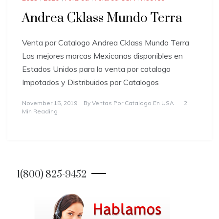
Andrea Cklass Mundo Terra
Venta por Catalogo Andrea Cklass Mundo Terra
Las mejores marcas Mexicanas disponibles en
Estados Unidos para la venta por catalogo
Impotados y Distribuidos por Catalogos
November 15, 2019
By
Ventas Por Catalogo En USA
2
Min Reading
1(800) 825-9452