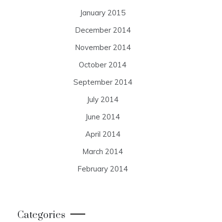
January 2015
December 2014
November 2014
October 2014
September 2014
July 2014
June 2014
April 2014
March 2014
February 2014
Categories