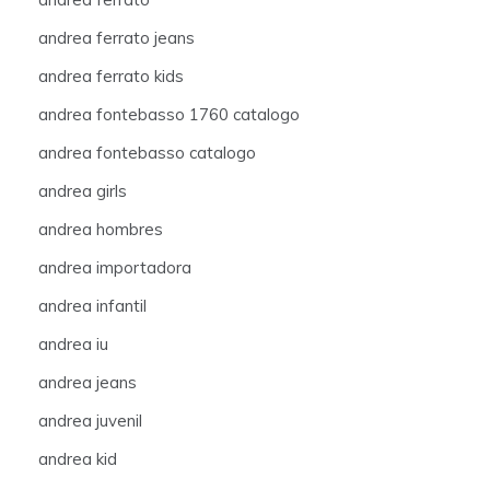
andrea ferrato jeans
andrea ferrato kids
andrea fontebasso 1760 catalogo
andrea fontebasso catalogo
andrea girls
andrea hombres
andrea importadora
andrea infantil
andrea iu
andrea jeans
andrea juvenil
andrea kid