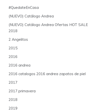
#QuedateEnCasa
(NUEVO) Catálogo Andrea
(NUEVO) Catálogo Andrea Ofertas HOT SALE
2018
2 Angelitos
2015
2016
2016 andrea
2016 catalogos 2016 andrea zapatos de piel
2017
2017 primavera
2018
2019