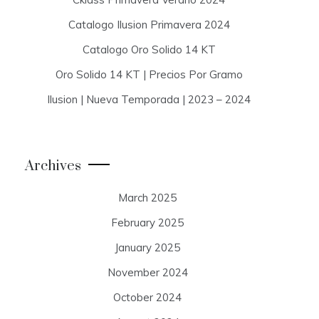
Catalogo Ilusion Primavera 2024
Catalogo Oro Solido 14 KT
Oro Solido 14 KT | Precios Por Gramo
Ilusion | Nueva Temporada | 2023 – 2024
Archives
March 2025
February 2025
January 2025
November 2024
October 2024