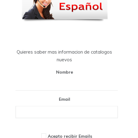
Quieres saber mas informacion de catalogos
nuevos
Nombre
Email
Acepto recibir Emails