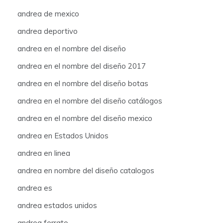
andrea de mexico
andrea deportivo
andrea en el nombre del diseño
andrea en el nombre del diseño 2017
andrea en el nombre del diseño botas
andrea en el nombre del diseño catálogos
andrea en el nombre del diseño mexico
andrea en Estados Unidos
andrea en linea
andrea en nombre del diseño catalogos
andrea es
andrea estados unidos
andrea ferrato