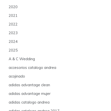
2020
2021
2022
2023
2024
2025
A & C Wedding
accesorios catalogo andrea
acojinado
adidas advantage clean
adidas advantage mujer
adidas catalogo andrea
adidas catalogo andrea 2017