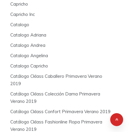
Capricho
Capricho Inc
Catalogo
Catalogo Adriana
Catalogo Andrea
Catalogo Angelina
Catalogo Capricho
Catálogo Cklass Caballero Primavera Verano
2019
Catálogo Cklass Colección Dama Primavera
Verano 2019
Catálogo Cklass Confort Primavera Verano 2019
Catálogo Cklass Fashionline Ropa Primavera
Verano 2019