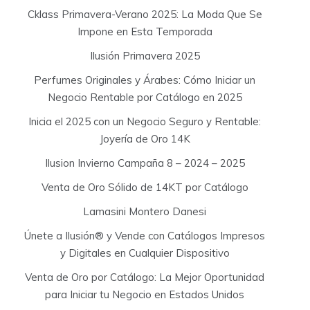
Cklass Primavera-Verano 2025: La Moda Que Se
Impone en Esta Temporada
Ilusión Primavera 2025
Perfumes Originales y Árabes: Cómo Iniciar un
Negocio Rentable por Catálogo en 2025
Inicia el 2025 con un Negocio Seguro y Rentable:
Joyería de Oro 14K
Ilusion Invierno Campaña 8 – 2024 – 2025
Venta de Oro Sólido de 14KT por Catálogo
Lamasini Montero Danesi
Únete a Ilusión® y Vende con Catálogos Impresos
y Digitales en Cualquier Dispositivo
Venta de Oro por Catálogo: La Mejor Oportunidad
para Iniciar tu Negocio en Estados Unidos