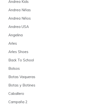
Andrea Kids
Andrea Niñas
Andrea Niños
Andrea USA
Angelina
Arles
Arles Shoes
Back To School
Bolsos
Botas Vaqueras
Botas y Botines
Caballero
Campaña 2