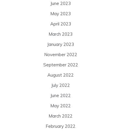
June 2023
May 2023
April 2023
March 2023
January 2023
November 2022
September 2022
August 2022
July 2022
June 2022
May 2022
March 2022
February 2022