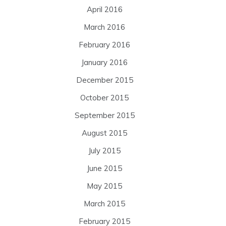
April 2016
March 2016
February 2016
January 2016
December 2015
October 2015
September 2015
August 2015
July 2015
June 2015
May 2015
March 2015
February 2015