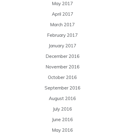
May 2017
April 2017
March 2017
February 2017
January 2017
December 2016
November 2016
October 2016
September 2016
August 2016
July 2016
June 2016
May 2016