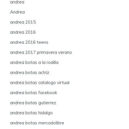
andrea
Andrea
andrea 2015
andrea 2016
andrea 2016 teens
andrea 2017 primavera verano
andrea botas a la rodilla
andrea botas actriz
andrea botas catalogo virtual
andrea botas facebook
andrea botas gutierrez
andrea botas hidalgo
andrea botas mercadolibre