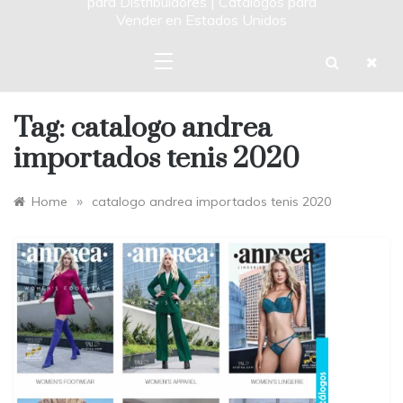
para Distribuidores | Catalogos para
Vender en Estados Unidos
Tag:
catalogo andrea
importados tenis 2020
»
Home
catalogo andrea importados tenis 2020