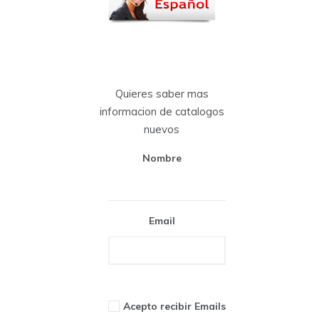
Quieres saber mas
informacion de catalogos
nuevos
Nombre
Email
Acepto recibir Emails