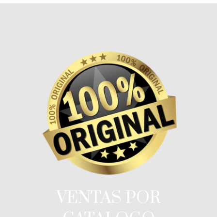
VENTAS POR