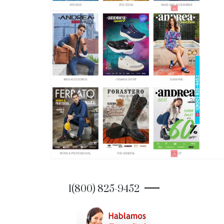
1(800) 825-9452