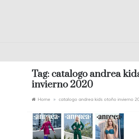
Tag:
catalogo andrea kid
invierno 2020
»
Home
catalogo andrea kids otoño invierno 2