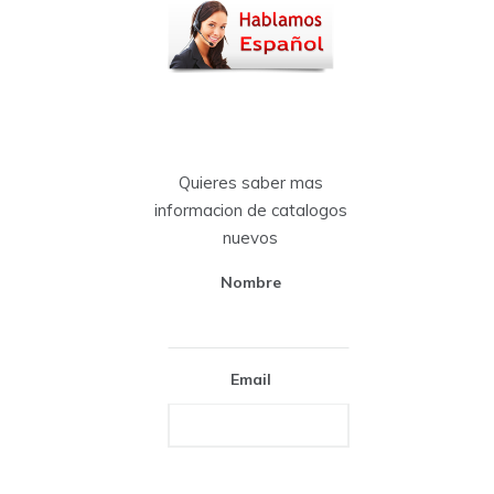
Quieres saber mas
informacion de catalogos
nuevos
Nombre
Email