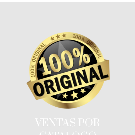
VENTAS POR