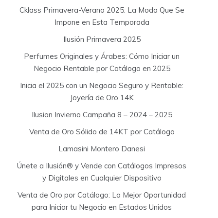
Cklass Primavera-Verano 2025: La Moda Que Se
Impone en Esta Temporada
Ilusión Primavera 2025
Perfumes Originales y Árabes: Cómo Iniciar un
Negocio Rentable por Catálogo en 2025
Inicia el 2025 con un Negocio Seguro y Rentable:
Joyería de Oro 14K
Ilusion Invierno Campaña 8 – 2024 – 2025
Venta de Oro Sólido de 14KT por Catálogo
Lamasini Montero Danesi
Únete a Ilusión® y Vende con Catálogos Impresos
y Digitales en Cualquier Dispositivo
Venta de Oro por Catálogo: La Mejor Oportunidad
para Iniciar tu Negocio en Estados Unidos