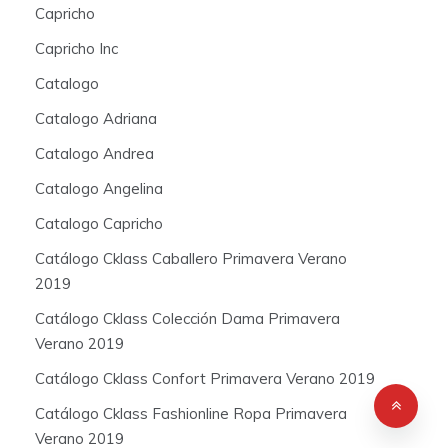
Capricho
Capricho Inc
Catalogo
Catalogo Adriana
Catalogo Andrea
Catalogo Angelina
Catalogo Capricho
Catálogo Cklass Caballero Primavera Verano
2019
Catálogo Cklass Colección Dama Primavera
Verano 2019
Catálogo Cklass Confort Primavera Verano 2019
Catálogo Cklass Fashionline Ropa Primavera
Verano 2019