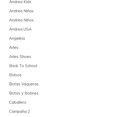
Andrea Kids
Andrea Niñas
Andrea Niños
Andrea USA
Angelina
Arles
Arles Shoes
Back To School
Bolsos
Botas Vaqueras
Botas y Botines
Caballero
Campaña 2