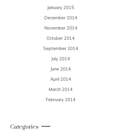
January 2015
December 2014
November 2014
October 2014
September 2014
July 2014
June 2014
April 2014
March 2014
February 2014
Categories