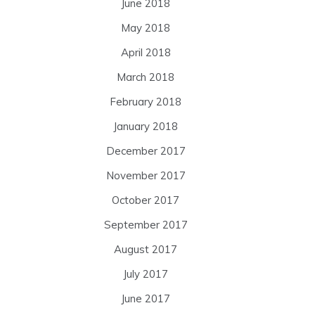
June 2018
May 2018
April 2018
March 2018
February 2018
January 2018
December 2017
November 2017
October 2017
September 2017
August 2017
July 2017
June 2017