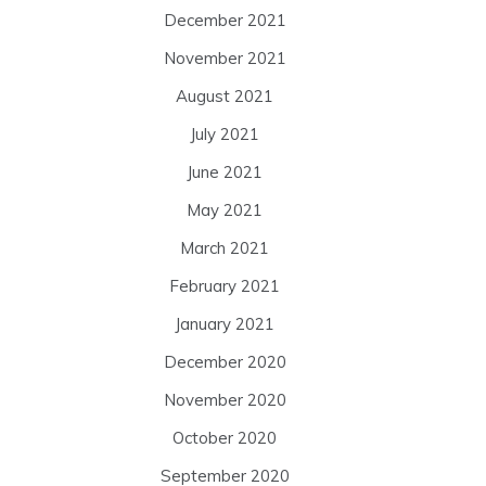
December 2021
November 2021
August 2021
July 2021
June 2021
May 2021
March 2021
February 2021
January 2021
December 2020
November 2020
October 2020
September 2020