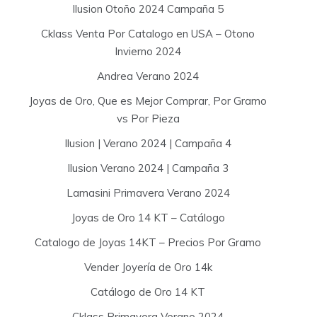
Ilusion Otoño 2024 Campaña 5
Cklass Venta Por Catalogo en USA – Otono
Invierno 2024
Andrea Verano 2024
Joyas de Oro, Que es Mejor Comprar, Por Gramo
vs Por Pieza
Ilusion | Verano 2024 | Campaña 4
Ilusion Verano 2024 | Campaña 3
Lamasini Primavera Verano 2024
Joyas de Oro 14 KT – Catálogo
Catalogo de Joyas 14KT – Precios Por Gramo
Vender Joyería de Oro 14k
Catálogo de Oro 14 KT
Cklass Primavera Verano 2024