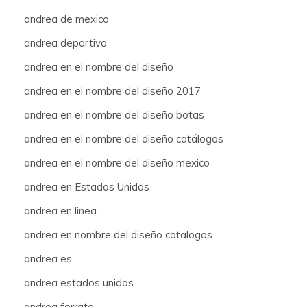
andrea de mexico
andrea deportivo
andrea en el nombre del diseño
andrea en el nombre del diseño 2017
andrea en el nombre del diseño botas
andrea en el nombre del diseño catálogos
andrea en el nombre del diseño mexico
andrea en Estados Unidos
andrea en linea
andrea en nombre del diseño catalogos
andrea es
andrea estados unidos
andrea ferrato