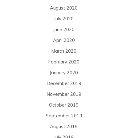
August 2020
July 2020
June 2020
April 2020
March 2020
February 2020
January 2020
December 2019
November 2019
October 2019
September 2019
August 2019
July 2019