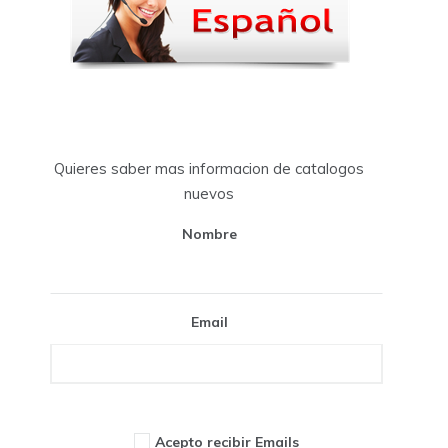
Quieres saber mas informacion de catalogos
nuevos
Nombre
Email
Acepto recibir Emails