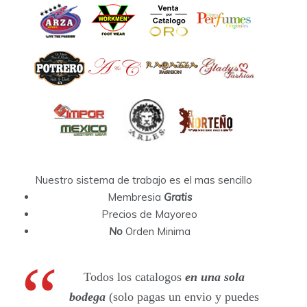
Nuestro sistema de trabajo es el mas sencillo
Membresia
Gratis
Precios de Mayoreo
No
Orden Minima
Todos los catalogos
en una sola
bodega
(solo pagas un envio y puedes