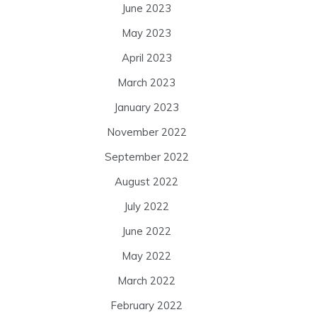
June 2023
May 2023
April 2023
March 2023
January 2023
November 2022
September 2022
August 2022
July 2022
June 2022
May 2022
March 2022
February 2022