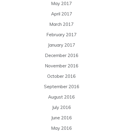
May 2017
April 2017
March 2017
February 2017
January 2017
December 2016
November 2016
October 2016
September 2016
August 2016
July 2016
June 2016
May 2016