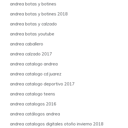
andrea botas y botines
andrea botas y botines 2018
andrea botas y calzado
andrea botas youtube
andrea caballero
andrea calzado 2017
andrea catalogo andrea
andrea catalogo cd juarez
andrea catalogo deportivo 2017
andrea catalogo teens
andrea catalogos 2016
andrea catálogos andrea
andrea catalogos digitales otoño invierno 2018