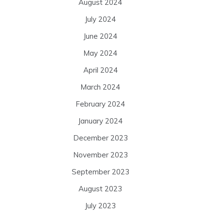
August 2024
July 2024
June 2024
May 2024
April 2024
March 2024
February 2024
January 2024
December 2023
November 2023
September 2023
August 2023
July 2023