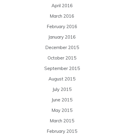
April 2016
March 2016
February 2016
January 2016
December 2015
October 2015
September 2015
August 2015
July 2015
June 2015
May 2015
March 2015
February 2015