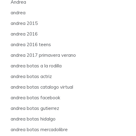
Andrea
andrea
andrea 2015
andrea 2016
andrea 2016 teens
andrea 2017 primavera verano
andrea botas a la rodilla
andrea botas actriz
andrea botas catalogo virtual
andrea botas facebook
andrea botas gutierrez
andrea botas hidalgo
andrea botas mercadolibre