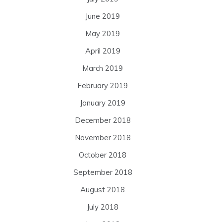
June 2019
May 2019
April 2019
March 2019
February 2019
January 2019
December 2018
November 2018
October 2018
September 2018
August 2018
July 2018