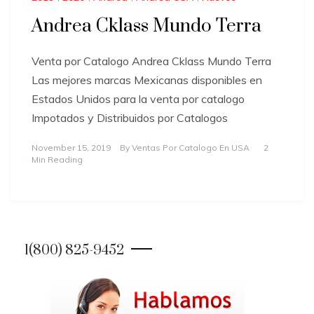
Andrea Cklass Mundo Terra
Venta por Catalogo Andrea Cklass Mundo Terra
Las mejores marcas Mexicanas disponibles en
Estados Unidos para la venta por catalogo
Impotados y Distribuidos por Catalogos
November 15, 2019
By
Ventas Por Catalogo En USA
2
Min Reading
1(800) 825-9452