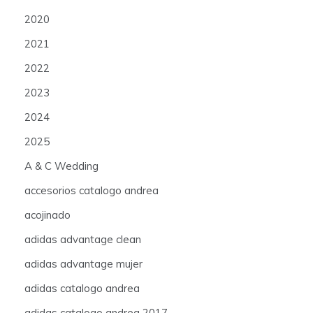
2020
2021
2022
2023
2024
2025
A & C Wedding
accesorios catalogo andrea
acojinado
adidas advantage clean
adidas advantage mujer
adidas catalogo andrea
adidas catalogo andrea 2017