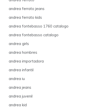
andrea ferrato jeans
andrea ferrato kids
andrea fontebasso 1760 catalogo
andrea fontebasso catalogo
andrea girls
andrea hombres
andrea importadora
andrea infantil
andrea iu
andrea jeans
andrea juvenil
andrea kid