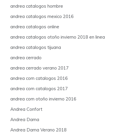
andrea catalogos hombre
andrea catalogos mexico 2016
andrea catalogos online
andrea catalogos otoño invierno 2018 en linea
andrea catalogos tijuana
andrea cerrado
andrea cerrado verano 2017
andrea com catalogos 2016
andrea com catalogos 2017
andrea com otoño invierno 2016
Andrea Confort
Andrea Dama
Andrea Dama Verano 2018