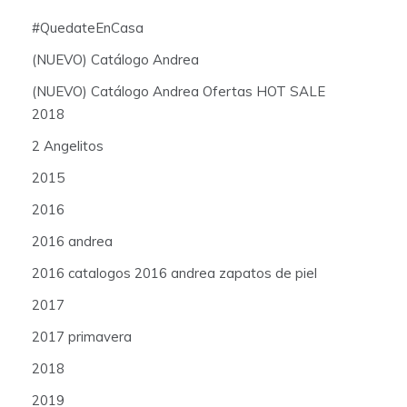
#QuedateEnCasa
(NUEVO) Catálogo Andrea
(NUEVO) Catálogo Andrea Ofertas HOT SALE
2018
2 Angelitos
2015
2016
2016 andrea
2016 catalogos 2016 andrea zapatos de piel
2017
2017 primavera
2018
2019