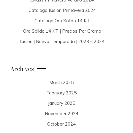
Catalogo Ilusion Primavera 2024
Catalogo Oro Solido 14 KT
Oro Solido 14 KT | Precios Por Gramo
Ilusion | Nueva Temporada | 2023 – 2024
Archives
March 2025
February 2025
January 2025
November 2024
October 2024