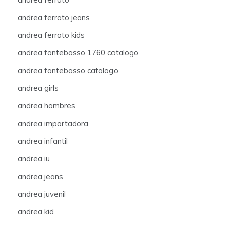
andrea ferrato jeans
andrea ferrato kids
andrea fontebasso 1760 catalogo
andrea fontebasso catalogo
andrea girls
andrea hombres
andrea importadora
andrea infantil
andrea iu
andrea jeans
andrea juvenil
andrea kid