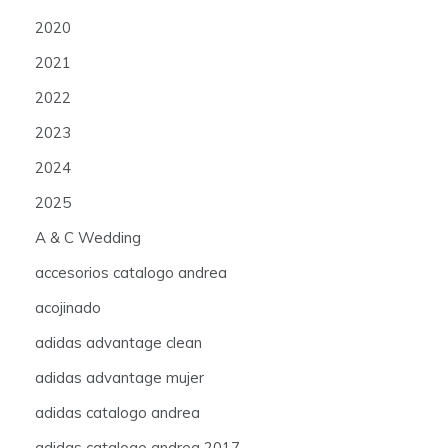
2020
2021
2022
2023
2024
2025
A & C Wedding
accesorios catalogo andrea
acojinado
adidas advantage clean
adidas advantage mujer
adidas catalogo andrea
adidas catalogo andrea 2017