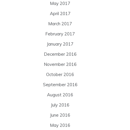
May 2017
April 2017
March 2017
February 2017
January 2017
December 2016
November 2016
October 2016
September 2016
August 2016
July 2016
June 2016
May 2016