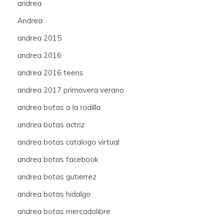
andrea
Andrea
andrea 2015
andrea 2016
andrea 2016 teens
andrea 2017 primavera verano
andrea botas a la rodilla
andrea botas actriz
andrea botas catalogo virtual
andrea botas facebook
andrea botas gutierrez
andrea botas hidalgo
andrea botas mercadolibre