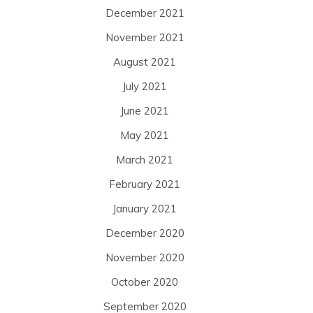
December 2021
November 2021
August 2021
July 2021
June 2021
May 2021
March 2021
February 2021
January 2021
December 2020
November 2020
October 2020
September 2020