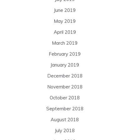
June 2019
May 2019
April 2019
March 2019
February 2019
January 2019
December 2018
November 2018
October 2018
September 2018
August 2018
July 2018