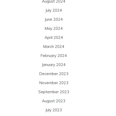
August 2024
July 2024
June 2024
May 2024
April 2024
March 2024
February 2024
January 2024
December 2023
November 2023
September 2023
August 2023
July 2023