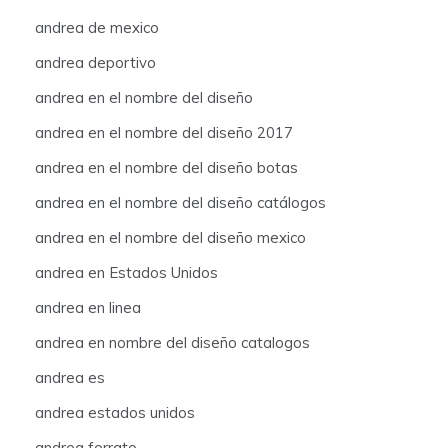
andrea de mexico
andrea deportivo
andrea en el nombre del diseño
andrea en el nombre del diseño 2017
andrea en el nombre del diseño botas
andrea en el nombre del diseño catálogos
andrea en el nombre del diseño mexico
andrea en Estados Unidos
andrea en linea
andrea en nombre del diseño catalogos
andrea es
andrea estados unidos
andrea ferrato