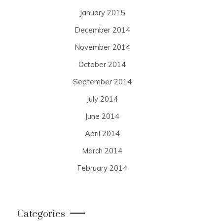
January 2015
December 2014
November 2014
October 2014
September 2014
July 2014
June 2014
April 2014
March 2014
February 2014
Categories