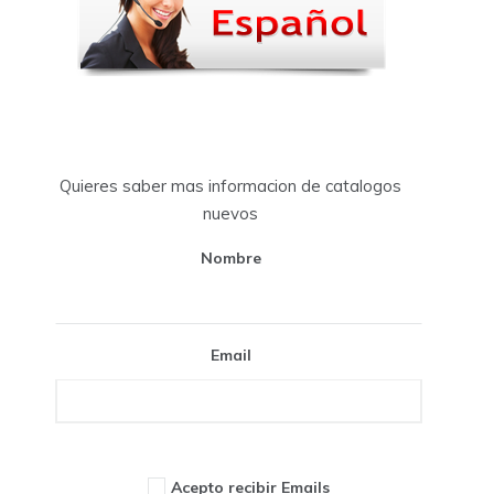
Quieres saber mas informacion de catalogos
nuevos
Nombre
Email
Acepto recibir Emails