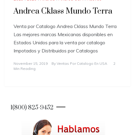
Andrea Cklass Mundo Terra
Venta por Catalogo Andrea Cklass Mundo Terra
Las mejores marcas Mexicanas disponibles en
Estados Unidos para la venta por catalogo
Impotados y Distribuidos por Catalogos
November 15, 2019
By
Ventas Por Catalogo En USA
2
Min Reading
1(800) 825-9452