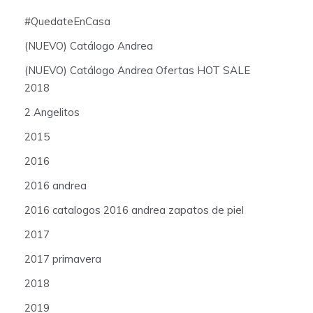
#QuedateEnCasa
(NUEVO) Catálogo Andrea
(NUEVO) Catálogo Andrea Ofertas HOT SALE
2018
2 Angelitos
2015
2016
2016 andrea
2016 catalogos 2016 andrea zapatos de piel
2017
2017 primavera
2018
2019