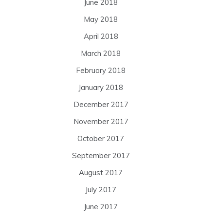
June 2018
May 2018
April 2018
March 2018
February 2018
January 2018
December 2017
November 2017
October 2017
September 2017
August 2017
July 2017
June 2017