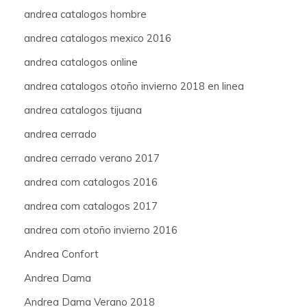
andrea catalogos hombre
andrea catalogos mexico 2016
andrea catalogos online
andrea catalogos otoño invierno 2018 en linea
andrea catalogos tijuana
andrea cerrado
andrea cerrado verano 2017
andrea com catalogos 2016
andrea com catalogos 2017
andrea com otoño invierno 2016
Andrea Confort
Andrea Dama
Andrea Dama Verano 2018