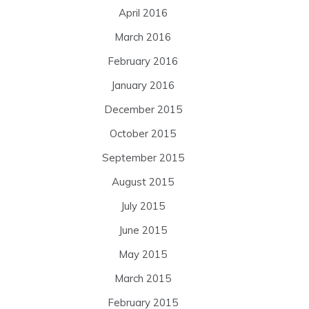
April 2016
March 2016
February 2016
January 2016
December 2015
October 2015
September 2015
August 2015
July 2015
June 2015
May 2015
March 2015
February 2015