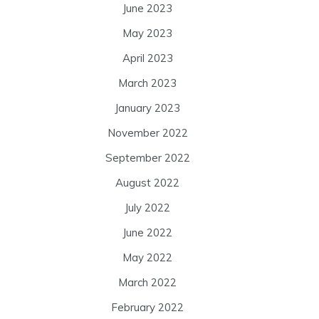
June 2023
May 2023
April 2023
March 2023
January 2023
November 2022
September 2022
August 2022
July 2022
June 2022
May 2022
March 2022
February 2022