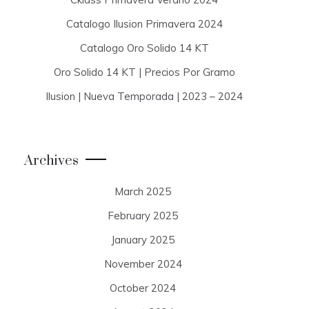
Catalogo Ilusion Primavera 2024
Catalogo Oro Solido 14 KT
Oro Solido 14 KT | Precios Por Gramo
Ilusion | Nueva Temporada | 2023 – 2024
Archives
March 2025
February 2025
January 2025
November 2024
October 2024