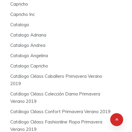
Capricho
Capricho Inc
Catalogo
Catalogo Adriana
Catalogo Andrea
Catalogo Angelina
Catalogo Capricho
Catálogo Cklass Caballero Primavera Verano
2019
Catálogo Cklass Colección Dama Primavera
Verano 2019
Catálogo Cklass Confort Primavera Verano 2019
Catálogo Cklass Fashionline Ropa Primavera
Verano 2019