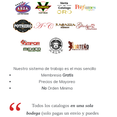
Nuestro sistema de trabajo es el mas sencillo
Membresia
Gratis
Precios de Mayoreo
No
Orden Minima
Todos los catalogos
en una sola
bodega
(solo pagas un envio y puedes