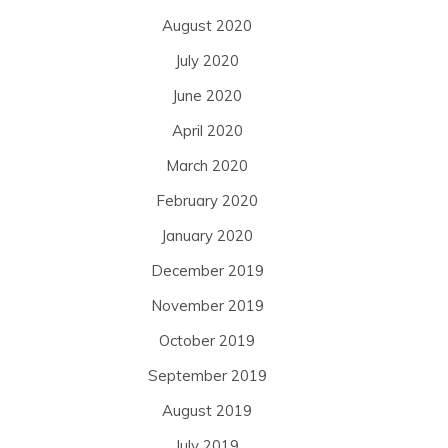
August 2020
July 2020
June 2020
April 2020
March 2020
February 2020
January 2020
December 2019
November 2019
October 2019
September 2019
August 2019
July 2019