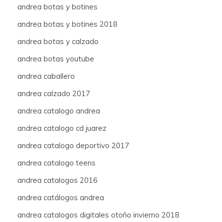
andrea botas y botines
andrea botas y botines 2018
andrea botas y calzado
andrea botas youtube
andrea caballero
andrea calzado 2017
andrea catalogo andrea
andrea catalogo cd juarez
andrea catalogo deportivo 2017
andrea catalogo teens
andrea catalogos 2016
andrea catálogos andrea
andrea catalogos digitales otoño invierno 2018