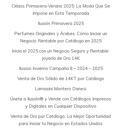
Cklass Primavera-Verano 2025: La Moda Que Se
Impone en Esta Temporada
Ilusión Primavera 2025
Perfumes Originales y Árabes: Cómo Iniciar un
Negocio Rentable por Catálogo en 2025
Inicia el 2025 con un Negocio Seguro y Rentable:
Joyería de Oro 14K
Ilusion Invierno Campaña 8 – 2024 – 2025
Venta de Oro Sólido de 14KT por Catálogo
Lamasini Montero Danesi
Únete a Ilusión® y Vende con Catálogos Impresos
y Digitales en Cualquier Dispositivo
Venta de Oro por Catálogo: La Mejor Oportunidad
para Iniciar tu Negocio en Estados Unidos