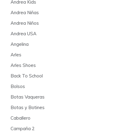
Andrea Kids
Andrea Niñas
Andrea Niños
Andrea USA
Angelina
Arles
Arles Shoes
Back To School
Bolsos
Botas Vaqueras
Botas y Botines
Caballero
Campaña 2