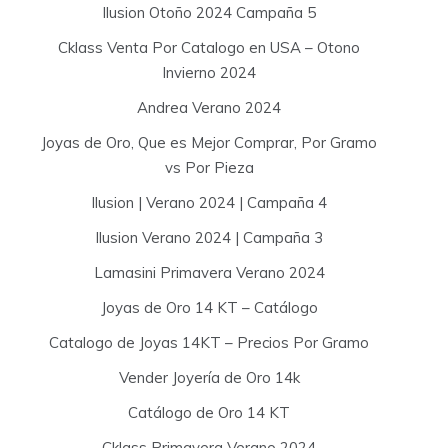
Ilusion Otoño 2024 Campaña 5
Cklass Venta Por Catalogo en USA – Otono
Invierno 2024
Andrea Verano 2024
Joyas de Oro, Que es Mejor Comprar, Por Gramo
vs Por Pieza
Ilusion | Verano 2024 | Campaña 4
Ilusion Verano 2024 | Campaña 3
Lamasini Primavera Verano 2024
Joyas de Oro 14 KT – Catálogo
Catalogo de Joyas 14KT – Precios Por Gramo
Vender Joyería de Oro 14k
Catálogo de Oro 14 KT
Cklass Primavera Verano 2024