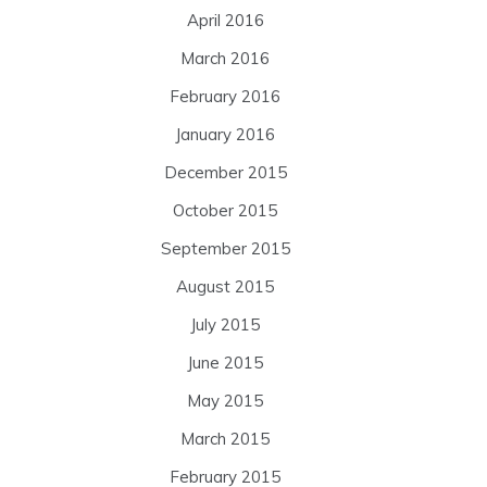
April 2016
March 2016
February 2016
January 2016
December 2015
October 2015
September 2015
August 2015
July 2015
June 2015
May 2015
March 2015
February 2015