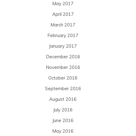
May 2017
April 2017
March 2017
February 2017
January 2017
December 2016
November 2016
October 2016
September 2016
August 2016
July 2016
June 2016
May 2016