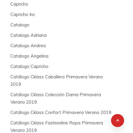
Capricho
Capricho Inc
Catalogo
Catalogo Adriana
Catalogo Andrea
Catalogo Angelina
Catalogo Capricho
Catálogo Cklass Caballero Primavera Verano
2019
Catálogo Cklass Colección Dama Primavera
Verano 2019
Catálogo Cklass Confort Primavera Verano 2019
Catálogo Cklass Fashionline Ropa Primavera
Verano 2019