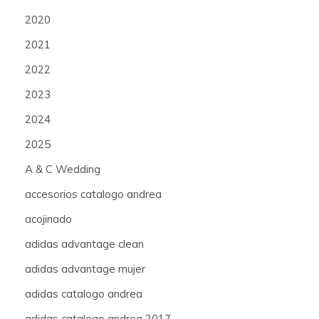
2020
2021
2022
2023
2024
2025
A & C Wedding
accesorios catalogo andrea
acojinado
adidas advantage clean
adidas advantage mujer
adidas catalogo andrea
adidas catalogo andrea 2017