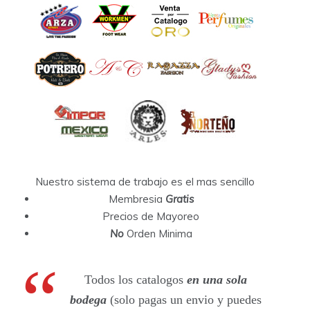
Nuestro sistema de trabajo es el mas sencillo
Membresia
Gratis
Precios de Mayoreo
No
Orden Minima
Todos los catalogos
en una sola
bodega
(solo pagas un envio y puedes