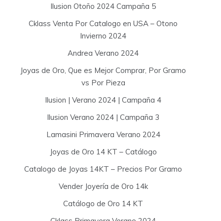
Ilusion Otoño 2024 Campaña 5
Cklass Venta Por Catalogo en USA – Otono
Invierno 2024
Andrea Verano 2024
Joyas de Oro, Que es Mejor Comprar, Por Gramo
vs Por Pieza
Ilusion | Verano 2024 | Campaña 4
Ilusion Verano 2024 | Campaña 3
Lamasini Primavera Verano 2024
Joyas de Oro 14 KT – Catálogo
Catalogo de Joyas 14KT – Precios Por Gramo
Vender Joyería de Oro 14k
Catálogo de Oro 14 KT
Cklass Primavera Verano 2024