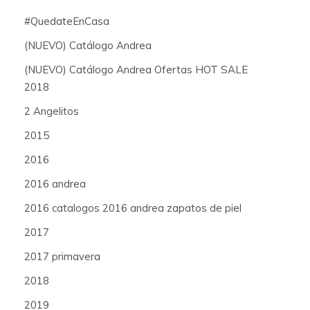
#QuedateEnCasa
(NUEVO) Catálogo Andrea
(NUEVO) Catálogo Andrea Ofertas HOT SALE
2018
2 Angelitos
2015
2016
2016 andrea
2016 catalogos 2016 andrea zapatos de piel
2017
2017 primavera
2018
2019