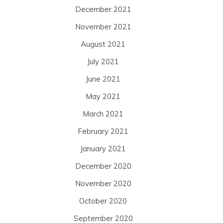
December 2021
November 2021
August 2021
July 2021
June 2021
May 2021
March 2021
February 2021
January 2021
December 2020
November 2020
October 2020
September 2020