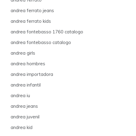
andrea ferrato jeans
andrea ferrato kids
andrea fontebasso 1760 catalogo
andrea fontebasso catalogo
andrea girls
andrea hombres
andrea importadora
andrea infantil
andrea iu
andrea jeans
andrea juvenil
andrea kid