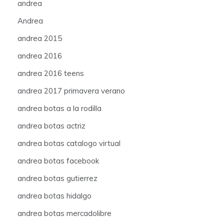
andrea
Andrea
andrea 2015
andrea 2016
andrea 2016 teens
andrea 2017 primavera verano
andrea botas a la rodilla
andrea botas actriz
andrea botas catalogo virtual
andrea botas facebook
andrea botas gutierrez
andrea botas hidalgo
andrea botas mercadolibre