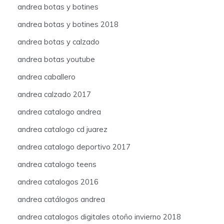
andrea botas y botines
andrea botas y botines 2018
andrea botas y calzado
andrea botas youtube
andrea caballero
andrea calzado 2017
andrea catalogo andrea
andrea catalogo cd juarez
andrea catalogo deportivo 2017
andrea catalogo teens
andrea catalogos 2016
andrea catálogos andrea
andrea catalogos digitales otoño invierno 2018