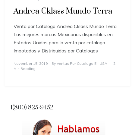
Andrea Cklass Mundo Terra
Venta por Catalogo Andrea Cklass Mundo Terra
Las mejores marcas Mexicanas disponibles en
Estados Unidos para la venta por catalogo
Impotados y Distribuidos por Catalogos
November 15, 2019
By
Ventas Por Catalogo En USA
2
Min Reading
1(800) 825-9452