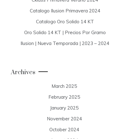
Catalogo Ilusion Primavera 2024
Catalogo Oro Solido 14 KT
Oro Solido 14 KT | Precios Por Gramo
Ilusion | Nueva Temporada | 2023 – 2024
Archives
March 2025
February 2025
January 2025
November 2024
October 2024