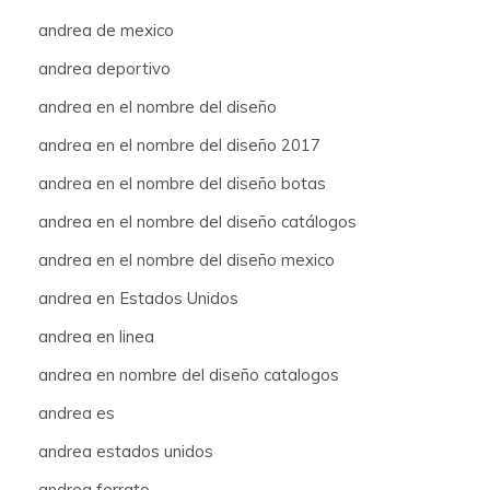
andrea de mexico
andrea deportivo
andrea en el nombre del diseño
andrea en el nombre del diseño 2017
andrea en el nombre del diseño botas
andrea en el nombre del diseño catálogos
andrea en el nombre del diseño mexico
andrea en Estados Unidos
andrea en linea
andrea en nombre del diseño catalogos
andrea es
andrea estados unidos
andrea ferrato