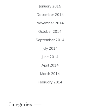
January 2015
December 2014
November 2014
October 2014
September 2014
July 2014
June 2014
April 2014
March 2014
February 2014
Categories