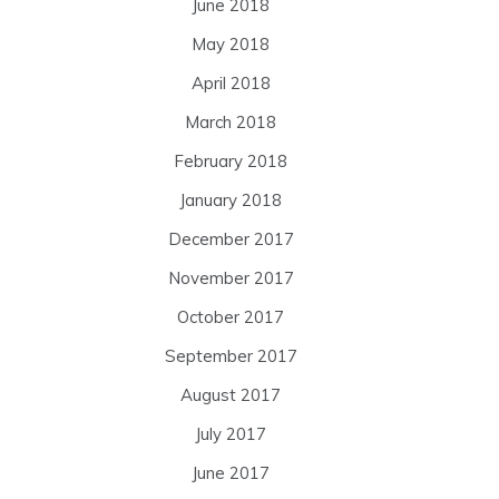
June 2018
May 2018
April 2018
March 2018
February 2018
January 2018
December 2017
November 2017
October 2017
September 2017
August 2017
July 2017
June 2017