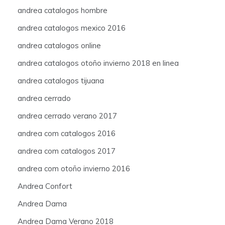
andrea catalogos hombre
andrea catalogos mexico 2016
andrea catalogos online
andrea catalogos otoño invierno 2018 en linea
andrea catalogos tijuana
andrea cerrado
andrea cerrado verano 2017
andrea com catalogos 2016
andrea com catalogos 2017
andrea com otoño invierno 2016
Andrea Confort
Andrea Dama
Andrea Dama Verano 2018