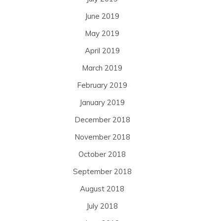
June 2019
May 2019
April 2019
March 2019
February 2019
January 2019
December 2018
November 2018
October 2018
September 2018
August 2018
July 2018