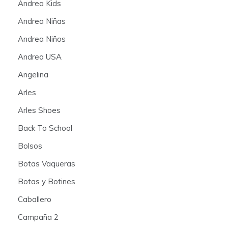
Andrea Kids
Andrea Niñas
Andrea Niños
Andrea USA
Angelina
Arles
Arles Shoes
Back To School
Bolsos
Botas Vaqueras
Botas y Botines
Caballero
Campaña 2