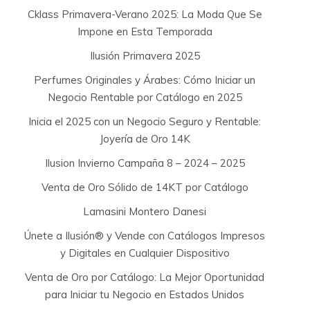
Cklass Primavera-Verano 2025: La Moda Que Se
Impone en Esta Temporada
Ilusión Primavera 2025
Perfumes Originales y Árabes: Cómo Iniciar un
Negocio Rentable por Catálogo en 2025
Inicia el 2025 con un Negocio Seguro y Rentable:
Joyería de Oro 14K
Ilusion Invierno Campaña 8 – 2024 – 2025
Venta de Oro Sólido de 14KT por Catálogo
Lamasini Montero Danesi
Únete a Ilusión® y Vende con Catálogos Impresos
y Digitales en Cualquier Dispositivo
Venta de Oro por Catálogo: La Mejor Oportunidad
para Iniciar tu Negocio en Estados Unidos