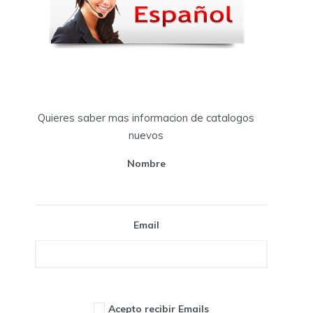
Quieres saber mas informacion de catalogos
nuevos
Nombre
Email
Acepto recibir Emails