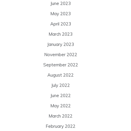
June 2023
May 2023
April 2023
March 2023
January 2023
November 2022
September 2022
August 2022
July 2022
June 2022
May 2022
March 2022
February 2022