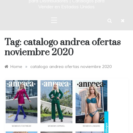
para Distribuidores | Catalogos para
Vender en Estados Unidos
Tag:
catalogo andrea ofertas
noviembre 2020
»
Home
catalogo andrea ofertas noviembre 2020