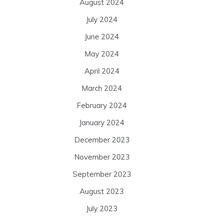
August 2024
July 2024
June 2024
May 2024
April 2024
March 2024
February 2024
January 2024
December 2023
November 2023
September 2023
August 2023
July 2023