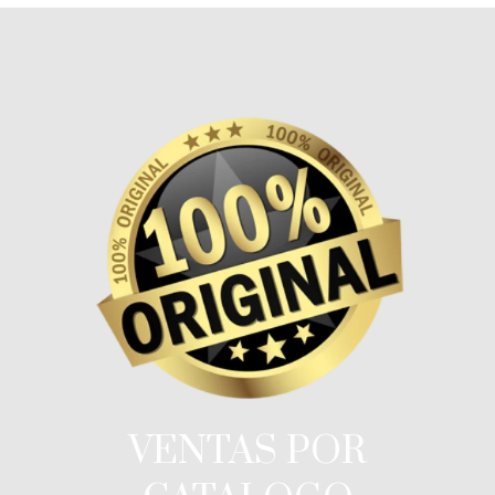
VENTAS POR