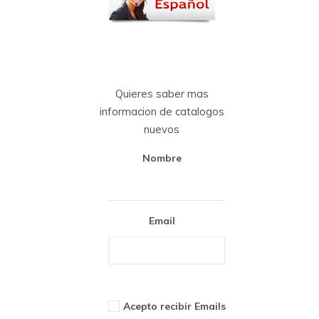
Quieres saber mas
informacion de catalogos
nuevos
Nombre
Email
Acepto recibir Emails