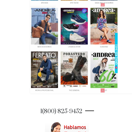
1(800) 825-9452