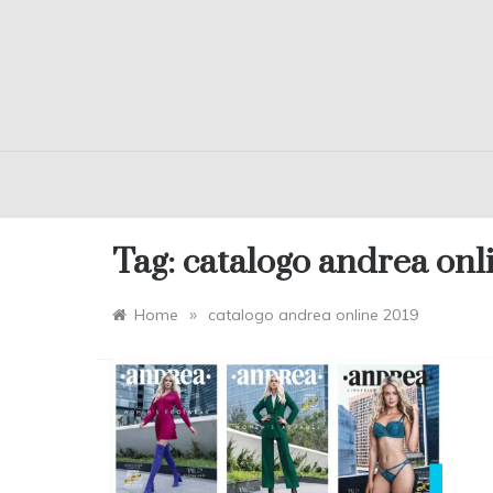
Tag:
catalogo andrea onl
»
Home
catalogo andrea online 2019