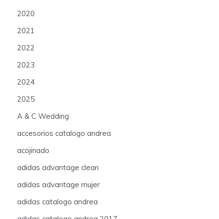
2020
2021
2022
2023
2024
2025
A & C Wedding
accesorios catalogo andrea
acojinado
adidas advantage clean
adidas advantage mujer
adidas catalogo andrea
adidas catalogo andrea 2017