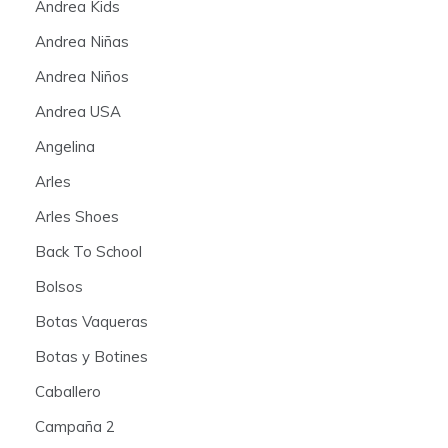
Andrea Kids
Andrea Niñas
Andrea Niños
Andrea USA
Angelina
Arles
Arles Shoes
Back To School
Bolsos
Botas Vaqueras
Botas y Botines
Caballero
Campaña 2