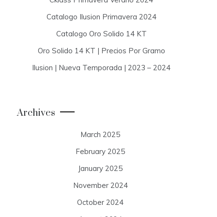
Catalogo Ilusion Primavera 2024
Catalogo Oro Solido 14 KT
Oro Solido 14 KT | Precios Por Gramo
Ilusion | Nueva Temporada | 2023 – 2024
Archives
March 2025
February 2025
January 2025
November 2024
October 2024