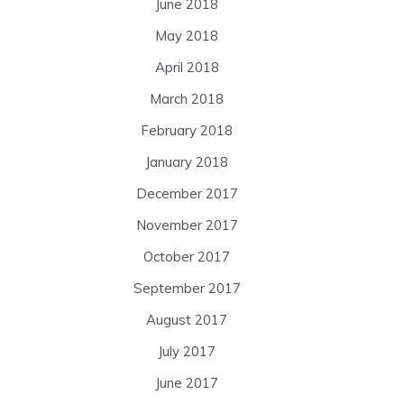
June 2018
May 2018
April 2018
March 2018
February 2018
January 2018
December 2017
November 2017
October 2017
September 2017
August 2017
July 2017
June 2017