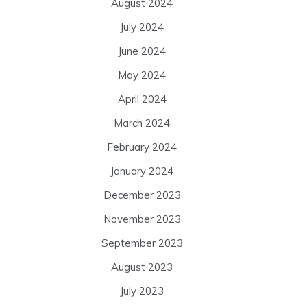
August 2024
July 2024
June 2024
May 2024
April 2024
March 2024
February 2024
January 2024
December 2023
November 2023
September 2023
August 2023
July 2023