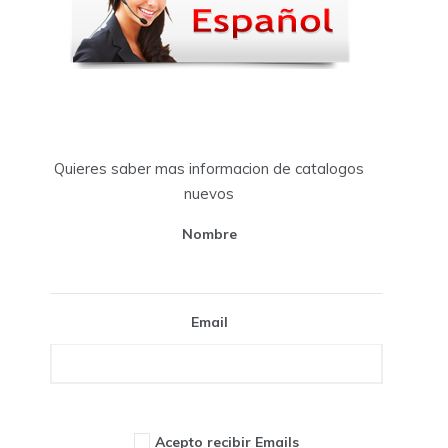
Quieres saber mas informacion de catalogos
nuevos
Nombre
Email
Acepto recibir Emails