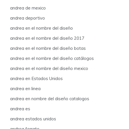
andrea de mexico
andrea deportivo
andrea en el nombre del diseño
andrea en el nombre del diseño 2017
andrea en el nombre del diseño botas
andrea en el nombre del diseño catálogos
andrea en el nombre del diseño mexico
andrea en Estados Unidos
andrea en linea
andrea en nombre del diseño catalogos
andrea es
andrea estados unidos
andrea ferrato