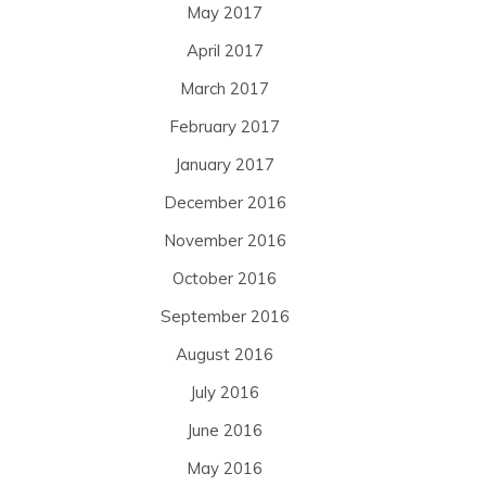
May 2017
April 2017
March 2017
February 2017
January 2017
December 2016
November 2016
October 2016
September 2016
August 2016
July 2016
June 2016
May 2016