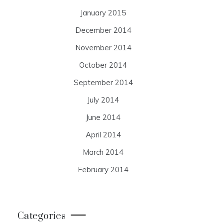
January 2015
December 2014
November 2014
October 2014
September 2014
July 2014
June 2014
April 2014
March 2014
February 2014
Categories