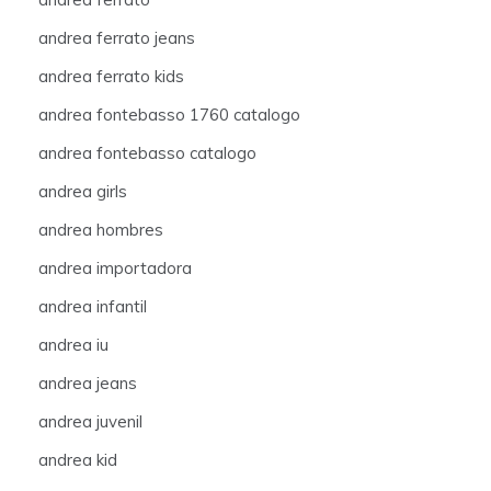
andrea ferrato jeans
andrea ferrato kids
andrea fontebasso 1760 catalogo
andrea fontebasso catalogo
andrea girls
andrea hombres
andrea importadora
andrea infantil
andrea iu
andrea jeans
andrea juvenil
andrea kid