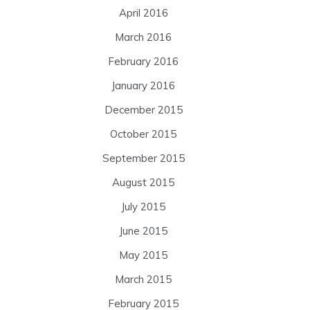
April 2016
March 2016
February 2016
January 2016
December 2015
October 2015
September 2015
August 2015
July 2015
June 2015
May 2015
March 2015
February 2015