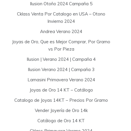
Ilusion Otoño 2024 Campaña 5
Cklass Venta Por Catalogo en USA – Otono
Invierno 2024
Andrea Verano 2024
Joyas de Oro, Que es Mejor Comprar, Por Gramo
vs Por Pieza
Ilusion | Verano 2024 | Campaña 4
Ilusion Verano 2024 | Campaña 3
Lamasini Primavera Verano 2024
Joyas de Oro 14 KT – Catálogo
Catalogo de Joyas 14KT – Precios Por Gramo
Vender Joyería de Oro 14k
Catálogo de Oro 14 KT
Cklass Primavera Verano 2024