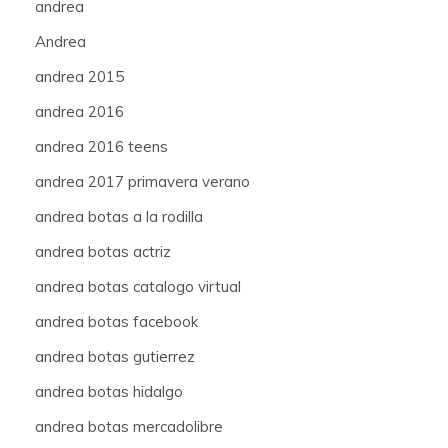
andrea
Andrea
andrea 2015
andrea 2016
andrea 2016 teens
andrea 2017 primavera verano
andrea botas a la rodilla
andrea botas actriz
andrea botas catalogo virtual
andrea botas facebook
andrea botas gutierrez
andrea botas hidalgo
andrea botas mercadolibre