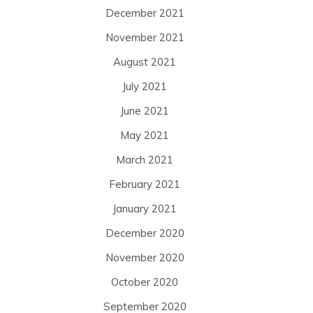
December 2021
November 2021
August 2021
July 2021
June 2021
May 2021
March 2021
February 2021
January 2021
December 2020
November 2020
October 2020
September 2020