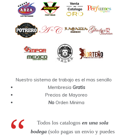
Nuestro sistema de trabajo es el mas sencillo
Membresia
Gratis
Precios de Mayoreo
No
Orden Minima
Todos los catalogos
en una sola
bodega
(solo pagas un envio y puedes