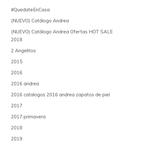
#QuedateEnCasa
(NUEVO) Catálogo Andrea
(NUEVO) Catálogo Andrea Ofertas HOT SALE
2018
2 Angelitos
2015
2016
2016 andrea
2016 catalogos 2016 andrea zapatos de piel
2017
2017 primavera
2018
2019