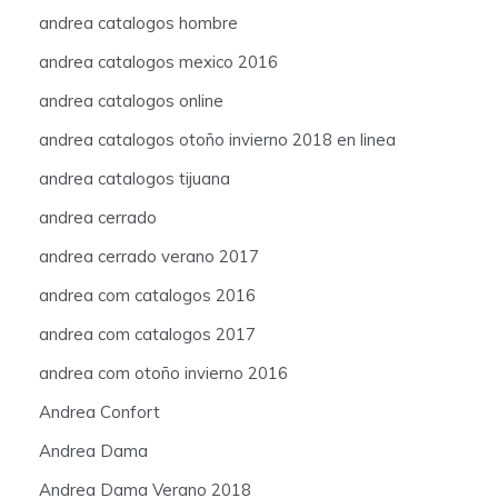
andrea catalogos hombre
andrea catalogos mexico 2016
andrea catalogos online
andrea catalogos otoño invierno 2018 en linea
andrea catalogos tijuana
andrea cerrado
andrea cerrado verano 2017
andrea com catalogos 2016
andrea com catalogos 2017
andrea com otoño invierno 2016
Andrea Confort
Andrea Dama
Andrea Dama Verano 2018