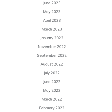
June 2023
May 2023
April 2023
March 2023
January 2023
November 2022
September 2022
August 2022
July 2022
June 2022
May 2022
March 2022
February 2022