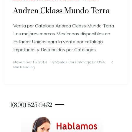
Andrea Cklass Mundo Terra
Venta por Catalogo Andrea Cklass Mundo Terra
Las mejores marcas Mexicanas disponibles en
Estados Unidos para la venta por catalogo
Impotados y Distribuidos por Catalogos
November 15, 2019
By
Ventas Por Catalogo En USA
2
Min Reading
1(800) 825-9452