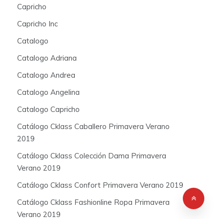
Capricho
Capricho Inc
Catalogo
Catalogo Adriana
Catalogo Andrea
Catalogo Angelina
Catalogo Capricho
Catálogo Cklass Caballero Primavera Verano
2019
Catálogo Cklass Colección Dama Primavera
Verano 2019
Catálogo Cklass Confort Primavera Verano 2019
Catálogo Cklass Fashionline Ropa Primavera
Verano 2019