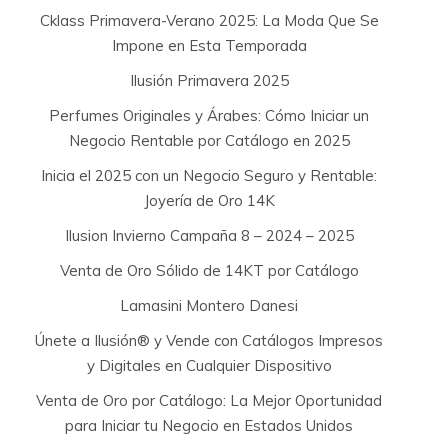
Cklass Primavera-Verano 2025: La Moda Que Se
Impone en Esta Temporada
Ilusión Primavera 2025
Perfumes Originales y Árabes: Cómo Iniciar un
Negocio Rentable por Catálogo en 2025
Inicia el 2025 con un Negocio Seguro y Rentable:
Joyería de Oro 14K
Ilusion Invierno Campaña 8 – 2024 – 2025
Venta de Oro Sólido de 14KT por Catálogo
Lamasini Montero Danesi
Únete a Ilusión® y Vende con Catálogos Impresos
y Digitales en Cualquier Dispositivo
Venta de Oro por Catálogo: La Mejor Oportunidad
para Iniciar tu Negocio en Estados Unidos