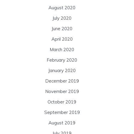
August 2020
July 2020
June 2020
April 2020
March 2020
February 2020
January 2020
December 2019
November 2019
October 2019
September 2019
August 2019
July 2019