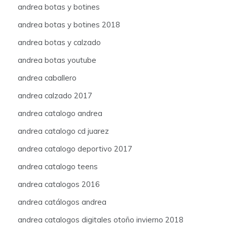
andrea botas y botines
andrea botas y botines 2018
andrea botas y calzado
andrea botas youtube
andrea caballero
andrea calzado 2017
andrea catalogo andrea
andrea catalogo cd juarez
andrea catalogo deportivo 2017
andrea catalogo teens
andrea catalogos 2016
andrea catálogos andrea
andrea catalogos digitales otoño invierno 2018