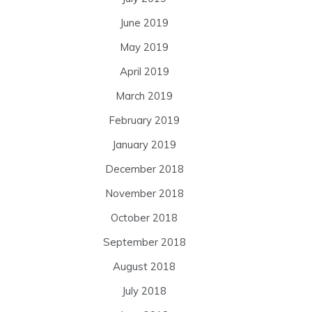
June 2019
May 2019
April 2019
March 2019
February 2019
January 2019
December 2018
November 2018
October 2018
September 2018
August 2018
July 2018