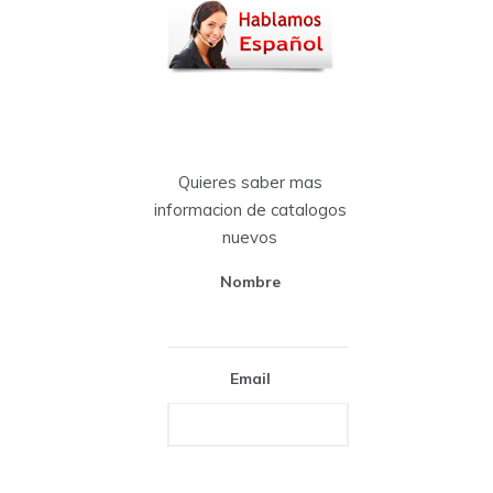
Quieres saber mas
informacion de catalogos
nuevos
Nombre
Email