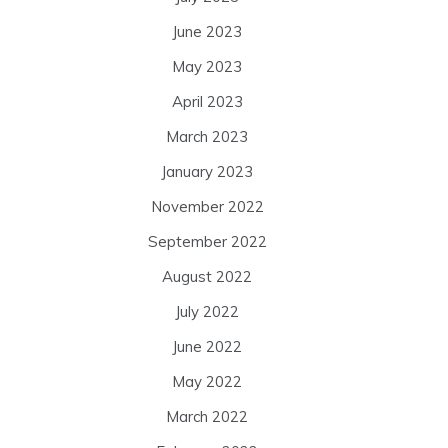
June 2023
May 2023
April 2023
March 2023
January 2023
November 2022
September 2022
August 2022
July 2022
June 2022
May 2022
March 2022