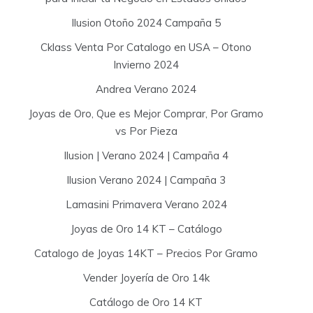
Ilusion Otoño 2024 Campaña 5
Cklass Venta Por Catalogo en USA – Otono
Invierno 2024
Andrea Verano 2024
Joyas de Oro, Que es Mejor Comprar, Por Gramo
vs Por Pieza
Ilusion | Verano 2024 | Campaña 4
Ilusion Verano 2024 | Campaña 3
Lamasini Primavera Verano 2024
Joyas de Oro 14 KT – Catálogo
Catalogo de Joyas 14KT – Precios Por Gramo
Vender Joyería de Oro 14k
Catálogo de Oro 14 KT