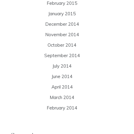
February 2015
January 2015
December 2014
November 2014
October 2014
September 2014
July 2014
June 2014
April 2014
March 2014
February 2014