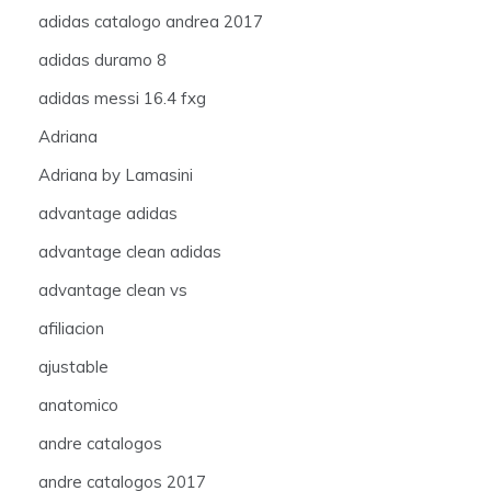
adidas catalogo andrea 2017
adidas duramo 8
adidas messi 16.4 fxg
Adriana
Adriana by Lamasini
advantage adidas
advantage clean adidas
advantage clean vs
afiliacion
ajustable
anatomico
andre catalogos
andre catalogos 2017