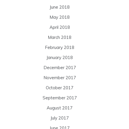
June 2018
May 2018
April 2018
March 2018
February 2018
January 2018
December 2017
November 2017
October 2017
September 2017
August 2017
July 2017
June 2017