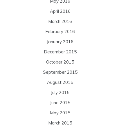
May 2016
April 2016
March 2016
February 2016
January 2016
December 2015
October 2015
September 2015
August 2015
July 2015
June 2015
May 2015
March 2015