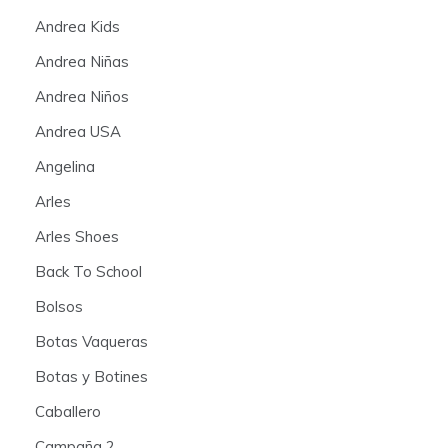
Andrea Kids
Andrea Niñas
Andrea Niños
Andrea USA
Angelina
Arles
Arles Shoes
Back To School
Bolsos
Botas Vaqueras
Botas y Botines
Caballero
Campaña 2