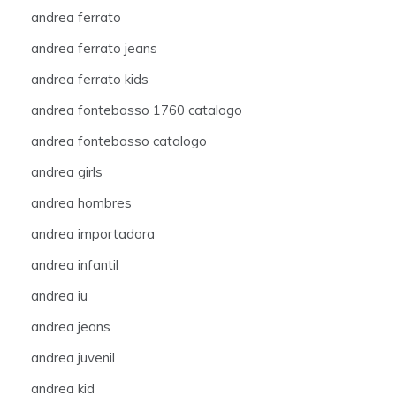
andrea ferrato
andrea ferrato jeans
andrea ferrato kids
andrea fontebasso 1760 catalogo
andrea fontebasso catalogo
andrea girls
andrea hombres
andrea importadora
andrea infantil
andrea iu
andrea jeans
andrea juvenil
andrea kid