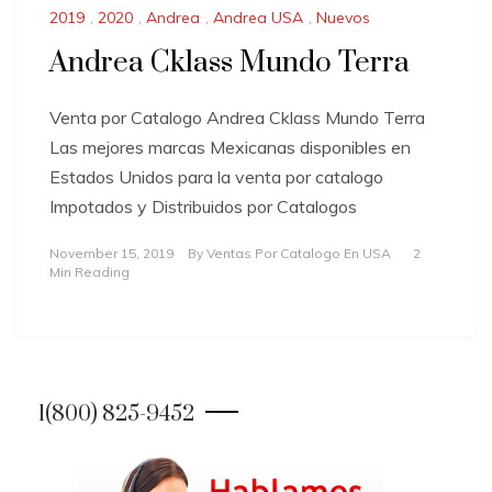
2019
,
2020
,
Andrea
,
Andrea USA
,
Nuevos
Andrea Cklass Mundo Terra
Venta por Catalogo Andrea Cklass Mundo Terra
Las mejores marcas Mexicanas disponibles en
Estados Unidos para la venta por catalogo
Impotados y Distribuidos por Catalogos
November 15, 2019
By
Ventas Por Catalogo En USA
2
Min Reading
1(800) 825-9452