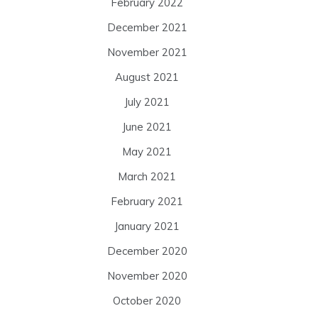
February 2022
December 2021
November 2021
August 2021
July 2021
June 2021
May 2021
March 2021
February 2021
January 2021
December 2020
November 2020
October 2020