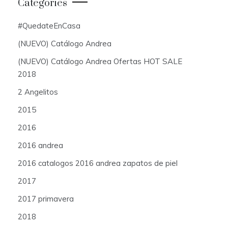
Categories
#QuedateEnCasa
(NUEVO) Catálogo Andrea
(NUEVO) Catálogo Andrea Ofertas HOT SALE
2018
2 Angelitos
2015
2016
2016 andrea
2016 catalogos 2016 andrea zapatos de piel
2017
2017 primavera
2018