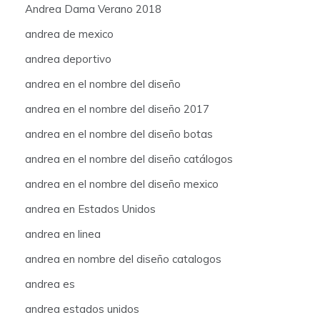
Andrea Dama Verano 2018
andrea de mexico
andrea deportivo
andrea en el nombre del diseño
andrea en el nombre del diseño 2017
andrea en el nombre del diseño botas
andrea en el nombre del diseño catálogos
andrea en el nombre del diseño mexico
andrea en Estados Unidos
andrea en linea
andrea en nombre del diseño catalogos
andrea es
andrea estados unidos