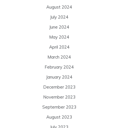
August 2024
July 2024
June 2024
May 2024
April 2024
March 2024
February 2024
January 2024
December 2023
November 2023
September 2023
August 2023
July 2023