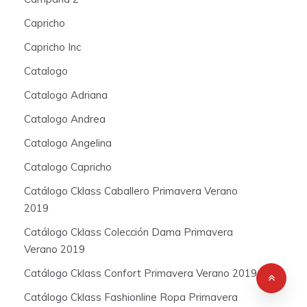
Capricho
Capricho Inc
Catalogo
Catalogo Adriana
Catalogo Andrea
Catalogo Angelina
Catalogo Capricho
Catálogo Cklass Caballero Primavera Verano
2019
Catálogo Cklass Colección Dama Primavera
Verano 2019
Catálogo Cklass Confort Primavera Verano 2019
Catálogo Cklass Fashionline Ropa Primavera