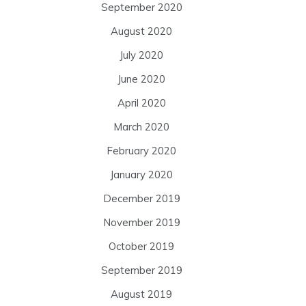
September 2020
August 2020
July 2020
June 2020
April 2020
March 2020
February 2020
January 2020
December 2019
November 2019
October 2019
September 2019
August 2019