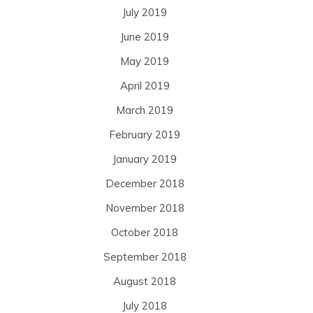
July 2019
June 2019
May 2019
April 2019
March 2019
February 2019
January 2019
December 2018
November 2018
October 2018
September 2018
August 2018
July 2018