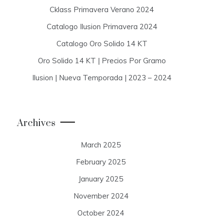
Cklass Primavera Verano 2024
Catalogo Ilusion Primavera 2024
Catalogo Oro Solido 14 KT
Oro Solido 14 KT | Precios Por Gramo
Ilusion | Nueva Temporada | 2023 – 2024
Archives
March 2025
February 2025
January 2025
November 2024
October 2024