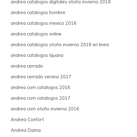
andrea catalogos digitales otoño invierno 2018
andrea catalogos hombre
andrea catalogos mexico 2016
andrea catalogos online
andrea catalogos otoño invierno 2018 en linea
andrea catalogos tijuana
andrea cerrado
andrea cerrado verano 2017
andrea com catalogos 2016
andrea com catalogos 2017
andrea com otoño invierno 2016
Andrea Confort
Andrea Dama