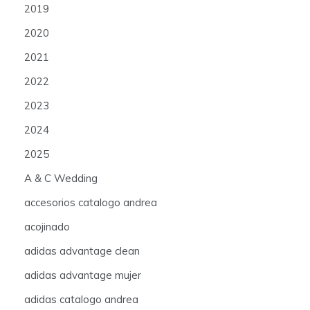
2019
2020
2021
2022
2023
2024
2025
A & C Wedding
accesorios catalogo andrea
acojinado
adidas advantage clean
adidas advantage mujer
adidas catalogo andrea