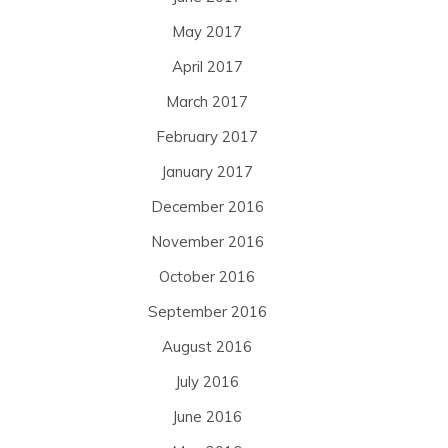
May 2017
April 2017
March 2017
February 2017
January 2017
December 2016
November 2016
October 2016
September 2016
August 2016
July 2016
June 2016