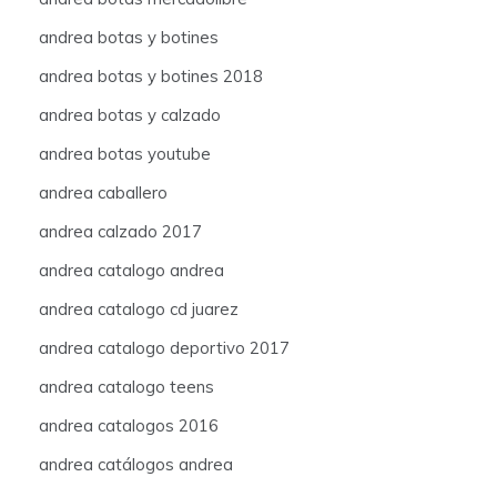
andrea botas y botines
andrea botas y botines 2018
andrea botas y calzado
andrea botas youtube
andrea caballero
andrea calzado 2017
andrea catalogo andrea
andrea catalogo cd juarez
andrea catalogo deportivo 2017
andrea catalogo teens
andrea catalogos 2016
andrea catálogos andrea