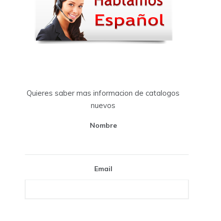
Quieres saber mas informacion de catalogos
nuevos
Nombre
Email