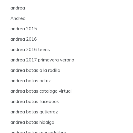
andrea
Andrea
andrea 2015
andrea 2016
andrea 2016 teens
andrea 2017 primavera verano
andrea botas a la rodilla
andrea botas actriz
andrea botas catalogo virtual
andrea botas facebook
andrea botas gutierrez
andrea botas hidalgo
andrea botas mercadolibre