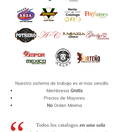
Nuestro sistema de trabajo es el mas sencillo
Membresia
Gratis
Precios de Mayoreo
No
Orden Minima
Todos los catalogos
en una sola