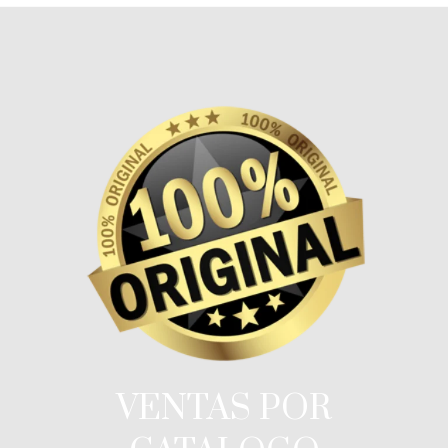
VENTAS POR