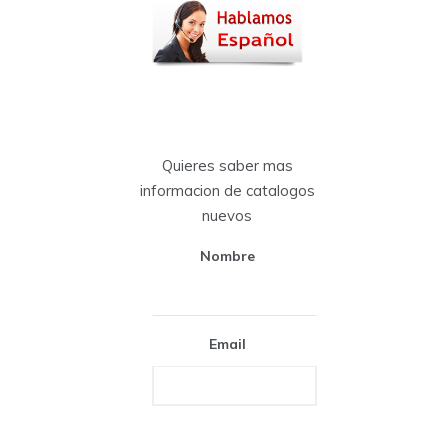
Quieres saber mas
informacion de catalogos
nuevos
Nombre
Email