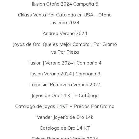
Ilusion Otoño 2024 Campaña 5
Cklass Venta Por Catalogo en USA – Otono
Invierno 2024
Andrea Verano 2024
Joyas de Oro, Que es Mejor Comprar, Por Gramo
vs Por Pieza
Ilusion | Verano 2024 | Campaña 4
Ilusion Verano 2024 | Campaña 3
Lamasini Primavera Verano 2024
Joyas de Oro 14 KT – Catálogo
Catalogo de Joyas 14KT – Precios Por Gramo
Vender Joyería de Oro 14k
Catálogo de Oro 14 KT
Cklass Primavera Verano 2024