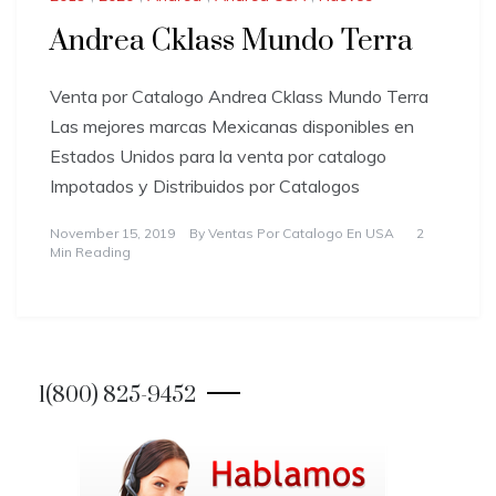
Andrea Cklass Mundo Terra
Venta por Catalogo Andrea Cklass Mundo Terra
Las mejores marcas Mexicanas disponibles en
Estados Unidos para la venta por catalogo
Impotados y Distribuidos por Catalogos
November 15, 2019
By
Ventas Por Catalogo En USA
2
Min Reading
1(800) 825-9452