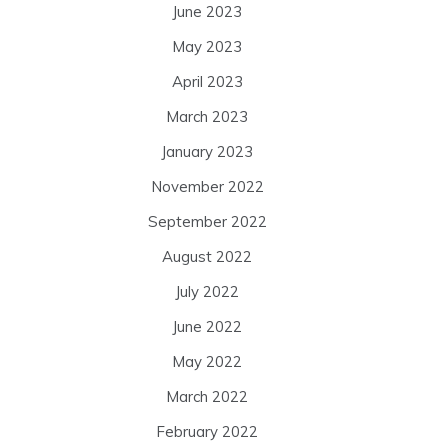
June 2023
May 2023
April 2023
March 2023
January 2023
November 2022
September 2022
August 2022
July 2022
June 2022
May 2022
March 2022
February 2022