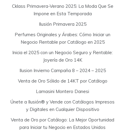
Cklass Primavera-Verano 2025: La Moda Que Se
Impone en Esta Temporada
Ilusión Primavera 2025
Perfumes Originales y Árabes: Cómo Iniciar un
Negocio Rentable por Catálogo en 2025
Inicia el 2025 con un Negocio Seguro y Rentable:
Joyería de Oro 14K
Ilusion Invierno Campaña 8 – 2024 – 2025
Venta de Oro Sólido de 14KT por Catálogo
Lamasini Montero Danesi
Únete a Ilusión® y Vende con Catálogos Impresos
y Digitales en Cualquier Dispositivo
Venta de Oro por Catálogo: La Mejor Oportunidad
para Iniciar tu Negocio en Estados Unidos