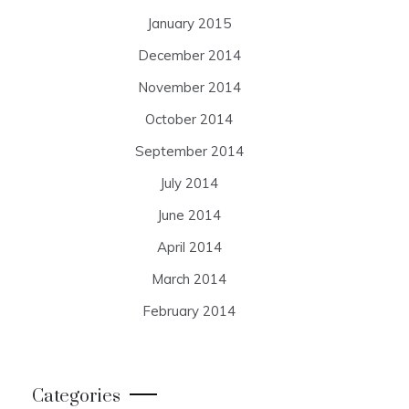
January 2015
December 2014
November 2014
October 2014
September 2014
July 2014
June 2014
April 2014
March 2014
February 2014
Categories