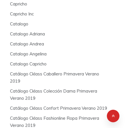
Capricho
Capricho Inc
Catalogo
Catalogo Adriana
Catalogo Andrea
Catalogo Angelina
Catalogo Capricho
Catálogo Cklass Caballero Primavera Verano
2019
Catálogo Cklass Colección Dama Primavera
Verano 2019
Catálogo Cklass Confort Primavera Verano 2019
Catálogo Cklass Fashionline Ropa Primavera
Verano 2019