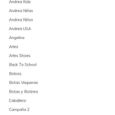
Andrea Kids
Andrea Niñas
Andrea Niños
Andrea USA
Angelina
Arles
Arles Shoes
Back To School
Bolsos
Botas Vaqueras
Botas y Botines
Caballero
Campaña 2