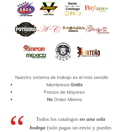
Nuestro sistema de trabajo es el mas sencillo
Membresia
Gratis
Precios de Mayoreo
No
Orden Minima
Todos los catalogos
en una sola
bodega
(solo pagas un envio y puedes