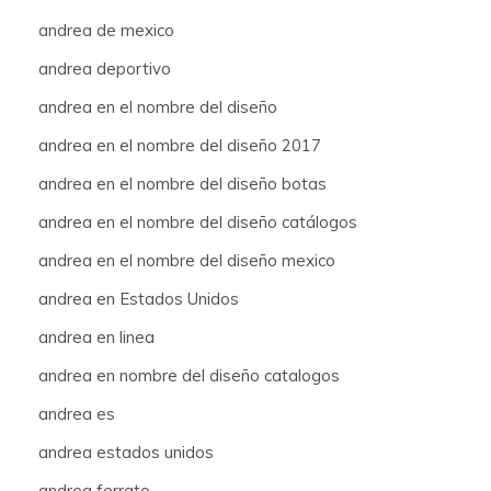
andrea de mexico
andrea deportivo
andrea en el nombre del diseño
andrea en el nombre del diseño 2017
andrea en el nombre del diseño botas
andrea en el nombre del diseño catálogos
andrea en el nombre del diseño mexico
andrea en Estados Unidos
andrea en linea
andrea en nombre del diseño catalogos
andrea es
andrea estados unidos
andrea ferrato