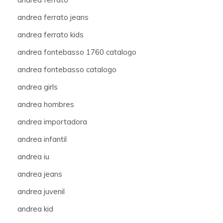
andrea ferrato jeans
andrea ferrato kids
andrea fontebasso 1760 catalogo
andrea fontebasso catalogo
andrea girls
andrea hombres
andrea importadora
andrea infantil
andrea iu
andrea jeans
andrea juvenil
andrea kid