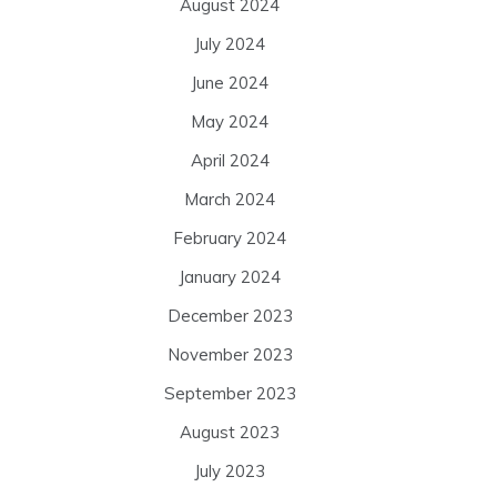
August 2024
July 2024
June 2024
May 2024
April 2024
March 2024
February 2024
January 2024
December 2023
November 2023
September 2023
August 2023
July 2023