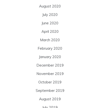
August 2020
July 2020
June 2020
April 2020
March 2020
February 2020
January 2020
December 2019
November 2019
October 2019
September 2019
August 2019
July 2019