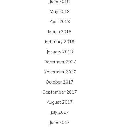
June 2018
May 2018
April 2018
March 2018
February 2018
January 2018
December 2017
November 2017
October 2017
September 2017
August 2017
July 2017
June 2017