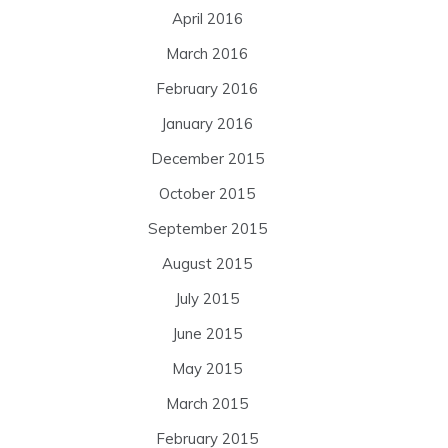
April 2016
March 2016
February 2016
January 2016
December 2015
October 2015
September 2015
August 2015
July 2015
June 2015
May 2015
March 2015
February 2015