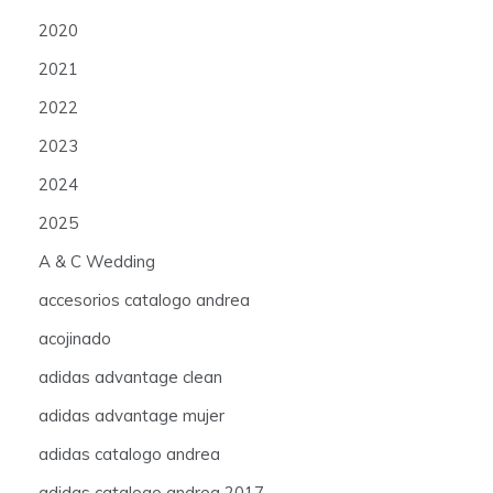
2020
2021
2022
2023
2024
2025
A & C Wedding
accesorios catalogo andrea
acojinado
adidas advantage clean
adidas advantage mujer
adidas catalogo andrea
adidas catalogo andrea 2017