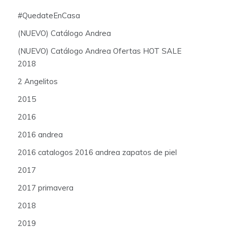
#QuedateEnCasa
(NUEVO) Catálogo Andrea
(NUEVO) Catálogo Andrea Ofertas HOT SALE
2018
2 Angelitos
2015
2016
2016 andrea
2016 catalogos 2016 andrea zapatos de piel
2017
2017 primavera
2018
2019