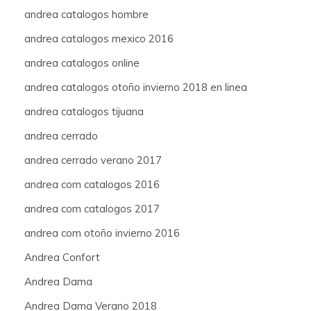
andrea catalogos hombre
andrea catalogos mexico 2016
andrea catalogos online
andrea catalogos otoño invierno 2018 en linea
andrea catalogos tijuana
andrea cerrado
andrea cerrado verano 2017
andrea com catalogos 2016
andrea com catalogos 2017
andrea com otoño invierno 2016
Andrea Confort
Andrea Dama
Andrea Dama Verano 2018