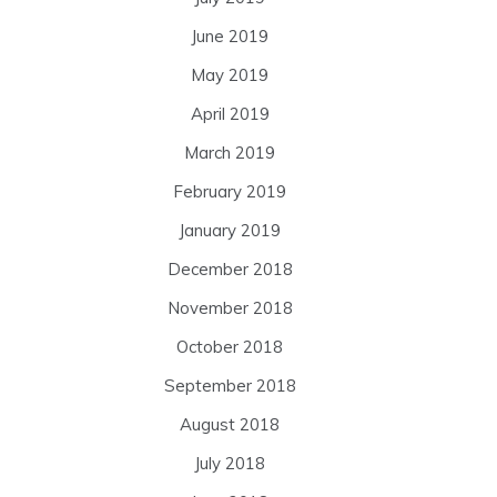
June 2019
May 2019
April 2019
March 2019
February 2019
January 2019
December 2018
November 2018
October 2018
September 2018
August 2018
July 2018