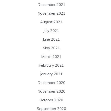
December 2021
November 2021
August 2021
July 2021
June 2021
May 2021
March 2021
February 2021
January 2021
December 2020
November 2020
October 2020
September 2020