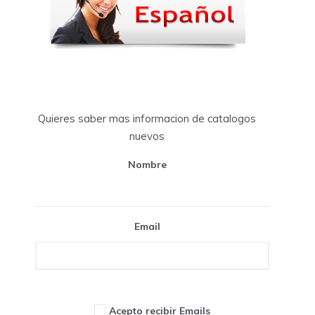
Quieres saber mas informacion de catalogos
nuevos
Nombre
Email
Acepto recibir Emails