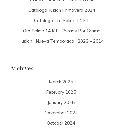
Catalogo Ilusion Primavera 2024
Catalogo Oro Solido 14 KT
Oro Solido 14 KT | Precios Por Gramo
Ilusion | Nueva Temporada | 2023 – 2024
Archives
March 2025
February 2025
January 2025
November 2024
October 2024