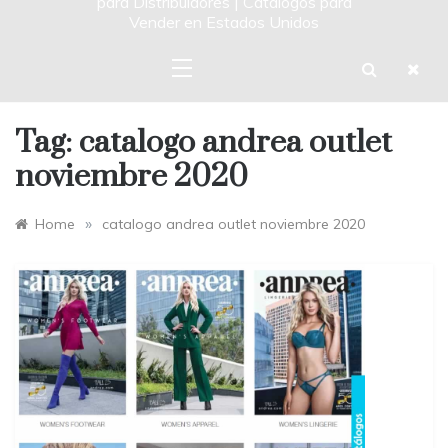
para Distribuidores | Catalogos para
Vender en Estados Unidos
Tag:
catalogo andrea outlet
noviembre 2020
»
Home
catalogo andrea outlet noviembre 2020