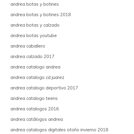
andrea botas y botines
andrea botas y botines 2018
andrea botas y calzado
andrea botas youtube
andrea caballero
andrea calzado 2017
andrea catalogo andrea
andrea catalogo cd juarez
andrea catalogo deportivo 2017
andrea catalogo teens
andrea catalogos 2016
andrea catálogos andrea
andrea catalogos digitales otoño invierno 2018