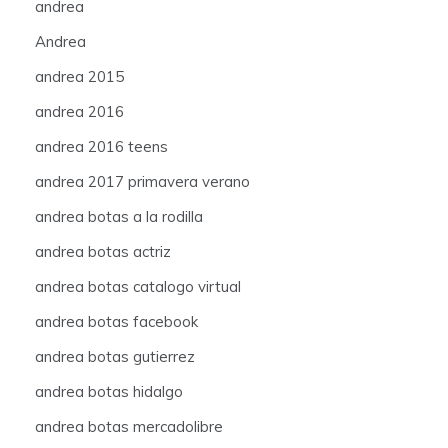
andrea
Andrea
andrea 2015
andrea 2016
andrea 2016 teens
andrea 2017 primavera verano
andrea botas a la rodilla
andrea botas actriz
andrea botas catalogo virtual
andrea botas facebook
andrea botas gutierrez
andrea botas hidalgo
andrea botas mercadolibre