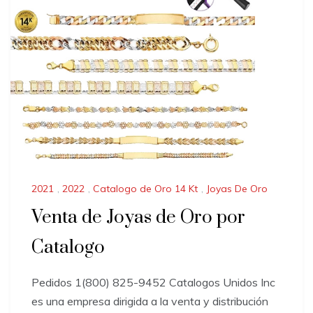
2021
,
2022
,
Catalogo de Oro 14 Kt
,
Joyas De Oro
Venta de Joyas de Oro por
Catalogo
Pedidos 1(800) 825-9452 Catalogos Unidos Inc
es una empresa dirigida a la venta y distribución