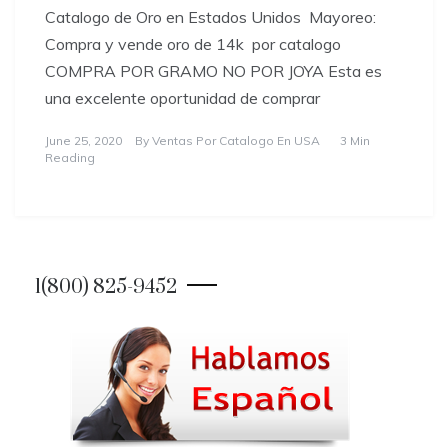
Catalogo de Oro en Estados Unidos ​Mayoreo:
Compra y vende oro de 14k por catalogo
COMPRA POR GRAMO NO POR JOYA Esta es
una excelente oportunidad de comprar
June 25, 2020
By
Ventas Por Catalogo En USA
3 Min
Reading
1(800) 825-9452