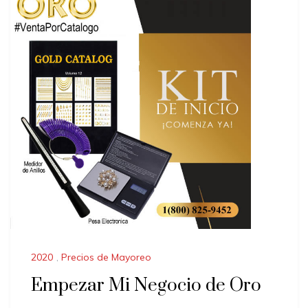
2020
,
Precios de Mayoreo
Empezar Mi Negocio de Oro