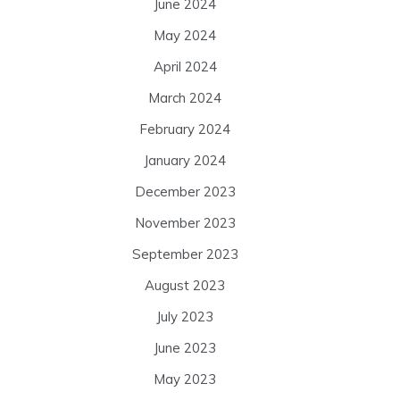
June 2024
May 2024
April 2024
March 2024
February 2024
January 2024
December 2023
November 2023
September 2023
August 2023
July 2023
June 2023
May 2023