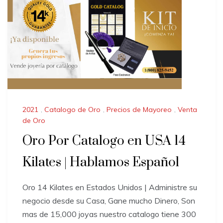
2021
,
Catalogo de Oro
,
Precios de Mayoreo
,
Venta
de Oro
Oro Por Catalogo en USA 14
Kilates | Hablamos Español
Oro 14 Kilates en Estados Unidos | Administre su
negocio desde su Casa, Gane mucho Dinero, Son
mas de 15,000 joyas nuestro catalogo tiene 300