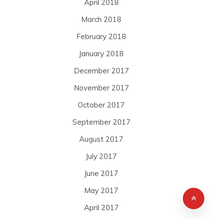
April 2018
March 2018
February 2018
January 2018
December 2017
November 2017
October 2017
September 2017
August 2017
July 2017
June 2017
May 2017
April 2017