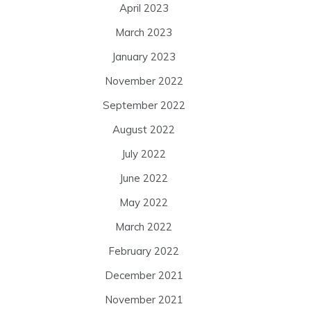
April 2023
March 2023
January 2023
November 2022
September 2022
August 2022
July 2022
June 2022
May 2022
March 2022
February 2022
December 2021
November 2021