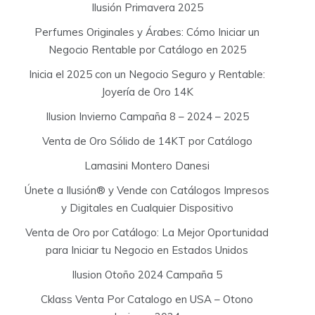
Ilusión Primavera 2025
Perfumes Originales y Árabes: Cómo Iniciar un
Negocio Rentable por Catálogo en 2025
Inicia el 2025 con un Negocio Seguro y Rentable:
Joyería de Oro 14K
Ilusion Invierno Campaña 8 – 2024 – 2025
Venta de Oro Sólido de 14KT por Catálogo
Lamasini Montero Danesi
Únete a Ilusión® y Vende con Catálogos Impresos
y Digitales en Cualquier Dispositivo
Venta de Oro por Catálogo: La Mejor Oportunidad
para Iniciar tu Negocio en Estados Unidos
Ilusion Otoño 2024 Campaña 5
Cklass Venta Por Catalogo en USA – Otono