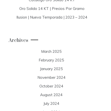
Oro Solido 14 KT | Precios Por Gramo
Ilusion | Nueva Temporada | 2023 – 2024
Archives
March 2025
February 2025
January 2025
November 2024
October 2024
August 2024
July 2024