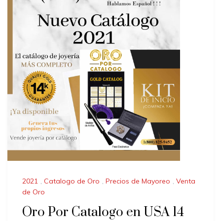
2021
,
Catalogo de Oro
,
Precios de Mayoreo
,
Venta
de Oro
Oro Por Catalogo en USA 14