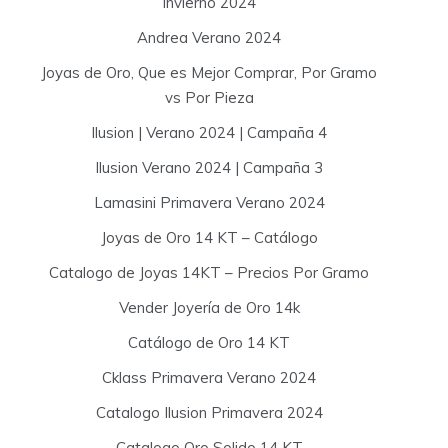
Invierno 2024
Andrea Verano 2024
Joyas de Oro, Que es Mejor Comprar, Por Gramo
vs Por Pieza
Ilusion | Verano 2024 | Campaña 4
Ilusion Verano 2024 | Campaña 3
Lamasini Primavera Verano 2024
Joyas de Oro 14 KT – Catálogo
Catalogo de Joyas 14KT – Precios Por Gramo
Vender Joyería de Oro 14k
Catálogo de Oro 14 KT
Cklass Primavera Verano 2024
Catalogo Ilusion Primavera 2024
Catalogo Oro Solido 14 KT