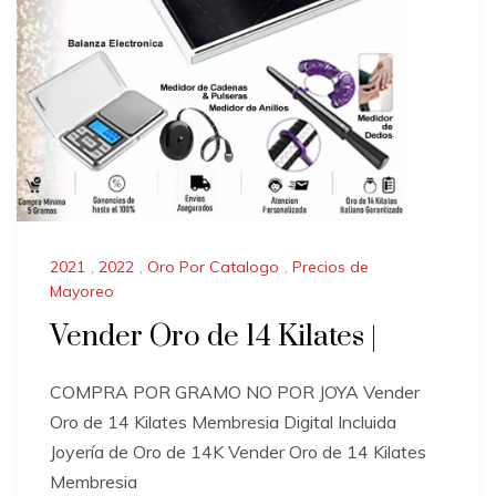
2021
,
2022
,
Oro Por Catalogo
,
Precios de
Mayoreo
Vender Oro de 14 Kilates |
COMPRA POR GRAMO NO POR JOYA Vender
Oro de 14 Kilates Membresia Digital Incluida
Joyería de Oro de 14K Vender Oro de 14 Kilates
Membresia