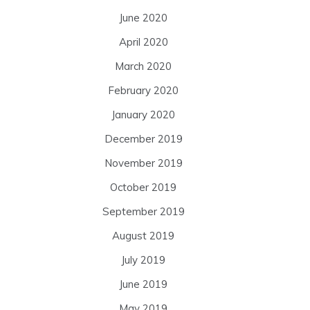
June 2020
April 2020
March 2020
February 2020
January 2020
December 2019
November 2019
October 2019
September 2019
August 2019
July 2019
June 2019
May 2019