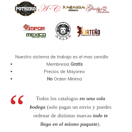
Nuestro sistema de trabajo es el mas sencillo
Membresia
Gratis
Precios de Mayoreo
No
Orden Minima
Todos los catalogos
en una sola
bodega
(solo pagas un envio y puedes
ordenar de distintas marcas
todo te
llega en el mismo paquete
).