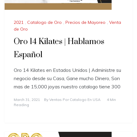
2021
,
Catalogo de Oro
,
Precios de Mayoreo
,
Venta
de Oro
Oro 14 Kilates | Hablamos
Español
Oro 14 Kilates en Estados Unidos | Administre su
negocio desde su Casa, Gane mucho Dinero, Son
mas de 15,000 joyas nuestro catalogo tiene 300
March 31, 2021
By
Ventas Por Catalogo En USA
4 Min
Reading