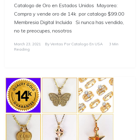
Catalogo de Oro en Estados Unidos ​Mayoreo:
Compra y vende oro de 14k por catalogo $99.00
Membresia Digital Incluida Si nunca has vendido,
no te preocupes, nosotros
March 23, 2021
By
Ventas Por Catalogo En USA
3 Min
Reading