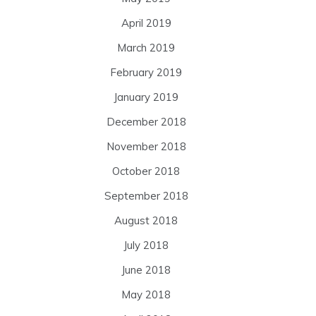
April 2019
March 2019
February 2019
January 2019
December 2018
November 2018
October 2018
September 2018
August 2018
July 2018
June 2018
May 2018