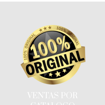
VENTAS POR