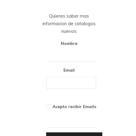
Quieres saber mas
informacion de catalogos
nuevos
Nombre
Email
Acepto recibir Emails