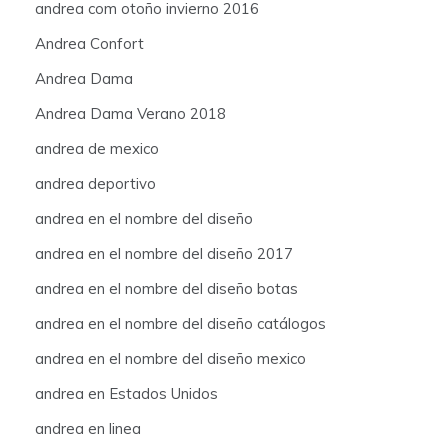
andrea com otoño invierno 2016
Andrea Confort
Andrea Dama
Andrea Dama Verano 2018
andrea de mexico
andrea deportivo
andrea en el nombre del diseño
andrea en el nombre del diseño 2017
andrea en el nombre del diseño botas
andrea en el nombre del diseño catálogos
andrea en el nombre del diseño mexico
andrea en Estados Unidos
andrea en linea