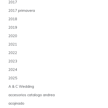
2017
2017 primavera
2018
2019
2020
2021
2022
2023
2024
2025
A & C Wedding
accesorios catalogo andrea
acojinado