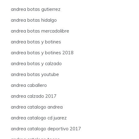
andrea botas gutierrez
andrea botas hidalgo
andrea botas mercadolibre
andrea botas y botines
andrea botas y botines 2018
andrea botas y calzado
andrea botas youtube
andrea caballero
andrea calzado 2017
andrea catalogo andrea
andrea catalogo cd juarez
andrea catalogo deportivo 2017