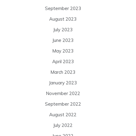
September 2023
August 2023
July 2023
June 2023
May 2023
April 2023
March 2023
January 2023
November 2022
September 2022
August 2022
July 2022
June 2022