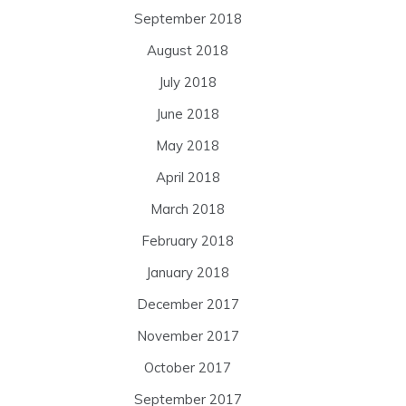
September 2018
August 2018
July 2018
June 2018
May 2018
April 2018
March 2018
February 2018
January 2018
December 2017
November 2017
October 2017
September 2017