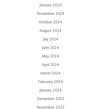
January 2025
November 2024
October 2024
August 2024
July 2024
June 2024
May 2024
April 2024
March 2024
February 2024
January 2024
December 2023
November 2023