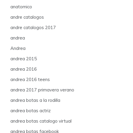
anatomico
andre catalogos
andre catalogos 2017
andrea
Andrea
andrea 2015
andrea 2016
andrea 2016 teens
andrea 2017 primavera verano
andrea botas a la rodilla
andrea botas actriz
andrea botas catalogo virtual
andrea botas facebook