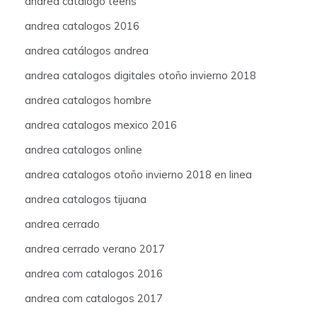
andrea catalogo teens
andrea catalogos 2016
andrea catálogos andrea
andrea catalogos digitales otoño invierno 2018
andrea catalogos hombre
andrea catalogos mexico 2016
andrea catalogos online
andrea catalogos otoño invierno 2018 en linea
andrea catalogos tijuana
andrea cerrado
andrea cerrado verano 2017
andrea com catalogos 2016
andrea com catalogos 2017