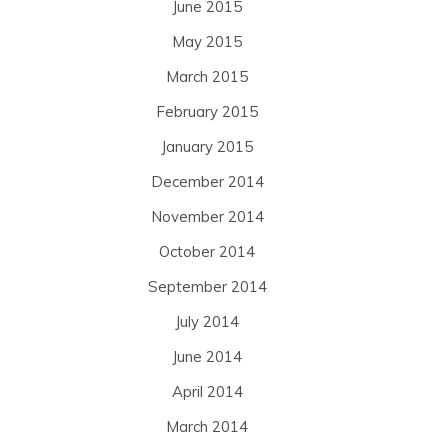
June 2015
May 2015
March 2015
February 2015
January 2015
December 2014
November 2014
October 2014
September 2014
July 2014
June 2014
April 2014
March 2014