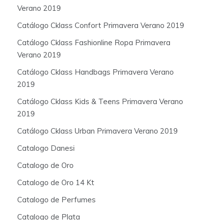
Verano 2019
Catálogo Cklass Confort Primavera Verano 2019
Catálogo Cklass Fashionline Ropa Primavera
Verano 2019
Catálogo Cklass Handbags Primavera Verano
2019
Catálogo Cklass Kids & Teens Primavera Verano
2019
Catálogo Cklass Urban Primavera Verano 2019
Catalogo Danesi
Catalogo de Oro
Catalogo de Oro 14 Kt
Catalogo de Perfumes
Catalogo de Plata