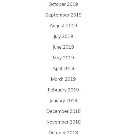
October 2019
September 2019
August 2019
July 2019
June 2019
May 2019
April 2019
March 2019
February 2019
January 2019
December 2018
November 2018
October 2018