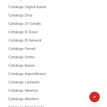
Catalogo Digital ilusion
Catalogo Diva
Catalogo Dr Scholls
Catalogo El Dasa
Catalogo El General
Catalogo Ferreti
Catalogo Gratis
Catalogo Ilusion
Catalogo ImporMexico
Catalogo Lamasini
Catalogo Minerva
Catalogo Montero