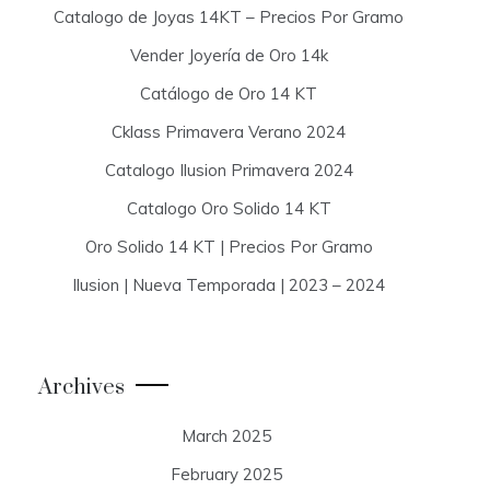
Catalogo de Joyas 14KT – Precios Por Gramo
Vender Joyería de Oro 14k
Catálogo de Oro 14 KT
Cklass Primavera Verano 2024
Catalogo Ilusion Primavera 2024
Catalogo Oro Solido 14 KT
Oro Solido 14 KT | Precios Por Gramo
Ilusion | Nueva Temporada | 2023 – 2024
Archives
March 2025
February 2025