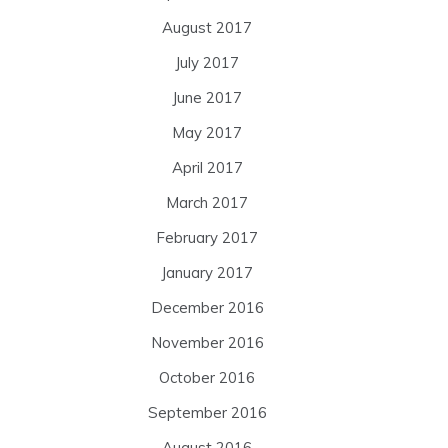
August 2017
July 2017
June 2017
May 2017
April 2017
March 2017
February 2017
January 2017
December 2016
November 2016
October 2016
September 2016
August 2016