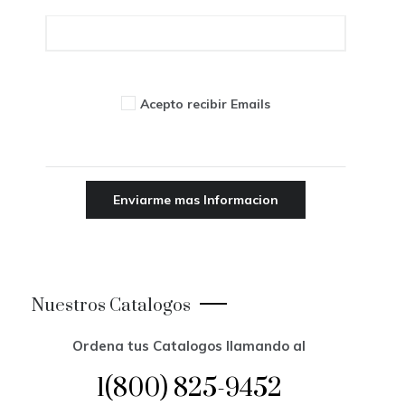
Acepto recibir Emails
Nuestros Catalogos
Ordena tus Catalogos llamando al
1(800) 825-9452