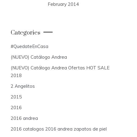
February 2014
Categories
#QuedateEnCasa
(NUEVO) Catálogo Andrea
(NUEVO) Catálogo Andrea Ofertas HOT SALE
2018
2 Angelitos
2015
2016
2016 andrea
2016 catalogos 2016 andrea zapatos de piel