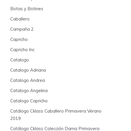
Botas y Botines
Caballero
Campaña 2
Capricho
Capricho Inc
Catalogo
Catalogo Adriana
Catalogo Andrea
Catalogo Angelina
Catalogo Capricho
Catálogo Cklass Caballero Primavera Verano
2019
Catálogo Cklass Colección Dama Primavera