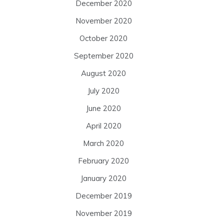
December 2020
November 2020
October 2020
September 2020
August 2020
July 2020
June 2020
April 2020
March 2020
February 2020
January 2020
December 2019
November 2019