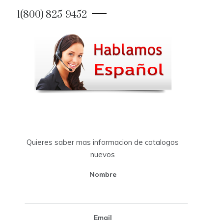
1(800) 825-9452
Quieres saber mas informacion de catalogos
nuevos
Nombre
Email