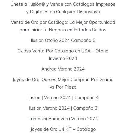
Únete a Ilusión® y Vende con Catálogos Impresos
y Digitales en Cualquier Dispositivo
Venta de Oro por Catálogo: La Mejor Oportunidad
para Iniciar tu Negocio en Estados Unidos
Ilusion Otoño 2024 Campaña 5
Cklass Venta Por Catalogo en USA – Otono
Invierno 2024
Andrea Verano 2024
Joyas de Oro, Que es Mejor Comprar, Por Gramo
vs Por Pieza
Ilusion | Verano 2024 | Campaña 4
Ilusion Verano 2024 | Campaña 3
Lamasini Primavera Verano 2024
Joyas de Oro 14 KT – Catálogo