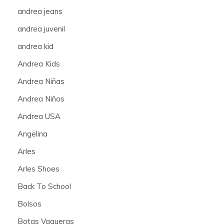
andrea jeans
andrea juvenil
andrea kid
Andrea Kids
Andrea Niñas
Andrea Niños
Andrea USA
Angelina
Arles
Arles Shoes
Back To School
Bolsos
Botas Vaqueras