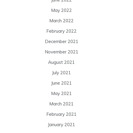
May 2022
March 2022
February 2022
December 2021
November 2021
August 2021
July 2021
June 2021
May 2021
March 2021
February 2021
January 2021