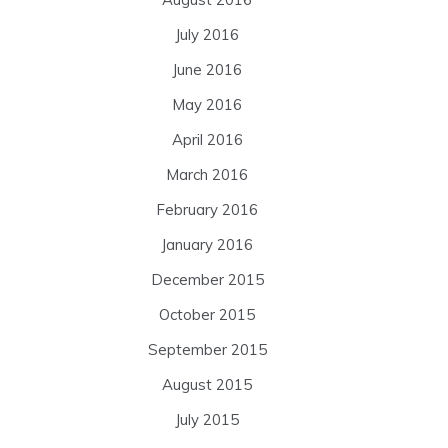
July 2016
June 2016
May 2016
April 2016
March 2016
February 2016
January 2016
December 2015
October 2015
September 2015
August 2015
July 2015