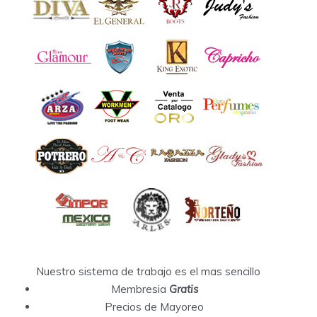
Nuestro sistema de trabajo es el mas sencillo
Membresia
Gratis
Precios de Mayoreo