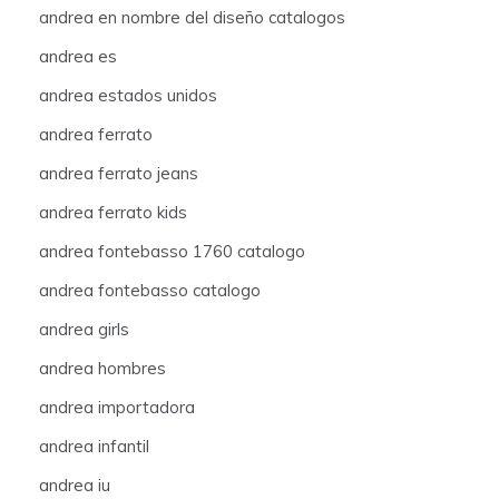
andrea en nombre del diseño catalogos
andrea es
andrea estados unidos
andrea ferrato
andrea ferrato jeans
andrea ferrato kids
andrea fontebasso 1760 catalogo
andrea fontebasso catalogo
andrea girls
andrea hombres
andrea importadora
andrea infantil
andrea iu