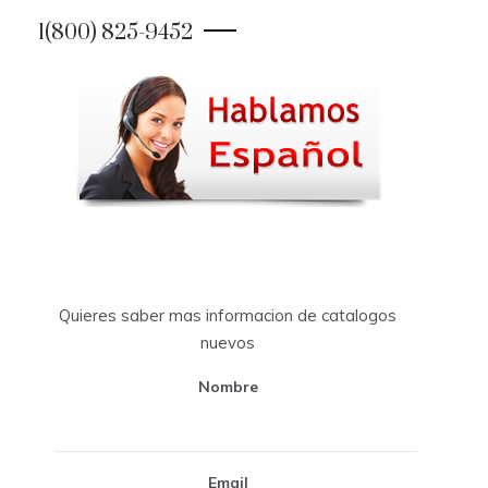
1(800) 825-9452
Quieres saber mas informacion de catalogos
nuevos
Nombre
Email