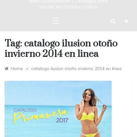
para Distribuidores | Catalogos para
Vender en Estados Unidos
Tag:
catalogo ilusion otoño
invierno 2014 en linea
»
Home
catalogo ilusion otoño invierno 2014 en linea