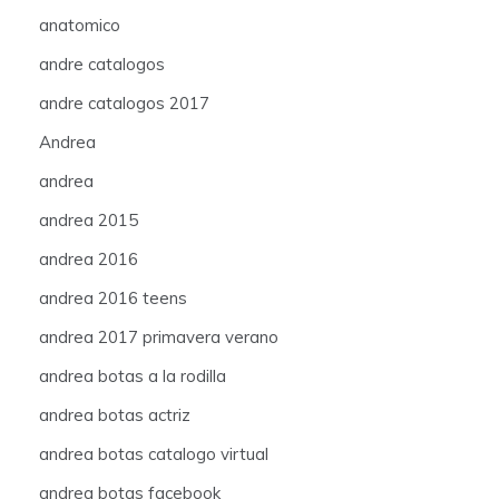
anatomico
andre catalogos
andre catalogos 2017
Andrea
andrea
andrea 2015
andrea 2016
andrea 2016 teens
andrea 2017 primavera verano
andrea botas a la rodilla
andrea botas actriz
andrea botas catalogo virtual
andrea botas facebook