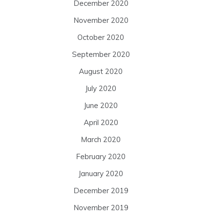
December 2020
November 2020
October 2020
September 2020
August 2020
July 2020
June 2020
April 2020
March 2020
February 2020
January 2020
December 2019
November 2019