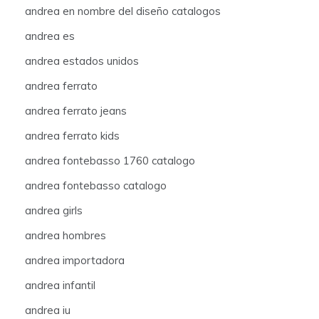
andrea en nombre del diseño catalogos
andrea es
andrea estados unidos
andrea ferrato
andrea ferrato jeans
andrea ferrato kids
andrea fontebasso 1760 catalogo
andrea fontebasso catalogo
andrea girls
andrea hombres
andrea importadora
andrea infantil
andrea iu