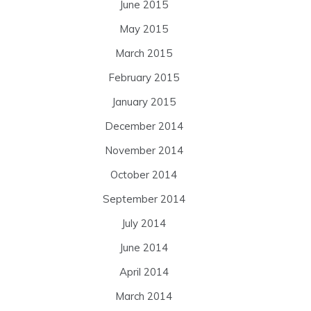
June 2015
May 2015
March 2015
February 2015
January 2015
December 2014
November 2014
October 2014
September 2014
July 2014
June 2014
April 2014
March 2014