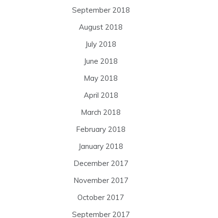
September 2018
August 2018
July 2018
June 2018
May 2018
April 2018
March 2018
February 2018
January 2018
December 2017
November 2017
October 2017
September 2017