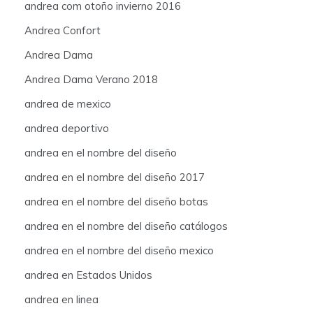
andrea com otoño invierno 2016
Andrea Confort
Andrea Dama
Andrea Dama Verano 2018
andrea de mexico
andrea deportivo
andrea en el nombre del diseño
andrea en el nombre del diseño 2017
andrea en el nombre del diseño botas
andrea en el nombre del diseño catálogos
andrea en el nombre del diseño mexico
andrea en Estados Unidos
andrea en linea