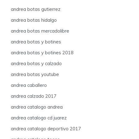
andrea botas gutierrez
andrea botas hidalgo
andrea botas mercadolibre
andrea botas y botines
andrea botas y botines 2018
andrea botas y calzado
andrea botas youtube
andrea caballero
andrea calzado 2017
andrea catalogo andrea
andrea catalogo cd juarez
andrea catalogo deportivo 2017