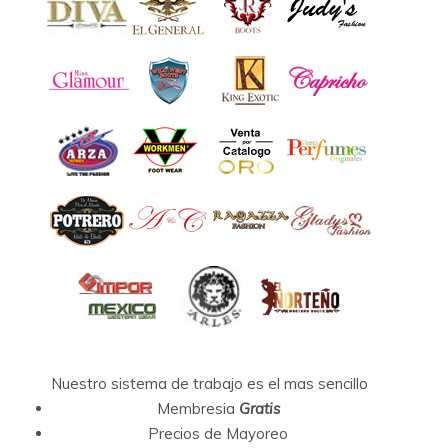
Nuestro sistema de trabajo es el mas sencillo
Membresia
Gratis
Precios de Mayoreo