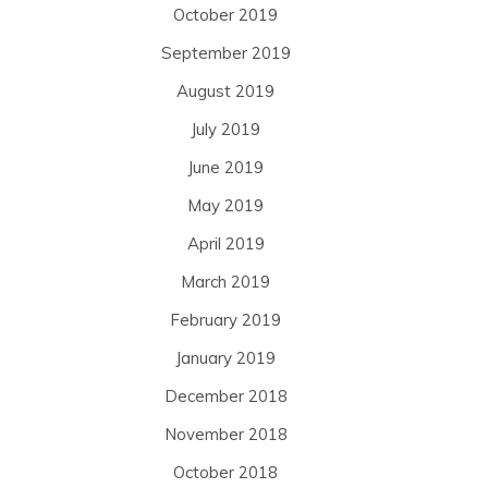
October 2019
September 2019
August 2019
July 2019
June 2019
May 2019
April 2019
March 2019
February 2019
January 2019
December 2018
November 2018
October 2018