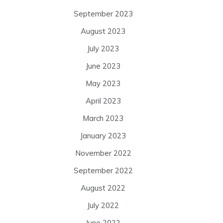
September 2023
August 2023
July 2023
June 2023
May 2023
April 2023
March 2023
January 2023
November 2022
September 2022
August 2022
July 2022
June 2022