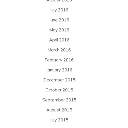
July 2016
June 2016
May 2016
April 2016
March 2016
February 2016
January 2016
December 2015
October 2015
September 2015
August 2015
July 2015