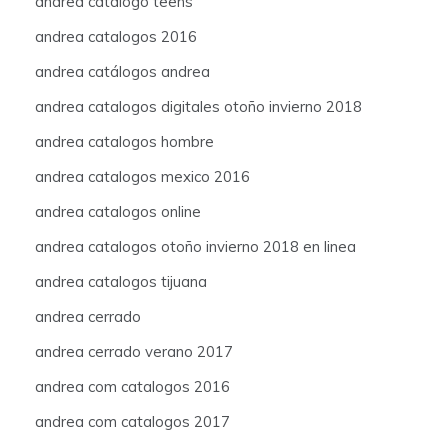
andrea catalogo teens
andrea catalogos 2016
andrea catálogos andrea
andrea catalogos digitales otoño invierno 2018
andrea catalogos hombre
andrea catalogos mexico 2016
andrea catalogos online
andrea catalogos otoño invierno 2018 en linea
andrea catalogos tijuana
andrea cerrado
andrea cerrado verano 2017
andrea com catalogos 2016
andrea com catalogos 2017