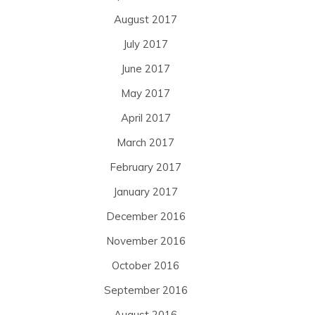
August 2017
July 2017
June 2017
May 2017
April 2017
March 2017
February 2017
January 2017
December 2016
November 2016
October 2016
September 2016
August 2016