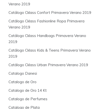
Verano 2019
Catálogo Cklass Confort Primavera Verano 2019
Catálogo Cklass Fashionline Ropa Primavera
Verano 2019
Catálogo Cklass Handbags Primavera Verano
2019
Catálogo Cklass Kids & Teens Primavera Verano
2019
Catálogo Cklass Urban Primavera Verano 2019
Catalogo Danesi
Catalogo de Oro
Catalogo de Oro 14 Kt
Catalogo de Perfumes
Catalogo de Plata