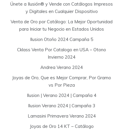
Únete a Ilusión® y Vende con Catálogos Impresos
y Digitales en Cualquier Dispositivo
Venta de Oro por Catálogo: La Mejor Oportunidad
para Iniciar tu Negocio en Estados Unidos
Ilusion Otoño 2024 Campaña 5
Cklass Venta Por Catalogo en USA – Otono
Invierno 2024
Andrea Verano 2024
Joyas de Oro, Que es Mejor Comprar, Por Gramo
vs Por Pieza
Ilusion | Verano 2024 | Campaña 4
Ilusion Verano 2024 | Campaña 3
Lamasini Primavera Verano 2024
Joyas de Oro 14 KT – Catálogo