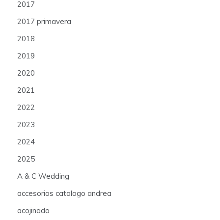
2017
2017 primavera
2018
2019
2020
2021
2022
2023
2024
2025
A & C Wedding
accesorios catalogo andrea
acojinado