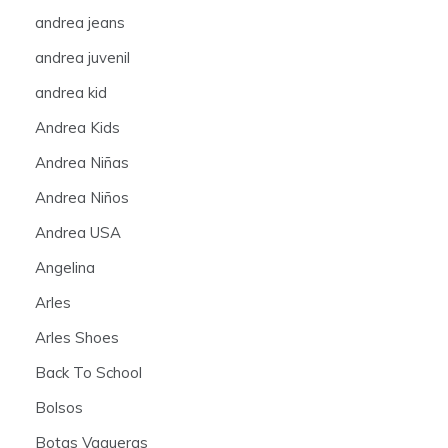
andrea jeans
andrea juvenil
andrea kid
Andrea Kids
Andrea Niñas
Andrea Niños
Andrea USA
Angelina
Arles
Arles Shoes
Back To School
Bolsos
Botas Vaqueras