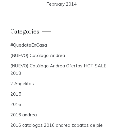
February 2014
Categories
#QuedateEnCasa
(NUEVO) Catálogo Andrea
(NUEVO) Catálogo Andrea Ofertas HOT SALE
2018
2 Angelitos
2015
2016
2016 andrea
2016 catalogos 2016 andrea zapatos de piel