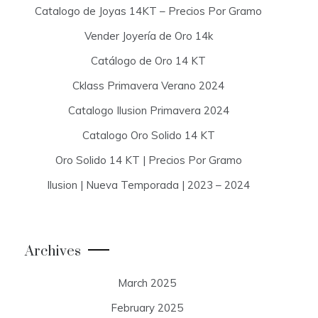
Catalogo de Joyas 14KT – Precios Por Gramo
Vender Joyería de Oro 14k
Catálogo de Oro 14 KT
Cklass Primavera Verano 2024
Catalogo Ilusion Primavera 2024
Catalogo Oro Solido 14 KT
Oro Solido 14 KT | Precios Por Gramo
Ilusion | Nueva Temporada | 2023 – 2024
Archives
March 2025
February 2025