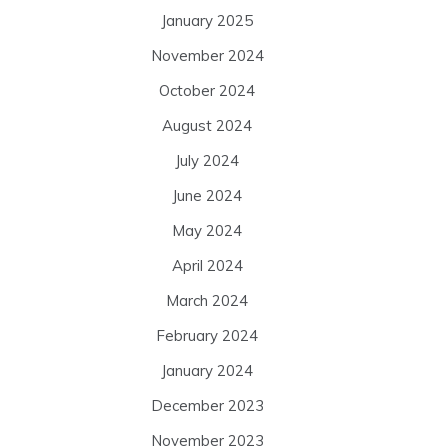
January 2025
November 2024
October 2024
August 2024
July 2024
June 2024
May 2024
April 2024
March 2024
February 2024
January 2024
December 2023
November 2023