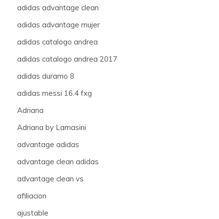
adidas advantage clean
adidas advantage mujer
adidas catalogo andrea
adidas catalogo andrea 2017
adidas duramo 8
adidas messi 16.4 fxg
Adriana
Adriana by Lamasini
advantage adidas
advantage clean adidas
advantage clean vs
afiliacion
ajustable