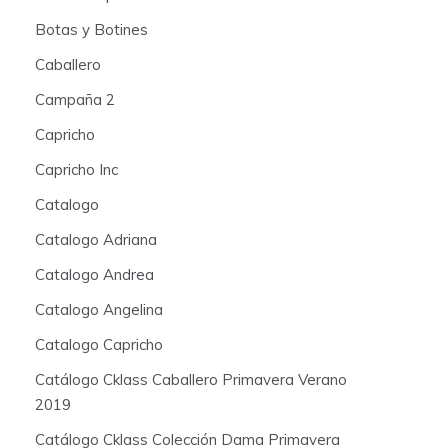
Botas y Botines
Caballero
Campaña 2
Capricho
Capricho Inc
Catalogo
Catalogo Adriana
Catalogo Andrea
Catalogo Angelina
Catalogo Capricho
Catálogo Cklass Caballero Primavera Verano
2019
Catálogo Cklass Colección Dama Primavera