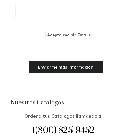
Acepto recibir Emails
Nuestros Catalogos
Ordena tus Catalogos llamando al
1(800) 825-9452