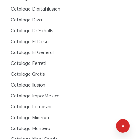
Catalogo Digital ilusion
Catalogo Diva
Catalogo Dr Scholls
Catalogo El Dasa
Catalogo El General
Catalogo Ferreti
Catalogo Gratis
Catalogo Ilusion
Catalogo ImporMexico
Catalogo Lamasini
Catalogo Minerva
Catalogo Montero