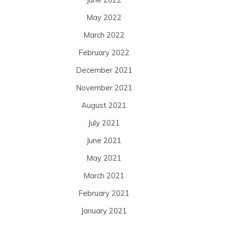
May 2022
March 2022
February 2022
December 2021
November 2021
August 2021
July 2021
June 2021
May 2021
March 2021
February 2021
January 2021