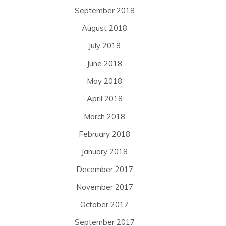
September 2018
August 2018
July 2018
June 2018
May 2018
April 2018
March 2018
February 2018
January 2018
December 2017
November 2017
October 2017
September 2017