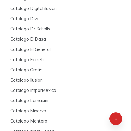
Catalogo Digital ilusion
Catalogo Diva
Catalogo Dr Scholls
Catalogo El Dasa
Catalogo El General
Catalogo Ferreti
Catalogo Gratis
Catalogo Ilusion
Catalogo ImporMexico
Catalogo Lamasini
Catalogo Minerva
Catalogo Montero