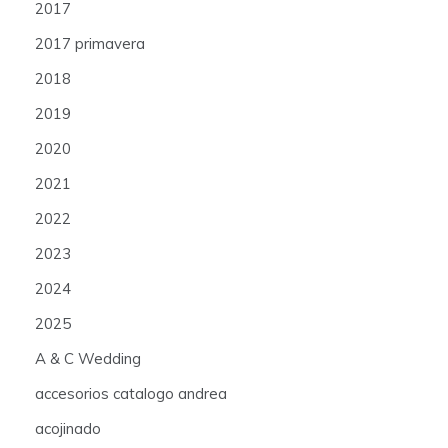
2017
2017 primavera
2018
2019
2020
2021
2022
2023
2024
2025
A & C Wedding
accesorios catalogo andrea
acojinado