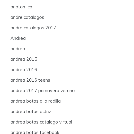
anatomico
andre catalogos
andre catalogos 2017
Andrea
andrea
andrea 2015
andrea 2016
andrea 2016 teens
andrea 2017 primavera verano
andrea botas a la rodilla
andrea botas actriz
andrea botas catalogo virtual
andrea botas facebook