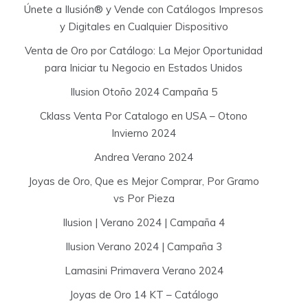
Únete a Ilusión® y Vende con Catálogos Impresos
y Digitales en Cualquier Dispositivo
Venta de Oro por Catálogo: La Mejor Oportunidad
para Iniciar tu Negocio en Estados Unidos
Ilusion Otoño 2024 Campaña 5
Cklass Venta Por Catalogo en USA – Otono
Invierno 2024
Andrea Verano 2024
Joyas de Oro, Que es Mejor Comprar, Por Gramo
vs Por Pieza
Ilusion | Verano 2024 | Campaña 4
Ilusion Verano 2024 | Campaña 3
Lamasini Primavera Verano 2024
Joyas de Oro 14 KT – Catálogo