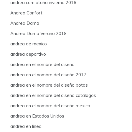
andrea com otoño invierno 2016
Andrea Confort
Andrea Dama
Andrea Dama Verano 2018
andrea de mexico
andrea deportivo
andrea en el nombre del diseño
andrea en el nombre del diseño 2017
andrea en el nombre del diseño botas
andrea en el nombre del diseño catálogos
andrea en el nombre del diseño mexico
andrea en Estados Unidos
andrea en linea