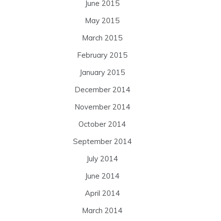
June 2015
May 2015
March 2015
February 2015
January 2015
December 2014
November 2014
October 2014
September 2014
July 2014
June 2014
April 2014
March 2014