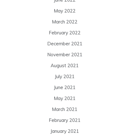
May 2022
March 2022
February 2022
December 2021
November 2021
August 2021
July 2021
June 2021
May 2021
March 2021
February 2021
January 2021