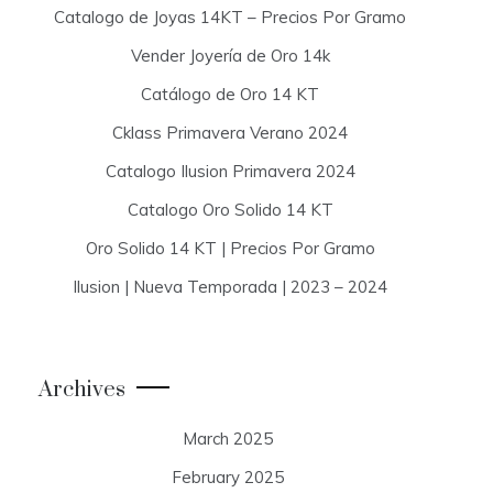
Catalogo de Joyas 14KT – Precios Por Gramo
Vender Joyería de Oro 14k
Catálogo de Oro 14 KT
Cklass Primavera Verano 2024
Catalogo Ilusion Primavera 2024
Catalogo Oro Solido 14 KT
Oro Solido 14 KT | Precios Por Gramo
Ilusion | Nueva Temporada | 2023 – 2024
Archives
March 2025
February 2025