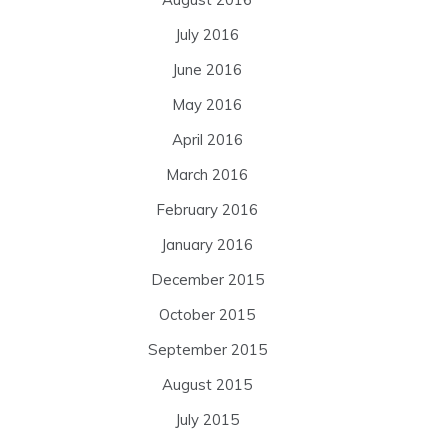
July 2016
June 2016
May 2016
April 2016
March 2016
February 2016
January 2016
December 2015
October 2015
September 2015
August 2015
July 2015