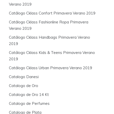
Verano 2019
Catálogo Cklass Confort Primavera Verano 2019
Catálogo Cklass Fashionline Ropa Primavera
Verano 2019
Catálogo Cklass Handbags Primavera Verano
2019
Catálogo Cklass Kids & Teens Primavera Verano
2019
Catálogo Cklass Urban Primavera Verano 2019
Catalogo Danesi
Catalogo de Oro
Catalogo de Oro 14 Kt
Catalogo de Perfumes
Catalogo de Plata