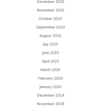
December 2020
November 2020
October 2020
September 2020
August 2020
July 2020
June 2020
April 2020
March 2020
February 2020
January 2020
December 2019
November 2019