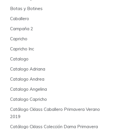
Botas y Botines
Caballero
Campaña 2
Capricho
Capricho Inc
Catalogo
Catalogo Adriana
Catalogo Andrea
Catalogo Angelina
Catalogo Capricho
Catálogo Cklass Caballero Primavera Verano
2019
Catálogo Cklass Colección Dama Primavera