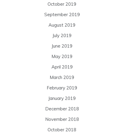
October 2019
September 2019
August 2019
July 2019
June 2019
May 2019
April 2019
March 2019
February 2019
January 2019
December 2018
November 2018
October 2018