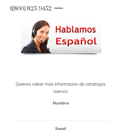
1(800) 825-9452
Quieres saber mas informacion de catalogos
nuevos
Nombre
Email