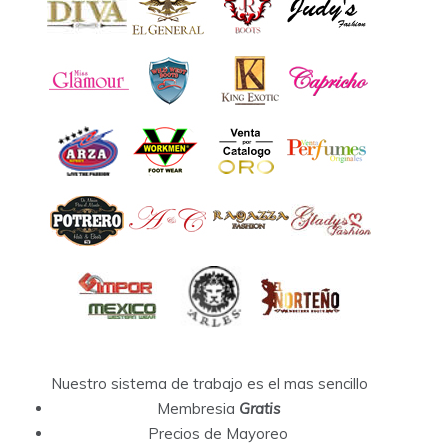
Nuestro sistema de trabajo es el mas sencillo
Membresia
Gratis
Precios de Mayoreo