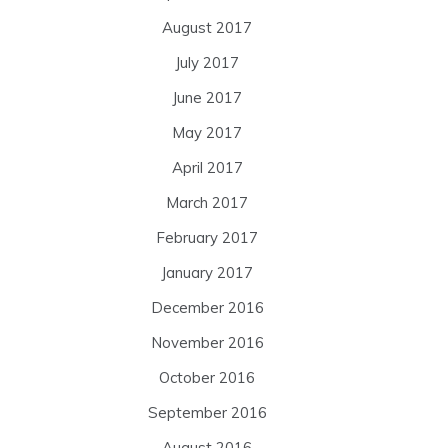
August 2017
July 2017
June 2017
May 2017
April 2017
March 2017
February 2017
January 2017
December 2016
November 2016
October 2016
September 2016
August 2016