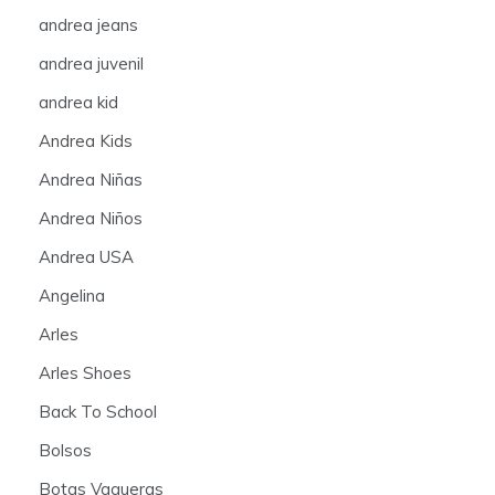
andrea jeans
andrea juvenil
andrea kid
Andrea Kids
Andrea Niñas
Andrea Niños
Andrea USA
Angelina
Arles
Arles Shoes
Back To School
Bolsos
Botas Vaqueras