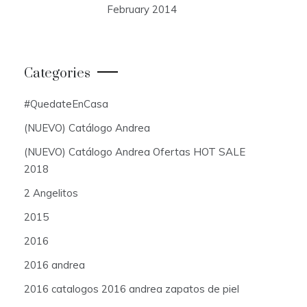
February 2014
Categories
#QuedateEnCasa
(NUEVO) Catálogo Andrea
(NUEVO) Catálogo Andrea Ofertas HOT SALE
2018
2 Angelitos
2015
2016
2016 andrea
2016 catalogos 2016 andrea zapatos de piel