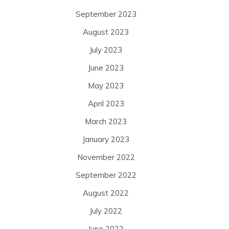
September 2023
August 2023
July 2023
June 2023
May 2023
April 2023
March 2023
January 2023
November 2022
September 2022
August 2022
July 2022
June 2022