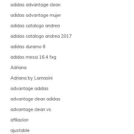
adidas advantage clean
adidas advantage mujer
adidas catalogo andrea
adidas catalogo andrea 2017
adidas duramo 8
adidas messi 16.4 fxg
Adriana
Adriana by Lamasini
advantage adidas
advantage clean adidas
advantage clean vs
afiliacion
ajustable