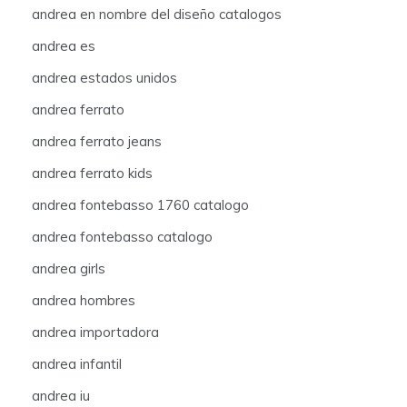
andrea en nombre del diseño catalogos
andrea es
andrea estados unidos
andrea ferrato
andrea ferrato jeans
andrea ferrato kids
andrea fontebasso 1760 catalogo
andrea fontebasso catalogo
andrea girls
andrea hombres
andrea importadora
andrea infantil
andrea iu