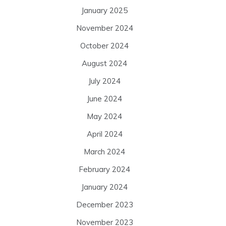
January 2025
November 2024
October 2024
August 2024
July 2024
June 2024
May 2024
April 2024
March 2024
February 2024
January 2024
December 2023
November 2023