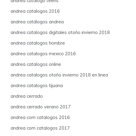
andrea catalogo teens
andrea catalogos 2016
andrea catálogos andrea
andrea catalogos digitales otoño invierno 2018
andrea catalogos hombre
andrea catalogos mexico 2016
andrea catalogos online
andrea catalogos otoño invierno 2018 en linea
andrea catalogos tijuana
andrea cerrado
andrea cerrado verano 2017
andrea com catalogos 2016
andrea com catalogos 2017