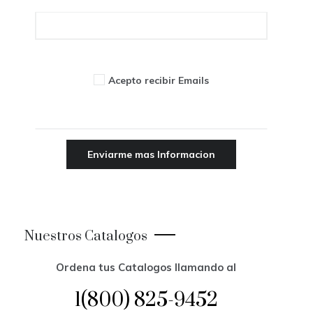
Acepto recibir Emails
Nuestros Catalogos
Ordena tus Catalogos llamando al
1(800) 825-9452