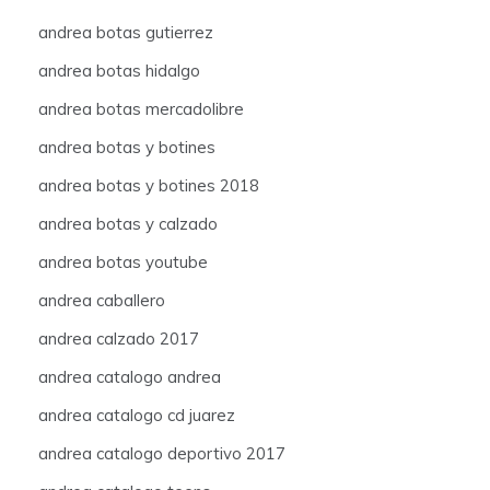
andrea botas gutierrez
andrea botas hidalgo
andrea botas mercadolibre
andrea botas y botines
andrea botas y botines 2018
andrea botas y calzado
andrea botas youtube
andrea caballero
andrea calzado 2017
andrea catalogo andrea
andrea catalogo cd juarez
andrea catalogo deportivo 2017