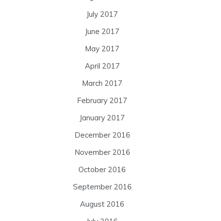
July 2017
June 2017
May 2017
April 2017
March 2017
February 2017
January 2017
December 2016
November 2016
October 2016
September 2016
August 2016