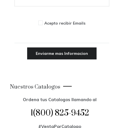
Acepto recibir Emails
Nuestros Catalogos
Ordena tus Catalogos llamando al
1(800) 825-9452
#VentaPorCatalogo