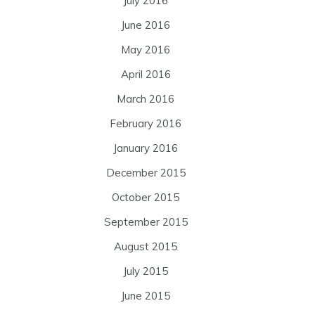
July 2016
June 2016
May 2016
April 2016
March 2016
February 2016
January 2016
December 2015
October 2015
September 2015
August 2015
July 2015
June 2015