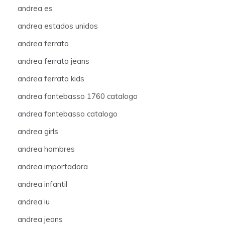
andrea es
andrea estados unidos
andrea ferrato
andrea ferrato jeans
andrea ferrato kids
andrea fontebasso 1760 catalogo
andrea fontebasso catalogo
andrea girls
andrea hombres
andrea importadora
andrea infantil
andrea iu
andrea jeans