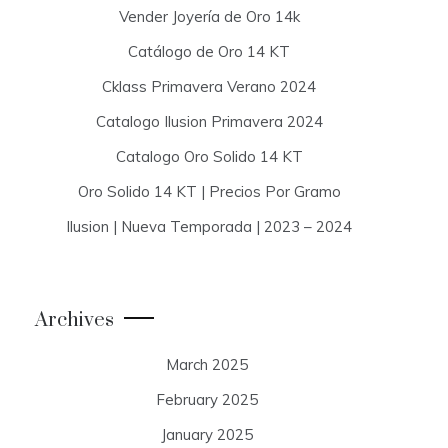
Vender Joyería de Oro 14k
Catálogo de Oro 14 KT
Cklass Primavera Verano 2024
Catalogo Ilusion Primavera 2024
Catalogo Oro Solido 14 KT
Oro Solido 14 KT | Precios Por Gramo
Ilusion | Nueva Temporada | 2023 – 2024
Archives
March 2025
February 2025
January 2025