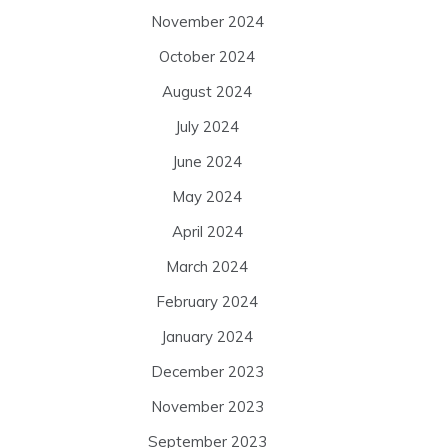
November 2024
October 2024
August 2024
July 2024
June 2024
May 2024
April 2024
March 2024
February 2024
January 2024
December 2023
November 2023
September 2023