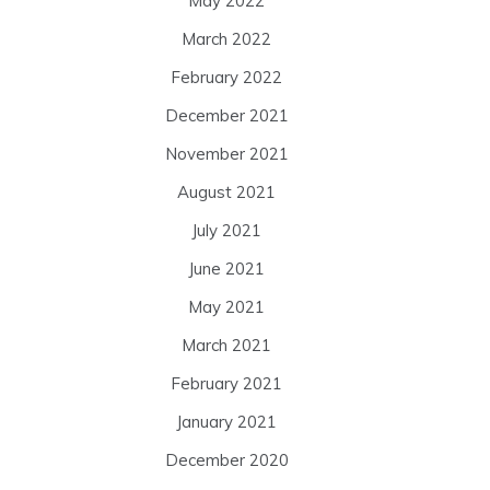
May 2022
March 2022
February 2022
December 2021
November 2021
August 2021
July 2021
June 2021
May 2021
March 2021
February 2021
January 2021
December 2020