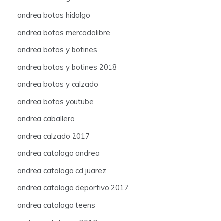
andrea botas hidalgo
andrea botas mercadolibre
andrea botas y botines
andrea botas y botines 2018
andrea botas y calzado
andrea botas youtube
andrea caballero
andrea calzado 2017
andrea catalogo andrea
andrea catalogo cd juarez
andrea catalogo deportivo 2017
andrea catalogo teens