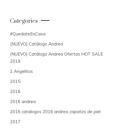
Categories
#QuedateEnCasa
(NUEVO) Catálogo Andrea
(NUEVO) Catálogo Andrea Ofertas HOT SALE
2018
2 Angelitos
2015
2016
2016 andrea
2016 catalogos 2016 andrea zapatos de piel
2017