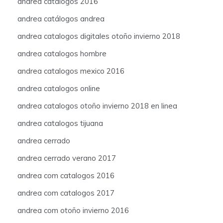
andrea catalogos 2016
andrea catálogos andrea
andrea catalogos digitales otoño invierno 2018
andrea catalogos hombre
andrea catalogos mexico 2016
andrea catalogos online
andrea catalogos otoño invierno 2018 en linea
andrea catalogos tijuana
andrea cerrado
andrea cerrado verano 2017
andrea com catalogos 2016
andrea com catalogos 2017
andrea com otoño invierno 2016