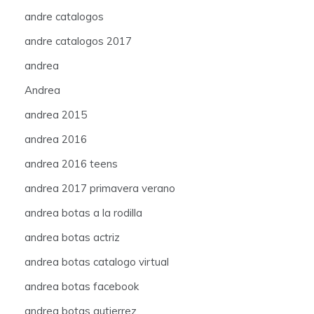
andre catalogos
andre catalogos 2017
andrea
Andrea
andrea 2015
andrea 2016
andrea 2016 teens
andrea 2017 primavera verano
andrea botas a la rodilla
andrea botas actriz
andrea botas catalogo virtual
andrea botas facebook
andrea botas gutierrez