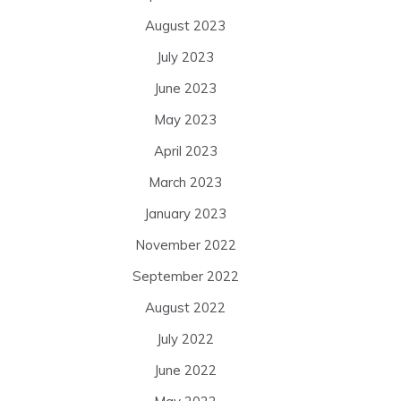
August 2023
July 2023
June 2023
May 2023
April 2023
March 2023
January 2023
November 2022
September 2022
August 2022
July 2022
June 2022