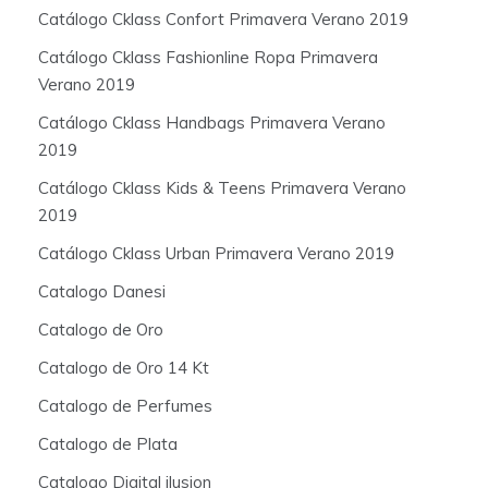
Catálogo Cklass Confort Primavera Verano 2019
Catálogo Cklass Fashionline Ropa Primavera
Verano 2019
Catálogo Cklass Handbags Primavera Verano
2019
Catálogo Cklass Kids & Teens Primavera Verano
2019
Catálogo Cklass Urban Primavera Verano 2019
Catalogo Danesi
Catalogo de Oro
Catalogo de Oro 14 Kt
Catalogo de Perfumes
Catalogo de Plata
Catalogo Digital ilusion