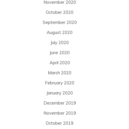
November 2020
October 2020
September 2020
August 2020
July 2020
June 2020
April 2020
March 2020
February 2020
January 2020
December 2019
November 2019
October 2019