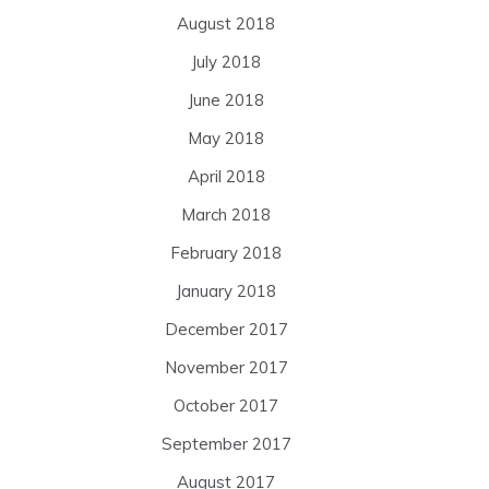
August 2018
July 2018
June 2018
May 2018
April 2018
March 2018
February 2018
January 2018
December 2017
November 2017
October 2017
September 2017
August 2017