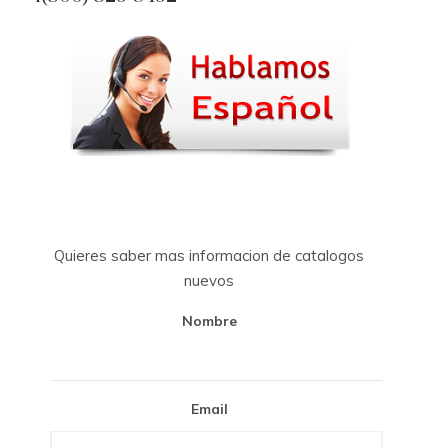
Quieres saber mas informacion de catalogos
nuevos
Nombre
Email