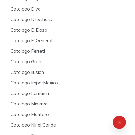
Catalogo Diva
Catalogo Dr Scholls
Catalogo El Dasa
Catalogo El General
Catalogo Ferreti
Catalogo Gratis
Catalogo Ilusion
Catalogo ImporMexico
Catalogo Lamasini
Catalogo Minerva
Catalogo Montero
Catalogo Ninel Conde