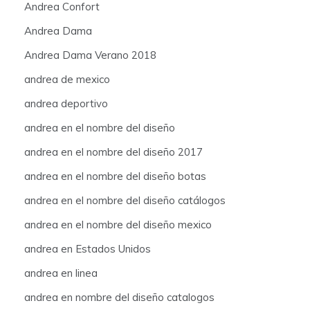
Andrea Confort
Andrea Dama
Andrea Dama Verano 2018
andrea de mexico
andrea deportivo
andrea en el nombre del diseño
andrea en el nombre del diseño 2017
andrea en el nombre del diseño botas
andrea en el nombre del diseño catálogos
andrea en el nombre del diseño mexico
andrea en Estados Unidos
andrea en linea
andrea en nombre del diseño catalogos