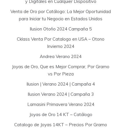
y Digitales en Cualquier Dispositivo
Venta de Oro por Catálogo: La Mejor Oportunidad
para Iniciar tu Negocio en Estados Unidos
Ilusion Otoño 2024 Campaña 5
Cklass Venta Por Catalogo en USA – Otono
Invierno 2024
Andrea Verano 2024
Joyas de Oro, Que es Mejor Comprar, Por Gramo
vs Por Pieza
Ilusion | Verano 2024 | Campaña 4
Ilusion Verano 2024 | Campaña 3
Lamasini Primavera Verano 2024
Joyas de Oro 14 KT – Catálogo
Catalogo de Joyas 14KT – Precios Por Gramo