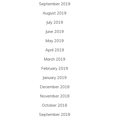
September 2019
August 2019
July 2019
June 2019
May 2019
April 2019
March 2019
February 2019
January 2019
December 2018
November 2018
October 2018
September 2018