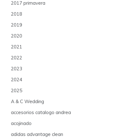
2017 primavera
2018
2019
2020
2021
2022
2023
2024
2025
A & C Wedding
accesorios catalogo andrea
acojinado
adidas advantage clean