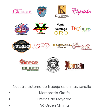
Nuestro sistema de trabajo es el mas sencillo
Membresia
Gratis
Precios de Mayoreo
No
Orden Minima