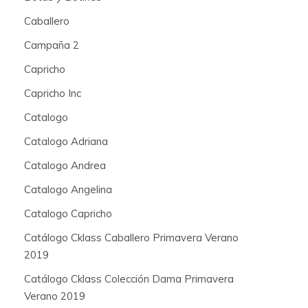
Caballero
Campaña 2
Capricho
Capricho Inc
Catalogo
Catalogo Adriana
Catalogo Andrea
Catalogo Angelina
Catalogo Capricho
Catálogo Cklass Caballero Primavera Verano
2019
Catálogo Cklass Colección Dama Primavera
Verano 2019