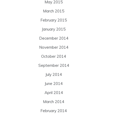
May 2015
March 2015
February 2015
January 2015
December 2014
November 2014
October 2014
September 2014
July 2014
June 2014
April 2014
March 2014
February 2014